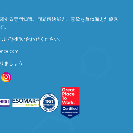
関する専門知識、問題解決能力、意欲を兼ね備えた優秀
す。
ールでお問い合わせください。
gence.com
りましょう