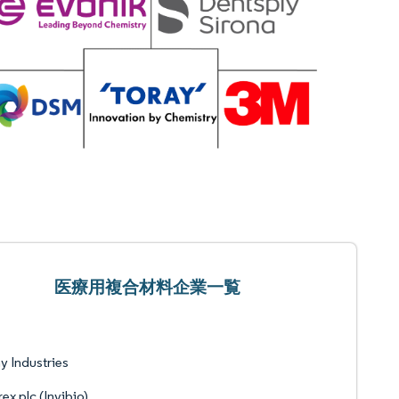
医療用複合材料企業一覧
y Industries
rex plc (Invibio)