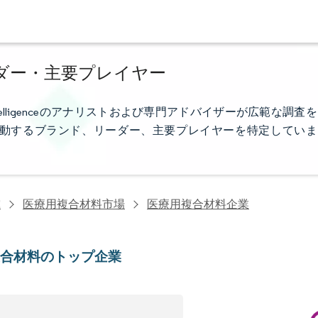
ダー・主要プレイヤー
telligenceのアナリストおよび専門アドバイザーが広範な調査を
動するブランド、リーダー、主要プレイヤーを特定していま
究
医療用複合材料市場
医療用複合材料企業
複合材料のトップ企業