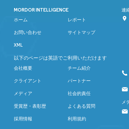
MORDOR INTELLIGENCE
連
ホーム
レポート
お問い合わせ
サイトマップ
XML
以下のページは英語でご利用いただけます
会社概要
チーム紹介
クライアント
パートナー
メディア
社会的責任
メ
受賞歴・表彰歴
よくある質問
採用情報
利用規約