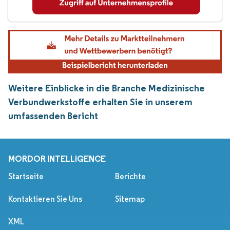
Weitere Einblicke in die Branche Medizinische
Verbundwerkstoffe erhalten Sie in unserem
umfassenden Bericht
MORDOR INTELLIGENCE
Startseite
Berichte
Kontaktieren Sie Uns
Sitemap
XML