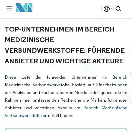
TOP-UNTERNEHMEN IM BEREICH
MEDIZINISCHE
VERBUNDWERKSTOFFE: FÜHRENDE
ANBIETER UND WICHTIGE AKTEURE
Diese Liste der führenden Unternehmen im Bereich
Medizinische Verbundwerkstoffe basiert auf Einschätzungen
der Analysten und Fachberater von Mordor Intelligence, die im
Rahmen ihrer umfassenden Recherche die Marken, führenden
Anbieter und wichtigen Akteure im
Bereich Medizinische
Verbundwerkstoffe
ermittelt haben.