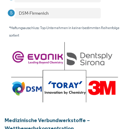
DSM-Firmenich
*Haftungsausschluss: Top-Unternehmen in keiner bestimmten Reihenfolge
sortiert
Medizinische Verbundwerkstoffe –
Wettbewerbskonzentration