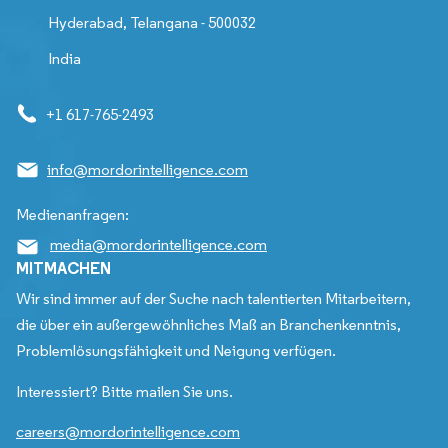
Hyderabad, Telangana - 500032
India
+1 617-765-2493
info@mordorintelligence.com
Medienanfragen:
media@mordorintelligence.com
MITMACHEN
Wir sind immer auf der Suche nach talentierten Mitarbeitern,
die über ein außergewöhnliches Maß an Branchenkenntnis,
Problemlösungsfähigkeit und Neigung verfügen.
Interessiert? Bitte mailen Sie uns.
careers@mordorintelligence.com