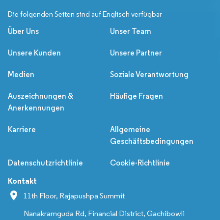
Die folgenden Seiten sind auf Englisch verfügbar
Über Uns
Unser Team
Unsere Kunden
Unsere Partner
Medien
Soziale Verantwortung
Auszeichnungen &
Häufige Fragen
Anerkennungen
Karriere
Allgemeine
Geschäftsbedingungen
Datenschutzrichtlinie
Cookie-Richtlinie
Kontakt
11th Floor, Rajapushpa Summit
Nanakramguda Rd, Financial District, Gachibowli