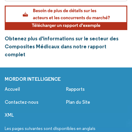
Obtenez plus d'informations sur le secteur des
Composites Médicaux dans notre rapport
complet
MORDOR INTELLIGENCE
Accueil
Rapports
Contactez-nous
Plan du Site
XML
Les pages suivantes sont disponibles en anglais