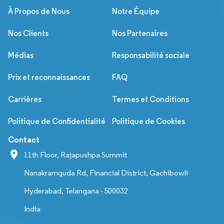
À Propos de Nous
Notre Équipe
Nos Clients
Nos Partenaires
Médias
Responsabilité sociale
Prix et reconnaissances
FAQ
Carrières
Termes et Conditions
Politique de Confidentialité
Politique de Cookies
Contact
11th Floor, Rajapushpa Summit
Nanakramguda Rd, Financial District, Gachibowli
Hyderabad, Telangana - 500032
India