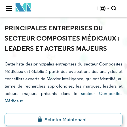
PRINCIPALES ENTREPRISES DU
SECTEUR COMPOSITES MÉDICAUX :
LEADERS ET ACTEURS MAJEURS
Cette liste des principales entreprises du secteur Composites
Médicaux est établie à partir des évaluations des analystes et
conseillers experts de Mordor Intelligence, qui ont identifié, au
terme de recherches approfondies, les marques, leaders et
acteurs majeurs présents dans le
secteur Composites
Médicaux
.