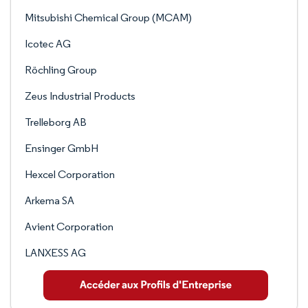
Mitsubishi Chemical Group (MCAM)
Icotec AG
Röchling Group
Zeus Industrial Products
Trelleborg AB
Ensinger GmbH
Hexcel Corporation
Arkema SA
Avient Corporation
LANXESS AG