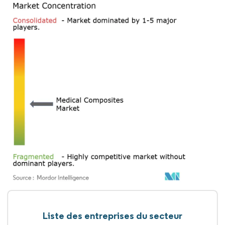
Liste des entreprises du secteur