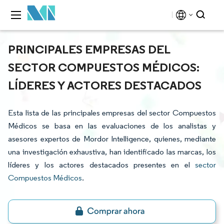
PRINCIPALES EMPRESAS DEL
SECTOR COMPUESTOS MÉDICOS:
LÍDERES Y ACTORES DESTACADOS
Esta lista de las principales empresas del sector Compuestos
Médicos se basa en las evaluaciones de los analistas y
asesores expertos de Mordor Intelligence, quienes, mediante
una investigación exhaustiva, han identificado las marcas, los
líderes y los actores destacados presentes en el
sector
Compuestos Médicos
.