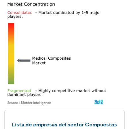
Lista de empresas del sector Compuestos