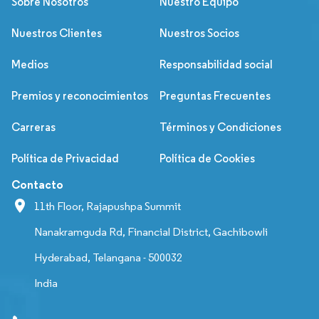
Sobre Nosotros
Nuestro Equipo
Nuestros Clientes
Nuestros Socios
Medios
Responsabilidad social
Premios y reconocimientos
Preguntas Frecuentes
Carreras
Términos y Condiciones
Política de Privacidad
Política de Cookies
Contacto
11th Floor, Rajapushpa Summit
Nanakramguda Rd, Financial District, Gachibowli
Hyderabad, Telangana - 500032
India