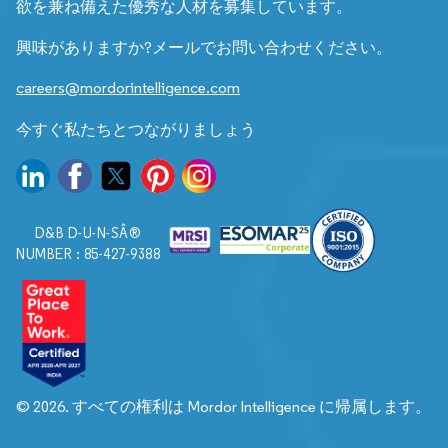
欲を兼ね備えた優秀な人材を募集しています。
興味がありますか?メールでお問い合わせください。
careers@mordorintelligence.com
今すぐ私たちとつながりましょう
D&B D-U-N-SÂ®
NUMBER : 85-427-9388
© 2026. すべての権利は Mordor Intelligence に帰属します。