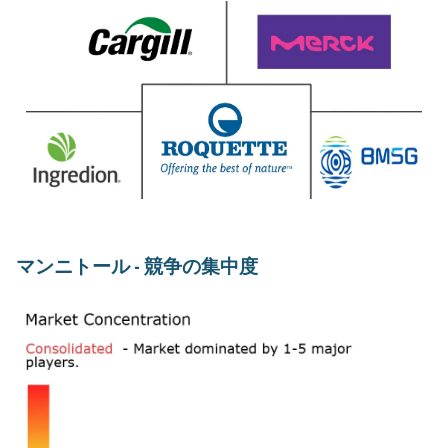
マンニトール - 競争の集中度