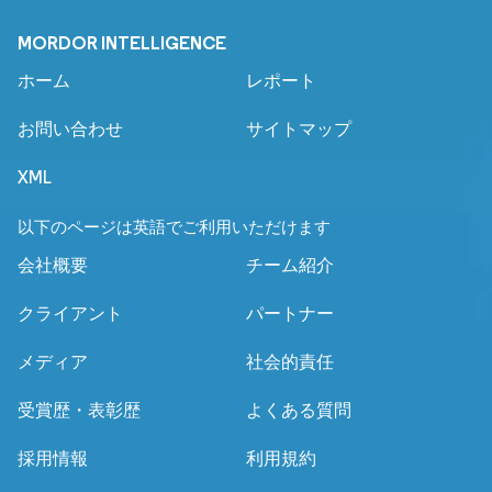
MORDOR INTELLIGENCE
ホーム
レポート
お問い合わせ
サイトマップ
XML
以下のページは英語でご利用いただけます
会社概要
チーム紹介
クライアント
パートナー
メディア
社会的責任
受賞歴・表彰歴
よくある質問
採用情報
利用規約