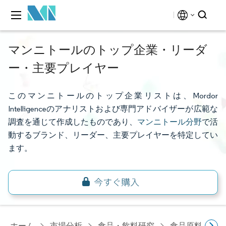
マンニトールのトップ企業・リーダ
ー・主要プレイヤー
このマンニトールのトップ企業リストは、Mordor
Intelligenceのアナリストおよび専門アドバイザーが広範な
調査を通じて作成したものであり、
マンニトール分野
で活
動するブランド、リーダー、主要プレイヤーを特定してい
ます。
ホーム
市場分析
食品・飲料研究
食品原料・食