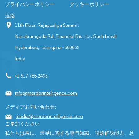
プライバシーポリシー
クッキーポリシー
連絡
11th Floor, Rajapushpa Summit
Nanakramguda Rd, Financial District, Gachibowli
Hyderabad, Telangana - 500032
India
+1 617-765-2493
info@mordorintelligence.com
メディアお問い合わせ:
media@mordorintelligence.com
ご参加ください
私たちは常に、業界に関する専門知識、問題解決能力、意