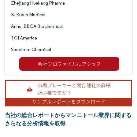
Zhejiang Huakang Pharma
B. Braun Medical
Anhui BBCA Biochemical
TCI America
Spectrum Chemical
当社の総合レポートからマンニトール業界に関する
さらなる分析情報を取得