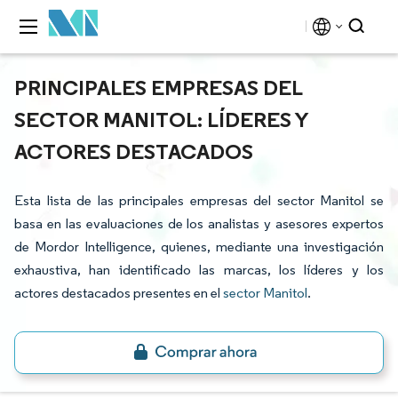
PRINCIPALES EMPRESAS DEL
SECTOR MANITOL: LÍDERES Y
ACTORES DESTACADOS
Esta lista de las principales empresas del sector Manitol se
basa en las evaluaciones de los analistas y asesores expertos
de Mordor Intelligence, quienes, mediante una investigación
exhaustiva, han identificado las marcas, los líderes y los
actores destacados presentes en el
sector Manitol
.