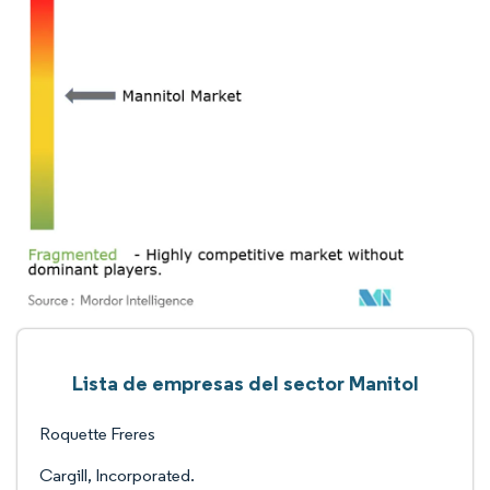
Lista de empresas del sector Manitol
Roquette Freres
Cargill, Incorporated.