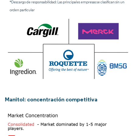
*Descargo de responsabilidad: Las principales empresas se clasifican sin un
orden particular
Manitol: concentración competitiva