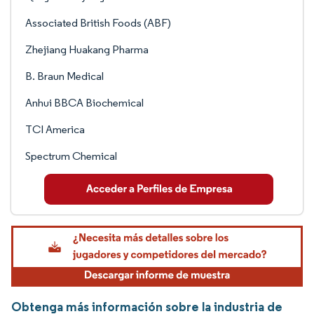
Associated British Foods (ABF)
Zhejiang Huakang Pharma
B. Braun Medical
Anhui BBCA Biochemical
TCI America
Spectrum Chemical
Obtenga más información sobre la industria de