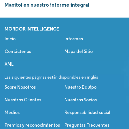
Manitol en nuestro informe integral
MORDOR INTELLIGENCE
Inicio
Informes
Contáctenos
Mapa del Sitio
XML
Las siguientes páginas están disponibles en inglés
Sobre Nosotros
Nuestro Equipo
Nuestros Clientes
Nuestros Socios
Medios
Responsabilidad social
Premios y reconocimientos
Preguntas Frecuentes