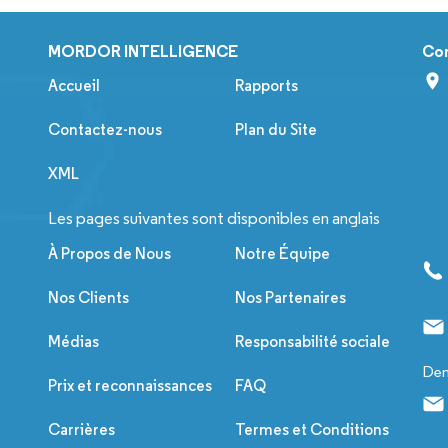
MORDOR INTELLIGENCE
Co
Accueil
Rapports
Contactez-nous
Plan du Site
XML
Les pages suivantes sont disponibles en anglais
À Propos de Nous
Notre Équipe
Nos Clients
Nos Partenaires
Médias
Responsabilité sociale
Dem
Prix et reconnaissances
FAQ
Carrières
Termes et Conditions