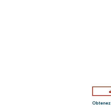
Obtenez 