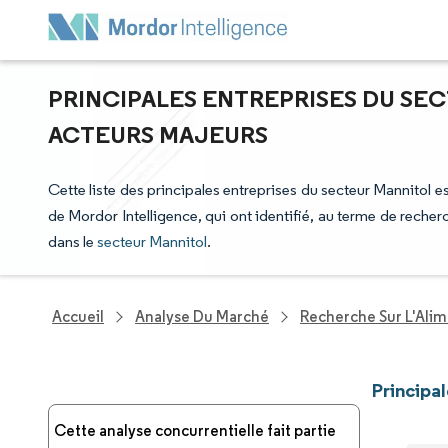
PRINCIPALES ENTREPRISES DU SEC
ACTEURS MAJEURS
Cette liste des principales entreprises du secteur Mannitol es
de Mordor Intelligence, qui ont identifié, au terme de reche
dans le
secteur Mannitol
.
Accueil
Analyse Du Marché
Recherche Sur L'Alim
Principa
Cette analyse concurrentielle fait partie