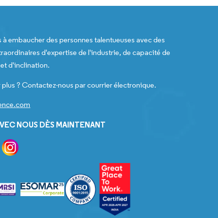
s à embaucher des personnes talentueuses avec des
raordinaires d'expertise de l'industrie, de capacité de
t d'inclination.
 plus ? Contactez-nous par courrier électronique.
gence.com
VEC NOUS DÈS MAINTENANT