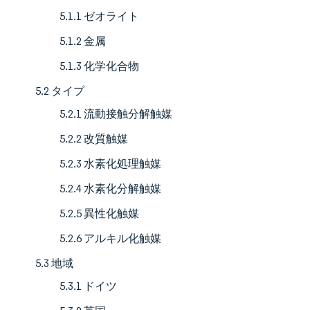
5.1.1 ゼオライト
5.1.2 金属
5.1.3 化学化合物
5.2 タイプ
5.2.1 流動接触分解触媒
5.2.2 改質触媒
5.2.3 水素化処理触媒
5.2.4 水素化分解触媒
5.2.5 異性化触媒
5.2.6 アルキル化触媒
5.3 地域
5.3.1 ドイツ