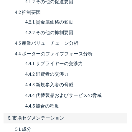
4.1.2 その他の促進要因
4.2 抑制要因
4.2.1 貴金属価格の変動
4.2.2 その他の抑制要因
4.3 産業バリューチェーン分析
4.4 ポーターのファイブフォース分析
4.4.1 サプライヤーの交渉力
4.4.2 消費者の交渉力
4.4.3 新規参入者の脅威
4.4.4 代替製品およびサービスの脅威
4.4.5 競合の程度
5. 市場セグメンテーション
5.1 成分