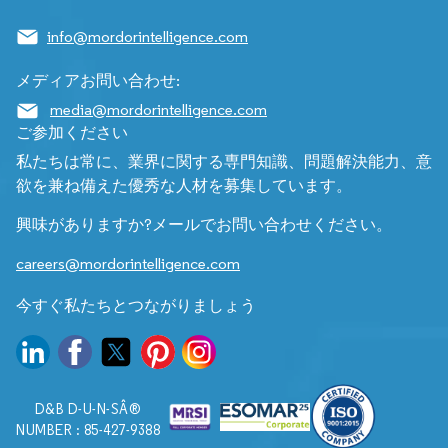
info@mordorintelligence.com
メディアお問い合わせ:
media@mordorintelligence.com
ご参加ください
私たちは常に、業界に関する専門知識、問題解決能力、意
欲を兼ね備えた優秀な人材を募集しています。
興味がありますか?メールでお問い合わせください。
careers@mordorintelligence.com
今すぐ私たちとつながりましょう
D&B D-U-N-SÂ®
NUMBER : 85-427-9388