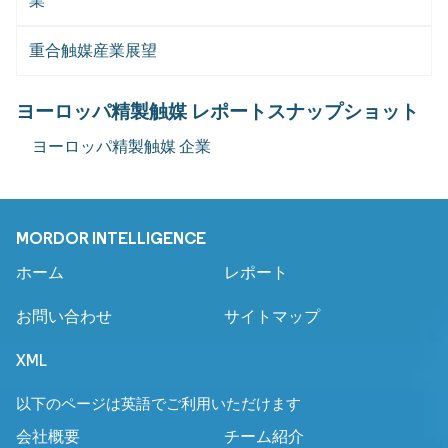
業
重合触媒産業展望
ヨーロッパ精製触媒 レポートスナップショット
ヨーロッパ精製触媒 企業
MORDOR INTELLIGENCE
ホーム
レポート
お問い合わせ
サイトマップ
XML
以下のページは英語でご利用いただけます
会社概要
チーム紹介