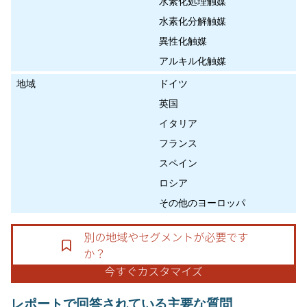
水素化処理触媒
水素化分解触媒
異性化触媒
アルキル化触媒
地域
ドイツ
英国
イタリア
フランス
スペイン
ロシア
その他のヨーロッパ
レポートで回答されている主要な質問