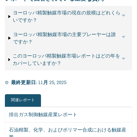
ヨーロッパ精製触媒市場の現在の規模はどれくら
いですか？
ヨーロッパ精製触媒市場の主要プレーヤーは誰
ですか？
このヨーロッパ精製触媒市場レポートはどの年を
カバーしていますか？
最終更新日:
11月 25, 2025
関連レポート
排出ガス制御触媒産業レポート
石油精製、化学、およびポリマー合成における触媒産