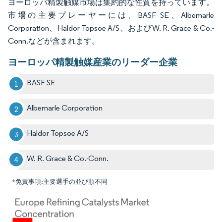
ヨーロッパ精製触媒市場は集約的な性質を持っています。
市場の主要プレーヤーには、BASF SE、Albemarle
Corporation、Haldor Topsoe A/S、およびW. R. Grace & Co.-
Conn.などが含まれます。
ヨーロッパ精製触媒産業のリーダー企業
BASF SE
Albemarle Corporation
Haldor Topsoe A/S
W. R. Grace & Co.-Conn.
*免責事項:主要選手の並び順不同