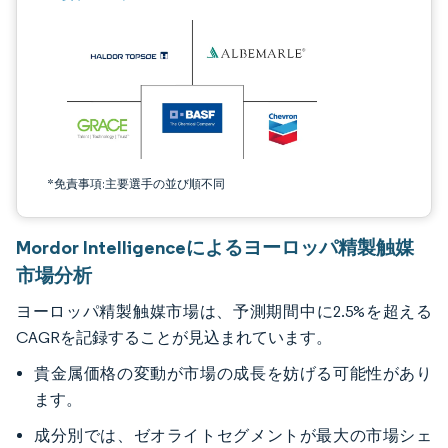
*免責事項:主要選手の並び順不同
Mordor Intelligenceによるヨーロッパ精製触媒
市場分析
ヨーロッパ精製触媒市場は、予測期間中に2.5%を超える
CAGRを記録することが見込まれています。
貴金属価格の変動が市場の成長を妨げる可能性があり
ます。
成分別では、ゼオライトセグメントが最大の市場シェ