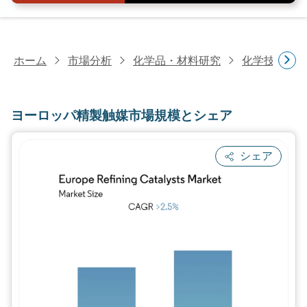
ホーム
市場分析
化学品・材料研究
化学技術研
ヨーロッパ精製触媒市場規模とシェア
シェア