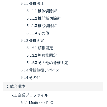
5.1.1 脊椎減圧
5.1.1.1 椎体切除術
5.1.1.2 椎間板切除術
5.1.1.3 椎弓切除術
5.1.1.4 その他
5.1.2 脊椎固定
5.1.2.1 頸椎固定
5.1.2.2 胸腰椎固定
5.1.2.3 その他の脊椎固定
5.1.3 骨折修復デバイス
5.1.4 その他
6. 競合環境
6.1 企業プロファイル
6.1.1 Medtronic PLC