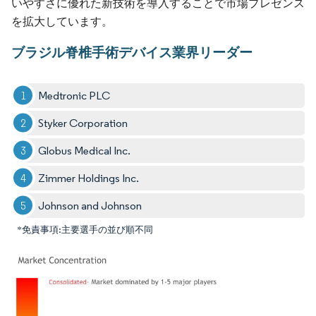
いやすさに優れた新技術を導入することで市場プレゼンス
を拡大しています。
ブラジル脊椎手術デバイス業界リーダー
Medtronic PLC
Styker Corporation
Globus Medical Inc.
Zimmer Holdings Inc.
Johnson and Johnson
*免責事項:主要選手の並び順不同