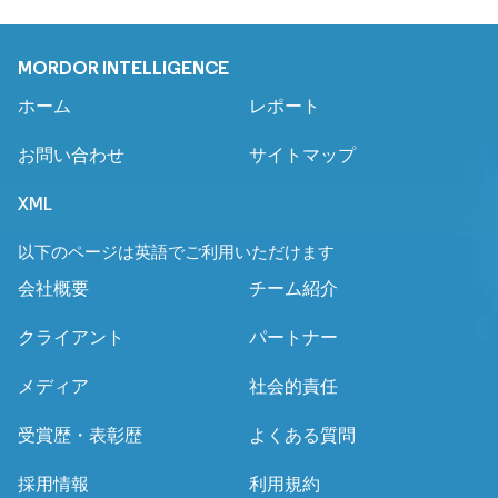
MORDOR INTELLIGENCE
ホーム
レポート
お問い合わせ
サイトマップ
XML
以下のページは英語でご利用いただけます
会社概要
チーム紹介
クライアント
パートナー
メディア
社会的責任
受賞歴・表彰歴
よくある質問
採用情報
利用規約