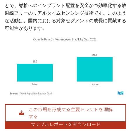
とで、脊椎へのインプラント配置を安全かつ効率化する放
射線フリーのリアルタイムセンシング技術です。このよう
な活動は、国内における対象セグメントの成長に貢献する
可能性があります。
画像 © Mordor Intelligence。再利用にはCC BY 4.0の表示が必要です。