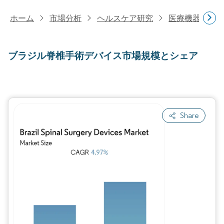
ホーム
市場分析
ヘルスケア研究
医療機器研究
ブラジル脊椎手術デバイス市場規模とシェア
Share