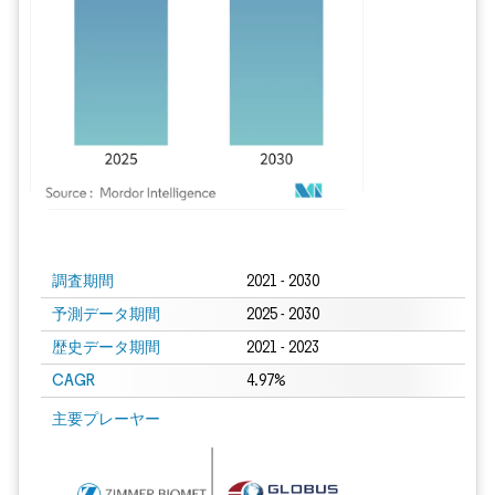
画像 © Mordor Intelligence。再利用にはCC BY 4.0の表示が必要です。
調査期間
2021 - 2030
予測データ期間
2025 - 2030
歴史データ期間
2021 - 2023
CAGR
4.97%
主要プレーヤー