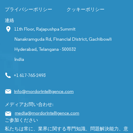
プライバシーポリシー
クッキーポリシー
連絡
11th Floor, Rajapushpa Summit
Nanakramguda Rd, Financial District, Gachibowli
Hyderabad, Telangana - 500032
India
+1 617-765-2493
info@mordorintelligence.com
メディアお問い合わせ:
media@mordorintelligence.com
ご参加ください
私たちは常に、業界に関する専門知識、問題解決能力、意