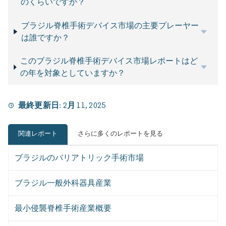
のくらいですか？
ブラジル脊椎手術デバイス市場の主要プレーヤー
は誰ですか？
このブラジル脊椎手術デバイス市場レポートはど
の年を対象としていますか？
最終更新日:
2月 11, 2025
関連レポート
さらに多くのレポートを見る
ブラジルのバリアトリック手術市場
ブラジル一般外科器具産業
最小侵襲脊椎手術産業概要