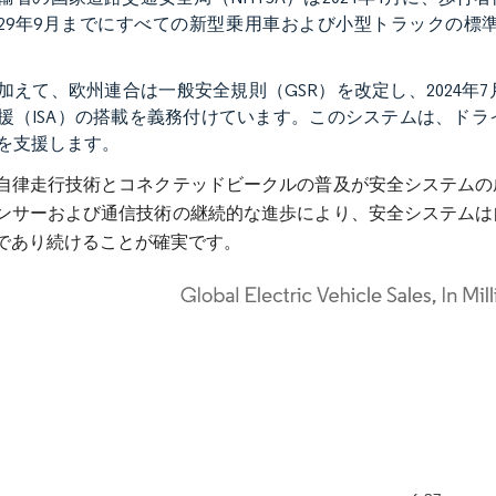
029年9月までにすべての新型乗用車および小型トラックの
加えて、欧州連合は一般安全規則（GSR）を改定し、2024
援（ISA）の搭載を義務付けています。このシステムは、ド
を支援します。
自律走行技術とコネクテッドビークルの普及が安全システムの
ンサーおよび通信技術の継続的な進歩により、安全システムは
であり続けることが確実です。