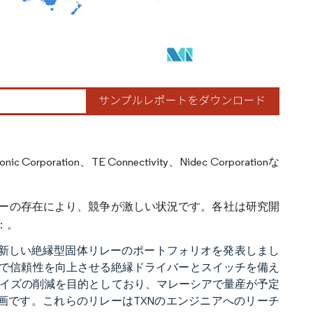
rporation、TE Connectivity、Nidec Corporationな
ーの存在により、競争が激しい状況です。各社は研究開
：。
に設計された新しい絶縁型固体リレーのポートフォリオを発表しまし
で信頼性を向上させる絶縁ドライバーとスイッチを備え
サイズの削減を目的としており、マレーシアで量産が予定
計画です。これらのリレーはTXNのエンジニアへのリーチ