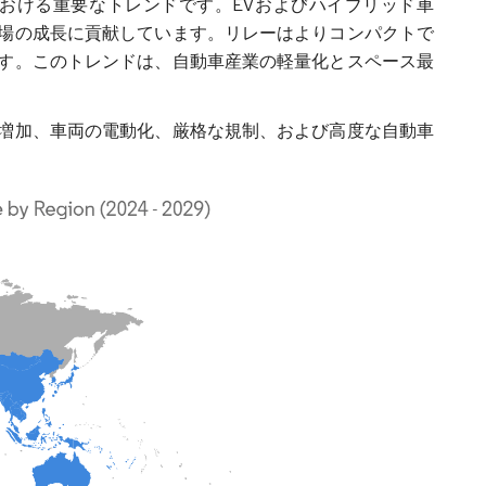
おける重要なトレンドです。EVおよびハイブリッド車
場の成長に貢献しています。リレーはよりコンパクトで
す。このトレンドは、自動車産業の軽量化とスペース最
増加、車両の電動化、厳格な規制、および高度な自動車