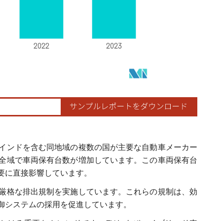
インドを含む同地域の複数の国が主要な自動車メーカー
全域で車両保有台数が増加しています。この車両保有台
要に直接影響しています。
厳格な排出規制を実施しています。これらの規制は、効
御システムの採用を促進しています。