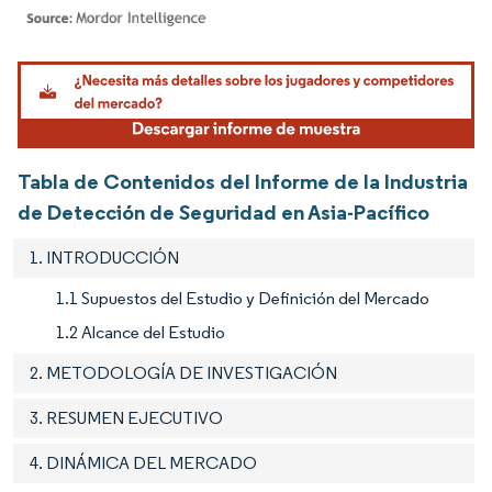
Imagen © Mordor Intelligence. El uso requiere atribución según CC BY 4.0.
Tabla de Contenidos del Informe de la Industria
de Detección de Seguridad en Asia-Pacífico
1. INTRODUCCIÓN
1.1 Supuestos del Estudio y Definición del Mercado
1.2 Alcance del Estudio
2. METODOLOGÍA DE INVESTIGACIÓN
3. RESUMEN EJECUTIVO
4. DINÁMICA DEL MERCADO