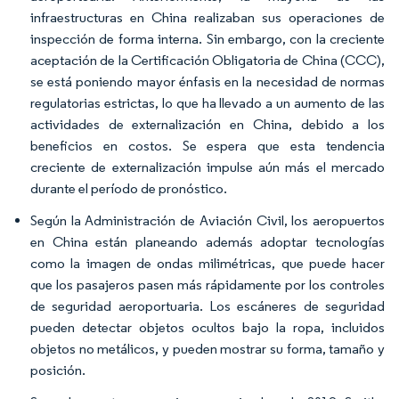
infraestructuras en China realizaban sus operaciones de
inspección de forma interna. Sin embargo, con la creciente
aceptación de la Certificación Obligatoria de China (CCC),
se está poniendo mayor énfasis en la necesidad de normas
regulatorias estrictas, lo que ha llevado a un aumento de las
actividades de externalización en China, debido a los
beneficios en costos. Se espera que esta tendencia
creciente de externalización impulse aún más el mercado
durante el período de pronóstico.
Según la Administración de Aviación Civil, los aeropuertos
en China están planeando además adoptar tecnologías
como la imagen de ondas milimétricas, que puede hacer
que los pasajeros pasen más rápidamente por los controles
de seguridad aeroportuaria. Los escáneres de seguridad
pueden detectar objetos ocultos bajo la ropa, incluidos
objetos no metálicos, y pueden mostrar su forma, tamaño y
posición.