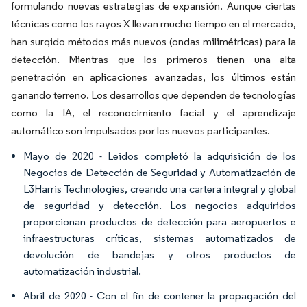
formulando nuevas estrategias de expansión. Aunque ciertas
técnicas como los rayos X llevan mucho tiempo en el mercado,
han surgido métodos más nuevos (ondas milimétricas) para la
detección. Mientras que los primeros tienen una alta
penetración en aplicaciones avanzadas, los últimos están
ganando terreno. Los desarrollos que dependen de tecnologías
como la IA, el reconocimiento facial y el aprendizaje
automático son impulsados por los nuevos participantes.
Mayo de 2020 - Leidos completó la adquisición de los
Negocios de Detección de Seguridad y Automatización de
L3Harris Technologies, creando una cartera integral y global
de seguridad y detección. Los negocios adquiridos
proporcionan productos de detección para aeropuertos e
infraestructuras críticas, sistemas automatizados de
devolución de bandejas y otros productos de
automatización industrial.
Abril de 2020 - Con el fin de contener la propagación del