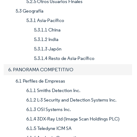
5.2.5 Otros Usuarios Finales
5.3 Geografía
5.3.1 Asia-Pacífico
5.3.1.1 China
5.3.1.2 India
5.3.1.3 Japón
5.3.1.4 Resto de Asia-Pacífico
6. PANORAMA COMPETITIVO
6.1 Perfiles de Empresas
6.1.1 Smiths Detection Inc.
6.1.2 L-3 Security and Detection Systems Inc.
6.1.3 OSI Systems Inc.
6.1.4 3DX-Ray Ltd (Image Scan Holdings PLC)
6.1.5 Teledyne ICM SA