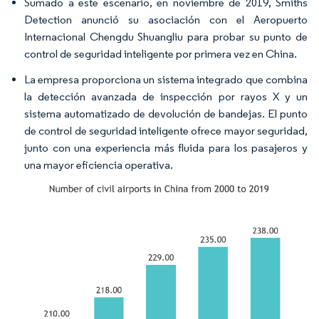
Sumado a este escenario, en noviembre de 2019, Smiths
Detection anunció su asociación con el Aeropuerto
Internacional Chengdu Shuangliu para probar su punto de
control de seguridad inteligente por primera vez en China.
La empresa proporciona un sistema integrado que combina
la detección avanzada de inspección por rayos X y un
sistema automatizado de devolución de bandejas. El punto
de control de seguridad inteligente ofrece mayor seguridad,
junto con una experiencia más fluida para los pasajeros y
una mayor eficiencia operativa.