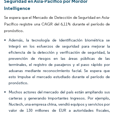
Seguridad en Asia-Pacífico por Mordor
Intelligence
Se espera que el Mercado de Detección de Seguridad en Asia-
Pacífico registre una CAGR del 6,11% durante el período de
pronóstico.
Además, la tecnología de identificación biométrica se
integró en los esfuerzos de seguridad para mejorar la
eficiencia de la detección y verificación de seguridad, la
prevención de riesgos en las áreas públicas de las
terminales, el registro de pasajeros y el paso rápido por
aduanas mediante reconocimiento facial. Se espera que
esto impulse el mercado estudiado durante el período de
pronóstico.
Muchos actores del mercado del país están ampliando sus
carteras y generando importantes ingresos. Por ejemplo,
Nuctech, una empresa china, vendió equipos y servicios por
valor de 130 millones de EUR a autoridades fiscales,