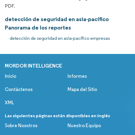
PDF.
detección de seguridad en asia-pacífico
Panorama de los reportes
detección de seguridad en asia-pacífico empresas
MORDOR INTELLIGENCE
Inicio
Informes
Contáctenos
Mapa del Sitio
XML
Las siguientes páginas están disponibles en inglés
Sobre Nosotros
Nuestro Equipo