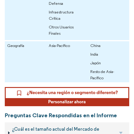
Defensa
Infraestructura
Crítica
Otros Usuarios
Finales
Geografía
Asia-Pacífico
China
India
Japón
Resto de Asia-
Pacífico
Preguntas Clave Respondidas en el Informe
¿Cuál es el tamaño actual del Mercado de