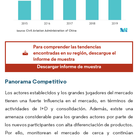
Imagen © Mordor Intelligence. El uso requiere atribución según CC BY 4.0.
Panorama Competitivo
Los actores establecidos y los grandes jugadores del mercado
tienen una fuerte influencia en el mercado, en términos de
actividades de I+D y consolidación. Además, existe una
amenaza considerable para los grandes actores por parte de
los nuevos participantes con alta diferenciación de productos.
Por ello, monitorean el mercado de cerca y continúan