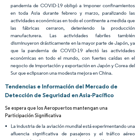
pandemia de COVID-19 obligó a imponer confinamientos
en toda Asia durante febrero y marzo, paralizando las
actividades económicas en todo el continente a medida que
las fábricas cerraron, deteniendo la producción
manufacturera. Las actividades fabriles también
disminuyeron drásticamente en la mayor parte de Japón, ya
que la pandemia de COVID-19 afectó las actividades
económicas en todo el mundo, con fuertes caídas en el
negocio de importación y exportación en Japón y Corea del
Sur que eclipsaron una modesta mejora en China.
Tendencias e Información del Mercado de
Detección de Seguridad en Asia-Pacífico
Se espera que los Aeropuertos mantengan una
Participación Significativa
La industria de la aviación mundial está experimentando una
afluencia significativa de pasajeros y el tráfico aéreo