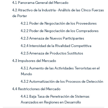
4.1 Panorama General del Mercado
4.2 Atractivo de la Industria - Análisis de las Cinco Fuerzas
de Porter
4.2.1 Poder de Negociación de los Proveedores
4.2.2 Poder de Negociación de los Compradores
4.2.3 Amenaza de Nuevos Participantes
4.2.4 Intensidad de la Rivalidad Competitiva
4.2.5 Amenaza de Productos Sustitutos
4.3 Impulsores del Mercado
4.3.1 Aumento de las Actividades Terroristas en el
Mundo
4.3.2 Automatización de los Procesos de Detección
4.4 Restricciones del Mercado
4.4.1 Baja Tasa de Penetración de Sistemas
Avanzados en Regiones en Desarrollo