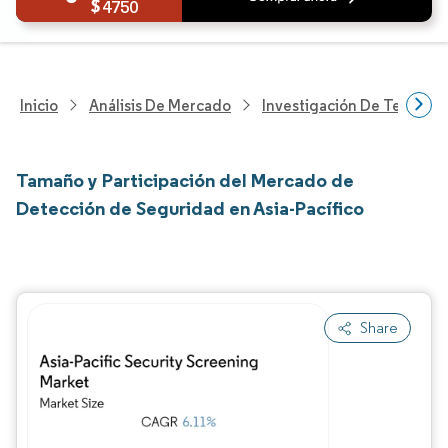
4750
Inicio
Análisis De Mercado
Investigación De Tecnolo
Tamaño y Participación del Mercado de
Detección de Seguridad en Asia-Pacífico
Share