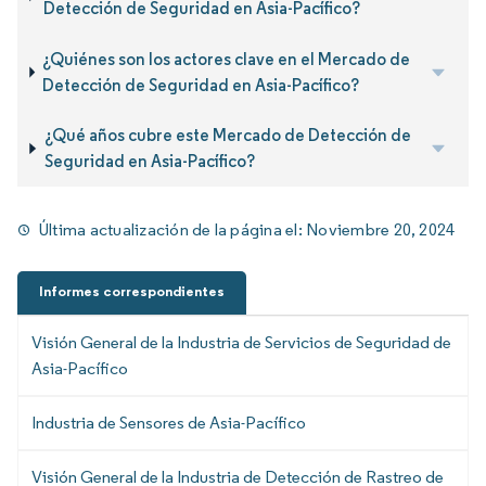
Detección de Seguridad en Asia-Pacífico?
¿Quiénes son los actores clave en el Mercado de
Detección de Seguridad en Asia-Pacífico?
¿Qué años cubre este Mercado de Detección de
Seguridad en Asia-Pacífico?
Última actualización de la página el:
Noviembre 20, 2024
Informes correspondientes
Visión General de la Industria de Servicios de Seguridad de
Asia-Pacífico
Industria de Sensores de Asia-Pacífico
Visión General de la Industria de Detección de Rastreo de