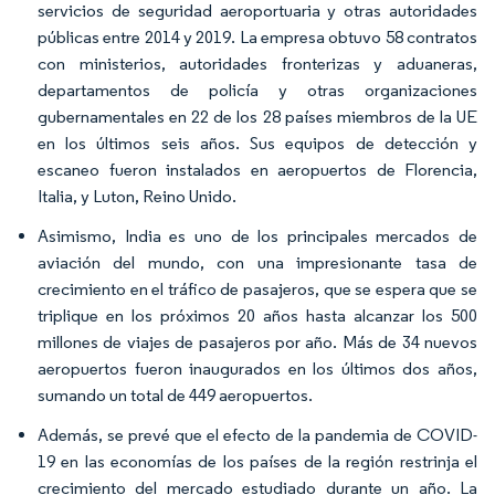
servicios de seguridad aeroportuaria y otras autoridades
públicas entre 2014 y 2019. La empresa obtuvo 58 contratos
con ministerios, autoridades fronterizas y aduaneras,
departamentos de policía y otras organizaciones
gubernamentales en 22 de los 28 países miembros de la UE
en los últimos seis años. Sus equipos de detección y
escaneo fueron instalados en aeropuertos de Florencia,
Italia, y Luton, Reino Unido.
Asimismo, India es uno de los principales mercados de
aviación del mundo, con una impresionante tasa de
crecimiento en el tráfico de pasajeros, que se espera que se
triplique en los próximos 20 años hasta alcanzar los 500
millones de viajes de pasajeros por año. Más de 34 nuevos
aeropuertos fueron inaugurados en los últimos dos años,
sumando un total de 449 aeropuertos.
Además, se prevé que el efecto de la pandemia de COVID-
19 en las economías de los países de la región restrinja el
crecimiento del mercado estudiado durante un año. La