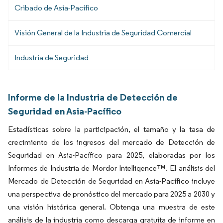
Cribado de Asia-Pacífico
Visión General de la Industria de Seguridad Comercial
Industria de Seguridad
Informe de la Industria de Detección de
Seguridad en Asia-Pacífico
Estadísticas sobre la participación, el tamaño y la tasa de
crecimiento de los ingresos del mercado de Detección de
Seguridad en Asia-Pacífico para 2025, elaboradas por los
Informes de Industria de Mordor Intelligence™. El análisis del
Mercado de Detección de Seguridad en Asia-Pacífico incluye
una perspectiva de pronóstico del mercado para 2025 a 2030 y
una visión histórica general. Obtenga una muestra de este
análisis de la industria como descarga gratuita de informe en