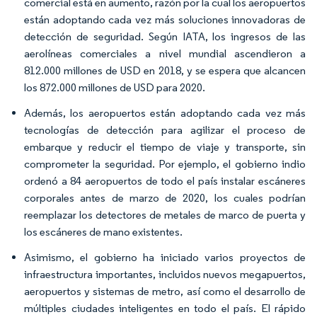
comercial está en aumento, razón por la cual los aeropuertos
están adoptando cada vez más soluciones innovadoras de
detección de seguridad. Según IATA, los ingresos de las
aerolíneas comerciales a nivel mundial ascendieron a
812.000 millones de USD en 2018, y se espera que alcancen
los 872.000 millones de USD para 2020.
Además, los aeropuertos están adoptando cada vez más
tecnologías de detección para agilizar el proceso de
embarque y reducir el tiempo de viaje y transporte, sin
comprometer la seguridad. Por ejemplo, el gobierno indio
ordenó a 84 aeropuertos de todo el país instalar escáneres
corporales antes de marzo de 2020, los cuales podrían
reemplazar los detectores de metales de marco de puerta y
los escáneres de mano existentes.
Asimismo, el gobierno ha iniciado varios proyectos de
infraestructura importantes, incluidos nuevos megapuertos,
aeropuertos y sistemas de metro, así como el desarrollo de
múltiples ciudades inteligentes en todo el país. El rápido