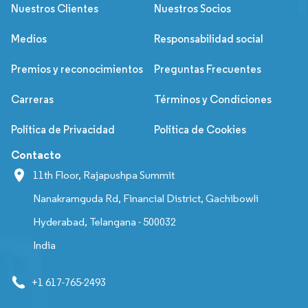
Nuestros Clientes
Nuestros Socios
Medios
Responsabilidad social
Premios y reconocimientos
Preguntas Frecuentes
Carreras
Términos y Condiciones
Política de Privacidad
Política de Cookies
Contacto
11th Floor, Rajapushpa Summit
Nanakramguda Rd, Financial District, Gachibowli
Hyderabad, Telangana - 500032
India
+1 617-765-2493