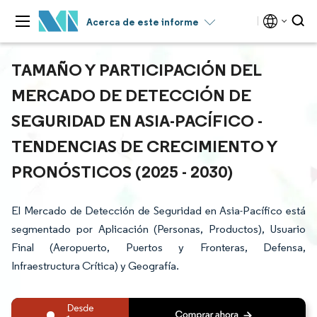
Acerca de este informe
TAMAÑO Y PARTICIPACIÓN DEL
MERCADO DE DETECCIÓN DE
SEGURIDAD EN ASIA-PACÍFICO -
TENDENCIAS DE CRECIMIENTO Y
PRONÓSTICOS (2025 - 2030)
El Mercado de Detección de Seguridad en Asia-Pacífico está
segmentado por Aplicación (Personas, Productos), Usuario
Final (Aeropuerto, Puertos y Fronteras, Defensa,
Infraestructura Crítica) y Geografía.