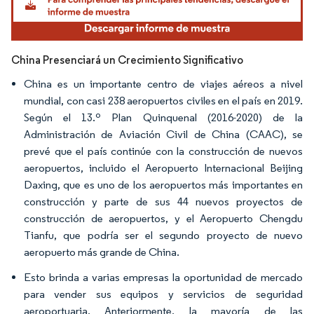
China Presenciará un Crecimiento Significativo
China es un importante centro de viajes aéreos a nivel
mundial, con casi 238 aeropuertos civiles en el país en 2019.
Según el 13.º Plan Quinquenal (2016-2020) de la
Administración de Aviación Civil de China (CAAC), se
prevé que el país continúe con la construcción de nuevos
aeropuertos, incluido el Aeropuerto Internacional Beijing
Daxing, que es uno de los aeropuertos más importantes en
construcción y parte de sus 44 nuevos proyectos de
construcción de aeropuertos, y el Aeropuerto Chengdu
Tianfu, que podría ser el segundo proyecto de nuevo
aeropuerto más grande de China.
Esto brinda a varias empresas la oportunidad de mercado
para vender sus equipos y servicios de seguridad
aeroportuaria. Anteriormente, la mayoría de las