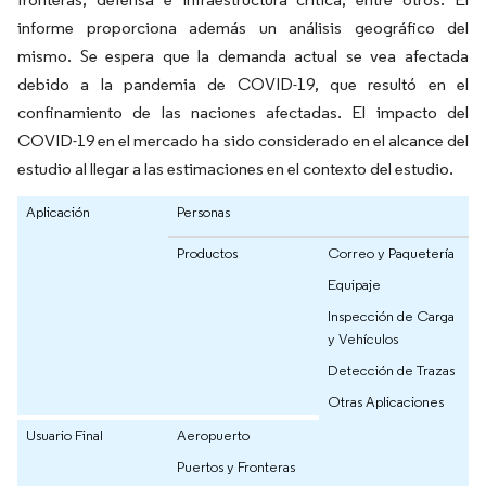
informe proporciona además un análisis geográfico del
mismo. Se espera que la demanda actual se vea afectada
debido a la pandemia de COVID-19, que resultó en el
confinamiento de las naciones afectadas. El impacto del
COVID-19 en el mercado ha sido considerado en el alcance del
estudio al llegar a las estimaciones en el contexto del estudio.
Aplicación
Personas
Productos
Correo y Paquetería
Equipaje
Inspección de Carga
y Vehículos
Detección de Trazas
Otras Aplicaciones
Usuario Final
Aeropuerto
Puertos y Fronteras