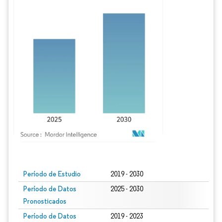
Imagen © Mordor Intelligence. El uso requiere atribución según CC BY 4.0.
Período de Estudio
2019 - 2030
Período de Datos
2025 - 2030
Pronosticados
Período de Datos
2019 - 2023