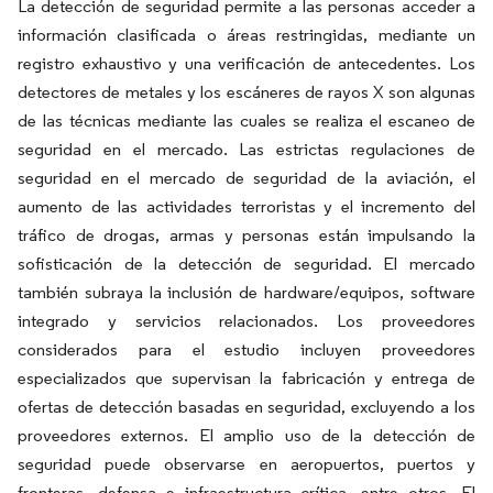
La detección de seguridad permite a las personas acceder a
información clasificada o áreas restringidas, mediante un
registro exhaustivo y una verificación de antecedentes. Los
detectores de metales y los escáneres de rayos X son algunas
de las técnicas mediante las cuales se realiza el escaneo de
seguridad en el mercado. Las estrictas regulaciones de
seguridad en el mercado de seguridad de la aviación, el
aumento de las actividades terroristas y el incremento del
tráfico de drogas, armas y personas están impulsando la
sofisticación de la detección de seguridad. El mercado
también subraya la inclusión de hardware/equipos, software
integrado y servicios relacionados. Los proveedores
considerados para el estudio incluyen proveedores
especializados que supervisan la fabricación y entrega de
ofertas de detección basadas en seguridad, excluyendo a los
proveedores externos. El amplio uso de la detección de
seguridad puede observarse en aeropuertos, puertos y
fronteras, defensa e infraestructura crítica, entre otros. El