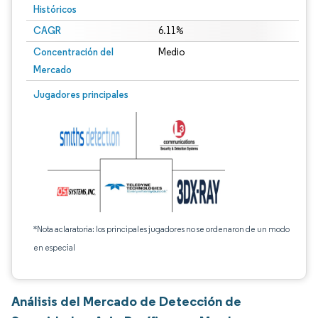
Históricos
CAGR
6.11%
Concentración del
Medio
Mercado
Jugadores principales
*Nota aclaratoria: los principales jugadores no se ordenaron de un modo
en especial
Análisis del Mercado de Detección de