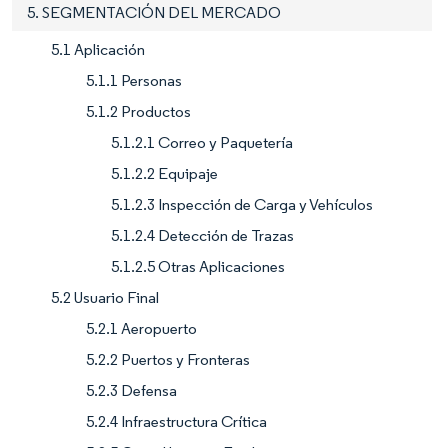
5. SEGMENTACIÓN DEL MERCADO
5.1 Aplicación
5.1.1 Personas
5.1.2 Productos
5.1.2.1 Correo y Paquetería
5.1.2.2 Equipaje
5.1.2.3 Inspección de Carga y Vehículos
5.1.2.4 Detección de Trazas
5.1.2.5 Otras Aplicaciones
5.2 Usuario Final
5.2.1 Aeropuerto
5.2.2 Puertos y Fronteras
5.2.3 Defensa
5.2.4 Infraestructura Crítica