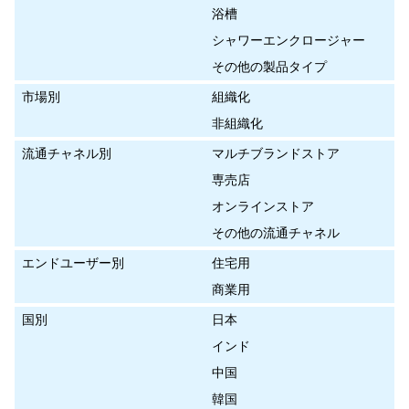
浴槽
シャワーエンクロージャー
その他の製品タイプ
市場別
組織化
非組織化
流通チャネル別
マルチブランドストア
専売店
オンラインストア
その他の流通チャネル
エンドユーザー別
住宅用
商業用
国別
日本
インド
中国
韓国