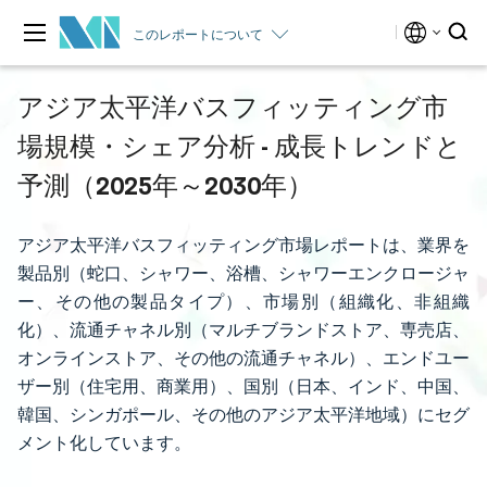
このレポートについて
アジア太平洋バスフィッティング市
場規模・シェア分析 - 成長トレンドと
予測（2025年～2030年）
アジア太平洋バスフィッティング市場レポートは、業界を
製品別（蛇口、シャワー、浴槽、シャワーエンクロージャ
ー、その他の製品タイプ）、市場別（組織化、非組織
化）、流通チャネル別（マルチブランドストア、専売店、
オンラインストア、その他の流通チャネル）、エンドユー
ザー別（住宅用、商業用）、国別（日本、インド、中国、
韓国、シンガポール、その他のアジア太平洋地域）にセグ
メント化しています。