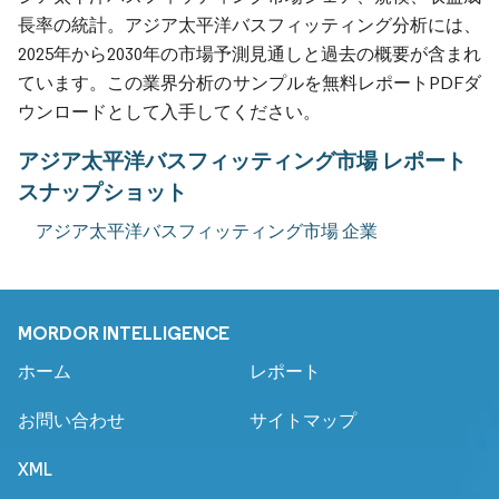
長率の統計。アジア太平洋バスフィッティング分析には、
2025年から2030年の市場予測見通しと過去の概要が含まれ
ています。この業界分析のサンプルを無料レポートPDFダ
ウンロードとして入手してください。
アジア太平洋バスフィッティング市場 レポート
スナップショット
アジア太平洋バスフィッティング市場 企業
MORDOR INTELLIGENCE
ホーム
レポート
お問い合わせ
サイトマップ
XML