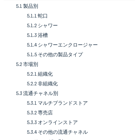
5.1 製品別
5.1.1 蛇口
5.1.2 シャワー
5.1.3 浴槽
5.1.4 シャワーエンクロージャー
5.1.5 その他の製品タイプ
5.2 市場別
5.2.1 組織化
5.2.2 非組織化
5.3 流通チャネル別
5.3.1 マルチブランドストア
5.3.2 専売店
5.3.3 オンラインストア
5.3.4 その他の流通チャネル