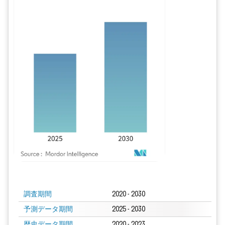
画像 © Mordor Intelligence。再利用にはCC BY 4.0の表示が必要です。
調査期間
2020 - 2030
予測データ期間
2025 - 2030
歴史データ期間
2020 - 2023