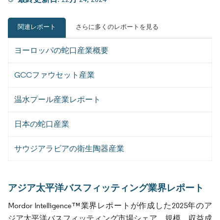
関連レポート
さらに多くのレポートを見る
ヨーロッパの蛇口産業概要
GCCファウセット産業
温水プール産業レポート
日本の蛇口産業
サウジアラビアの衛生陶器産業
アジア太平洋バスフィッティング業界レポート
Mordor Intelligence™業界レポートが作成した2025年のア
ジア太平洋バスフィッティング市場シェア、規模、収益成