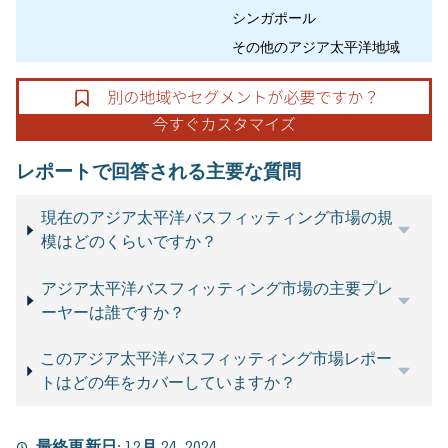
シンガポール
その他のアジア太平洋地域
レポートで回答される主要な質問
現在のアジア太平洋バスフィッティング市場の規
模はどのくらいですか？
アジア太平洋バスフィッティング市場の主要プレ
ーヤーは誰ですか？
このアジア太平洋バスフィッティング市場レポー
トはどの年をカバーしていますか？
最終更新日:
12月 24, 2024