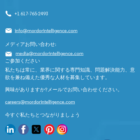
+1 617-765-2493
info@mordorintelligence.com
メディアお問い合わせ:
media@mordorintelligence.com
ご参加ください
私たちは常に、業界に関する専門知識、問題解決能力、意
欲を兼ね備えた優秀な人材を募集しています。
興味がありますか?メールでお問い合わせください。
careers@mordorintelligence.com
今すぐ私たちとつながりましょう