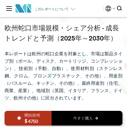
このレポートについて
欧州蛇口市場規模・シェア分析 - 成長
トレンドと予測（2025年～2030年）
本レポートは欧州の蛇口企業を対象とし、市場は製品タイ
プ別（ボール、ディスク、カートリッジ、コンプレッショ
ン）、技術別（手動、自動）、使用材料別（ステンレス
鋼、クロム、ブロンズプラスチック、その他）、用途別
（バスルーム、キッチン、その他）、最終用途別（住宅、
商業、産業）、地域別（英国、イタリア、フランス、ドイ
ツ、欧州その他）に区分されています。
4750