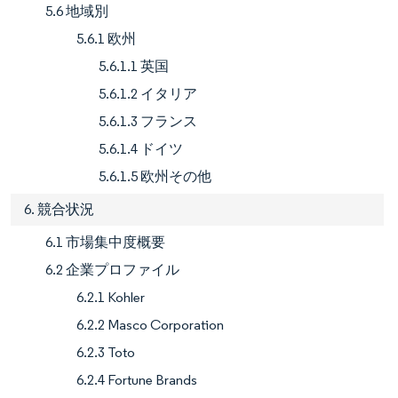
5.6 地域別
5.6.1 欧州
5.6.1.1 英国
5.6.1.2 イタリア
5.6.1.3 フランス
5.6.1.4 ドイツ
5.6.1.5 欧州その他
6. 競合状況
6.1 市場集中度概要
6.2 企業プロファイル
6.2.1 Kohler
6.2.2 Masco Corporation
6.2.3 Toto
6.2.4 Fortune Brands