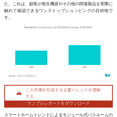
た。これは、顧客が衛生機器やその他の関連製品を実際に
触れて確認できるワンストップショッピングの目的地で
す。
画像 © Mordor Intelligence。再利用にはCC BY 4.0の表示が必要です。
スマートホームトレンドによるモジュール式バスルームの