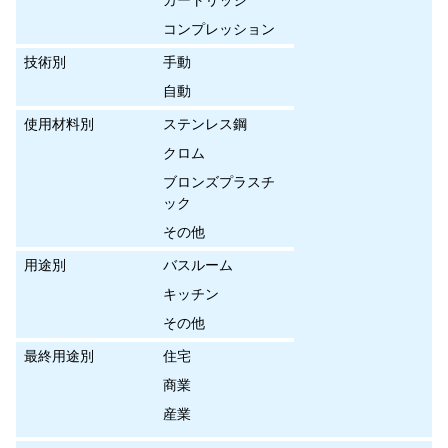
コンプレッション
技術別
手動
自動
使用材料別
ステンレス鋼
クロム
ブロンズプラスチ
ック
その他
用途別
バスルーム
キッチン
その他
最終用途別
住宅
商業
産業