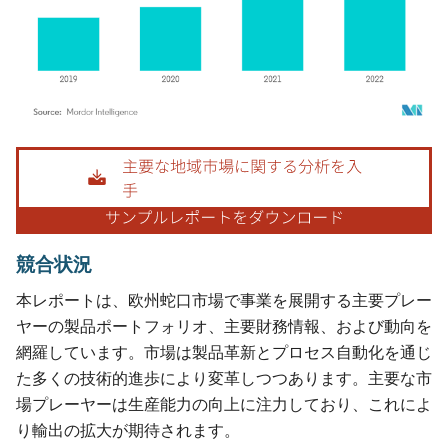
画像 © Mordor Intelligence。再利用にはCC BY 4.0の表示が必要です。
競合状況
本レポートは、欧州蛇口市場で事業を展開する主要プレー
ヤーの製品ポートフォリオ、主要財務情報、および動向を
網羅しています。市場は製品革新とプロセス自動化を通じ
た多くの技術的進歩により変革しつつあります。主要な市
場プレーヤーは生産能力の向上に注力しており、これによ
り輸出の拡大が期待されます。