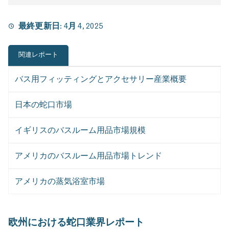
最終更新日:
4月 4, 2025
関連レポート
バス用フィッティングとアクセサリー産業概要
日本の蛇口市場
イギリスのバスルーム用品市場規模
アメリカのバスルーム用品市場トレンド
アメリカの蒸気浴室市場
欧州における蛇口業界レポート