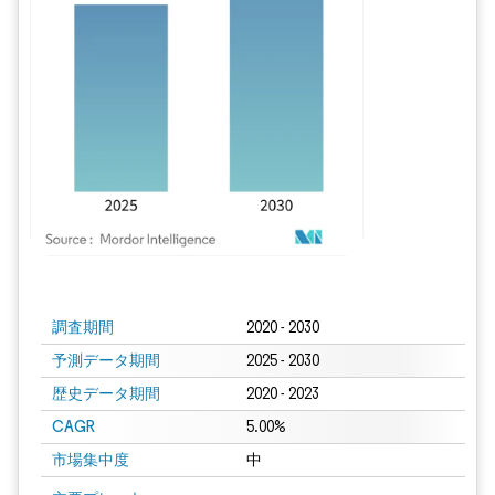
画像 © Mordor Intelligence。再利用にはCC BY 4.0の表示が必要です。
調査期間
2020 - 2030
予測データ期間
2025 - 2030
歴史データ期間
2020 - 2023
CAGR
5.00%
市場集中度
中