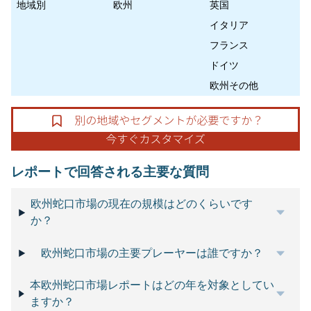
地域別
欧州
英国
イタリア
フランス
ドイツ
欧州その他
レポートで回答される主要な質問
欧州蛇口市場の現在の規模はどのくらいです
か？
欧州蛇口市場の主要プレーヤーは誰ですか？
本欧州蛇口市場レポートはどの年を対象としてい
ますか？