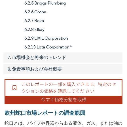
6.2.5 Briggs Plumbing
6.2.6 Grohe
6.2.7 Roka
6.2.8 Elkay
6.2.9 LIXIL Corporation
6.2.10 Lota Corporation*
7. 市場機会と将来のトレンド
8. 免責事項および会社概要
欧州蛇口市場レポートの調査範囲
蛇口とは、パイプや容器から出る液体、ガス、または油の