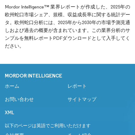
Mordor Intelligence™ 業界レポートが作成した、2025年の
欧州蛇口市場シェア、規模、収益成長率に関する統計デー
タ。欧州蛇口分析には、2025年から2030年の市場予測見通
しおよび過去の概要が含まれています。この業界分析のサ
ンプルを無料レポートPDFダウンロードとして入手してく
ださい。
MORDOR INTELLIGENCE
ホーム
レポート
お問い合わせ
サイトマップ
XML
以下のページは英語でご利用いただけます