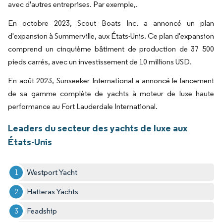
avec d'autres entreprises. Par exemple,.
En octobre 2023, Scout Boats Inc. a annoncé un plan
d'expansion à Summerville, aux États-Unis. Ce plan d'expansion
comprend un cinquième bâtiment de production de 37 500
pieds carrés, avec un investissement de 10 millions USD.
En août 2023, Sunseeker International a annoncé le lancement
de sa gamme complète de yachts à moteur de luxe haute
performance au Fort Lauderdale International.
Leaders du secteur des yachts de luxe aux
États-Unis
Westport Yacht
Hatteras Yachts
Feadship