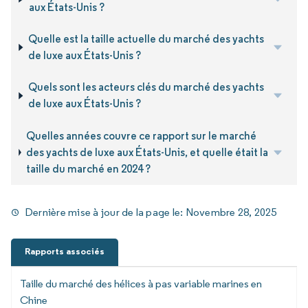
aux États-Unis ?
Quelle est la taille actuelle du marché des yachts
de luxe aux États-Unis ?
Quels sont les acteurs clés du marché des yachts
de luxe aux États-Unis ?
Quelles années couvre ce rapport sur le marché
des yachts de luxe aux États-Unis, et quelle était la
taille du marché en 2024 ?
Dernière mise à jour de la page le:
Novembre 28, 2025
Rapports associés
Taille du marché des hélices à pas variable marines en
Chine