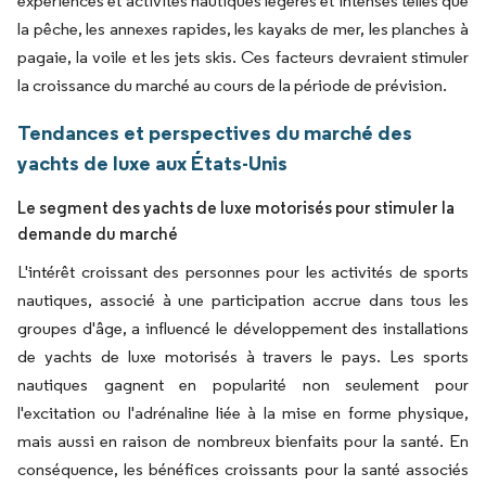
expériences et activités nautiques légères et intenses telles que
la pêche, les annexes rapides, les kayaks de mer, les planches à
pagaie, la voile et les jets skis. Ces facteurs devraient stimuler
la croissance du marché au cours de la période de prévision.
Tendances et perspectives du marché des
yachts de luxe aux États-Unis
Le segment des yachts de luxe motorisés pour stimuler la
demande du marché
L'intérêt croissant des personnes pour les activités de sports
nautiques, associé à une participation accrue dans tous les
groupes d'âge, a influencé le développement des installations
de yachts de luxe motorisés à travers le pays. Les sports
nautiques gagnent en popularité non seulement pour
l'excitation ou l'adrénaline liée à la mise en forme physique,
mais aussi en raison de nombreux bienfaits pour la santé. En
conséquence, les bénéfices croissants pour la santé associés