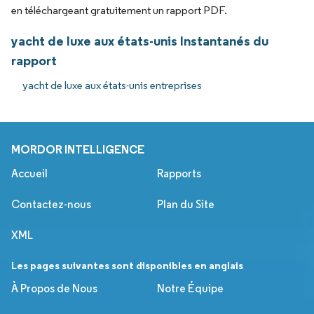
en téléchargeant gratuitement un rapport PDF.
yacht de luxe aux états-unis Instantanés du
rapport
yacht de luxe aux états-unis entreprises
MORDOR INTELLIGENCE
Accueil
Rapports
Contactez-nous
Plan du Site
XML
Les pages suivantes sont disponibles en anglais
À Propos de Nous
Notre Équipe