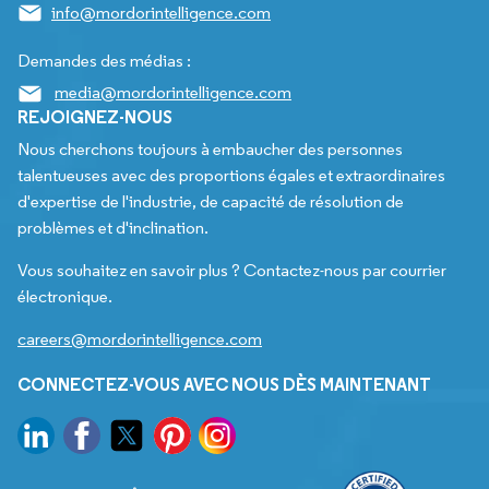
info@mordorintelligence.com
Demandes des médias :
media@mordorintelligence.com
REJOIGNEZ-NOUS
Nous cherchons toujours à embaucher des personnes
talentueuses avec des proportions égales et extraordinaires
d'expertise de l'industrie, de capacité de résolution de
problèmes et d'inclination.
Vous souhaitez en savoir plus ? Contactez-nous par courrier
électronique.
careers@mordorintelligence.com
CONNECTEZ-VOUS AVEC NOUS DÈS MAINTENANT