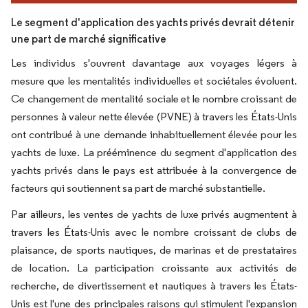
Le segment d'application des yachts privés devrait détenir
une part de marché significative
Les individus s'ouvrent davantage aux voyages légers à
mesure que les mentalités individuelles et sociétales évoluent.
Ce changement de mentalité sociale et le nombre croissant de
personnes à valeur nette élevée (PVNE) à travers les États-Unis
ont contribué à une demande inhabituellement élevée pour les
yachts de luxe. La prééminence du segment d'application des
yachts privés dans le pays est attribuée à la convergence de
facteurs qui soutiennent sa part de marché substantielle.
Par ailleurs, les ventes de yachts de luxe privés augmentent à
travers les États-Unis avec le nombre croissant de clubs de
plaisance, de sports nautiques, de marinas et de prestataires
de location. La participation croissante aux activités de
recherche, de divertissement et nautiques à travers les États-
Unis est l'une des principales raisons qui stimulent l'expansion