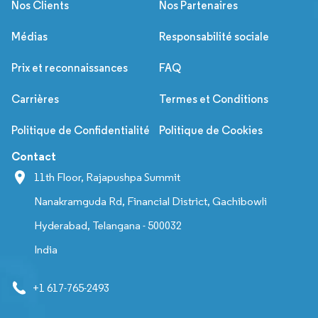
Nos Clients
Nos Partenaires
Médias
Responsabilité sociale
Prix et reconnaissances
FAQ
Carrières
Termes et Conditions
Politique de Confidentialité
Politique de Cookies
Contact
11th Floor, Rajapushpa Summit
Nanakramguda Rd, Financial District, Gachibowli
Hyderabad, Telangana - 500032
India
+1 617-765-2493