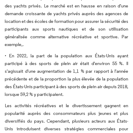
des yachts privés. Le marché est en hausse en raison d'une
demande croissante de yachts privés auprès des agences de
location et des écoles de formation pour assurer la sécurité des
participants aux sports nautiques et de son utilisation
généralisée comme alternative récréative et sportive. Par
exemple,.
• En 2022, la part de la population aux États-Unis ayant
participé à des sports de plein air était d'environ 55 %. Il
s'agissait d'une augmentation de 1,1 % par rapport à l'année
précédente et de la proportion la plus élevée de la population
des États-Unis participant à des sports de plein air depuis 2018,
lorsque 59,2 % y participaient.
Les activités récréatives et le divertissement gagnent en
popularité auprès des consommateurs plus jeunes et plus
diversifiés du pays. Cependant, plusieurs acteurs aux États-
Unis introduisent diverses stratégies commerciales pour