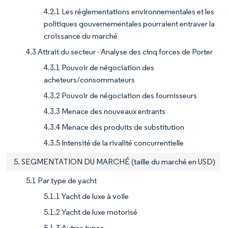
4.2.1 Les réglementations environnementales et les
politiques gouvernementales pourraient entraver la
croissance du marché
4.3 Attrait du secteur - Analyse des cinq forces de Porter
4.3.1 Pouvoir de négociation des
acheteurs/consommateurs
4.3.2 Pouvoir de négociation des fournisseurs
4.3.3 Menace des nouveaux entrants
4.3.4 Menace des produits de substitution
4.3.5 Intensité de la rivalité concurrentielle
5. SEGMENTATION DU MARCHÉ (taille du marché en USD)
5.1 Par type de yacht
5.1.1 Yacht de luxe à voile
5.1.2 Yacht de luxe motorisé
5.1.3 Autres types