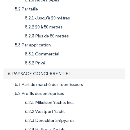
5.2 Par taille
5.2.1 Jusqu'à 20 mètres
5.2.2 20 à 50 mètres
5.2.3 Plus de 50 mètres
5.3 Par application
5.3.1 Commercial
5.3.2 Privé
6. PAYSAGE CONCURRENTIEL
6.1 Part de marché des fournisseurs
6.2 Profils des entreprises
6.2.1 Mikelson Yachts Inc.
6.2.2 Westport Yacht
6.2.3 Derecktor Shipyards
6.2.4 Hatteras Yachts