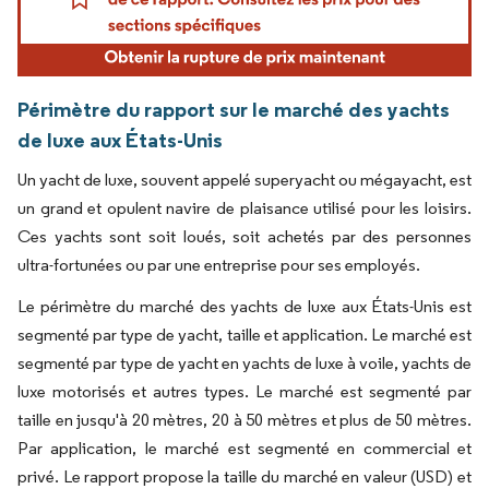
Périmètre du rapport sur le marché des yachts
de luxe aux États-Unis
Un yacht de luxe, souvent appelé superyacht ou mégayacht, est
un grand et opulent navire de plaisance utilisé pour les loisirs.
Ces yachts sont soit loués, soit achetés par des personnes
ultra-fortunées ou par une entreprise pour ses employés.
Le périmètre du marché des yachts de luxe aux États-Unis est
segmenté par type de yacht, taille et application. Le marché est
segmenté par type de yacht en yachts de luxe à voile, yachts de
luxe motorisés et autres types. Le marché est segmenté par
taille en jusqu'à 20 mètres, 20 à 50 mètres et plus de 50 mètres.
Par application, le marché est segmenté en commercial et
privé. Le rapport propose la taille du marché en valeur (USD) et