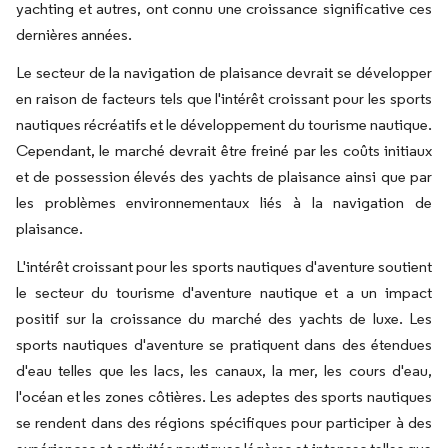
yachting et autres, ont connu une croissance significative ces
dernières années.
Le secteur de la navigation de plaisance devrait se développer
en raison de facteurs tels que l'intérêt croissant pour les sports
nautiques récréatifs et le développement du tourisme nautique.
Cependant, le marché devrait être freiné par les coûts initiaux
et de possession élevés des yachts de plaisance ainsi que par
les problèmes environnementaux liés à la navigation de
plaisance.
L'intérêt croissant pour les sports nautiques d'aventure soutient
le secteur du tourisme d'aventure nautique et a un impact
positif sur la croissance du marché des yachts de luxe. Les
sports nautiques d'aventure se pratiquent dans des étendues
d'eau telles que les lacs, les canaux, la mer, les cours d'eau,
l'océan et les zones côtières. Les adeptes des sports nautiques
se rendent dans des régions spécifiques pour participer à des