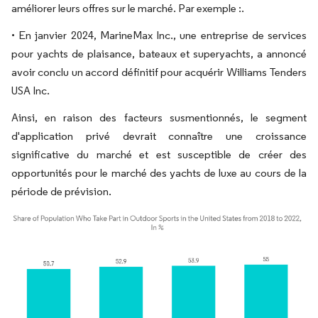
améliorer leurs offres sur le marché. Par exemple :.
• En janvier 2024, MarineMax Inc., une entreprise de services
pour yachts de plaisance, bateaux et superyachts, a annoncé
avoir conclu un accord définitif pour acquérir Williams Tenders
USA Inc.
Ainsi, en raison des facteurs susmentionnés, le segment
d'application privé devrait connaître une croissance
significative du marché et est susceptible de créer des
opportunités pour le marché des yachts de luxe au cours de la
période de prévision.