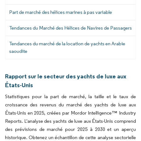
Part de marché des hélices marines à pas variable
Tendances du Marché des Hélices de Navires de Passagers
Tendances du marché de la location de yachts en Arabie
saoudite
Rapport sur le secteur des yachts de luxe aux
États-Unis
Statistiques pour la part de marché, la taille et le taux de
croissance des revenus du marché des yachts de luxe aux
États-Unis en 2025, créées par Mordor Intelligence™ Industry
Reports. L'analyse des yachts de luxe aux États-Unis comprend
des prévisions de marché pour 2025 à 2030 et un aperçu
historique. Obtenez un échantillon de cette analyse sectorielle