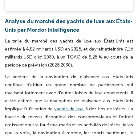
Analyse du marché des yachts de luxe aux États-
Unis par Mordor Intelligence
La taille du marché des yachts de luxe aux États-Unis est
estimée à 4,82 milliards USD en 2025, et devrait atteindre 7,16
milliards USD d'ici 2030, à un TCAC de 8,25 % au cours de la
période de prévision (2025-2030).
Le secteur de la navigation de plaisance aux États-Unis
continue d'attirer un grand nombre de participants qui
rivalisent fortement avec d'autres loisirs de luxe concurrents. Il
a été estimé que la navigation de plaisance aux États-Unis
implique l'utilisation de
yachts de luxe
à des fins de loisirs. La
hausse du revenu disponible des consommateurs et l'attrait
croissant pour le tourisme marin et les activités de loisirs, telles
que la voile, la navigation à moteur, les sports nautiques, le