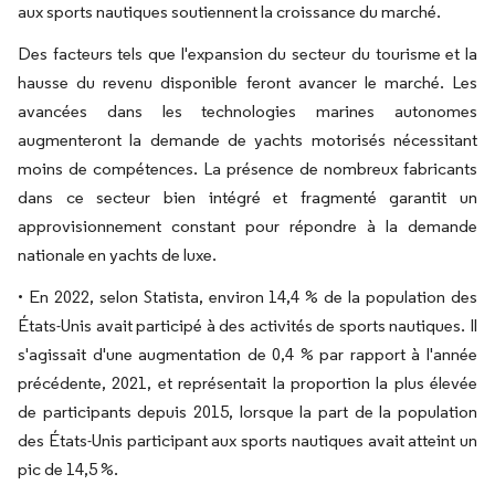
aux sports nautiques soutiennent la croissance du marché.
Des facteurs tels que l'expansion du secteur du tourisme et la
hausse du revenu disponible feront avancer le marché. Les
avancées dans les technologies marines autonomes
augmenteront la demande de yachts motorisés nécessitant
moins de compétences. La présence de nombreux fabricants
dans ce secteur bien intégré et fragmenté garantit un
approvisionnement constant pour répondre à la demande
nationale en yachts de luxe.
• En 2022, selon Statista, environ 14,4 % de la population des
États-Unis avait participé à des activités de sports nautiques. Il
s'agissait d'une augmentation de 0,4 % par rapport à l'année
précédente, 2021, et représentait la proportion la plus élevée
de participants depuis 2015, lorsque la part de la population
des États-Unis participant aux sports nautiques avait atteint un
pic de 14,5 %.