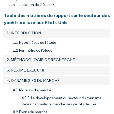
son installation de 2 600 m².
Table des matières du rapport sur le secteur des
yachts de luxe aux États-Unis
1. INTRODUCTION
1.1 Hypothèses de l'étude
1.2 Périmètre de l'étude
2. MÉTHODOLOGIE DE RECHERCHE
3. RÉSUMÉ EXÉCUTIF
4. DYNAMIQUES DU MARCHÉ
4.1 Moteurs du marché
4.1.1 Le développement du secteur du tourisme
devrait stimuler le marché des yachts de luxe
4.2 Freins du marché