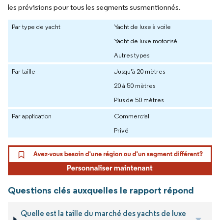
les prévisions pour tous les segments susmentionnés.
Par type de yacht
Yacht de luxe à voile
Yacht de luxe motorisé
Autres types
Par taille
Jusqu'à 20 mètres
20 à 50 mètres
Plus de 50 mètres
Par application
Commercial
Privé
Questions clés auxquelles le rapport répond
Quelle est la taille du marché des yachts de luxe