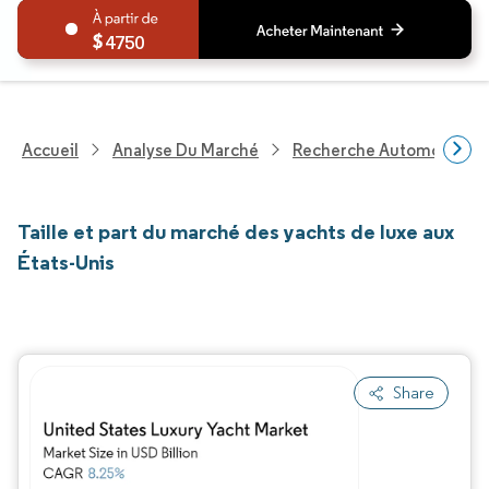
4750
Accueil
Analyse Du Marché
Recherche Automobile
Taille et part du marché des yachts de luxe aux
États-Unis
Share