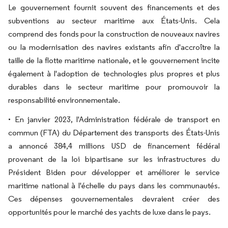
Le gouvernement fournit souvent des financements et des
subventions au secteur maritime aux États-Unis. Cela
comprend des fonds pour la construction de nouveaux navires
ou la modernisation des navires existants afin d'accroître la
taille de la flotte maritime nationale, et le gouvernement incite
également à l'adoption de technologies plus propres et plus
durables dans le secteur maritime pour promouvoir la
responsabilité environnementale.
• En janvier 2023, l'Administration fédérale de transport en
commun (FTA) du Département des transports des États-Unis
a annoncé 384,4 millions USD de financement fédéral
provenant de la loi bipartisane sur les infrastructures du
Président Biden pour développer et améliorer le service
maritime national à l'échelle du pays dans les communautés.
Ces dépenses gouvernementales devraient créer des
opportunités pour le marché des yachts de luxe dans le pays.