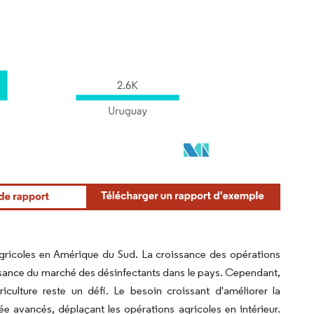
 agricoles en Amérique du Sud. La croissance des opérations
oissance du marché des désinfectants dans le pays. Cependant,
griculture reste un défi. Le besoin croissant d'améliorer la
e avancés, déplaçant les opérations agricoles en intérieur.