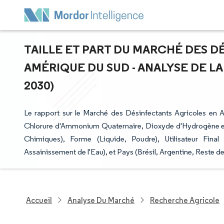
TAILLE ET PART DU MARCHÉ DES 
AMÉRIQUE DU SUD - ANALYSE DE LA
2030)
Le rapport sur le Marché des Désinfectants Agricoles en
Chlorure d'Ammonium Quaternaire, Dioxyde d'Hydrogène et
Chimiques), Forme (Liquide, Poudre), Utilisateur Final 
Assainissement de l'Eau), et Pays (Brésil, Argentine, Reste d
Accueil
Analyse Du Marché
Recherche Agricole