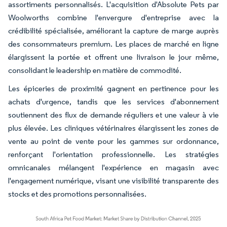
assortiments personnalisés. L'acquisition d'Absolute Pets par
Woolworths combine l'envergure d'entreprise avec la
crédibilité spécialisée, améliorant la capture de marge auprès
des consommateurs premium. Les places de marché en ligne
élargissent la portée et offrent une livraison le jour même,
consolidant le leadership en matière de commodité.
Les épiceries de proximité gagnent en pertinence pour les
achats d'urgence, tandis que les services d'abonnement
soutiennent des flux de demande réguliers et une valeur à vie
plus élevée. Les cliniques vétérinaires élargissent les zones de
vente au point de vente pour les gammes sur ordonnance,
renforçant l'orientation professionnelle. Les stratégies
omnicanales mélangent l'expérience en magasin avec
l'engagement numérique, visant une visibilité transparente des
stocks et des promotions personnalisées.