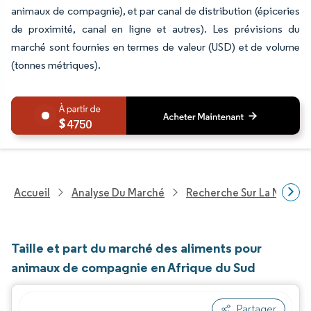
animaux de compagnie), et par canal de distribution (épiceries
de proximité, canal en ligne et autres). Les prévisions du
marché sont fournies en termes de valeur (USD) et de volume
(tonnes métriques).
4750
Accueil
Analyse Du Marché
Recherche Sur La Nutritio
Taille et part du marché des aliments pour
animaux de compagnie en Afrique du Sud
Partager