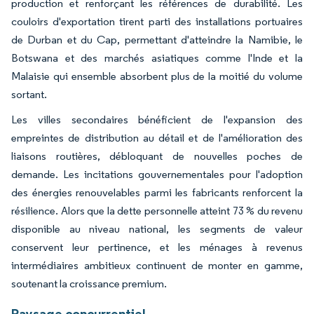
production et renforçant les références de durabilité. Les
couloirs d'exportation tirent parti des installations portuaires
de Durban et du Cap, permettant d'atteindre la Namibie, le
Botswana et des marchés asiatiques comme l'Inde et la
Malaisie qui ensemble absorbent plus de la moitié du volume
sortant.
Les villes secondaires bénéficient de l'expansion des
empreintes de distribution au détail et de l'amélioration des
liaisons routières, débloquant de nouvelles poches de
demande. Les incitations gouvernementales pour l'adoption
des énergies renouvelables parmi les fabricants renforcent la
résilience. Alors que la dette personnelle atteint 73 % du revenu
disponible au niveau national, les segments de valeur
conservent leur pertinence, et les ménages à revenus
intermédiaires ambitieux continuent de monter en gamme,
soutenant la croissance premium.
Paysage concurrentiel