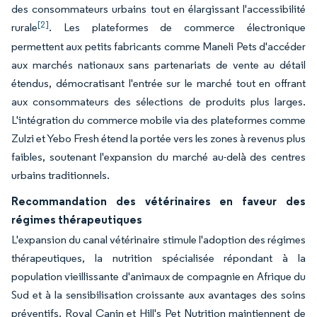
des consommateurs urbains tout en élargissant l'accessibilité
[2]
rurale
. Les plateformes de commerce électronique
permettent aux petits fabricants comme Maneli Pets d'accéder
aux marchés nationaux sans partenariats de vente au détail
étendus, démocratisant l'entrée sur le marché tout en offrant
aux consommateurs des sélections de produits plus larges.
L'intégration du commerce mobile via des plateformes comme
Zulzi et Yebo Fresh étend la portée vers les zones à revenus plus
faibles, soutenant l'expansion du marché au-delà des centres
urbains traditionnels.
Recommandation des vétérinaires en faveur des
régimes thérapeutiques
L'expansion du canal vétérinaire stimule l'adoption des régimes
thérapeutiques, la nutrition spécialisée répondant à la
population vieillissante d'animaux de compagnie en Afrique du
Sud et à la sensibilisation croissante aux avantages des soins
préventifs. Royal Canin et Hill's Pet Nutrition maintiennent de