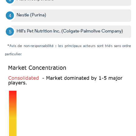
Nestle (Purina)
Hill's Pet Nutrition Inc. (Colgate-Palmolive Company)
*Avis de non-responsabilité : les principaux acteurs sont triés sans ordre
particulier