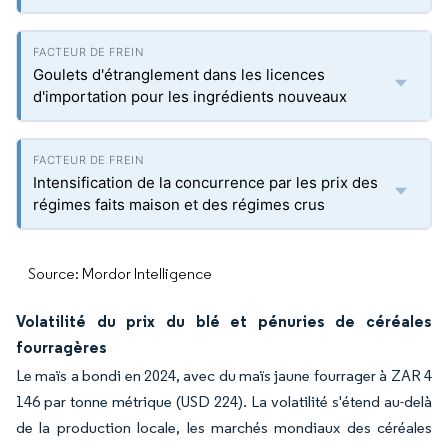
Goulets d'étranglement dans les licences
d'importation pour les ingrédients nouveaux
Intensification de la concurrence par les prix des
régimes faits maison et des régimes crus
Source: Mordor Intelligence
Volatilité du prix du blé et pénuries de céréales
fourragères
Le maïs a bondi en 2024, avec du maïs jaune fourrager à ZAR 4
146 par tonne métrique (USD 224). La volatilité s'étend au-delà
de la production locale, les marchés mondiaux des céréales