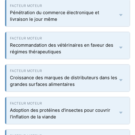
Pénétration du commerce électronique et
livraison le jour même
Recommandation des vétérinaires en faveur des
régimes thérapeutiques
Croissance des marques de distributeurs dans les
grandes surfaces alimentaires
Adoption des protéines d'insectes pour couvrir
l'inflation de la viande