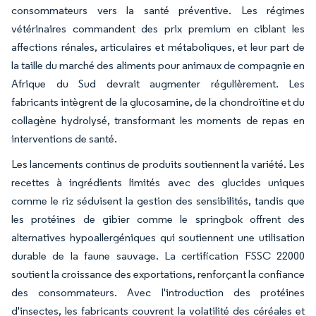
consommateurs vers la santé préventive. Les régimes
vétérinaires commandent des prix premium en ciblant les
affections rénales, articulaires et métaboliques, et leur part de
la taille du marché des aliments pour animaux de compagnie en
Afrique du Sud devrait augmenter régulièrement. Les
fabricants intègrent de la glucosamine, de la chondroïtine et du
collagène hydrolysé, transformant les moments de repas en
interventions de santé.
Les lancements continus de produits soutiennent la variété. Les
recettes à ingrédients limités avec des glucides uniques
comme le riz séduisent la gestion des sensibilités, tandis que
les protéines de gibier comme le springbok offrent des
alternatives hypoallergéniques qui soutiennent une utilisation
durable de la faune sauvage. La certification FSSC 22000
soutient la croissance des exportations, renforçant la confiance
des consommateurs. Avec l'introduction des protéines
d'insectes, les fabricants couvrent la volatilité des céréales et