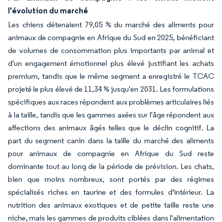
l'évolution du marché
Les chiens détenaient 79,05 % du marché des aliments pour
animaux de compagnie en Afrique du Sud en 2025, bénéficiant
de volumes de consommation plus importants par animal et
d'un engagement émotionnel plus élevé justifiant les achats
premium, tandis que le même segment a enregistré le TCAC
projeté le plus élevé de 11,34 % jusqu'en 2031. Les formulations
spécifiques aux races répondent aux problèmes articulaires liés
à la taille, tandis que les gammes axées sur l'âge répondent aux
affections des animaux âgés telles que le déclin cognitif. La
part du segment canin dans la taille du marché des aliments
pour animaux de compagnie en Afrique du Sud reste
dominante tout au long de la période de prévision. Les chats,
bien que moins nombreux, sont portés par des régimes
spécialisés riches en taurine et des formules d'intérieur. La
nutrition des animaux exotiques et de petite taille reste une
niche, mais les gammes de produits ciblées dans l'alimentation