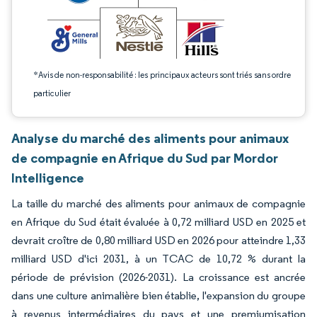
*Avis de non-responsabilité : les principaux acteurs sont triés sans ordre
particulier
Analyse du marché des aliments pour animaux
de compagnie en Afrique du Sud par Mordor
Intelligence
La taille du marché des aliments pour animaux de compagnie
en Afrique du Sud était évaluée à 0,72 milliard USD en 2025 et
devrait croître de 0,80 milliard USD en 2026 pour atteindre 1,33
milliard USD d'ici 2031, à un TCAC de 10,72 % durant la
période de prévision (2026-2031). La croissance est ancrée
dans une culture animalière bien établie, l'expansion du groupe
à revenus intermédiaires du pays et une premiumisation