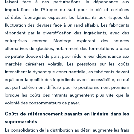
faisant face à des perturbations, la dépendance aux
importations de l'Afrique du Sud pour le blé et certaines
céréales fourragères exposant les fabricants aux risques de
fluctuation des devises face à un rand affaibli. Les fabricants
répondent par la diversification des ingrédients, avec des
entreprises comme Montego explorant des sources
alternatives de glucides, notamment des formulations à base
de patate douce et de pois, pour réduire leur dépendance aux
marchés céréaliers volatils. Les pressions sur les coûts
intensifient la dynamique concurrentielle, les fabricants devant
équilibrer la qualité des ingrédients avec l'accessibilité, ce qui
est particulièrement difficile pour le positionnement premium
lorsque les coûts des intrants augmentent plus vite que la
volonté des consommateurs de payer.
Coûts de référencement payants en linéaire dans les
supermarchés
La consolidation de la distribution au détail augmente les frais