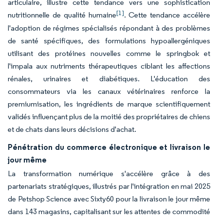
articulaire, illustre cette tendance vers une sophistication
[1]
nutritionnelle de qualité humaine
. Cette tendance accélère
l'adoption de régimes spécialisés répondant à des problèmes
de santé spécifiques, des formulations hypoallergéniques
utilisant des protéines nouvelles comme le springbok et
l'impala aux nutriments thérapeutiques ciblant les affections
rénales, urinaires et diabétiques. L'éducation des
consommateurs via les canaux vétérinaires renforce la
premiumisation, les ingrédients de marque scientifiquement
validés influençant plus de la moitié des propriétaires de chiens
et de chats dans leurs décisions d'achat.
Pénétration du commerce électronique et livraison le
jour même
La transformation numérique s'accélère grâce à des
partenariats stratégiques, illustrés par l'intégration en mai 2025
de Petshop Science avec Sixty60 pour la livraison le jour même
dans 143 magasins, capitalisant sur les attentes de commodité