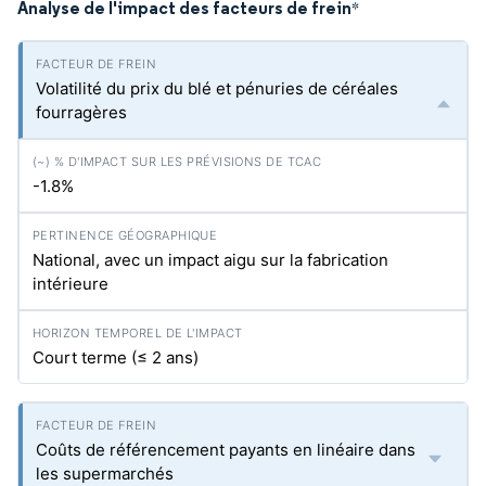
Analyse de l'impact des facteurs de frein
*
Volatilité du prix du blé et pénuries de céréales
fourragères
-1.8%
National, avec un impact aigu sur la fabrication
intérieure
Court terme (≤ 2 ans)
Coûts de référencement payants en linéaire dans
les supermarchés