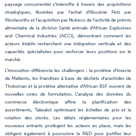
paysage concurrentiel s'intensifie à travers des acquisitions
stratégiques, illustrées par l'achat d'Absolute Pets par
Woolworths et l'acquisition par Nutreco de l'activité de prémix
alimentaire de la division Santé animale d'African Explosives
and Chemical Industries (AECI), démontrant comment les
acteurs établis recherchent une intégration verticale et des
capacités spécialisées pour renforcer leurs positions sur le
marché.
L'innovation différencie les challengers : la protéine d'insecte
de Maltento, les friandises à base de déchets d'arachides de
Thokoman et la protéine alternative d'African BSF ouvrent de
nouvelles voies de formulation. L'analyse des données du
commerce électronique affine la planification des
assortiments, Takealot optimisant les échelles de prix et la
rotation des stocks. Les délais réglementaires pour les
nouveaux entrants protègent les acteurs en place, mais les
obligent également à poursuivre la R&D pour justifier leur