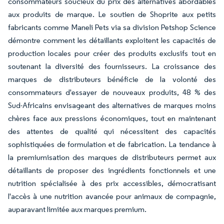
consommateurs soucieux du prix des alternatives abordables
aux produits de marque. Le soutien de Shoprite aux petits
fabricants comme Maneli Pets via sa division Petshop Science
démontre comment les détaillants exploitent les capacités de
production locales pour créer des produits exclusifs tout en
soutenant la diversité des fournisseurs. La croissance des
marques de distributeurs bénéficie de la volonté des
consommateurs d'essayer de nouveaux produits, 48 % des
Sud-Africains envisageant des alternatives de marques moins
chères face aux pressions économiques, tout en maintenant
des attentes de qualité qui nécessitent des capacités
sophistiquées de formulation et de fabrication. La tendance à
la premiumisation des marques de distributeurs permet aux
détaillants de proposer des ingrédients fonctionnels et une
nutrition spécialisée à des prix accessibles, démocratisant
l'accès à une nutrition avancée pour animaux de compagnie,
auparavant limitée aux marques premium.