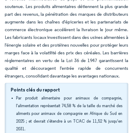
soutenue. Les produits alimentaires détiennent la plus grande
part des revenus, la pénétration des marques de distributeurs
augmente dans les chaînes d'épiceries et les partenariats de
commerce électronique accélèrent la livraison le jour même.
Les fabricants locaux investissent dans des usines alimentées à
l'énergie solaire et des protéines nouvelles pour protéger leurs
marges face à la volatilité des prix des céréales. Les barrières
réglementaires en vertu de la Loi 36 de 1947 garantissent la
qualité et découragent l'entrée rapide de concurrents
étrangers, consolidant davantage les avantages nationaux.
Points clés du rapport
Par produit alimentaire pour animaux de compagnie,
l'alimentation représentait 74,58 % de la taille du marché des
aliments pour animaux de compagnie en Afrique du Sud en
2025 ; et devrait s'étendre à un TCAC de 11,52 % jusqu'en
2031.