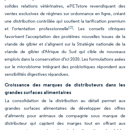
solides relations vétérinaires, ePETstore revendiquant des
ventes exclusives de régimes sur ordonnance en ligne, créant
une distribution contrôlée qui soutient la tarification premium
[3]
et l'orientation professionnelle
. Les conseils cliniques
favorisent l'acceptation des protéines nouvelles issues de la
viande de gibier et s'alignent sur la Stratégie nationale de la
viande de gibier d'Afrique du Sud qui cible de nouveaux
emplois dans la conservation d'ici 2030. Les formulations axées
sur le microbiome intégrant des probiotiques répondent aux
sensibilités digestives répandues.
Croissance des marques de distributeurs dans les
grandes surfaces alimentaires
La consolidation de la distribution au détail permet aux
grandes surfaces alimentaires de développer des offres
d'aliments pour animaux de compagnie sous marque de
distributeur qui captent des marges tout en offrant aux