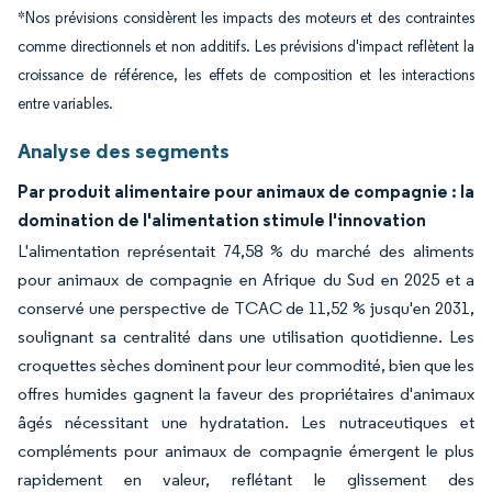
*Nos prévisions considèrent les impacts des moteurs et des contraintes
comme directionnels et non additifs. Les prévisions d'impact reflètent la
croissance de référence, les effets de composition et les interactions
entre variables.
Analyse des segments
Par produit alimentaire pour animaux de compagnie : la
domination de l'alimentation stimule l'innovation
L'alimentation représentait 74,58 % du marché des aliments
pour animaux de compagnie en Afrique du Sud en 2025 et a
conservé une perspective de TCAC de 11,52 % jusqu'en 2031,
soulignant sa centralité dans une utilisation quotidienne. Les
croquettes sèches dominent pour leur commodité, bien que les
offres humides gagnent la faveur des propriétaires d'animaux
âgés nécessitant une hydratation. Les nutraceutiques et
compléments pour animaux de compagnie émergent le plus
rapidement en valeur, reflétant le glissement des