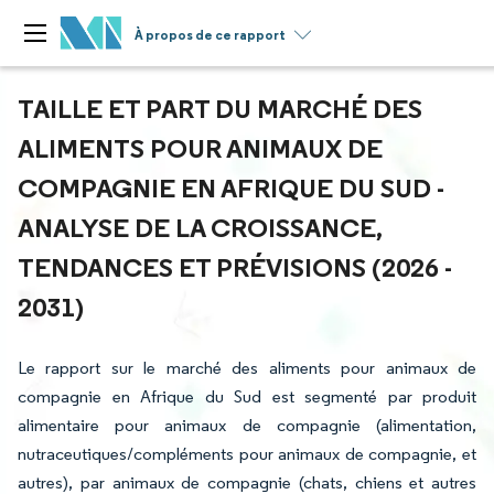
À propos de ce rapport
TAILLE ET PART DU MARCHÉ DES
ALIMENTS POUR ANIMAUX DE
COMPAGNIE EN AFRIQUE DU SUD -
ANALYSE DE LA CROISSANCE,
TENDANCES ET PRÉVISIONS (2026 -
2031)
Le rapport sur le marché des aliments pour animaux de
compagnie en Afrique du Sud est segmenté par produit
alimentaire pour animaux de compagnie (alimentation,
nutraceutiques/compléments pour animaux de compagnie, et
autres), par animaux de compagnie (chats, chiens et autres