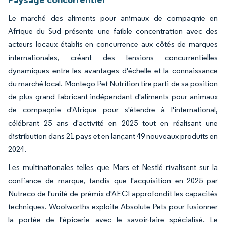
Le marché des aliments pour animaux de compagnie en
Afrique du Sud présente une faible concentration avec des
acteurs locaux établis en concurrence aux côtés de marques
internationales, créant des tensions concurrentielles
dynamiques entre les avantages d'échelle et la connaissance
du marché local. Montego Pet Nutrition tire parti de sa position
de plus grand fabricant indépendant d'aliments pour animaux
de compagnie d'Afrique pour s'étendre à l'international,
célébrant 25 ans d'activité en 2025 tout en réalisant une
distribution dans 21 pays et en lançant 49 nouveaux produits en
2024.
Les multinationales telles que Mars et Nestlé rivalisent sur la
confiance de marque, tandis que l'acquisition en 2025 par
Nutreco de l'unité de prémix d'AECI approfondit les capacités
techniques. Woolworths exploite Absolute Pets pour fusionner
la portée de l'épicerie avec le savoir-faire spécialisé. Le