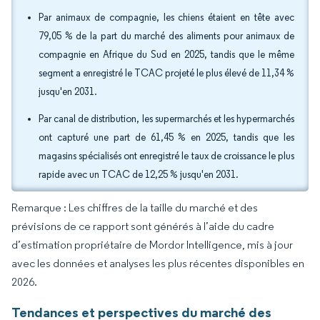
Par animaux de compagnie, les chiens étaient en tête avec
79,05 % de la part du marché des aliments pour animaux de
compagnie en Afrique du Sud en 2025, tandis que le même
segment a enregistré le TCAC projeté le plus élevé de 11,34 %
jusqu'en 2031.
Par canal de distribution, les supermarchés et les hypermarchés
ont capturé une part de 61,45 % en 2025, tandis que les
magasins spécialisés ont enregistré le taux de croissance le plus
rapide avec un TCAC de 12,25 % jusqu'en 2031.
Remarque : Les chiffres de la taille du marché et des
prévisions de ce rapport sont générés à l’aide du cadre
d’estimation propriétaire de Mordor Intelligence, mis à jour
avec les données et analyses les plus récentes disponibles en
2026.
Tendances et perspectives du marché des