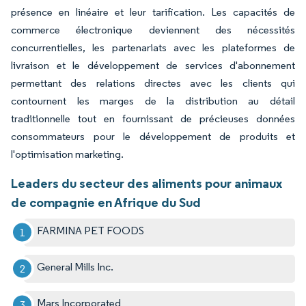
présence en linéaire et leur tarification. Les capacités de
commerce électronique deviennent des nécessités
concurrentielles, les partenariats avec les plateformes de
livraison et le développement de services d'abonnement
permettant des relations directes avec les clients qui
contournent les marges de la distribution au détail
traditionnelle tout en fournissant de précieuses données
consommateurs pour le développement de produits et
l'optimisation marketing.
Leaders du secteur des aliments pour animaux
de compagnie en Afrique du Sud
FARMINA PET FOODS
General Mills Inc.
Mars Incorporated