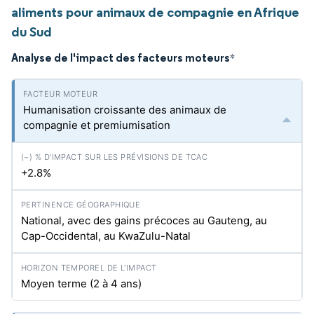
aliments pour animaux de compagnie en Afrique
du Sud
Analyse de l'impact des facteurs moteurs
*
Humanisation croissante des animaux de
compagnie et premiumisation
+2.8%
National, avec des gains précoces au Gauteng, au
Cap-Occidental, au KwaZulu-Natal
Moyen terme (2 à 4 ans)