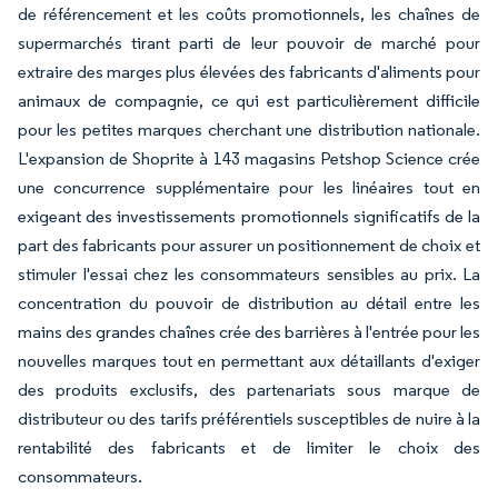
de référencement et les coûts promotionnels, les chaînes de
supermarchés tirant parti de leur pouvoir de marché pour
extraire des marges plus élevées des fabricants d'aliments pour
animaux de compagnie, ce qui est particulièrement difficile
pour les petites marques cherchant une distribution nationale.
L'expansion de Shoprite à 143 magasins Petshop Science crée
une concurrence supplémentaire pour les linéaires tout en
exigeant des investissements promotionnels significatifs de la
part des fabricants pour assurer un positionnement de choix et
stimuler l'essai chez les consommateurs sensibles au prix. La
concentration du pouvoir de distribution au détail entre les
mains des grandes chaînes crée des barrières à l'entrée pour les
nouvelles marques tout en permettant aux détaillants d'exiger
des produits exclusifs, des partenariats sous marque de
distributeur ou des tarifs préférentiels susceptibles de nuire à la
rentabilité des fabricants et de limiter le choix des
consommateurs.