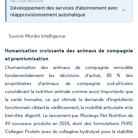
Développement des services d'abonnement avec
réapprovisionnement automatique
Source: Mordor Intelligence
Humanisation croissante des animaux de compagnie
et premiumisation
L'humanisation des animaux de compagnie remodèle
fondamentalement les décisions d'achat, 85 % des
propriétaires d'animaux de compagnie sud-africains
considérant la nutrition animale comme aussi importante que
la santé humaine, ce qui stimule la demande d'ingrédients
fonctionnels ciblant le vieillissement, la mobilité articulaire et le
bien-être digestif. Le lancement par Montego Pet Nutrition de
49 nouveaux produits en 2024, dont des formulations PURE
Collagen Protein avec du collagène hydrolysé pour la stabilité