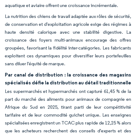
aquatique et aviaire offrent une croissance incrémentale.
La nutrition des chiens de travail adaptée aux rôles de sécurité,
de conservation et d'exploitation agricole exige des régimes à
haute densité calorique avec une stabilité digestive. La
croissance des foyers multi-animaux encourage des offres
groupées, favorisant la fidélité inter-catégories. Les fabricants
exploitent ces dynamiques pour diversifier leurs portefeuilles
sans diluer l'équité de marque.
Par canal de distribution : la croissance des magasins
spécialisés défie la distribution au détail traditionnelle
Les supermarchés et hypermarchés ont capturé 61,45 % de la
part du marché des aliments pour animaux de compagnie en
Afrique du Sud en 2025, tirant parti de leur compétitivité
tarifaire et de leur commodité guichet unique. Les enseignes
spécialisées enregistrent un TCAC plus rapide de 12,25 % alors
que les acheteurs recherchent des conseils d'experts et des