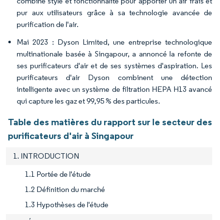
combine style et fonctionnalité pour apporter un air frais et
pur aux utilisateurs grâce à sa technologie avancée de
purification de l'air.
Mai 2023 : Dyson Limited, une entreprise technologique
multinationale basée à Singapour, a annoncé la refonte de
ses purificateurs d'air et de ses systèmes d'aspiration. Les
purificateurs d'air Dyson combinent une détection
intelligente avec un système de filtration HEPA H13 avancé
qui capture les gaz et 99,95 % des particules.
Table des matières du rapport sur le secteur des
purificateurs d'air à Singapour
1. INTRODUCTION
1.1 Portée de l'étude
1.2 Définition du marché
1.3 Hypothèses de l'étude