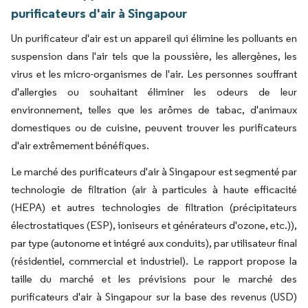
purificateurs d'air à Singapour
Un purificateur d'air est un appareil qui élimine les polluants en
suspension dans l'air tels que la poussière, les allergènes, les
virus et les micro-organismes de l'air. Les personnes souffrant
d'allergies ou souhaitant éliminer les odeurs de leur
environnement, telles que les arômes de tabac, d'animaux
domestiques ou de cuisine, peuvent trouver les purificateurs
d'air extrêmement bénéfiques.
Le marché des purificateurs d'air à Singapour est segmenté par
technologie de filtration (air à particules à haute efficacité
(HEPA) et autres technologies de filtration (précipitateurs
électrostatiques (ESP), ioniseurs et générateurs d'ozone, etc.)),
par type (autonome et intégré aux conduits), par utilisateur final
(résidentiel, commercial et industriel). Le rapport propose la
taille du marché et les prévisions pour le marché des
purificateurs d'air à Singapour sur la base des revenus (USD)