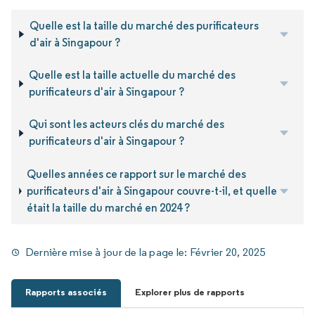
Quelle est la taille du marché des purificateurs
d'air à Singapour ?
Quelle est la taille actuelle du marché des
purificateurs d'air à Singapour ?
Qui sont les acteurs clés du marché des
purificateurs d'air à Singapour ?
Quelles années ce rapport sur le marché des
purificateurs d'air à Singapour couvre-t-il, et quelle
était la taille du marché en 2024 ?
Dernière mise à jour de la page le:
Février 20, 2025
Rapports associés
Explorer plus de rapports