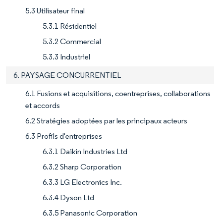
5.3 Utilisateur final
5.3.1 Résidentiel
5.3.2 Commercial
5.3.3 Industriel
6. PAYSAGE CONCURRENTIEL
6.1 Fusions et acquisitions, coentreprises, collaborations
et accords
6.2 Stratégies adoptées par les principaux acteurs
6.3 Profils d'entreprises
6.3.1 Daikin Industries Ltd
6.3.2 Sharp Corporation
6.3.3 LG Electronics Inc.
6.3.4 Dyson Ltd
6.3.5 Panasonic Corporation