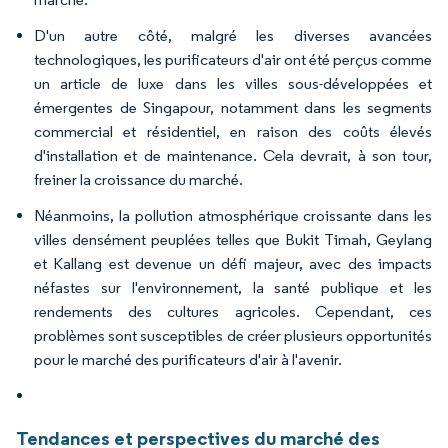
D'un autre côté, malgré les diverses avancées
technologiques, les purificateurs d'air ont été perçus comme
un article de luxe dans les villes sous-développées et
émergentes de Singapour, notamment dans les segments
commercial et résidentiel, en raison des coûts élevés
d'installation et de maintenance. Cela devrait, à son tour,
freiner la croissance du marché.
Néanmoins, la pollution atmosphérique croissante dans les
villes densément peuplées telles que Bukit Timah, Geylang
et Kallang est devenue un défi majeur, avec des impacts
néfastes sur l'environnement, la santé publique et les
rendements des cultures agricoles. Cependant, ces
problèmes sont susceptibles de créer plusieurs opportunités
pour le marché des purificateurs d'air à l'avenir.
Tendances et perspectives du marché des