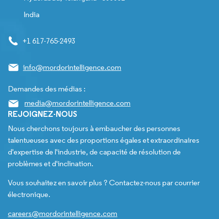
India
+1 617-765-2493
info@mordorintelligence.com
Demandes des médias :
media@mordorintelligence.com
REJOIGNEZ-NOUS
Nous cherchons toujours à embaucher des personnes
talentueuses avec des proportions égales et extraordinaires
d'expertise de l'industrie, de capacité de résolution de
problèmes et d'inclination.
Vous souhaitez en savoir plus ? Contactez-nous par courrier
électronique.
careers@mordorintelligence.com