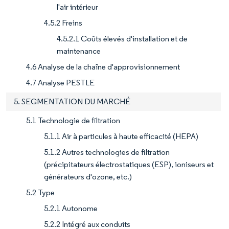
l'air intérieur
4.5.2 Freins
4.5.2.1 Coûts élevés d'installation et de
maintenance
4.6 Analyse de la chaîne d'approvisionnement
4.7 Analyse PESTLE
5. SEGMENTATION DU MARCHÉ
5.1 Technologie de filtration
5.1.1 Air à particules à haute efficacité (HEPA)
5.1.2 Autres technologies de filtration
(précipitateurs électrostatiques (ESP), ioniseurs et
générateurs d'ozone, etc.)
5.2 Type
5.2.1 Autonome
5.2.2 Intégré aux conduits