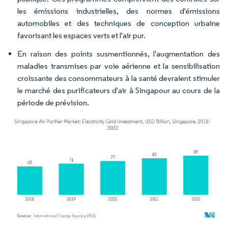
les émissions industrielles, des normes d'émissions
automobiles et des techniques de conception urbaine
favorisant les espaces verts et l'air pur.
En raison des points susmentionnés, l'augmentation des
maladies transmises par voie aérienne et la sensibilisation
croissante des consommateurs à la santé devraient stimuler
le marché des purificateurs d'air à Singapour au cours de la
période de prévision.