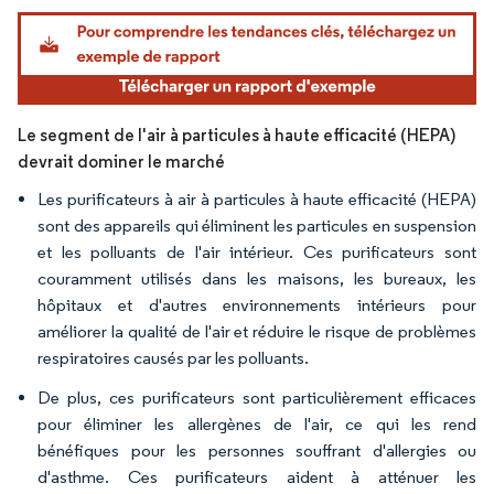
Image © Mordor Intelligence. La réutilisation nécessite une attribution sous CC BY 4.
Le segment de l'air à particules à haute efficacité (HEPA)
devrait dominer le marché
Les purificateurs à air à particules à haute efficacité (HEPA)
sont des appareils qui éliminent les particules en suspension
et les polluants de l'air intérieur. Ces purificateurs sont
couramment utilisés dans les maisons, les bureaux, les
hôpitaux et d'autres environnements intérieurs pour
améliorer la qualité de l'air et réduire le risque de problèmes
respiratoires causés par les polluants.
De plus, ces purificateurs sont particulièrement efficaces
pour éliminer les allergènes de l'air, ce qui les rend
bénéfiques pour les personnes souffrant d'allergies ou
d'asthme. Ces purificateurs aident à atténuer les