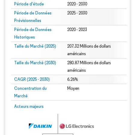
Période d'étude
2020 - 2030
Période de Données
2025 - 2030
Prévisionnelles
Période de Données
2020 - 2023
Historiques
Taille du Marché (2025)
207.32 Millions de dollars
américains
Taille du Marché (2030)
280.87 Millions de dollars
américains
CAGR (2025 - 2030)
6.26%
Concentration du
Moyen
Marché
Acteurs majeurs