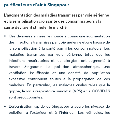
purificateurs d'air à Singapour
L'augmentation des maladies transmises par voie aérienne
et la sensibilisation croissante des consommateurs à la
santé devraient stimuler le marché
Ces dernières années, le monde a connu une augmentation
des infections transmises par voie aérienne et une hausse de
la sensibilisation à la santé parmi les consommateurs. Les
maladies transmises par voie aérienne, telles que les
infections respiratoires et les allergies, ont augmenté à
travers Singapour. La pollution atmosphérique, une
ventilation insuffisante et une densité de population
excessive contribuent toutes à la propagation de ces
maladies. En particulier, les maladies virales telles que la
grippe, le virus respiratoire syncytial (VRS) et la COVID-19
sont préoccupantes.
L'urbanisation rapide de Singapour a accru les niveaux de
pollution à l'extérieur et à l'intérieur. Les véhicules, les