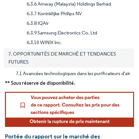
6.3.6 Amway (Malaysia) Holdings Berhad
6.3.7 Koninklijke Philips NV
6.3.8 IQAir
6.3.9 Samsung Electronics Co. Ltd
6.3.10 WINIX Inc.
7. OPPORTUNITÉS DE MARCHÉ ET TENDANCES
FUTURES
7.1 Avancées technologiques dans les purificateurs d'air
** Sous réserve de disponibilité.
Portée du rapport sur le marché des