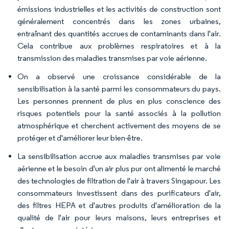
émissions industrielles et les activités de construction sont
généralement concentrés dans les zones urbaines,
entraînant des quantités accrues de contaminants dans l'air.
Cela contribue aux problèmes respiratoires et à la
transmission des maladies transmises par voie aérienne.
On a observé une croissance considérable de la
sensibilisation à la santé parmi les consommateurs du pays.
Les personnes prennent de plus en plus conscience des
risques potentiels pour la santé associés à la pollution
atmosphérique et cherchent activement des moyens de se
protéger et d'améliorer leur bien-être.
La sensibilisation accrue aux maladies transmises par voie
aérienne et le besoin d'un air plus pur ont alimenté le marché
des technologies de filtration de l'air à travers Singapour. Les
consommateurs investissent dans des purificateurs d'air,
des filtres HEPA et d'autres produits d'amélioration de la
qualité de l'air pour leurs maisons, leurs entreprises et