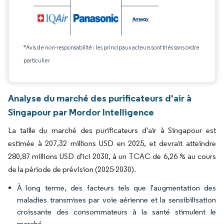
*Avis de non-responsabilité : les principaux acteurs sont triés sans ordre
particulier
Analyse du marché des purificateurs d'air à
Singapour par Mordor Intelligence
La taille du marché des purificateurs d'air à Singapour est
estimée à 207,32 millions USD en 2025, et devrait atteindre
280,87 millions USD d'ici 2030, à un TCAC de 6,26 % au cours
de la période de prévision (2025-2030).
À long terme, des facteurs tels que l'augmentation des
maladies transmises par voie aérienne et la sensibilisation
croissante des consommateurs à la santé stimulent le
marché.