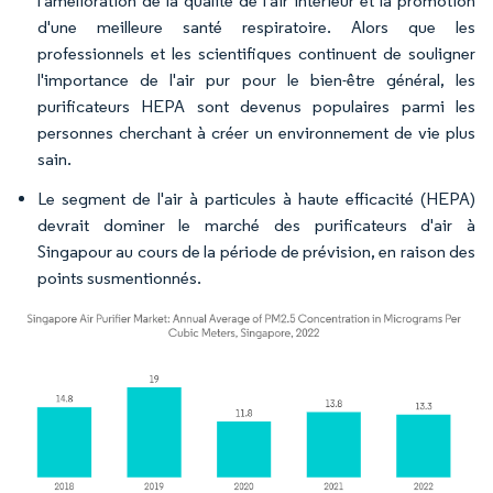
l'amélioration de la qualité de l'air intérieur et la promotion
d'une meilleure santé respiratoire. Alors que les
professionnels et les scientifiques continuent de souligner
l'importance de l'air pur pour le bien-être général, les
purificateurs HEPA sont devenus populaires parmi les
personnes cherchant à créer un environnement de vie plus
sain.
Le segment de l'air à particules à haute efficacité (HEPA)
devrait dominer le marché des purificateurs d'air à
Singapour au cours de la période de prévision, en raison des
points susmentionnés.