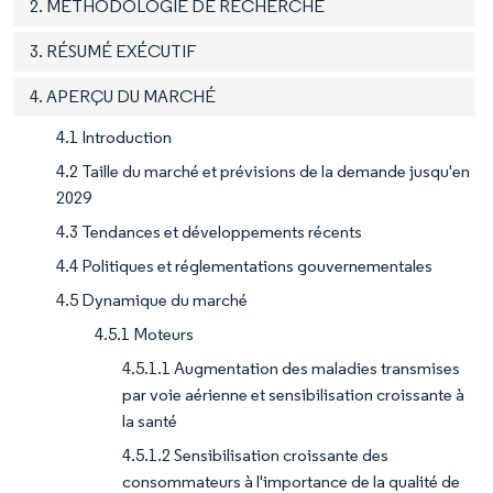
2. MÉTHODOLOGIE DE RECHERCHE
3. RÉSUMÉ EXÉCUTIF
4. APERÇU DU MARCHÉ
4.1 Introduction
4.2 Taille du marché et prévisions de la demande jusqu'en
2029
4.3 Tendances et développements récents
4.4 Politiques et réglementations gouvernementales
4.5 Dynamique du marché
4.5.1 Moteurs
4.5.1.1 Augmentation des maladies transmises
par voie aérienne et sensibilisation croissante à
la santé
4.5.1.2 Sensibilisation croissante des
consommateurs à l'importance de la qualité de