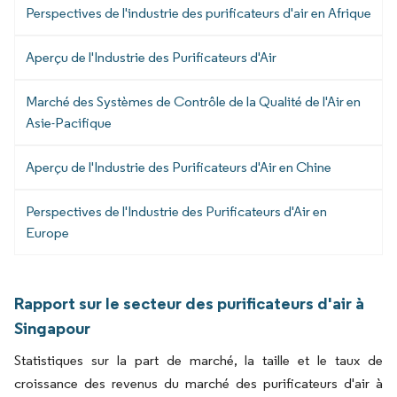
Perspectives de l'industrie des purificateurs d'air en Afrique
Aperçu de l'Industrie des Purificateurs d'Air
Marché des Systèmes de Contrôle de la Qualité de l'Air en
Asie-Pacifique
Aperçu de l'Industrie des Purificateurs d'Air en Chine
Perspectives de l'Industrie des Purificateurs d'Air en
Europe
Rapport sur le secteur des purificateurs d'air à
Singapour
Statistiques sur la part de marché, la taille et le taux de
croissance des revenus du marché des purificateurs d'air à