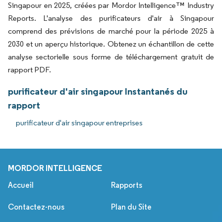
Singapour en 2025, créées par Mordor Intelligence™ Industry
Reports. L'analyse des purificateurs d'air à Singapour
comprend des prévisions de marché pour la période 2025 à
2030 et un aperçu historique. Obtenez un échantillon de cette
analyse sectorielle sous forme de téléchargement gratuit de
rapport PDF.
purificateur d'air singapour Instantanés du
rapport
purificateur d'air singapour entreprises
MORDOR INTELLIGENCE
Accueil
Rapports
Contactez-nous
Plan du Site