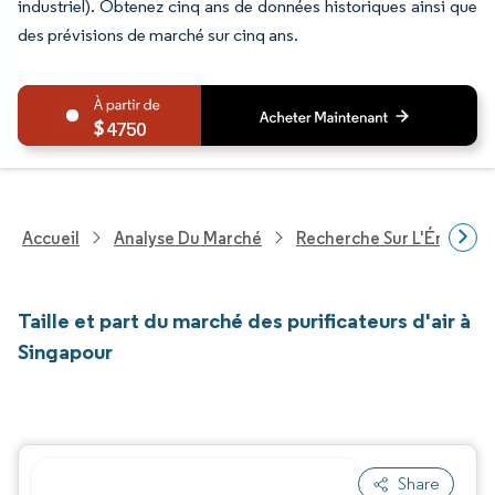
industriel). Obtenez cinq ans de données historiques ainsi que
des prévisions de marché sur cinq ans.
4750
Accueil
Analyse Du Marché
Recherche Sur L'Énergie E
Taille et part du marché des purificateurs d'air à
Singapour
Share