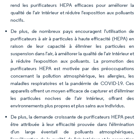
rend les purificateurs HEPA efficaces pour améliorer la
qualité de l'air intérieur et réduire l'exposition aux polluants
nocifs.
De plus, de nombreux pays encouragent l'utilisation de
purificateurs à air à particules à haute efficacité (HEPA) en
raison de leur capacité à éliminer les particules en
suspension dans l'air, à améliorer la qualité de l'air intérieur et
à réduire l'exposition aux polluants. La promotion des
purificateurs HEPA est motivée par des préoccupations
concernant la pollution atmosphérique, les allergies, les
maladies respiratoires et la pandémie de COVID-19. Ces
appareils offrent un moyen efficace de capturer et d'éliminer
les particules nocives de l'air intérieur, offrant des
environnements plus propres et plus sains aux individus.
De plus, la demande croissante de purificateurs HEPA peut
être attribuée à leur efficacité prouvée dans l'élimination
d'un large éventail de polluants atmosphériques,