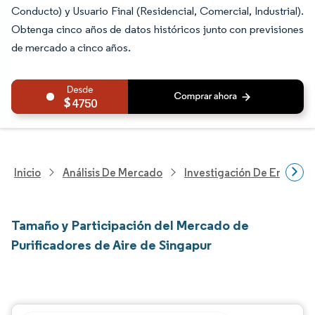
Conducto) y Usuario Final (Residencial, Comercial, Industrial).
Obtenga cinco años de datos históricos junto con previsiones
de mercado a cinco años.
4750
Inicio
Análisis De Mercado
Investigación De Energía Y
Tamaño y Participación del Mercado de
Purificadores de Aire de Singapur