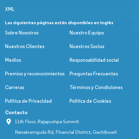
XML
Las siguientes páginas están disponibles en inglés
Sobre Nosotros
Nuestro Equipo
Nuestros Clientes
Nuestros Socios
Medios
Responsabilidad social
Premios y reconocimientos
Preguntas Frecuentes
Carreras
Términos y Condiciones
Política de Privacidad
Política de Cookies
Contacto
11th Floor, Rajapushpa Summit
Nanakramguda Rd, Financial District, Gachibowli