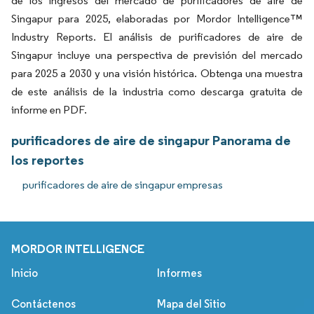
de los ingresos del mercado de purificadores de aire de
Singapur para 2025, elaboradas por Mordor Intelligence™
Industry Reports. El análisis de purificadores de aire de
Singapur incluye una perspectiva de previsión del mercado
para 2025 a 2030 y una visión histórica. Obtenga una muestra
de este análisis de la industria como descarga gratuita de
informe en PDF.
purificadores de aire de singapur Panorama de
los reportes
purificadores de aire de singapur empresas
MORDOR INTELLIGENCE
Inicio
Informes
Contáctenos
Mapa del Sitio