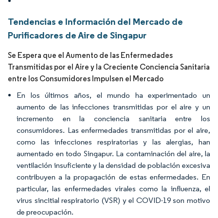
Tendencias e Información del Mercado de
Purificadores de Aire de Singapur
Se Espera que el Aumento de las Enfermedades
Transmitidas por el Aire y la Creciente Conciencia Sanitaria
entre los Consumidores Impulsen el Mercado
En los últimos años, el mundo ha experimentado un
aumento de las infecciones transmitidas por el aire y un
incremento en la conciencia sanitaria entre los
consumidores. Las enfermedades transmitidas por el aire,
como las infecciones respiratorias y las alergias, han
aumentado en todo Singapur. La contaminación del aire, la
ventilación insuficiente y la densidad de población excesiva
contribuyen a la propagación de estas enfermedades. En
particular, las enfermedades virales como la influenza, el
virus sincitial respiratorio (VSR) y el COVID-19 son motivo
de preocupación.