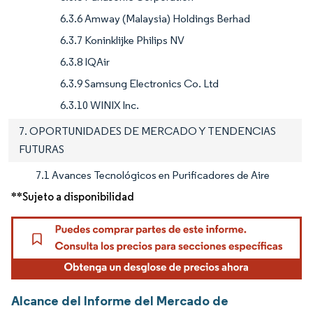
6.3.6 Amway (Malaysia) Holdings Berhad
6.3.7 Koninklijke Philips NV
6.3.8 IQAir
6.3.9 Samsung Electronics Co. Ltd
6.3.10 WINIX Inc.
7. OPORTUNIDADES DE MERCADO Y TENDENCIAS
FUTURAS
7.1 Avances Tecnológicos en Purificadores de Aire
**Sujeto a disponibilidad
Alcance del Informe del Mercado de