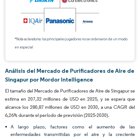
*Nota aclaratoria: los principales jugadores no se ordenaron de un modo
en especial
Análisis del Mercado de Purificadores de Aire de
Singapur por Mordor Intelligence
El tamaño del Mercado de Purificadores de Aire de Singapur se
estima en 207,32 millones de USD en 2025, y se espera que
alcance los 280,87 millones de USD en 2030, a una CAGR del
6,26% durante el período de previsión (2025-2030).
A largo plazo, factores como el aumento de las
enfermedades transmitidas por el aire y la creciente