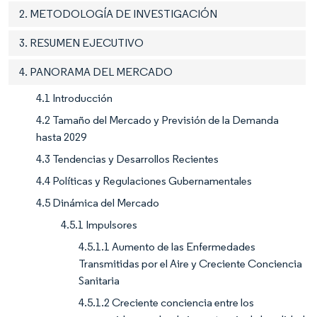
2. METODOLOGÍA DE INVESTIGACIÓN
3. RESUMEN EJECUTIVO
4. PANORAMA DEL MERCADO
4.1 Introducción
4.2 Tamaño del Mercado y Previsión de la Demanda
hasta 2029
4.3 Tendencias y Desarrollos Recientes
4.4 Políticas y Regulaciones Gubernamentales
4.5 Dinámica del Mercado
4.5.1 Impulsores
4.5.1.1 Aumento de las Enfermedades
Transmitidas por el Aire y Creciente Conciencia
Sanitaria
4.5.1.2 Creciente conciencia entre los