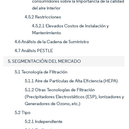
consumidores sobre la importancia de la calidad
del aire interior
4.5.2 Restricciones
4.5.2.1 Elevados Costos de Instalación y
Mantenimiento
4.6 Análisis de la Cadena de Suministro
4.7 Análisis PESTLE
5. SEGMENTACIÓN DEL MERCADO
5.1 Tecnología de Filtración
5.1.1 Aire de Partículas de Alta Eficiencia (HEPA)
5.1.2 Otras Tecnologías de Filtración
(Precipitadores Electrostáticos (ESP), Ionizadores y
Generadores de Ozono, etc.)
5.2 Tipo
5.2.1 Independiente