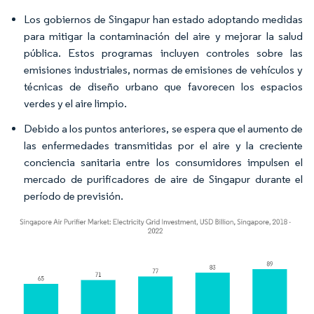
Los gobiernos de Singapur han estado adoptando medidas
para mitigar la contaminación del aire y mejorar la salud
pública. Estos programas incluyen controles sobre las
emisiones industriales, normas de emisiones de vehículos y
técnicas de diseño urbano que favorecen los espacios
verdes y el aire limpio.
Debido a los puntos anteriores, se espera que el aumento de
las enfermedades transmitidas por el aire y la creciente
conciencia sanitaria entre los consumidores impulsen el
mercado de purificadores de aire de Singapur durante el
período de previsión.