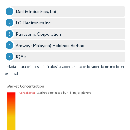
Daikin Industries, Ltd.,
LG Electronics Inc
Panasonic Corporation
Amway (Malaysia) Holdings Berhad
IQAir
*Nota aclaratoria: los principales jugadores no se ordenaron de un modo en
especial