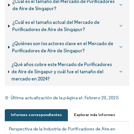
¿Cuál es el tamaño del Mercado de Purificadores
de Aire de Singapur?
¿Cuál es el tamaño actual del Mercado de
Purificadores de Aire de Singapur?
¿Quiénes son los actores clave en el Mercado de
Purificadores de Aire de Singapur?
¿Qué años cubre este Mercado de Purificadores
de Aire de Singapur y cuál fue el tamaño del
mercado en 2024?
Última actualización de la página el:
Febrero 20, 2025
Informes correspondientes
Explorar más informes
Perspectiva de la Industria de Purificadores de Aire en