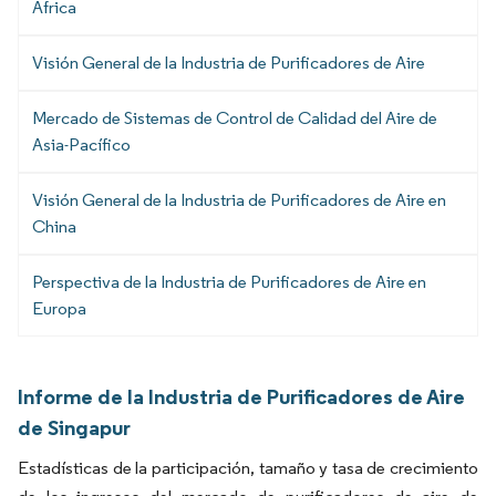
África
Visión General de la Industria de Purificadores de Aire
Mercado de Sistemas de Control de Calidad del Aire de
Asia-Pacífico
Visión General de la Industria de Purificadores de Aire en
China
Perspectiva de la Industria de Purificadores de Aire en
Europa
Informe de la Industria de Purificadores de Aire
de Singapur
Estadísticas de la participación, tamaño y tasa de crecimiento