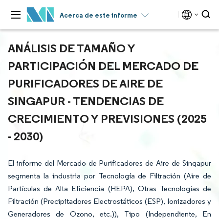
Acerca de este informe
ANÁLISIS DE TAMAÑO Y
PARTICIPACIÓN DEL MERCADO DE
PURIFICADORES DE AIRE DE
SINGAPUR - TENDENCIAS DE
CRECIMIENTO Y PREVISIONES (2025
- 2030)
El informe del Mercado de Purificadores de Aire de Singapur
segmenta la industria por Tecnología de Filtración (Aire de
Partículas de Alta Eficiencia (HEPA), Otras Tecnologías de
Filtración (Precipitadores Electrostáticos (ESP), Ionizadores y
Generadores de Ozono, etc.)), Tipo (Independiente, En