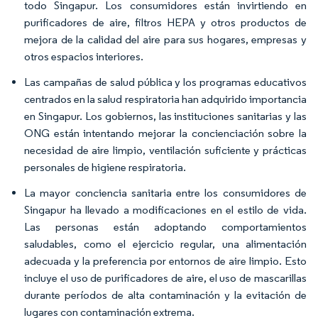
todo Singapur. Los consumidores están invirtiendo en
purificadores de aire, filtros HEPA y otros productos de
mejora de la calidad del aire para sus hogares, empresas y
otros espacios interiores.
Las campañas de salud pública y los programas educativos
centrados en la salud respiratoria han adquirido importancia
en Singapur. Los gobiernos, las instituciones sanitarias y las
ONG están intentando mejorar la concienciación sobre la
necesidad de aire limpio, ventilación suficiente y prácticas
personales de higiene respiratoria.
La mayor conciencia sanitaria entre los consumidores de
Singapur ha llevado a modificaciones en el estilo de vida.
Las personas están adoptando comportamientos
saludables, como el ejercicio regular, una alimentación
adecuada y la preferencia por entornos de aire limpio. Esto
incluye el uso de purificadores de aire, el uso de mascarillas
durante períodos de alta contaminación y la evitación de
lugares con contaminación extrema.