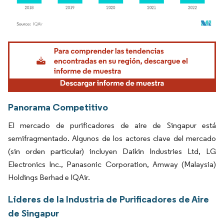
Imagen © Mordor Intelligence. El uso requiere atribución según CC BY 4.0.
Panorama Competitivo
El mercado de purificadores de aire de Singapur está
semifragmentado. Algunos de los actores clave del mercado
(sin orden particular) incluyen Daikin Industries Ltd, LG
Electronics Inc., Panasonic Corporation, Amway (Malaysia)
Holdings Berhad e IQAir.
Líderes de la Industria de Purificadores de Aire
de Singapur