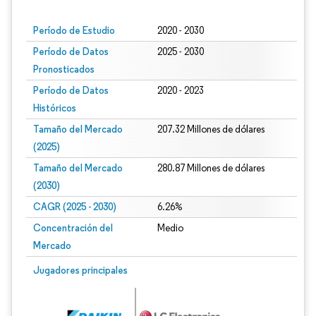
Período de Estudio
2020 - 2030
Período de Datos
2025 - 2030
Pronosticados
Período de Datos
2020 - 2023
Históricos
Tamaño del Mercado
207.32 Millones de dólares
(2025)
Tamaño del Mercado
280.87 Millones de dólares
(2030)
CAGR (2025 - 2030)
6.26%
Concentración del
Medio
Mercado
Jugadores principales