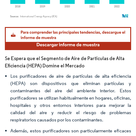
Imagen © Mordor Intelligence. El uso requiere atribución según CC BY 4.0.
Se Espera que el Segmento de Aire de Partículas de Alta
Eficiencia (HEPA) Domine el Mercado
Los purificadores de aire de partículas de alta eficiencia
(HEPA) son dispositivos que eliminan partículas y
contaminantes del aire del ambiente interior. Estos
purificadores se utilizan habitualmente en hogares, oficinas,
hospitales y otros entornos interiores para mejorar la
calidad del aire y reducir el riesgo de problemas
respiratorios causados por los contaminantes.
Además, estos purificadores son particularmente eficaces