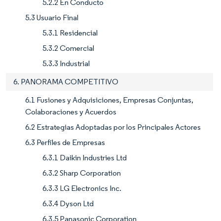
5.2.2 En Conducto
5.3 Usuario Final
5.3.1 Residencial
5.3.2 Comercial
5.3.3 Industrial
6. PANORAMA COMPETITIVO
6.1 Fusiones y Adquisiciones, Empresas Conjuntas,
Colaboraciones y Acuerdos
6.2 Estrategias Adoptadas por los Principales Actores
6.3 Perfiles de Empresas
6.3.1 Daikin Industries Ltd
6.3.2 Sharp Corporation
6.3.3 LG Electronics Inc.
6.3.4 Dyson Ltd
6.3.5 Panasonic Corporation