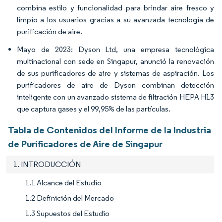
combina estilo y funcionalidad para brindar aire fresco y
limpio a los usuarios gracias a su avanzada tecnología de
purificación de aire.
Mayo de 2023: Dyson Ltd, una empresa tecnológica
multinacional con sede en Singapur, anunció la renovación
de sus purificadores de aire y sistemas de aspiración. Los
purificadores de aire de Dyson combinan detección
inteligente con un avanzado sistema de filtración HEPA H13
que captura gases y el 99,95% de las partículas.
Tabla de Contenidos del Informe de la Industria
de Purificadores de Aire de Singapur
1. INTRODUCCIÓN
1.1 Alcance del Estudio
1.2 Definición del Mercado
1.3 Supuestos del Estudio