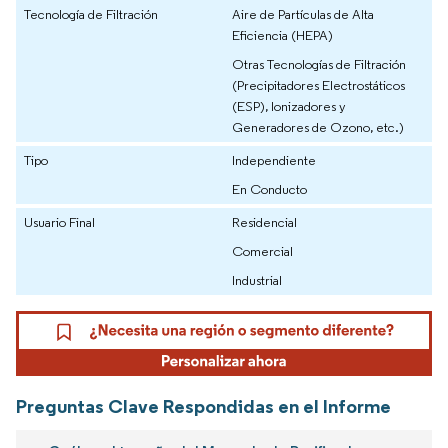
Tecnología de Filtración
Aire de Partículas de Alta
Eficiencia (HEPA)
Otras Tecnologías de Filtración
(Precipitadores Electrostáticos
(ESP), Ionizadores y
Generadores de Ozono, etc.)
Tipo
Independiente
En Conducto
Usuario Final
Residencial
Comercial
Industrial
Preguntas Clave Respondidas en el Informe