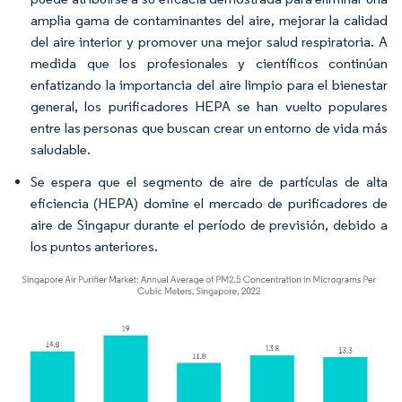
amplia gama de contaminantes del aire, mejorar la calidad
del aire interior y promover una mejor salud respiratoria. A
medida que los profesionales y científicos continúan
enfatizando la importancia del aire limpio para el bienestar
general, los purificadores HEPA se han vuelto populares
entre las personas que buscan crear un entorno de vida más
saludable.
Se espera que el segmento de aire de partículas de alta
eficiencia (HEPA) domine el mercado de purificadores de
aire de Singapur durante el período de previsión, debido a
los puntos anteriores.