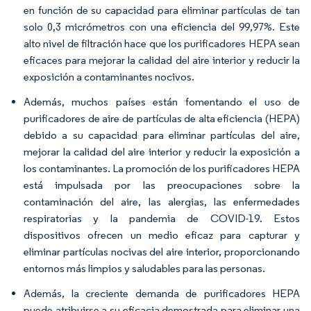
en función de su capacidad para eliminar partículas de tan
solo 0,3 micrómetros con una eficiencia del 99,97%. Este
alto nivel de filtración hace que los purificadores HEPA sean
eficaces para mejorar la calidad del aire interior y reducir la
exposición a contaminantes nocivos.
Además, muchos países están fomentando el uso de
purificadores de aire de partículas de alta eficiencia (HEPA)
debido a su capacidad para eliminar partículas del aire,
mejorar la calidad del aire interior y reducir la exposición a
los contaminantes. La promoción de los purificadores HEPA
está impulsada por las preocupaciones sobre la
contaminación del aire, las alergias, las enfermedades
respiratorias y la pandemia de COVID-19. Estos
dispositivos ofrecen un medio eficaz para capturar y
eliminar partículas nocivas del aire interior, proporcionando
entornos más limpios y saludables para las personas.
Además, la creciente demanda de purificadores HEPA
puede atribuirse a su eficacia demostrada para eliminar una