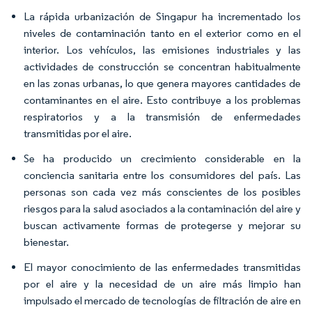
La rápida urbanización de Singapur ha incrementado los
niveles de contaminación tanto en el exterior como en el
interior. Los vehículos, las emisiones industriales y las
actividades de construcción se concentran habitualmente
en las zonas urbanas, lo que genera mayores cantidades de
contaminantes en el aire. Esto contribuye a los problemas
respiratorios y a la transmisión de enfermedades
transmitidas por el aire.
Se ha producido un crecimiento considerable en la
conciencia sanitaria entre los consumidores del país. Las
personas son cada vez más conscientes de los posibles
riesgos para la salud asociados a la contaminación del aire y
buscan activamente formas de protegerse y mejorar su
bienestar.
El mayor conocimiento de las enfermedades transmitidas
por el aire y la necesidad de un aire más limpio han
impulsado el mercado de tecnologías de filtración de aire en