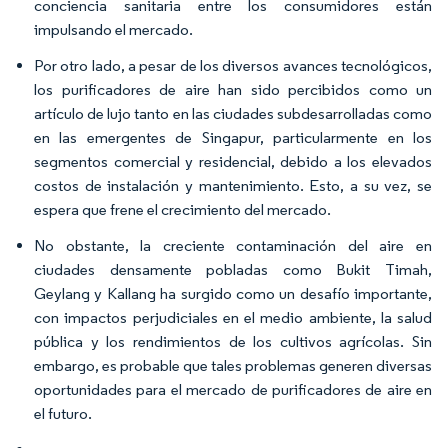
conciencia sanitaria entre los consumidores están
impulsando el mercado.
Por otro lado, a pesar de los diversos avances tecnológicos,
los purificadores de aire han sido percibidos como un
artículo de lujo tanto en las ciudades subdesarrolladas como
en las emergentes de Singapur, particularmente en los
segmentos comercial y residencial, debido a los elevados
costos de instalación y mantenimiento. Esto, a su vez, se
espera que frene el crecimiento del mercado.
No obstante, la creciente contaminación del aire en
ciudades densamente pobladas como Bukit Timah,
Geylang y Kallang ha surgido como un desafío importante,
con impactos perjudiciales en el medio ambiente, la salud
pública y los rendimientos de los cultivos agrícolas. Sin
embargo, es probable que tales problemas generen diversas
oportunidades para el mercado de purificadores de aire en
el futuro.