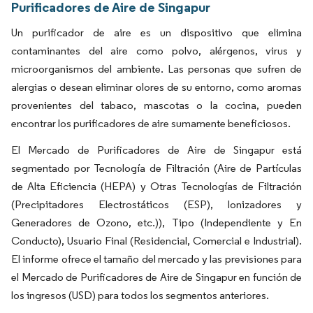
Purificadores de Aire de Singapur
Un purificador de aire es un dispositivo que elimina
contaminantes del aire como polvo, alérgenos, virus y
microorganismos del ambiente. Las personas que sufren de
alergias o desean eliminar olores de su entorno, como aromas
provenientes del tabaco, mascotas o la cocina, pueden
encontrar los purificadores de aire sumamente beneficiosos.
El Mercado de Purificadores de Aire de Singapur está
segmentado por Tecnología de Filtración (Aire de Partículas
de Alta Eficiencia (HEPA) y Otras Tecnologías de Filtración
(Precipitadores Electrostáticos (ESP), Ionizadores y
Generadores de Ozono, etc.)), Tipo (Independiente y En
Conducto), Usuario Final (Residencial, Comercial e Industrial).
El informe ofrece el tamaño del mercado y las previsiones para
el Mercado de Purificadores de Aire de Singapur en función de
los ingresos (USD) para todos los segmentos anteriores.