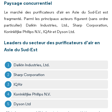
Paysage concurrentiel
Le marché des purificateurs d'air en Asie du Sud-Est est
fragmenté. Parmi les principaux acteurs figurent (sans ordre
particulier) Daikin Industries, Ltd., Sharp Corporation,
Koninklijke Philips N.V., IQAir et Dyson Ltd.
Leaders du secteur des purificateurs d'air en
Asie du Sud-Est
Daikin Industries, Ltd.
Sharp Corporation
IQAir
Koninklijke Philips N.V.
Dyson Ltd