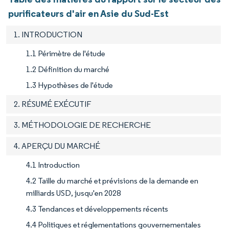
purificateurs d'air en Asie du Sud-Est
1. INTRODUCTION
1.1 Périmètre de l'étude
1.2 Définition du marché
1.3 Hypothèses de l'étude
2. RÉSUMÉ EXÉCUTIF
3. MÉTHODOLOGIE DE RECHERCHE
4. APERÇU DU MARCHÉ
4.1 Introduction
4.2 Taille du marché et prévisions de la demande en
milliards USD, jusqu'en 2028
4.3 Tendances et développements récents
4.4 Politiques et réglementations gouvernementales