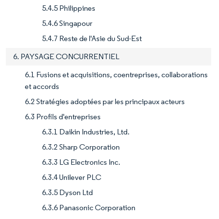
5.4.5 Philippines
5.4.6 Singapour
5.4.7 Reste de l'Asie du Sud-Est
6. PAYSAGE CONCURRENTIEL
6.1 Fusions et acquisitions, coentreprises, collaborations
et accords
6.2 Stratégies adoptées par les principaux acteurs
6.3 Profils d'entreprises
6.3.1 Daikin Industries, Ltd.
6.3.2 Sharp Corporation
6.3.3 LG Electronics Inc.
6.3.4 Unilever PLC
6.3.5 Dyson Ltd
6.3.6 Panasonic Corporation