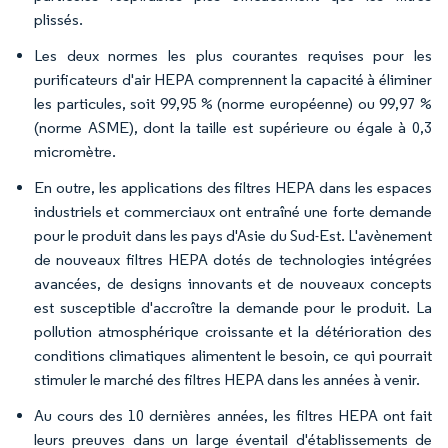
plissés.
Les deux normes les plus courantes requises pour les
purificateurs d'air HEPA comprennent la capacité à éliminer
les particules, soit 99,95 % (norme européenne) ou 99,97 %
(norme ASME), dont la taille est supérieure ou égale à 0,3
micromètre.
En outre, les applications des filtres HEPA dans les espaces
industriels et commerciaux ont entraîné une forte demande
pour le produit dans les pays d'Asie du Sud-Est. L'avènement
de nouveaux filtres HEPA dotés de technologies intégrées
avancées, de designs innovants et de nouveaux concepts
est susceptible d'accroître la demande pour le produit. La
pollution atmosphérique croissante et la détérioration des
conditions climatiques alimentent le besoin, ce qui pourrait
stimuler le marché des filtres HEPA dans les années à venir.
Au cours des 10 dernières années, les filtres HEPA ont fait
leurs preuves dans un large éventail d'établissements de