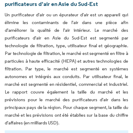
purificateurs d'air en Asie du Sud-Est
Un purificateur d'air ou un épurateur d'air est un appareil qui
élimine les contaminants de l'air dans une pièce afin
d'améliorer la qualité de l'air intérieur. Le marché des
purificateurs d'air en Asie du Sud-Est est segmenté par
technologie de filtration, type, utilisateur final et géographie.
Par technologie de filtration, le marché est segmenté en filtre à
particules à haute efficacité (HEPA) et autres technologies de
filtration. Par type, le marché est segmenté en systèmes
autonomes et intégrés aux conduits. Par utilisateur final, le
marché est segmenté en résidentiel, commercial et industriel.
Le rapport couvre également la taille du marché et les
prévisions pour le marché des purificateurs d'air dans les
principaux pays de la région. Pour chaque segment, la taille du
marché et les prévisions ont été établies sur la base du chiffre
d'affaires (en milliards USD).