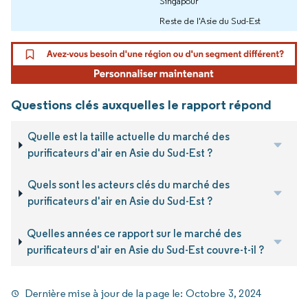
Singapour
Reste de l'Asie du Sud-Est
Questions clés auxquelles le rapport répond
Quelle est la taille actuelle du marché des
purificateurs d'air en Asie du Sud-Est ?
Quels sont les acteurs clés du marché des
purificateurs d'air en Asie du Sud-Est ?
Quelles années ce rapport sur le marché des
purificateurs d'air en Asie du Sud-Est couvre-t-il ?
Dernière mise à jour de la page le:
Octobre 3, 2024