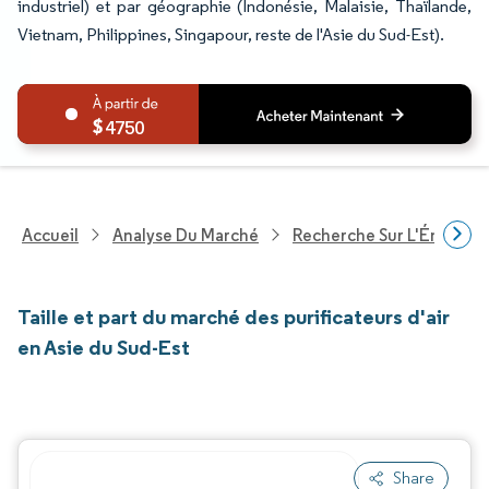
industriel) et par géographie (Indonésie, Malaisie, Thaïlande,
Vietnam, Philippines, Singapour, reste de l'Asie du Sud-Est).
4750
Accueil
Analyse Du Marché
Recherche Sur L'Énergie E
Taille et part du marché des purificateurs d'air
en Asie du Sud-Est
Share