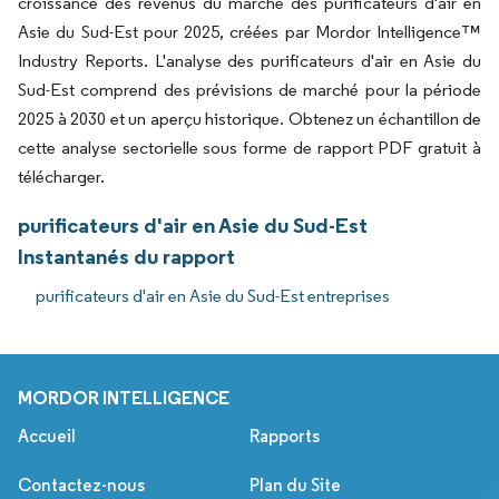
croissance des revenus du marché des purificateurs d'air en
Asie du Sud-Est pour 2025, créées par Mordor Intelligence™
Industry Reports. L'analyse des purificateurs d'air en Asie du
Sud-Est comprend des prévisions de marché pour la période
2025 à 2030 et un aperçu historique. Obtenez un échantillon de
cette analyse sectorielle sous forme de rapport PDF gratuit à
télécharger.
purificateurs d'air en Asie du Sud-Est
Instantanés du rapport
purificateurs d'air en Asie du Sud-Est entreprises
MORDOR INTELLIGENCE
Accueil
Rapports
Contactez-nous
Plan du Site