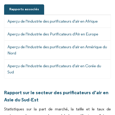
Rapports associés
Aperçu de l'industrie des purificateurs d'air en Afrique
Aperçu de l'Industrie des Purificateurs d'Air en Europe
Aperçu de l'industrie des purificateurs d'air en Amérique du
Nord
Aperçu de l'industrie des purificateurs d'air en Corée du
Sud
Rapport sur le secteur des purificateurs d'air en
Asie du Sud-Est
Statistiques sur la part de marché, la taille et le taux de