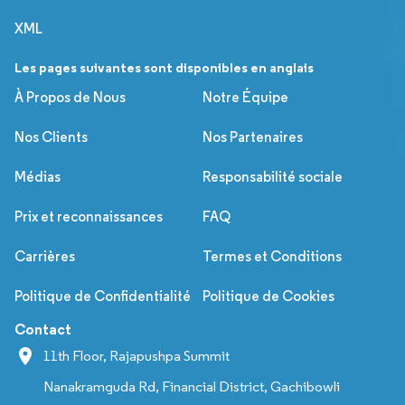
XML
Les pages suivantes sont disponibles en anglais
À Propos de Nous
Notre Équipe
Nos Clients
Nos Partenaires
Médias
Responsabilité sociale
Prix et reconnaissances
FAQ
Carrières
Termes et Conditions
Politique de Confidentialité
Politique de Cookies
Contact
11th Floor, Rajapushpa Summit
Nanakramguda Rd, Financial District, Gachibowli