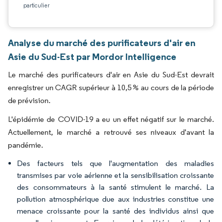
particulier
Analyse du marché des purificateurs d'air en
Asie du Sud-Est par Mordor Intelligence
Le marché des purificateurs d'air en Asie du Sud-Est devrait
enregistrer un CAGR supérieur à 10,5 % au cours de la période
de prévision.
L'épidémie de COVID-19 a eu un effet négatif sur le marché.
Actuellement, le marché a retrouvé ses niveaux d'avant la
pandémie.
Des facteurs tels que l'augmentation des maladies
transmises par voie aérienne et la sensibilisation croissante
des consommateurs à la santé stimulent le marché. La
pollution atmosphérique due aux industries constitue une
menace croissante pour la santé des individus ainsi que