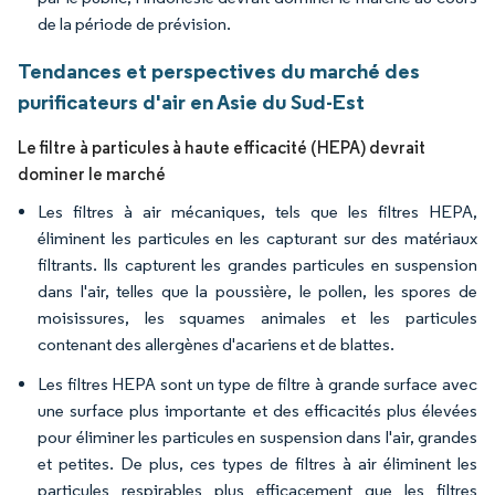
de la période de prévision.
Tendances et perspectives du marché des
purificateurs d'air en Asie du Sud-Est
Le filtre à particules à haute efficacité (HEPA) devrait
dominer le marché
Les filtres à air mécaniques, tels que les filtres HEPA,
éliminent les particules en les capturant sur des matériaux
filtrants. Ils capturent les grandes particules en suspension
dans l'air, telles que la poussière, le pollen, les spores de
moisissures, les squames animales et les particules
contenant des allergènes d'acariens et de blattes.
Les filtres HEPA sont un type de filtre à grande surface avec
une surface plus importante et des efficacités plus élevées
pour éliminer les particules en suspension dans l'air, grandes
et petites. De plus, ces types de filtres à air éliminent les
particules respirables plus efficacement que les filtres