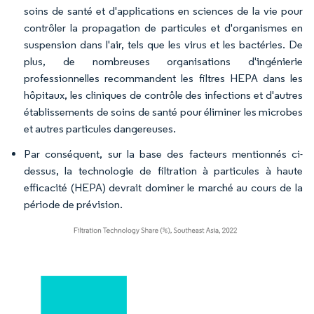
soins de santé et d'applications en sciences de la vie pour
contrôler la propagation de particules et d'organismes en
suspension dans l'air, tels que les virus et les bactéries. De
plus, de nombreuses organisations d'ingénierie
professionnelles recommandent les filtres HEPA dans les
hôpitaux, les cliniques de contrôle des infections et d'autres
établissements de soins de santé pour éliminer les microbes
et autres particules dangereuses.
Par conséquent, sur la base des facteurs mentionnés ci-
dessus, la technologie de filtration à particules à haute
efficacité (HEPA) devrait dominer le marché au cours de la
période de prévision.