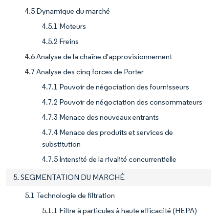
4.5 Dynamique du marché
4.5.1 Moteurs
4.5.2 Freins
4.6 Analyse de la chaîne d'approvisionnement
4.7 Analyse des cinq forces de Porter
4.7.1 Pouvoir de négociation des fournisseurs
4.7.2 Pouvoir de négociation des consommateurs
4.7.3 Menace des nouveaux entrants
4.7.4 Menace des produits et services de
substitution
4.7.5 Intensité de la rivalité concurrentielle
5. SEGMENTATION DU MARCHÉ
5.1 Technologie de filtration
5.1.1 Filtre à particules à haute efficacité (HEPA)