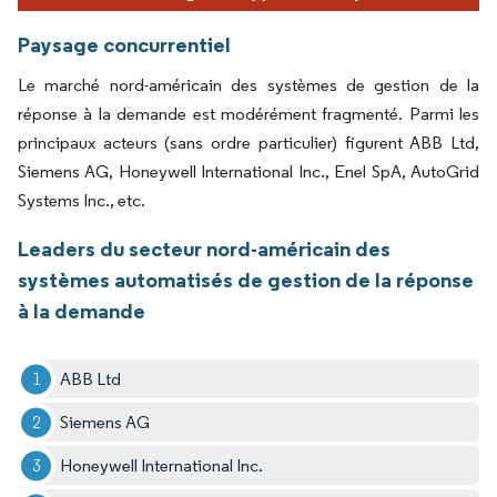
Paysage concurrentiel
Le marché nord-américain des systèmes de gestion de la
réponse à la demande est modérément fragmenté. Parmi les
principaux acteurs (sans ordre particulier) figurent ABB Ltd,
Siemens AG, Honeywell International Inc., Enel SpA, AutoGrid
Systems Inc., etc.
Leaders du secteur nord-américain des
systèmes automatisés de gestion de la réponse
à la demande
ABB Ltd
Siemens AG
Honeywell International Inc.