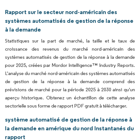
Rapport sur le secteur nord-américain des
systèmes automatisés de gestion de la réponse
à la demande
Statistiques sur la part de marché, la taille et le taux de
croissance des revenus du marché nord-américain des
systèmes automatisés de gestion de la réponse à la demande
pour 2025, créées par Mordor Intelligence™ Industry Reports.
L'analyse du marché nord-américain des systèmes automatisés
de gestion de la réponse à la demande comprend des
prévisions de marché pour la période 2025 à 2030 ainsi qu'un
aperçu historique. Obtenez un échantillon de cette analyse
sectorielle sous forme de rapport PDF gratuit à télécharger.
système automatisé de gestion de la réponse à
la demande en amérique du nord Instantanés du
rapport