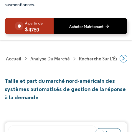
susmentionnés.
4750
Accueil
Analyse Du Marché
Recherche Sur L'Énergie E
Taille et part du marché nord-américain des
systèmes automatisés de gestion de la réponse
à la demande