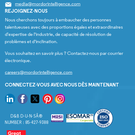
media@mordorintelligence.com
REJOIGNEZ-NOUS
Nous cherchons toujours à embaucher des personnes
talentueuses avec des proportions égales et extraordinaires
d'expertise de l'industrie, de capacité de résolution de
problèmes et d'inclination.
Vous souhaitez en savoir plus ? Contactez-nous par courrier
électronique.
careers@mordorintelligence.com
CONNECTEZ-VOUS AVEC NOUS DÈS MAINTENANT
D&B D-U-N-SÂ®
NUMBER : 85-427-9388