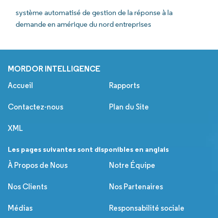
système automatisé de gestion de la réponse à la
demande en amérique du nord entreprises
MORDOR INTELLIGENCE
Accueil
Rapports
Contactez-nous
Plan du Site
XML
Les pages suivantes sont disponibles en anglais
À Propos de Nous
Notre Équipe
Nos Clients
Nos Partenaires
Médias
Responsabilité sociale