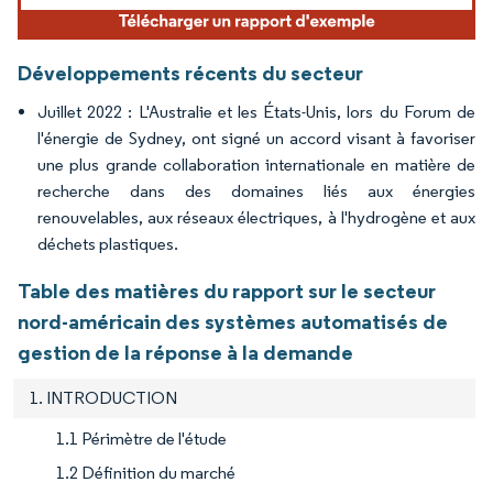
Développements récents du secteur
Juillet 2022 : L'Australie et les États-Unis, lors du Forum de
l'énergie de Sydney, ont signé un accord visant à favoriser
une plus grande collaboration internationale en matière de
recherche dans des domaines liés aux énergies
renouvelables, aux réseaux électriques, à l'hydrogène et aux
déchets plastiques.
Table des matières du rapport sur le secteur
nord-américain des systèmes automatisés de
gestion de la réponse à la demande
1. INTRODUCTION
1.1 Périmètre de l'étude
1.2 Définition du marché