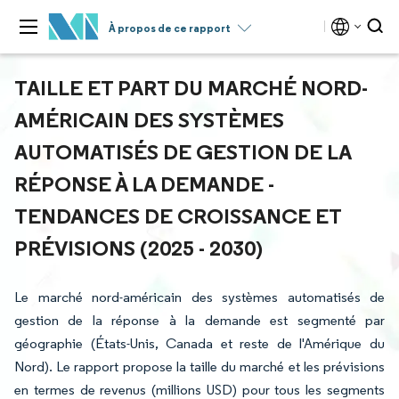
À propos de ce rapport
TAILLE ET PART DU MARCHÉ NORD-
AMÉRICAIN DES SYSTÈMES
AUTOMATISÉS DE GESTION DE LA
RÉPONSE À LA DEMANDE -
TENDANCES DE CROISSANCE ET
PRÉVISIONS (2025 - 2030)
Le marché nord-américain des systèmes automatisés de
gestion de la réponse à la demande est segmenté par
géographie (États-Unis, Canada et reste de l'Amérique du
Nord). Le rapport propose la taille du marché et les prévisions
en termes de revenus (millions USD) pour tous les segments