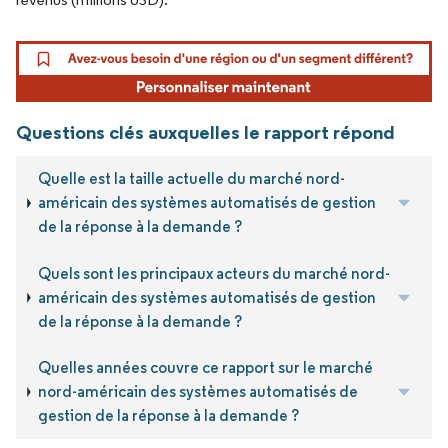
Questions clés auxquelles le rapport répond
Quelle est la taille actuelle du marché nord-
américain des systèmes automatisés de gestion
de la réponse à la demande ?
Quels sont les principaux acteurs du marché nord-
américain des systèmes automatisés de gestion
de la réponse à la demande ?
Quelles années couvre ce rapport sur le marché
nord-américain des systèmes automatisés de
gestion de la réponse à la demande ?