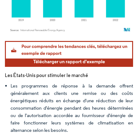
Image © Mordor Intelligence. La réutilisation nécessite une attribution sous CC BY 4.
Les États-Unis pour stimuler le marché
Les programmes de réponse à la demande offrent
généralement aux clients une remise ou des coûts
énergétiques réduits en échange d'une réduction de leur
consommation d'énergie pendant des heures déterminées
ou de l'autorisation accordée au fournisseur d'énergie de
faire fonctionner leurs systèmes de climatisation en
alternance selon les besoins.