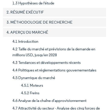
1.3 Hypothèses de l'étude
2. RÉSUMÉ EXÉCUTIF
3. MÉTHODOLOGIE DE RECHERCHE
4. APERÇU DU MARCHÉ
4.1 Introduction
4.2 Taille du marché et prévisions de la demande en
millions USD, jusqu'en 2028
4.3 Tendances et développements récents
4.4 Politiques et réglementations gouvernementales
4.5 Dynamique du marché
4.5.1 Moteurs
4.5.2 Freins
4.6 Analyse de la chaîne d'approvisionnement
4.7 Attractivité du secteur - Analyse des cinq forces de