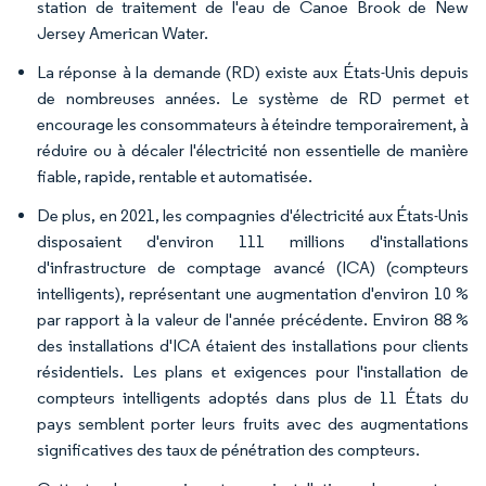
station de traitement de l'eau de Canoe Brook de New
Jersey American Water.
La réponse à la demande (RD) existe aux États-Unis depuis
de nombreuses années. Le système de RD permet et
encourage les consommateurs à éteindre temporairement, à
réduire ou à décaler l'électricité non essentielle de manière
fiable, rapide, rentable et automatisée.
De plus, en 2021, les compagnies d'électricité aux États-Unis
disposaient d'environ 111 millions d'installations
d'infrastructure de comptage avancé (ICA) (compteurs
intelligents), représentant une augmentation d'environ 10 %
par rapport à la valeur de l'année précédente. Environ 88 %
des installations d'ICA étaient des installations pour clients
résidentiels. Les plans et exigences pour l'installation de
compteurs intelligents adoptés dans plus de 11 États du
pays semblent porter leurs fruits avec des augmentations
significatives des taux de pénétration des compteurs.