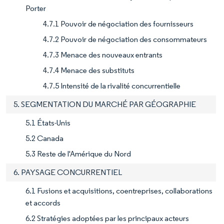
Porter
4.7.1 Pouvoir de négociation des fournisseurs
4.7.2 Pouvoir de négociation des consommateurs
4.7.3 Menace des nouveaux entrants
4.7.4 Menace des substituts
4.7.5 Intensité de la rivalité concurrentielle
5. SEGMENTATION DU MARCHÉ PAR GÉOGRAPHIE
5.1 États-Unis
5.2 Canada
5.3 Reste de l'Amérique du Nord
6. PAYSAGE CONCURRENTIEL
6.1 Fusions et acquisitions, coentreprises, collaborations
et accords
6.2 Stratégies adoptées par les principaux acteurs