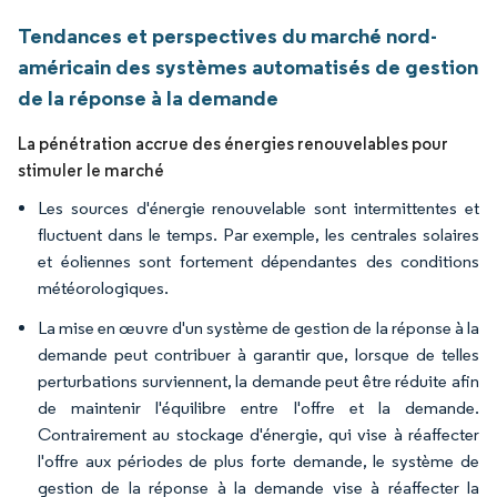
Tendances et perspectives du marché nord-
américain des systèmes automatisés de gestion
de la réponse à la demande
La pénétration accrue des énergies renouvelables pour
stimuler le marché
Les sources d'énergie renouvelable sont intermittentes et
fluctuent dans le temps. Par exemple, les centrales solaires
et éoliennes sont fortement dépendantes des conditions
météorologiques.
La mise en œuvre d'un système de gestion de la réponse à la
demande peut contribuer à garantir que, lorsque de telles
perturbations surviennent, la demande peut être réduite afin
de maintenir l'équilibre entre l'offre et la demande.
Contrairement au stockage d'énergie, qui vise à réaffecter
l'offre aux périodes de plus forte demande, le système de
gestion de la réponse à la demande vise à réaffecter la