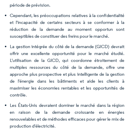
période de prévision.
Cependant, les préoccupations relatives à la confidentialité
et l'incapacité de certains secteurs à se conformer à la
réduction de la demande au moment opportun sont
susceptibles de constituer des freins pour le marché.
La gestion intégrée du côté de la demande (GICD) devrait
offrir une excellente opportunité pour le marché étudié.
L'utilisation de la GICD, qui coordonne étroitement de
multiples ressources du côté de la demande, offre une
approche plus prospective et plus intelligente de la gestion
de l'énergie dans les bâtiments et aide les clients à
maximiser les économies rentables et les opportunités de
contrôle.
Les États-Unis devraient dominer le marché dans la région
en raison de la demande croissante en énergies
renouvelables et de méthodes efficaces pour gérer le mix de
production d'électricité.