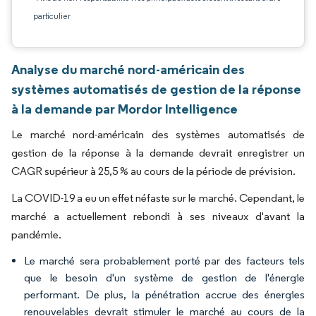
particulier
Analyse du marché nord-américain des
systèmes automatisés de gestion de la réponse
à la demande par Mordor Intelligence
Le marché nord-américain des systèmes automatisés de
gestion de la réponse à la demande devrait enregistrer un
CAGR supérieur à 25,5 % au cours de la période de prévision.
La COVID-19 a eu un effet néfaste sur le marché. Cependant, le
marché a actuellement rebondi à ses niveaux d'avant la
pandémie.
Le marché sera probablement porté par des facteurs tels
que le besoin d'un système de gestion de l'énergie
performant. De plus, la pénétration accrue des énergies
renouvelables devrait stimuler le marché au cours de la