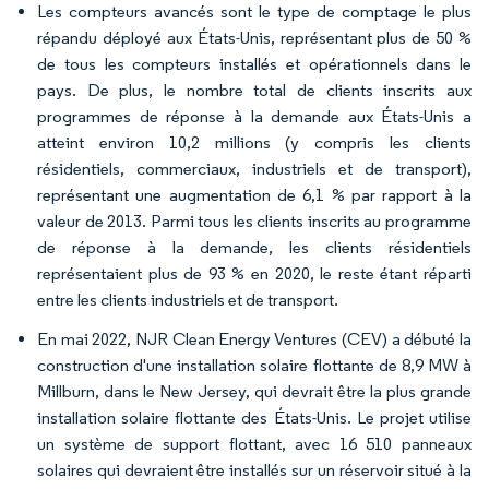
Les compteurs avancés sont le type de comptage le plus
répandu déployé aux États-Unis, représentant plus de 50 %
de tous les compteurs installés et opérationnels dans le
pays. De plus, le nombre total de clients inscrits aux
programmes de réponse à la demande aux États-Unis a
atteint environ 10,2 millions (y compris les clients
résidentiels, commerciaux, industriels et de transport),
représentant une augmentation de 6,1 % par rapport à la
valeur de 2013. Parmi tous les clients inscrits au programme
de réponse à la demande, les clients résidentiels
représentaient plus de 93 % en 2020, le reste étant réparti
entre les clients industriels et de transport.
En mai 2022, NJR Clean Energy Ventures (CEV) a débuté la
construction d'une installation solaire flottante de 8,9 MW à
Millburn, dans le New Jersey, qui devrait être la plus grande
installation solaire flottante des États-Unis. Le projet utilise
un système de support flottant, avec 16 510 panneaux
solaires qui devraient être installés sur un réservoir situé à la