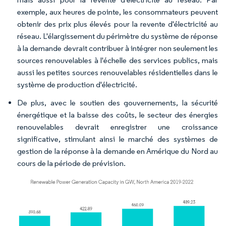
exemple, aux heures de pointe, les consommateurs peuvent
obtenir des prix plus élevés pour la revente d'électricité au
réseau. L'élargissement du périmètre du système de réponse
à la demande devrait contribuer à intégrer non seulement les
sources renouvelables à l'échelle des services publics, mais
aussi les petites sources renouvelables résidentielles dans le
système de production d'électricité.
De plus, avec le soutien des gouvernements, la sécurité
énergétique et la baisse des coûts, le secteur des énergies
renouvelables devrait enregistrer une croissance
significative, stimulant ainsi le marché des systèmes de
gestion de la réponse à la demande en Amérique du Nord au
cours de la période de prévision.