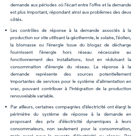
demande aux périodes où l'écart entre l'offre et la demande
est plus important, répondant ainsi aux problèmes des deux
côtés.
Les contrôles de réponse à la demande associés à la
production sur site utilisant la géothermie, le solaire, l'éolien,
la biomasse ou l'énergie issue du biogaz de décharge
fournissent l'énergie hors réseau nécessaire au
fonctionnement des installations, tout en réduisant la
consommation d'énergie du réseau. La réponse à la
demande représente des sources potentiellement
importantes de services pour le système d'alimentation en
vrac, pouvant contribuer à l'intégration de la production
renouvelable variable.
Par ailleurs, certaines compagnies d'électricité ont élargi le
périmètre du système de réponse à la demande en
proposant des prix d'électricité dynamiques à leurs
consommateurs, non seulement pour la consommation,
mais aussi pour la revente d'électricité au réseau. Par