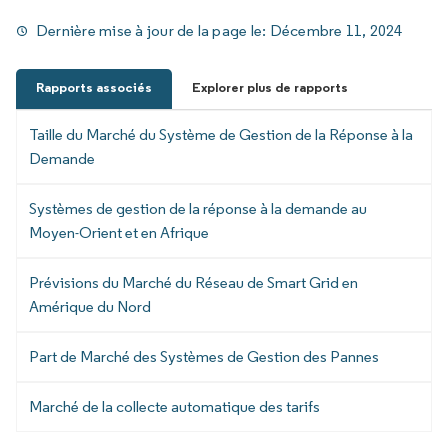
Dernière mise à jour de la page le:
Décembre 11, 2024
Rapports associés
Explorer plus de rapports
Taille du Marché du Système de Gestion de la Réponse à la
Demande
Systèmes de gestion de la réponse à la demande au
Moyen-Orient et en Afrique
Prévisions du Marché du Réseau de Smart Grid en
Amérique du Nord
Part de Marché des Systèmes de Gestion des Pannes
Marché de la collecte automatique des tarifs