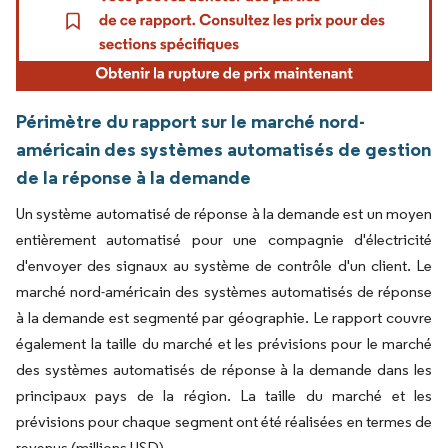
Périmètre du rapport sur le marché nord-
américain des systèmes automatisés de gestion
de la réponse à la demande
Un système automatisé de réponse à la demande est un moyen
entièrement automatisé pour une compagnie d'électricité
d'envoyer des signaux au système de contrôle d'un client. Le
marché nord-américain des systèmes automatisés de réponse
à la demande est segmenté par géographie. Le rapport couvre
également la taille du marché et les prévisions pour le marché
des systèmes automatisés de réponse à la demande dans les
principaux pays de la région. La taille du marché et les
prévisions pour chaque segment ont été réalisées en termes de
revenus (millions USD).