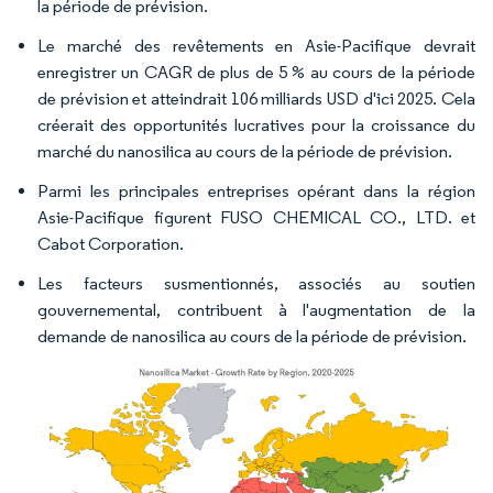
la période de prévision.
Le marché des revêtements en Asie-Pacifique devrait
enregistrer un CAGR de plus de 5 % au cours de la période
de prévision et atteindrait 106 milliards USD d'ici 2025. Cela
créerait des opportunités lucratives pour la croissance du
marché du nanosilica au cours de la période de prévision.
Parmi les principales entreprises opérant dans la région
Asie-Pacifique figurent FUSO CHEMICAL CO., LTD. et
Cabot Corporation.
Les facteurs susmentionnés, associés au soutien
gouvernemental, contribuent à l'augmentation de la
demande de nanosilica au cours de la période de prévision.