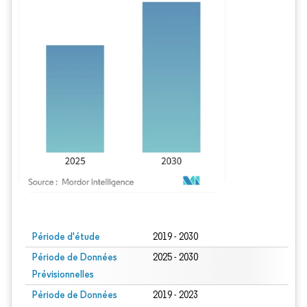
Image © Mordor Intelligence. La réutilisation nécessite une attribution sous CC BY
Période d'étude
2019 - 2030
Période de Données
2025 - 2030
Prévisionnelles
Période de Données
2019 - 2023