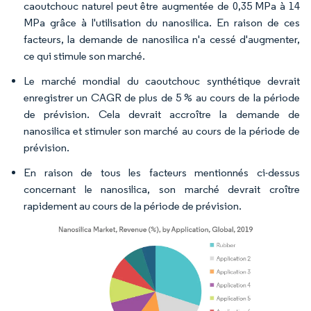
caoutchouc naturel peut être augmentée de 0,35 MPa à 14
MPa grâce à l'utilisation du nanosilica. En raison de ces
facteurs, la demande de nanosilica n'a cessé d'augmenter,
ce qui stimule son marché.
Le marché mondial du caoutchouc synthétique devrait
enregistrer un CAGR de plus de 5 % au cours de la période
de prévision. Cela devrait accroître la demande de
nanosilica et stimuler son marché au cours de la période de
prévision.
En raison de tous les facteurs mentionnés ci-dessus
concernant le nanosilica, son marché devrait croître
rapidement au cours de la période de prévision.