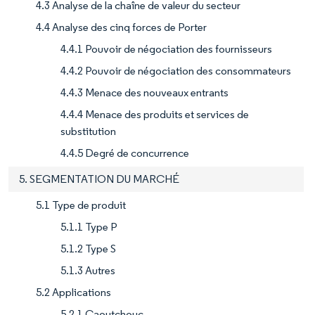
4.3 Analyse de la chaîne de valeur du secteur
4.4 Analyse des cinq forces de Porter
4.4.1 Pouvoir de négociation des fournisseurs
4.4.2 Pouvoir de négociation des consommateurs
4.4.3 Menace des nouveaux entrants
4.4.4 Menace des produits et services de
substitution
4.4.5 Degré de concurrence
5. SEGMENTATION DU MARCHÉ
5.1 Type de produit
5.1.1 Type P
5.1.2 Type S
5.1.3 Autres
5.2 Applications
5.2.1 Caoutchouc