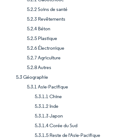
5.2.2 Soins de santé
5.2.3 Revêtements
5.2.4 Béton
5.2.5 Plastique
5.2.6 Électronique
5.2.7 Agriculture
5.2.8 Autres
5.3 Géographie
5.3.1 Asie-Pacifique
5.3.1.1 Chine
5.3.1.2 Inde
5.3.1.3 Japon
5.3.1.4 Corée du Sud
5.3.1.5 Reste de l'Asie-Pacifique