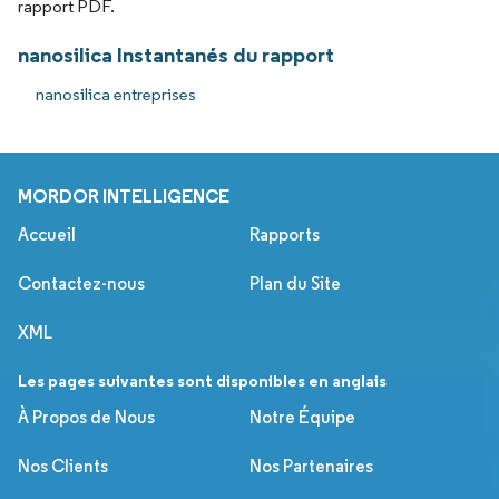
rapport PDF.
nanosilica Instantanés du rapport
nanosilica entreprises
MORDOR INTELLIGENCE
Accueil
Rapports
Contactez-nous
Plan du Site
XML
Les pages suivantes sont disponibles en anglais
À Propos de Nous
Notre Équipe
Nos Clients
Nos Partenaires