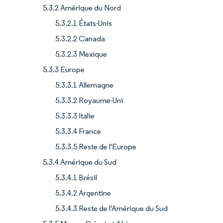
5.3.2 Amérique du Nord
5.3.2.1 États-Unis
5.3.2.2 Canada
5.3.2.3 Mexique
5.3.3 Europe
5.3.3.1 Allemagne
5.3.3.2 Royaume-Uni
5.3.3.3 Italie
5.3.3.4 France
5.3.3.5 Reste de l'Europe
5.3.4 Amérique du Sud
5.3.4.1 Brésil
5.3.4.2 Argentine
5.3.4.3 Reste de l'Amérique du Sud