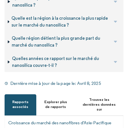
nanosilica ?
Quelle est la région à la croissance la plus rapide
sur le marché du nanosilica ?
Quelle région détient la plus grande part du
marché du nanosilica ?
Quelles années ce rapport sur le marché du
nanosilica couvre-t-il ?
Dernière mise à jour de la page le:
Avril 8, 2025
Trouvez les
Rapports
Explorer plus
dernières données
associés
de rapports
sur
Croissance du marché des nanofibres d'Asie-Pacifique