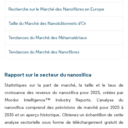
Recherche sur le Marché des Nanofibres en Europe
Taille du Marché des Nanobâtonnets d'Or
Tendances du Marché des Métamatériaux
Tendances du Marché des Nanofibres
Rapport sur le secteur du nanosilica
Statistiques sur la part de marché, la taille et le taux de
croissance des revenus du nanosilica pour 2025, créées par
Mordor Intelligence™ Industry Reports. L'analyse du
nanosilica comprend des prévisions de marché pour 2025 à
2030 et un aperçu historique. Obtenez un échantillon de cette
analyse sectorielle sous forme de téléchargement gratuit de