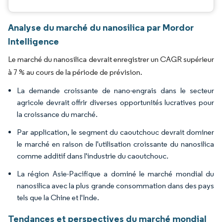
Analyse du marché du nanosilica par Mordor
Intelligence
Le marché du nanosilica devrait enregistrer un CAGR supérieur
à 7 % au cours de la période de prévision.
La demande croissante de nano-engrais dans le secteur
agricole devrait offrir diverses opportunités lucratives pour
la croissance du marché.
Par application, le segment du caoutchouc devrait dominer
le marché en raison de l'utilisation croissante du nanosilica
comme additif dans l'industrie du caoutchouc.
La région Asie-Pacifique a dominé le marché mondial du
nanosilica avec la plus grande consommation dans des pays
tels que la Chine et l'Inde.
Tendances et perspectives du marché mondial