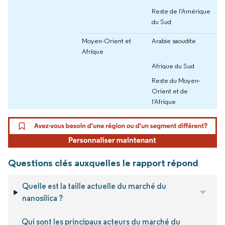
Reste de l'Amérique
du Sud
Moyen-Orient et
Arabie saoudite
Afrique
Afrique du Sud
Reste du Moyen-
Orient et de
l'Afrique
Questions clés auxquelles le rapport répond
Quelle est la taille actuelle du marché du
nanosilica ?
Qui sont les principaux acteurs du marché du