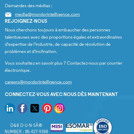
Demandes des médias :
media@mordorintelligence.com
REJOIGNEZ-NOUS
Nous cherchons toujours à embaucher des personnes
talentueuses avec des proportions égales et extraordinaires
d'expertise de l'industrie, de capacité de résolution de
problèmes et d'inclination.
Vous souhaitez en savoir plus ? Contactez-nous par courrier
électronique.
careers@mordorintelligence.com
CONNECTEZ-VOUS AVEC NOUS DÈS MAINTENANT
D&B D-U-N-SÂ®
NUMBER : 85-427-9388