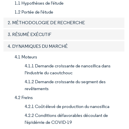
1.1 Hypothèses de l'étude
1.2 Portée de l'étude
2. MÉTHODOLOGIE DE RECHERCHE
3. RÉSUMÉ EXÉCUTIF
4. DYNAMIQUES DU MARCHÉ
4.1 Moteurs
4.1.1 Demande croissante de nanosilica dans
l'industrie du caoutchouc
4.1.2 Demande croissante du segment des
revêtements
4.2 Freins
4.2.1 Coût élevé de production du nanosilica
4.2.2 Conditions défavorables découlant de
l'épidémie de COVID-19