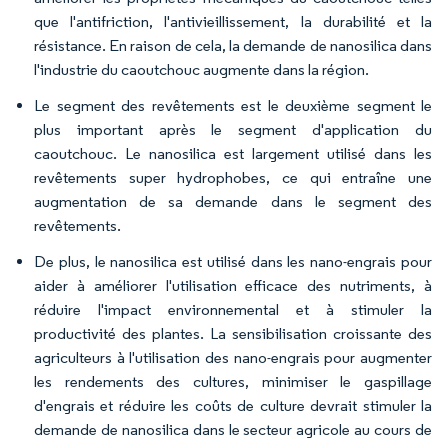
que l'antifriction, l'antivieillissement, la durabilité et la
résistance. En raison de cela, la demande de nanosilica dans
l'industrie du caoutchouc augmente dans la région.
Le segment des revêtements est le deuxième segment le
plus important après le segment d'application du
caoutchouc. Le nanosilica est largement utilisé dans les
revêtements super hydrophobes, ce qui entraîne une
augmentation de sa demande dans le segment des
revêtements.
De plus, le nanosilica est utilisé dans les nano-engrais pour
aider à améliorer l'utilisation efficace des nutriments, à
réduire l'impact environnemental et à stimuler la
productivité des plantes. La sensibilisation croissante des
agriculteurs à l'utilisation des nano-engrais pour augmenter
les rendements des cultures, minimiser le gaspillage
d'engrais et réduire les coûts de culture devrait stimuler la
demande de nanosilica dans le secteur agricole au cours de