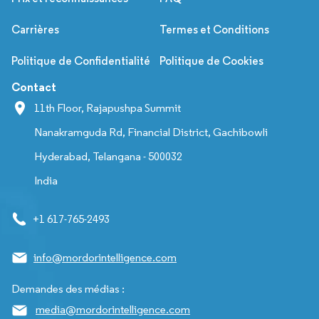
Carrières
Termes et Conditions
Politique de Confidentialité
Politique de Cookies
Contact
11th Floor, Rajapushpa Summit
Nanakramguda Rd, Financial District, Gachibowli
Hyderabad, Telangana - 500032
India
+1 617-765-2493
info@mordorintelligence.com
Demandes des médias :
media@mordorintelligence.com