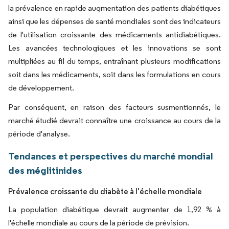
la prévalence en rapide augmentation des patients diabétiques
ainsi que les dépenses de santé mondiales sont des indicateurs
de l'utilisation croissante des médicaments antidiabétiques.
Les avancées technologiques et les innovations se sont
multipliées au fil du temps, entraînant plusieurs modifications
soit dans les médicaments, soit dans les formulations en cours
de développement.
Par conséquent, en raison des facteurs susmentionnés, le
marché étudié devrait connaître une croissance au cours de la
période d'analyse.
Tendances et perspectives du marché mondial
des méglitinides
Prévalence croissante du diabète à l'échelle mondiale
La population diabétique devrait augmenter de 1,92 % à
l'échelle mondiale au cours de la période de prévision.