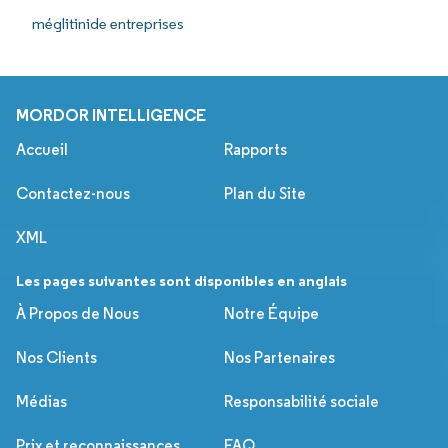
méglitinide entreprises
MORDOR INTELLIGENCE
Accueil
Rapports
Contactez-nous
Plan du Site
XML
Les pages suivantes sont disponibles en anglais
À Propos de Nous
Notre Équipe
Nos Clients
Nos Partenaires
Médias
Responsabilité sociale
Prix et reconnaissances
FAQ