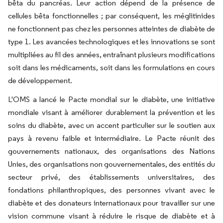
bêta du pancréas. Leur action dépend de la présence de
cellules bêta fonctionnelles ; par conséquent, les méglitinides
ne fonctionnent pas chez les personnes atteintes de diabète de
type 1. Les avancées technologiques et les innovations se sont
multipliées au fil des années, entraînant plusieurs modifications
soit dans les médicaments, soit dans les formulations en cours
de développement.
L'OMS a lancé le Pacte mondial sur le diabète, une initiative
mondiale visant à améliorer durablement la prévention et les
soins du diabète, avec un accent particulier sur le soutien aux
pays à revenu faible et intermédiaire. Le Pacte réunit des
gouvernements nationaux, des organisations des Nations
Unies, des organisations non gouvernementales, des entités du
secteur privé, des établissements universitaires, des
fondations philanthropiques, des personnes vivant avec le
diabète et des donateurs internationaux pour travailler sur une
vision commune visant à réduire le risque de diabète et à