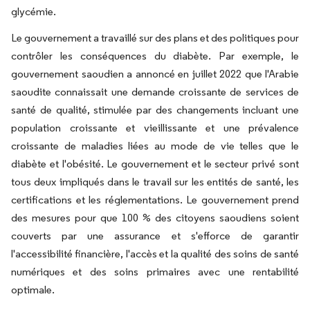
glycémie.
Le gouvernement a travaillé sur des plans et des politiques pour
contrôler les conséquences du diabète. Par exemple, le
gouvernement saoudien a annoncé en juillet 2022 que l'Arabie
saoudite connaissait une demande croissante de services de
santé de qualité, stimulée par des changements incluant une
population croissante et vieillissante et une prévalence
croissante de maladies liées au mode de vie telles que le
diabète et l'obésité. Le gouvernement et le secteur privé sont
tous deux impliqués dans le travail sur les entités de santé, les
certifications et les réglementations. Le gouvernement prend
des mesures pour que 100 % des citoyens saoudiens soient
couverts par une assurance et s'efforce de garantir
l'accessibilité financière, l'accès et la qualité des soins de santé
numériques et des soins primaires avec une rentabilité
optimale.