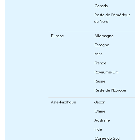
Canada
Reste de l'Amérique
du Nord
Europe
Allemagne
Espagne
Italie
France
Royaume-Uni
Russie
Reste de l'Europe
Asie-Pacifique
Japon
Chine
Australie
Inde
Corée du Sud