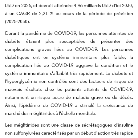
USD en 2025, et devrait atteindre 4,96 milliards USD d'ici 2030,
à un CAGR de 2,21 % au cours de la période de prévision
(2025-2030).
Durant la pandémie de COVID-19, les personnes atteintes de
diabète étaient plus susceptibles de présenter des
complications graves liées au COVID-19. Les personnes
diabétiques ont un système immunitaire plus faible, la
complication liée au COVID-19 aggrave la condition et le
système immunitaire s'affaiblit très rapidement. Le diabète et
l'hyperglycémie non contrôlée sont des facteurs de risque de
mauvais résultats chez les patients atteints de COVID-19,
notamment un risque accru de maladie grave ou de décès.
Ainsi, l'épidémie de COVID-19 a stimulé la croissance du
marché des méglitinides à l'échelle mondiale.
Les méglitinides sont une classe de sécrétagogues d'insuline
non sulfonylurées caractérisés par un début d'action très rapide