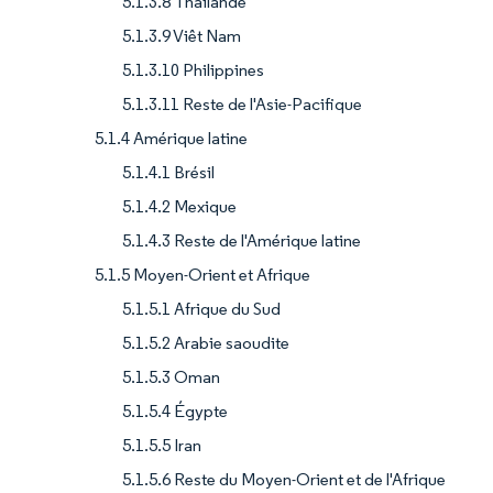
5.1.3.8 Thaïlande
5.1.3.9 Viêt Nam
5.1.3.10 Philippines
5.1.3.11 Reste de l'Asie-Pacifique
5.1.4 Amérique latine
5.1.4.1 Brésil
5.1.4.2 Mexique
5.1.4.3 Reste de l'Amérique latine
5.1.5 Moyen-Orient et Afrique
5.1.5.1 Afrique du Sud
5.1.5.2 Arabie saoudite
5.1.5.3 Oman
5.1.5.4 Égypte
5.1.5.5 Iran
5.1.5.6 Reste du Moyen-Orient et de l'Afrique