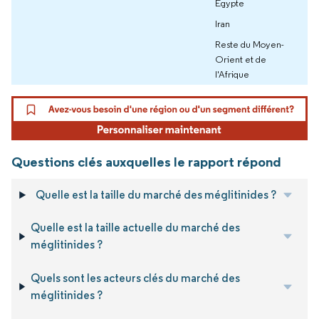
Égypte
Iran
Reste du Moyen-
Orient et de
l'Afrique
Questions clés auxquelles le rapport répond
Quelle est la taille du marché des méglitinides ?
Quelle est la taille actuelle du marché des
méglitinides ?
Quels sont les acteurs clés du marché des
méglitinides ?