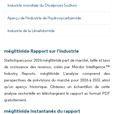
Industrie mondiale du Divalproex Sodium
Aperçu de l'industrie de l'hydroxycarbamide
Industrie de la Lénalidomide
méglitinide Rapport sur l'industrie
Statistiques pour 2026 méglitinide part de marché, taille et taux
de croissance des revenus, créés par Mordor Intelligence™
Industry Reports. méglitinide L'analyse comprend des
perspectives de prévisions du marché pour 2026 à 2031 ainsi
qu'un aperçu historique. Obtenez un échantillon de cette
analyse sectorielle en téléchargeant le rapport au format PDF
gratuitement.
méglitinide Instantanés du rapport