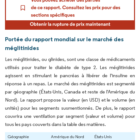
Portée du rapport mondial sur le marché des
méglitinides
Les méglitinides, ou glinides, sont une classe de médicaments
utilisés pour traiter le diabète de type 2. Les méglitinides
agissent en stimulant le pancréas à libérer de l'insuline en
réponse à un repas. Le marché des méglitinides est segmenté
par géographie (États-Unis, Canada et reste de l'Amérique du
Nord). Le rapport propose la valeur (en USD) et le volume (en
unités) pour les segments susmentionnés. De plus, le rapport
couvrira une ventilation par segment (valeur et volume) pour
tous les pays couverts dans la table des matières.
Géographie
Amérique du Nord
États-Unis