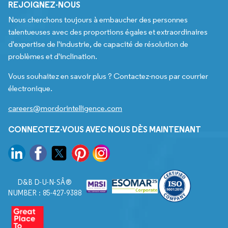
REJOIGNEZ-NOUS
Nous cherchons toujours à embaucher des personnes
talentueuses avec des proportions égales et extraordinaires
d'expertise de l'industrie, de capacité de résolution de
problèmes et d'inclination.
Vous souhaitez en savoir plus ? Contactez-nous par courrier
électronique.
careers@mordorintelligence.com
CONNECTEZ-VOUS AVEC NOUS DÈS MAINTENANT
D&B D-U-N-SÂ®
NUMBER : 85-427-9388