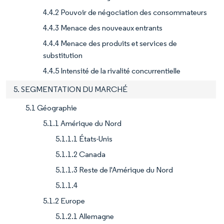
4.4.2 Pouvoir de négociation des consommateurs
4.4.3 Menace des nouveaux entrants
4.4.4 Menace des produits et services de
substitution
4.4.5 Intensité de la rivalité concurrentielle
5. SEGMENTATION DU MARCHÉ
5.1 Géographie
5.1.1 Amérique du Nord
5.1.1.1 États-Unis
5.1.1.2 Canada
5.1.1.3 Reste de l'Amérique du Nord
5.1.1.4
5.1.2 Europe
5.1.2.1 Allemagne