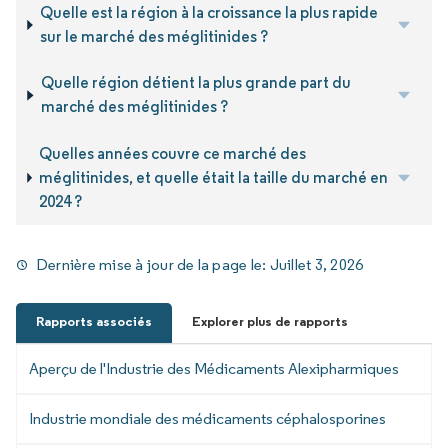
Quelle est la région à la croissance la plus rapide
sur le marché des méglitinides ?
Quelle région détient la plus grande part du
marché des méglitinides ?
Quelles années couvre ce marché des
méglitinides, et quelle était la taille du marché en
2024 ?
Dernière mise à jour de la page le:
Juillet 3, 2026
Rapports associés
Explorer plus de rapports
Aperçu de l'Industrie des Médicaments Alexipharmiques
Industrie mondiale des médicaments céphalosporines