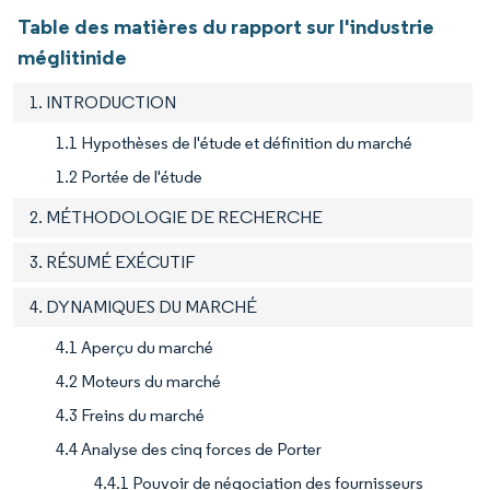
Table des matières du rapport sur l'industrie
méglitinide
1. INTRODUCTION
1.1 Hypothèses de l'étude et définition du marché
1.2 Portée de l'étude
2. MÉTHODOLOGIE DE RECHERCHE
3. RÉSUMÉ EXÉCUTIF
4. DYNAMIQUES DU MARCHÉ
4.1 Aperçu du marché
4.2 Moteurs du marché
4.3 Freins du marché
4.4 Analyse des cinq forces de Porter
4.4.1 Pouvoir de négociation des fournisseurs