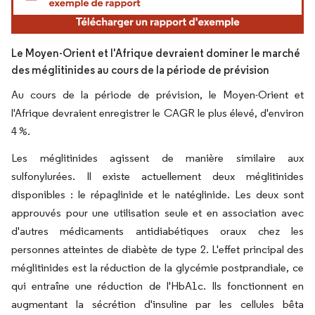
Le Moyen-Orient et l'Afrique devraient dominer le marché
des méglitinides au cours de la période de prévision
Au cours de la période de prévision, le Moyen-Orient et
l'Afrique devraient enregistrer le CAGR le plus élevé, d'environ
4 %.
Les méglitinides agissent de manière similaire aux
sulfonylurées. Il existe actuellement deux méglitinides
disponibles : le répaglinide et le natéglinide. Les deux sont
approuvés pour une utilisation seule et en association avec
d'autres médicaments antidiabétiques oraux chez les
personnes atteintes de diabète de type 2. L'effet principal des
méglitinides est la réduction de la glycémie postprandiale, ce
qui entraîne une réduction de l'HbA1c. Ils fonctionnent en
augmentant la sécrétion d'insuline par les cellules bêta