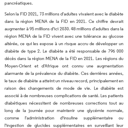
pancréatiques.
Selon la FID 2021, 73 millions d'adultes vivaient avec le diabète
dans la région MENA de la FID en 2021. Ce chiffre devrait
augmenter à 95 millions d'ici 2030. 48 millions d'adultes dans la
région MENA de la FID vivent avec une tolérance au glucose
altérée, ce qui les expose à un risque accru de développer un
diabète de type 2. Le diabète a été responsable de 796 000
décès dans la région MENA de la FID en 2021. Les régions du
Moyen-Orient et d'Afrique ont connu une augmentation
alarmante de la prévalence du diabète. Ces dernières années,
le taux de diabète a atteint un niveau record, principalement en
raison des changements de mode de vie. Le diabète est
associé à de nombreuses complications de santé. Les patients
diabétiques nécessitent de nombreuses corrections tout au
long de la journée pour maintenir une glycémie normale,
comme l'administration d'insuline supplémentaire ou
l'ingestion de glucides supplémentaires en surveillant leur