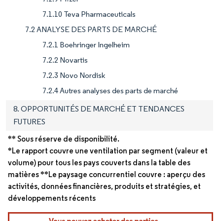
7.1.10 Teva Pharmaceuticals
7.2 ANALYSE DES PARTS DE MARCHÉ
7.2.1 Boehringer Ingelheim
7.2.2 Novartis
7.2.3 Novo Nordisk
7.2.4 Autres analyses des parts de marché
8. OPPORTUNITÉS DE MARCHÉ ET TENDANCES
FUTURES
** Sous réserve de disponibilité.
*Le rapport couvre une ventilation par segment (valeur et
volume) pour tous les pays couverts dans la table des
matières **Le paysage concurrentiel couvre : aperçu des
activités, données financières, produits et stratégies, et
développements récents