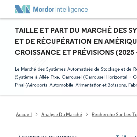
TAILLE ET PART DU MARCHÉ DES 
ET DE RÉCUPÉRATION EN AMÉRIQU
CROISSANCE ET PRÉVISIONS (2025 -
Le Marché des Systèmes Automatisés de Stockage et de Ré
(Système à Allée Fixe, Carrousel (Carrousel Horizontal + Ca
Final (Aéroports, Automobile, Alimentation et Boissons, Fab
Accueil
Analyse Du Marché
Recherche Sur Les T