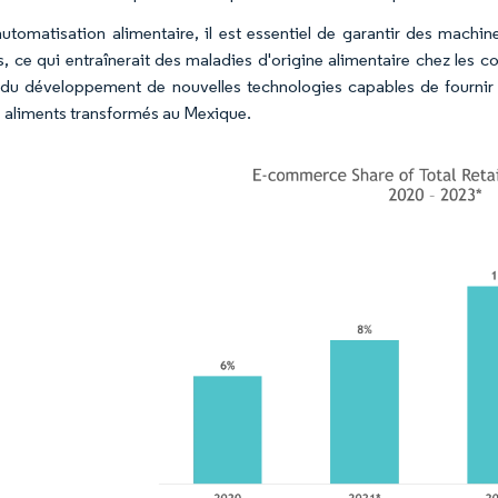
automatisation alimentaire, il est essentiel de garantir des machi
s, ce qui entraînerait des maladies d'origine alimentaire chez les 
du développement de nouvelles technologies capables de fournir
s aliments transformés au Mexique.