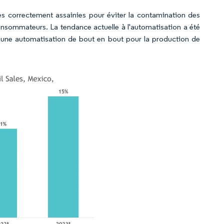
nes correctement assainies pour éviter la contamination des
consommateurs. La tendance actuelle à l'automatisation a été
 une automatisation de bout en bout pour la production de