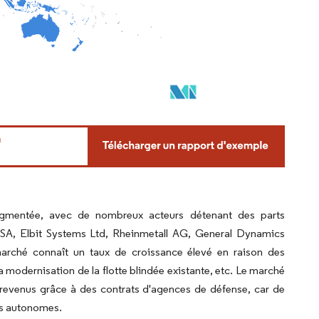
ragmentée, avec de nombreux acteurs détenant des parts
l SA, Elbit Systems Ltd, Rheinmetall AG, General Dynamics
arché connaît un taux de croissance élevé en raison des
 modernisation de la flotte blindée existante, etc. Le marché
 revenus grâce à des contrats d'agences de défense, car de
es autonomes.