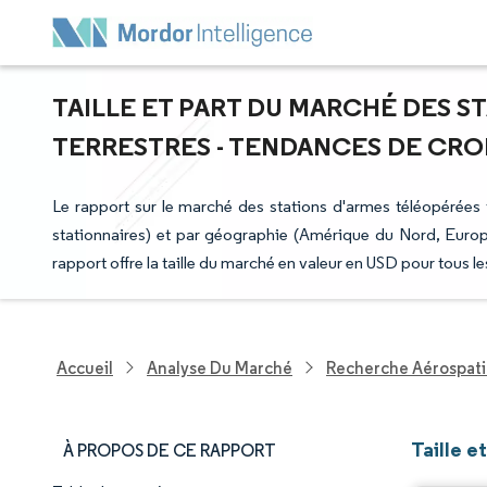
TAILLE ET PART DU MARCHÉ DES S
TERRESTRES - TENDANCES DE CROIS
Le rapport sur le marché des stations d'armes téléopérées t
stationnaires) et par géographie (Amérique du Nord, Europe
rapport offre la taille du marché en valeur en USD pour tous
Accueil
Analyse Du Marché
Recherche Aérospati
Taille e
À PROPOS DE CE RAPPORT