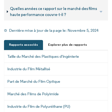
Quelles années ce rapport sur le marché des films
haute performance couvre-t-il ?
Dernière mise à jour de la page le:
Novembre 5, 2024
Rapports associés
Explorer plus de rapports
Taille du Marché des Plastiques d'Ingénierie
Industrie du Film Métallisé
Part de Marché du Film Optique
Marché des Films de Polyimide
Industrie du Film de Polyuréthane (PU)