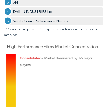
3M
DAIKIN INDUSTRIES Ltd
Saint-Gobain Performance Plastics
*Avis de non-responsabilité : les principaux acteurs sont triés sans ordre
particulier