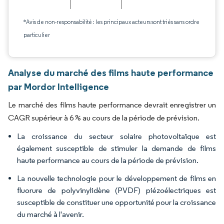
*Avis de non-responsabilité : les principaux acteurs sont triés sans ordre
particulier
Analyse du marché des films haute performance
par Mordor Intelligence
Le marché des films haute performance devrait enregistrer un
CAGR supérieur à 6 % au cours de la période de prévision.
La croissance du secteur solaire photovoltaïque est
également susceptible de stimuler la demande de films
haute performance au cours de la période de prévision.
La nouvelle technologie pour le développement de films en
fluorure de polyvinylidène (PVDF) piézoélectriques est
susceptible de constituer une opportunité pour la croissance
du marché à l'avenir.