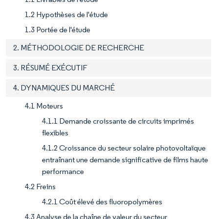
1.2 Hypothèses de l'étude
1.3 Portée de l'étude
2. MÉTHODOLOGIE DE RECHERCHE
3. RÉSUMÉ EXÉCUTIF
4. DYNAMIQUES DU MARCHÉ
4.1 Moteurs
4.1.1 Demande croissante de circuits imprimés
flexibles
4.1.2 Croissance du secteur solaire photovoltaïque
entraînant une demande significative de films haute
performance
4.2 Freins
4.2.1 Coût élevé des fluoropolymères
4.3 Analyse de la chaîne de valeur du secteur