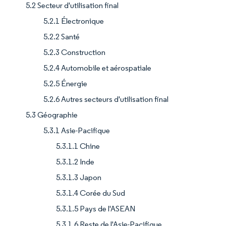
5.2 Secteur d'utilisation final
5.2.1 Électronique
5.2.2 Santé
5.2.3 Construction
5.2.4 Automobile et aérospatiale
5.2.5 Énergie
5.2.6 Autres secteurs d'utilisation final
5.3 Géographie
5.3.1 Asie-Pacifique
5.3.1.1 Chine
5.3.1.2 Inde
5.3.1.3 Japon
5.3.1.4 Corée du Sud
5.3.1.5 Pays de l'ASEAN
5.3.1.6 Reste de l'Asie-Pacifique