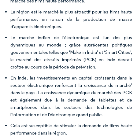
marché des films haute performance.
La région est le marché le plus attractif pour les films haute
performance, en raison de la production de masse
d'appareils électroniques.
Le marché indien de l'électronique est l'un des plus
dynamiques au monde ; grâce auxrécentes politiques
gouvernementales telles que ‘Make in India’ et ‘Smart Cities’,
le marché des circuits imprimés (PCB) en Inde devrait
croître au cours de la période de prévision.
En Inde, les investissements en capital croissants dans le
secteur électronique renforcent la croissance du marché’
dans le pays. La croissance dynamique du marché des PCB
est également due à la demande de tablettes et de
smartphones dans les secteurs des technologies de
l'information et de l'électronique grand public.
Cela est susceptible de stimuler la demande de films haute
performance dans la région.