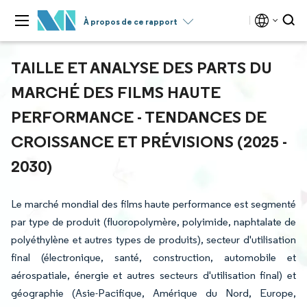
À propos de ce rapport
TAILLE ET ANALYSE DES PARTS DU
MARCHÉ DES FILMS HAUTE
PERFORMANCE - TENDANCES DE
CROISSANCE ET PRÉVISIONS (2025 -
2030)
Le marché mondial des films haute performance est segmenté
par type de produit (fluoropolymère, polyimide, naphtalate de
polyéthylène et autres types de produits), secteur d'utilisation
final (électronique, santé, construction, automobile et
aérospatiale, énergie et autres secteurs d'utilisation final) et
géographie (Asie-Pacifique, Amérique du Nord, Europe,