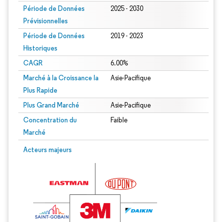
Période de Données
2025 - 2030
Prévisionnelles
Période de Données
2019 - 2023
Historiques
CAGR
6.00%
Marché à la Croissance la
Asie-Pacifique
Plus Rapide
Plus Grand Marché
Asie-Pacifique
Concentration du
Faible
Marché
Acteurs majeurs