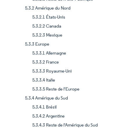
5.3.2 Amérique du Nord
5.3.2.1 États-Unis
5.3.2.2 Canada
5.3.2.3 Mexique
5.3.3 Europe
5.3.3.1 Allemagne
5.3.3.2 France
5.3.3.3 Royaume-Uni
5.3.3.4 Italie
5.3.3.5 Reste de l'Europe
5.3.4 Amérique du Sud
5.3.4.1 Brésil
5.3.4.2 Argentine
5.3.4.3 Reste de l'Amérique du Sud