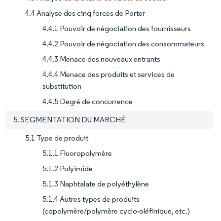
4.4 Analyse des cinq forces de Porter
4.4.1 Pouvoir de négociation des fournisseurs
4.4.2 Pouvoir de négociation des consommateurs
4.4.3 Menace des nouveaux entrants
4.4.4 Menace des produits et services de
substitution
4.4.5 Degré de concurrence
5. SEGMENTATION DU MARCHÉ
5.1 Type de produit
5.1.1 Fluoropolymère
5.1.2 Polyimide
5.1.3 Naphtalate de polyéthylène
5.1.4 Autres types de produits
(copolymère/polymère cyclo-oléfinique, etc.)