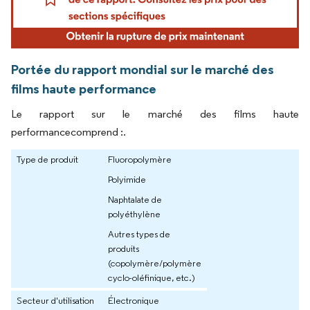
Portée du rapport mondial sur le marché des
films haute performance
Le rapport sur le marché des films haute
performancecomprend :.
Type de produit
Fluoropolymère
Polyimide
Naphtalate de
polyéthylène
Autres types de
produits
(copolymère/polymère
cyclo-oléfinique, etc.)
Secteur d'utilisation
Électronique