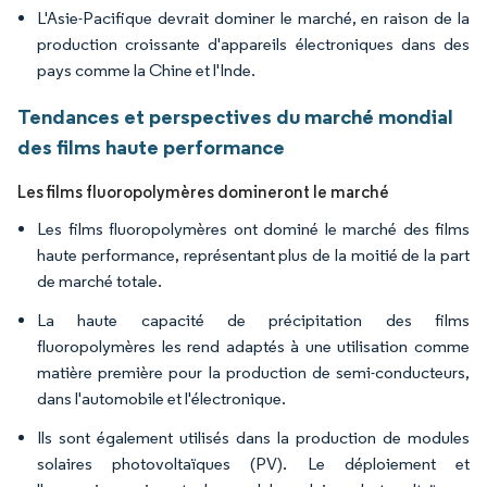
L'Asie-Pacifique devrait dominer le marché, en raison de la
production croissante d'appareils électroniques dans des
pays comme la Chine et l'Inde.
Tendances et perspectives du marché mondial
des films haute performance
Les films fluoropolymères domineront le marché
Les films fluoropolymères ont dominé le marché des films
haute performance, représentant plus de la moitié de la part
de marché totale.
La haute capacité de précipitation des films
fluoropolymères les rend adaptés à une utilisation comme
matière première pour la production de semi-conducteurs,
dans l'automobile et l'électronique.
Ils sont également utilisés dans la production de modules
solaires photovoltaïques (PV). Le déploiement et