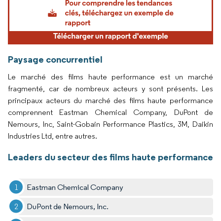
Paysage concurrentiel
Le marché des films haute performance est un marché
fragmenté, car de nombreux acteurs y sont présents. Les
principaux acteurs du marché des films haute performance
comprennent Eastman Chemical Company, DuPont de
Nemours, Inc, Saint-Gobain Performance Plastics, 3M, Daikin
Industries Ltd, entre autres.
Leaders du secteur des films haute performance
Eastman Chemical Company
DuPont de Nemours, Inc.