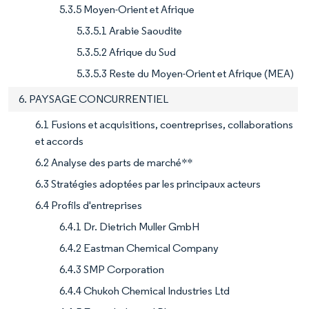
5.3.5 Moyen-Orient et Afrique
5.3.5.1 Arabie Saoudite
5.3.5.2 Afrique du Sud
5.3.5.3 Reste du Moyen-Orient et Afrique (MEA)
6. PAYSAGE CONCURRENTIEL
6.1 Fusions et acquisitions, coentreprises, collaborations
et accords
6.2 Analyse des parts de marché**
6.3 Stratégies adoptées par les principaux acteurs
6.4 Profils d'entreprises
6.4.1 Dr. Dietrich Muller GmbH
6.4.2 Eastman Chemical Company
6.4.3 SMP Corporation
6.4.4 Chukoh Chemical Industries Ltd