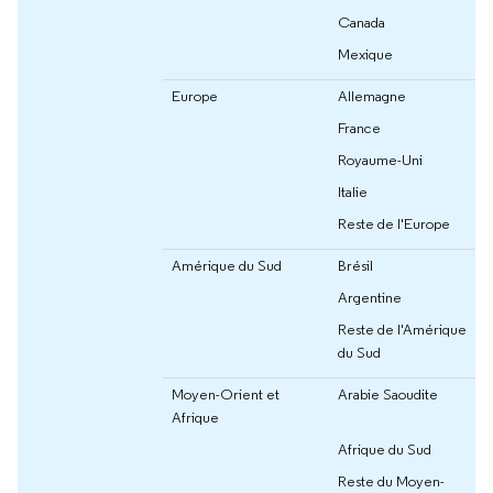
Canada
Mexique
Europe
Allemagne
France
Royaume-Uni
Italie
Reste de l'Europe
Amérique du Sud
Brésil
Argentine
Reste de l'Amérique
du Sud
Moyen-Orient et
Arabie Saoudite
Afrique
Afrique du Sud
Reste du Moyen-