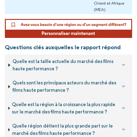
Orient et Afrique
(MEA)
Questions clés auxquelles le rapport répond
Quelle est la taille actuelle du marché des films
haute performance ?
Quels sont les principaux acteurs du marché des
films haute performance ?
Quelle est la région à la croissance la plus rapide
sur le marché des films haute performance ?
Quelle région détient la plus grande part sur le
marché des films haute performance ?