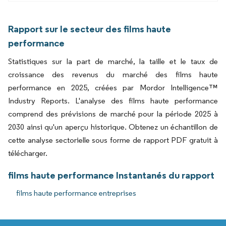
Rapport sur le secteur des films haute
performance
Statistiques sur la part de marché, la taille et le taux de
croissance des revenus du marché des films haute
performance en 2025, créées par Mordor Intelligence™
Industry Reports. L'analyse des films haute performance
comprend des prévisions de marché pour la période 2025 à
2030 ainsi qu'un aperçu historique. Obtenez un échantillon de
cette analyse sectorielle sous forme de rapport PDF gratuit à
télécharger.
films haute performance Instantanés du rapport
films haute performance entreprises