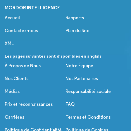
MORDOR INTELLIGENCE
Accueil
Rapports
Contactez-nous
Plan du Site
XML
Les pages suivantes sont disponibles en anglais
À Propos de Nous
Notre Équipe
Nos Clients
Nos Partenaires
Médias
Responsabilité sociale
Prix et reconnaissances
FAQ
Carrières
Termes et Conditions
Politique de Confidentialité
Politique de Cookies