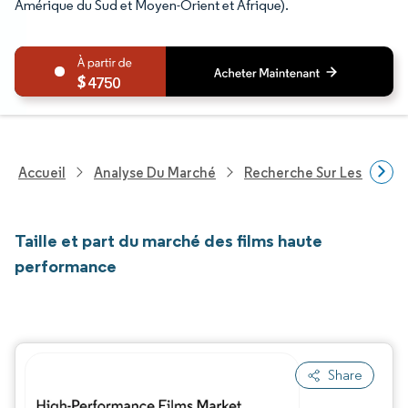
Amérique du Sud et Moyen-Orient et Afrique).
4750
Accueil
Analyse Du Marché
Recherche Sur Les Produi
Taille et part du marché des films haute
performance
Share