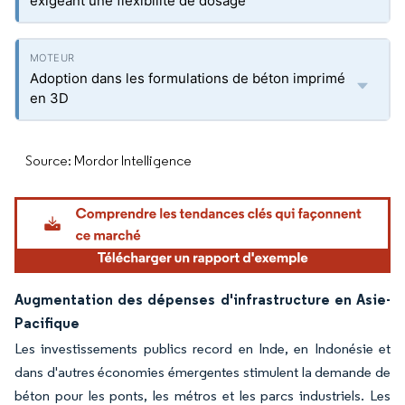
exigeant une flexibilité de dosage
Adoption dans les formulations de béton imprimé
en 3D
Source: Mordor Intelligence
Augmentation des dépenses d'infrastructure en Asie-
Pacifique
Les investissements publics record en Inde, en Indonésie et
dans d'autres économies émergentes stimulent la demande de
béton pour les ponts, les métros et les parcs industriels. Les