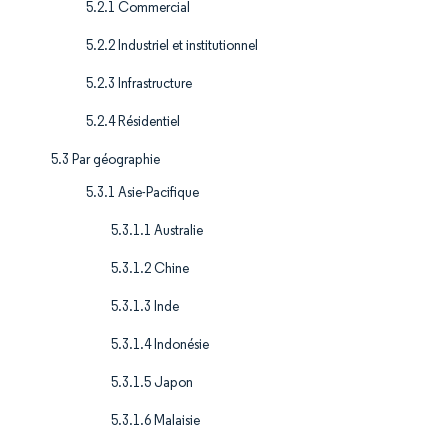
5.2.1 Commercial
5.2.2 Industriel et institutionnel
5.2.3 Infrastructure
5.2.4 Résidentiel
5.3 Par géographie
5.3.1 Asie-Pacifique
5.3.1.1 Australie
5.3.1.2 Chine
5.3.1.3 Inde
5.3.1.4 Indonésie
5.3.1.5 Japon
5.3.1.6 Malaisie