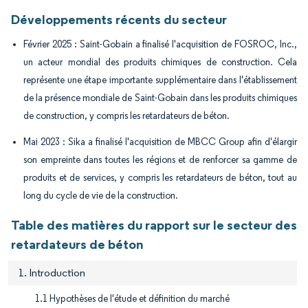
Développements récents du secteur
Février 2025 : Saint-Gobain a finalisé l'acquisition de FOSROC, Inc.,
un acteur mondial des produits chimiques de construction. Cela
représente une étape importante supplémentaire dans l'établissement
de la présence mondiale de Saint-Gobain dans les produits chimiques
de construction, y compris les retardateurs de béton.
Mai 2023 : Sika a finalisé l'acquisition de MBCC Group afin d'élargir
son empreinte dans toutes les régions et de renforcer sa gamme de
produits et de services, y compris les retardateurs de béton, tout au
long du cycle de vie de la construction.
Table des matières du rapport sur le secteur des
retardateurs de béton
1. Introduction
1.1 Hypothèses de l'étude et définition du marché