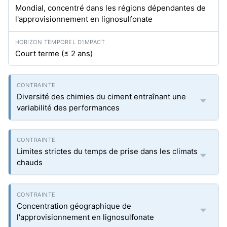
Mondial, concentré dans les régions dépendantes de
l'approvisionnement en lignosulfonate
Court terme (≤ 2 ans)
Diversité des chimies du ciment entraînant une
variabilité des performances
Limites strictes du temps de prise dans les climats
chauds
Concentration géographique de
l'approvisionnement en lignosulfonate