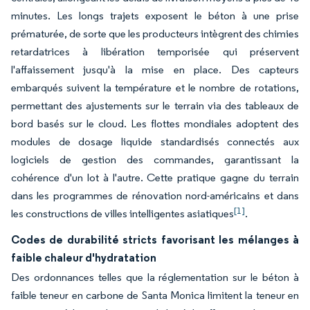
minutes. Les longs trajets exposent le béton à une prise
prématurée, de sorte que les producteurs intègrent des chimies
retardatrices à libération temporisée qui préservent
l'affaissement jusqu'à la mise en place. Des capteurs
embarqués suivent la température et le nombre de rotations,
permettant des ajustements sur le terrain via des tableaux de
bord basés sur le cloud. Les flottes mondiales adoptent des
modules de dosage liquide standardisés connectés aux
logiciels de gestion des commandes, garantissant la
cohérence d'un lot à l'autre. Cette pratique gagne du terrain
dans les programmes de rénovation nord-américains et dans
[1]
les constructions de villes intelligentes asiatiques
.
Codes de durabilité stricts favorisant les mélanges à
faible chaleur d'hydratation
Des ordonnances telles que la réglementation sur le béton à
faible teneur en carbone de Santa Monica limitent la teneur en