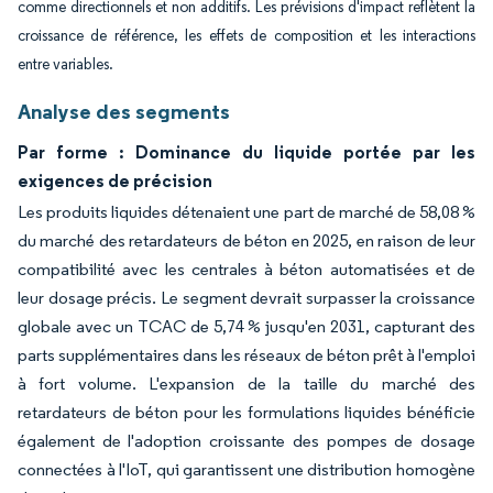
comme directionnels et non additifs. Les prévisions d'impact reflètent la
croissance de référence, les effets de composition et les interactions
entre variables.
Analyse des segments
Par forme : Dominance du liquide portée par les
exigences de précision
Les produits liquides détenaient une part de marché de 58,08 %
du marché des retardateurs de béton en 2025, en raison de leur
compatibilité avec les centrales à béton automatisées et de
leur dosage précis. Le segment devrait surpasser la croissance
globale avec un TCAC de 5,74 % jusqu'en 2031, capturant des
parts supplémentaires dans les réseaux de béton prêt à l'emploi
à fort volume. L'expansion de la taille du marché des
retardateurs de béton pour les formulations liquides bénéficie
également de l'adoption croissante des pompes de dosage
connectées à l'IoT, qui garantissent une distribution homogène