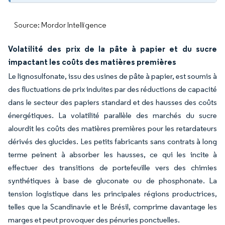
Source: Mordor Intelligence
Volatilité des prix de la pâte à papier et du sucre
impactant les coûts des matières premières
Le lignosulfonate, issu des usines de pâte à papier, est soumis à
des fluctuations de prix induites par des réductions de capacité
dans le secteur des papiers standard et des hausses des coûts
énergétiques. La volatilité parallèle des marchés du sucre
alourdit les coûts des matières premières pour les retardateurs
dérivés des glucides. Les petits fabricants sans contrats à long
terme peinent à absorber les hausses, ce qui les incite à
effectuer des transitions de portefeuille vers des chimies
synthétiques à base de gluconate ou de phosphonate. La
tension logistique dans les principales régions productrices,
telles que la Scandinavie et le Brésil, comprime davantage les
marges et peut provoquer des pénuries ponctuelles.