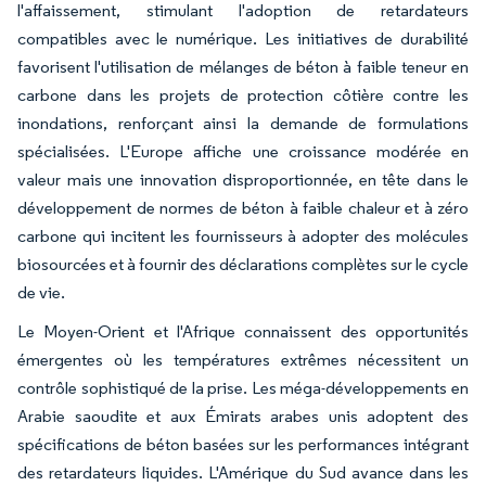
l'affaissement, stimulant l'adoption de retardateurs
compatibles avec le numérique. Les initiatives de durabilité
favorisent l'utilisation de mélanges de béton à faible teneur en
carbone dans les projets de protection côtière contre les
inondations, renforçant ainsi la demande de formulations
spécialisées. L'Europe affiche une croissance modérée en
valeur mais une innovation disproportionnée, en tête dans le
développement de normes de béton à faible chaleur et à zéro
carbone qui incitent les fournisseurs à adopter des molécules
biosourcées et à fournir des déclarations complètes sur le cycle
de vie.
Le Moyen-Orient et l'Afrique connaissent des opportunités
émergentes où les températures extrêmes nécessitent un
contrôle sophistiqué de la prise. Les méga-développements en
Arabie saoudite et aux Émirats arabes unis adoptent des
spécifications de béton basées sur les performances intégrant
des retardateurs liquides. L'Amérique du Sud avance dans les