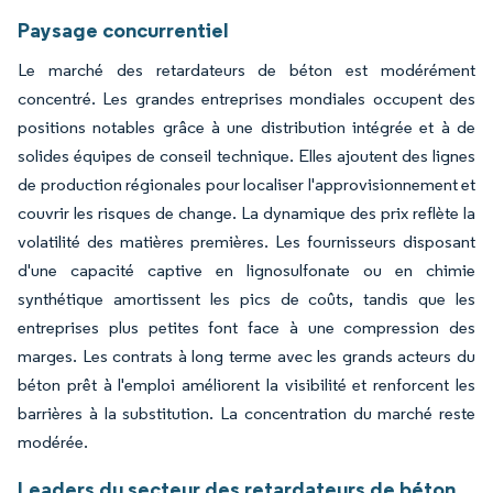
Paysage concurrentiel
Le marché des retardateurs de béton est modérément
concentré. Les grandes entreprises mondiales occupent des
positions notables grâce à une distribution intégrée et à de
solides équipes de conseil technique. Elles ajoutent des lignes
de production régionales pour localiser l'approvisionnement et
couvrir les risques de change. La dynamique des prix reflète la
volatilité des matières premières. Les fournisseurs disposant
d'une capacité captive en lignosulfonate ou en chimie
synthétique amortissent les pics de coûts, tandis que les
entreprises plus petites font face à une compression des
marges. Les contrats à long terme avec les grands acteurs du
béton prêt à l'emploi améliorent la visibilité et renforcent les
barrières à la substitution. La concentration du marché reste
modérée.
Leaders du secteur des retardateurs de béton