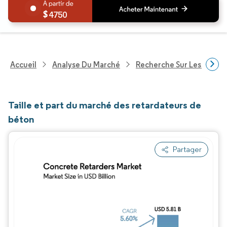
4750
Accueil
Analyse Du Marché
Recherche Sur Les Produi
Taille et part du marché des retardateurs de
béton
Partager