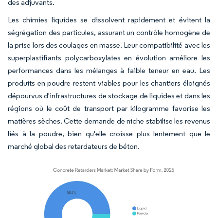
des adjuvants.
Les chimies liquides se dissolvent rapidement et évitent la
ségrégation des particules, assurant un contrôle homogène de
la prise lors des coulages en masse. Leur compatibilité avec les
superplastifiants polycarboxylates en évolution améliore les
performances dans les mélanges à faible teneur en eau. Les
produits en poudre restent viables pour les chantiers éloignés
dépourvus d'infrastructures de stockage de liquides et dans les
régions où le coût de transport par kilogramme favorise les
matières sèches. Cette demande de niche stabilise les revenus
liés à la poudre, bien qu'elle croisse plus lentement que le
marché global des retardateurs de béton.