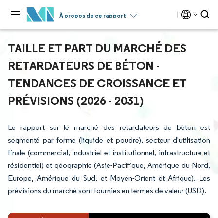
À propos de ce rapport
TAILLE ET PART DU MARCHÉ DES
RETARDATEURS DE BÉTON -
TENDANCES DE CROISSANCE ET
PRÉVISIONS (2026 - 2031)
Le rapport sur le marché des retardateurs de béton est
segmenté par forme (liquide et poudre), secteur d'utilisation
finale (commercial, industriel et institutionnel, infrastructure et
résidentiel) et géographie (Asie-Pacifique, Amérique du Nord,
Europe, Amérique du Sud, et Moyen-Orient et Afrique). Les
prévisions du marché sont fournies en termes de valeur (USD).