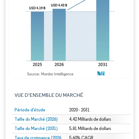
Image © Mordor Intelligence. La réutilisation
VUE D’ENSEMBLE DU MARCHÉ
Période d'étude
2020 - 2031
Taille du Marché (2026)
4.42 Milliards de dollars
Taille du Marché (2031)
5.81 Milliards de dollars
Taux de croissance (2026
5.60% CAGR