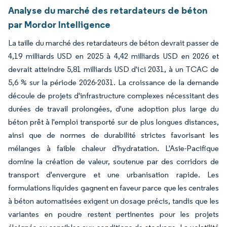
Analyse du marché des retardateurs de béton
par Mordor Intelligence
La taille du marché des retardateurs de béton devrait passer de
4,19 milliards USD en 2025 à 4,42 milliards USD en 2026 et
devrait atteindre 5,81 milliards USD d'ici 2031, à un TCAC de
5,6 % sur la période 2026-2031. La croissance de la demande
découle de projets d'infrastructure complexes nécessitant des
durées de travail prolongées, d'une adoption plus large du
béton prêt à l'emploi transporté sur de plus longues distances,
ainsi que de normes de durabilité strictes favorisant les
mélanges à faible chaleur d'hydratation. L'Asie-Pacifique
domine la création de valeur, soutenue par des corridors de
transport d'envergure et une urbanisation rapide. Les
formulations liquides gagnent en faveur parce que les centrales
à béton automatisées exigent un dosage précis, tandis que les
variantes en poudre restent pertinentes pour les projets