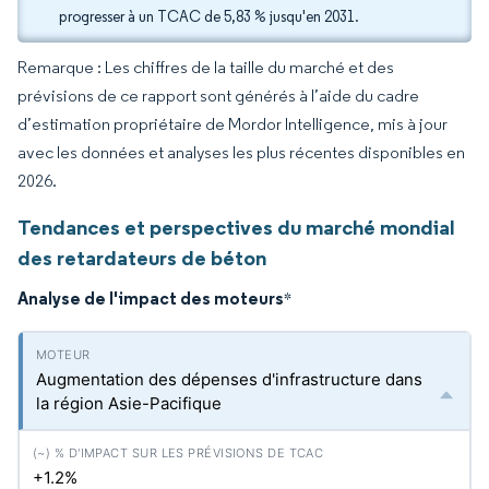
progresser à un TCAC de 5,83 % jusqu'en 2031.
Remarque : Les chiffres de la taille du marché et des
prévisions de ce rapport sont générés à l’aide du cadre
d’estimation propriétaire de Mordor Intelligence, mis à jour
avec les données et analyses les plus récentes disponibles en
2026.
Tendances et perspectives du marché mondial
des retardateurs de béton
Analyse de l'impact des moteurs
*
Augmentation des dépenses d'infrastructure dans
la région Asie-Pacifique
+1.2%