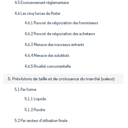
4.5 Environnement réglementaire
4.6 Les cinq forces de Porter
4.6.1 Pouvoir de négociation des fournisseurs
4.6.2 Pouvoir de négociation des acheteurs
4.6.3 Menace des nouveaux entrants
4.6.4 Menace des substituts
4.6.5 Rivalité concurrentielle
5. Prévisions de taille et de croissance du marché (valeur)
5.1 Par forme
5.1.1 Liquide
5.1.2 Poudre
5.2 Par secteur d'utilisation finale