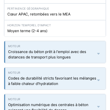
Cœur APAC, retombées vers le MEA
Moyen terme (2-4 ans)
Croissance du béton prêt à l'emploi avec des
distances de transport plus longues
Codes de durabilité stricts favorisant les mélanges
à faible chaleur d'hydratation
Optimisation numérique des centrales à béton