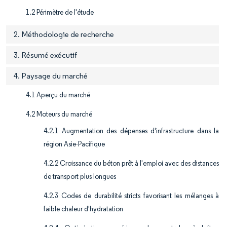
1.2 Périmètre de l'étude
2. Méthodologie de recherche
3. Résumé exécutif
4. Paysage du marché
4.1 Aperçu du marché
4.2 Moteurs du marché
4.2.1 Augmentation des dépenses d'infrastructure dans la
région Asie-Pacifique
4.2.2 Croissance du béton prêt à l'emploi avec des distances
de transport plus longues
4.2.3 Codes de durabilité stricts favorisant les mélanges à
faible chaleur d'hydratation