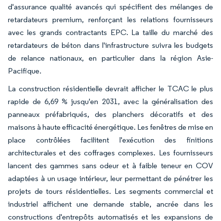
d'assurance qualité avancés qui spécifient des mélanges de
retardateurs premium, renforçant les relations fournisseurs
avec les grands contractants EPC. La taille du marché des
retardateurs de béton dans l'infrastructure suivra les budgets
de relance nationaux, en particulier dans la région Asie-
Pacifique.
La construction résidentielle devrait afficher le TCAC le plus
rapide de 6,69 % jusqu'en 2031, avec la généralisation des
panneaux préfabriqués, des planchers décoratifs et des
maisons à haute efficacité énergétique. Les fenêtres de mise en
place contrôlées facilitent l'exécution des finitions
architecturales et des coffrages complexes. Les fournisseurs
lancent des gammes sans odeur et à faible teneur en COV
adaptées à un usage intérieur, leur permettant de pénétrer les
projets de tours résidentielles. Les segments commercial et
industriel affichent une demande stable, ancrée dans les
constructions d'entrepôts automatisés et les expansions de