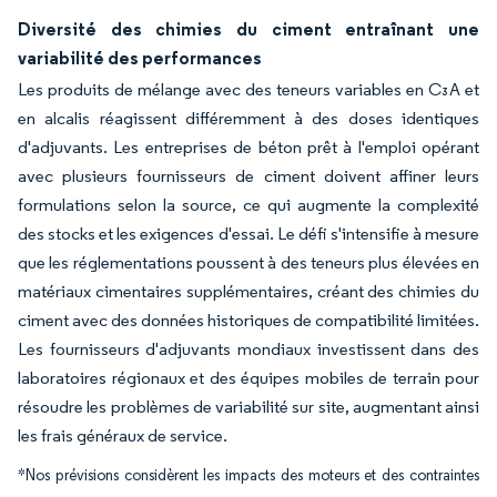
Diversité des chimies du ciment entraînant une
variabilité des performances
Les produits de mélange avec des teneurs variables en C₃A et
en alcalis réagissent différemment à des doses identiques
d'adjuvants. Les entreprises de béton prêt à l'emploi opérant
avec plusieurs fournisseurs de ciment doivent affiner leurs
formulations selon la source, ce qui augmente la complexité
des stocks et les exigences d'essai. Le défi s'intensifie à mesure
que les réglementations poussent à des teneurs plus élevées en
matériaux cimentaires supplémentaires, créant des chimies du
ciment avec des données historiques de compatibilité limitées.
Les fournisseurs d'adjuvants mondiaux investissent dans des
laboratoires régionaux et des équipes mobiles de terrain pour
résoudre les problèmes de variabilité sur site, augmentant ainsi
les frais généraux de service.
*Nos prévisions considèrent les impacts des moteurs et des contraintes