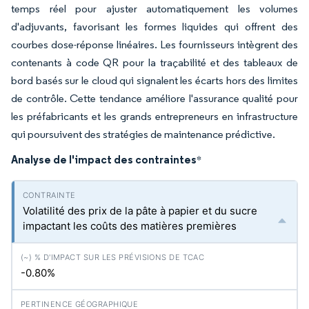
temps réel pour ajuster automatiquement les volumes
d'adjuvants, favorisant les formes liquides qui offrent des
courbes dose-réponse linéaires. Les fournisseurs intègrent des
contenants à code QR pour la traçabilité et des tableaux de
bord basés sur le cloud qui signalent les écarts hors des limites
de contrôle. Cette tendance améliore l'assurance qualité pour
les préfabricants et les grands entrepreneurs en infrastructure
qui poursuivent des stratégies de maintenance prédictive.
Analyse de l'impact des contraintes
*
Volatilité des prix de la pâte à papier et du sucre
impactant les coûts des matières premières
-0.80%