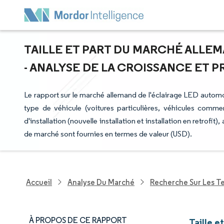
TAILLE ET PART DU MARCHÉ ALLE
- ANALYSE DE LA CROISSANCE ET PRÉ
Le rapport sur le marché allemand de l'éclairage LED autom
type de véhicule (voitures particulières, véhicules comme
d'installation (nouvelle installation et installation en retrofit)
de marché sont fournies en termes de valeur (USD).
Accueil
Analyse Du Marché
Recherche Sur Les T
À PROPOS DE CE RAPPORT
Taille e