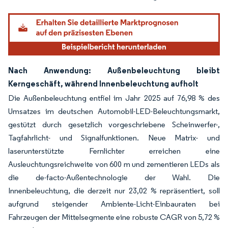
Nach Anwendung: Außenbeleuchtung bleibt
Kerngeschäft, während Innenbeleuchtung aufholt
Die Außenbeleuchtung entfiel im Jahr 2025 auf 76,98 % des
Umsatzes im deutschen Automobil-LED-Beleuchtungsmarkt,
gestützt durch gesetzlich vorgeschriebene Scheinwerfer-,
Tagfahrlicht- und Signalfunktionen. Neue Matrix- und
laserunterstützte Fernlichter erreichen eine
Ausleuchtungsreichweite von 600 m und zementieren LEDs als
die de-facto-Außentechnologie der Wahl. Die
Innenbeleuchtung, die derzeit nur 23,02 % repräsentiert, soll
aufgrund steigender Ambiente-Licht-Einbauraten bei
Fahrzeugen der Mittelsegmente eine robuste CAGR von 5,72 %