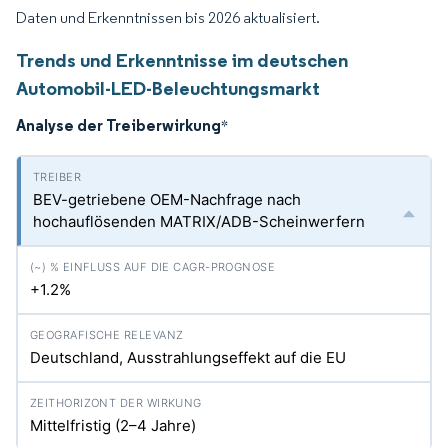
Daten und Erkenntnissen bis 2026 aktualisiert.
Trends und Erkenntnisse im deutschen
Automobil-LED-Beleuchtungsmarkt
Analyse der Treiberwirkung
*
BEV-getriebene OEM-Nachfrage nach
hochauflösenden MATRIX/ADB-Scheinwerfern
+1.2%
Deutschland, Ausstrahlungseffekt auf die EU
Mittelfristig (2–4 Jahre)