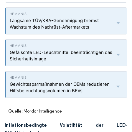
Langsame TÜV/KBA-Genehmigung bremst
Wachstum des Nachrüst-Aftermarkets
Gefälschte LED-Leuchtmittel beeinträchtigen das
Sicherheitsimage
Gewichtssparmaßnahmen der OEMs reduzieren
Hilfsbeleuchtungsvolumen in BEVs
Quelle: Mordor Intelligence
Inflationsbedingte Volatilität der LED-