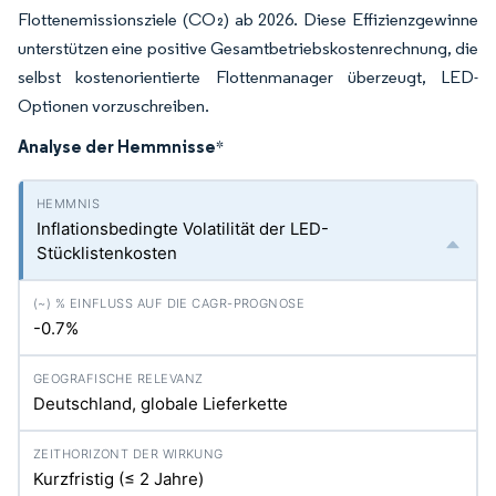
Flottenemissionsziele (CO₂) ab 2026. Diese Effizienzgewinne
unterstützen eine positive Gesamtbetriebskostenrechnung, die
selbst kostenorientierte Flottenmanager überzeugt, LED-
Optionen vorzuschreiben.
Analyse der Hemmnisse
*
Inflationsbedingte Volatilität der LED-
Stücklistenkosten
-0.7%
Deutschland, globale Lieferkette
Kurzfristig (≤ 2 Jahre)