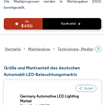
Die Marktprognosen werden in Wertangaben (USD)
bereitgestellt.
4750
Startseite
Marktanalyse
Technologie-, Medien- Und
Größe und Marktanteil des deutschen
Automobil-LED-Beleuchtungsmarkts
Anteil