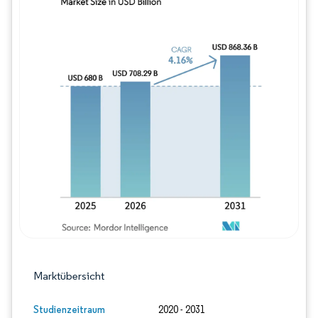
Bild © Mordor Intelligence. Wiederverwe
Marktübersicht
Studienzeitraum
2020 - 2031