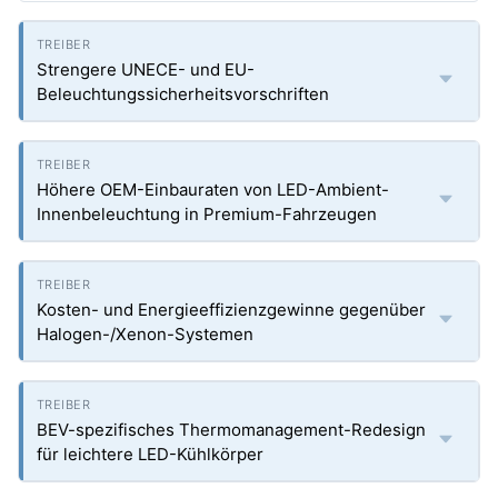
Strengere UNECE- und EU-
Beleuchtungssicherheitsvorschriften
Höhere OEM-Einbauraten von LED-Ambient-
Innenbeleuchtung in Premium-Fahrzeugen
Kosten- und Energieeffizienzgewinne gegenüber
Halogen-/Xenon-Systemen
BEV-spezifisches Thermomanagement-Redesign
für leichtere LED-Kühlkörper