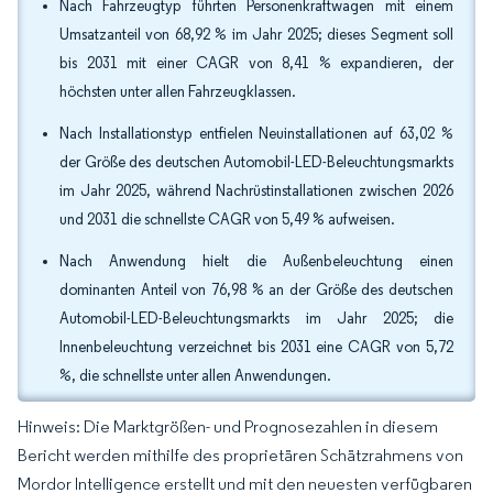
Nach Fahrzeugtyp führten Personenkraftwagen mit einem
Umsatzanteil von 68,92 % im Jahr 2025; dieses Segment soll
bis 2031 mit einer CAGR von 8,41 % expandieren, der
höchsten unter allen Fahrzeugklassen.
Nach Installationstyp entfielen Neuinstallationen auf 63,02 %
der Größe des deutschen Automobil-LED-Beleuchtungsmarkts
im Jahr 2025, während Nachrüstinstallationen zwischen 2026
und 2031 die schnellste CAGR von 5,49 % aufweisen.
Nach Anwendung hielt die Außenbeleuchtung einen
dominanten Anteil von 76,98 % an der Größe des deutschen
Automobil-LED-Beleuchtungsmarkts im Jahr 2025; die
Innenbeleuchtung verzeichnet bis 2031 eine CAGR von 5,72
%, die schnellste unter allen Anwendungen.
Hinweis: Die Marktgrößen- und Prognosezahlen in diesem
Bericht werden mithilfe des proprietären Schätzrahmens von
Mordor Intelligence erstellt und mit den neuesten verfügbaren