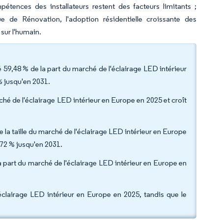
tences des installateurs restent des facteurs limitants ;
 de Rénovation, l'adoption résidentielle croissante des
 sur l'humain.
é 59,48 % de la part du marché de l'éclairage LED intérieur
% jusqu'en 2031.
rché de l'éclairage LED intérieur en Europe en 2025 et croît
e la taille du marché de l'éclairage LED intérieur en Europe
,72 % jusqu'en 2031.
la part du marché de l'éclairage LED intérieur en Europe en
'éclairage LED intérieur en Europe en 2025, tandis que le