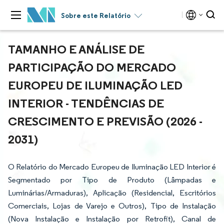
Sobre este Relatório
TAMANHO E ANÁLISE DE
PARTICIPAÇÃO DO MERCADO
EUROPEU DE ILUMINAÇÃO LED
INTERIOR - TENDÊNCIAS DE
CRESCIMENTO E PREVISÃO (2026 -
2031)
O Relatório do Mercado Europeu de Iluminação LED Interior é
Segmentado por Tipo de Produto (Lâmpadas e
Luminárias/Armaduras), Aplicação (Residencial, Escritórios
Comerciais, Lojas de Varejo e Outros), Tipo de Instalação
(Nova Instalação e Instalação por Retrofit), Canal de