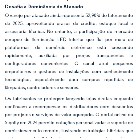
Desafia a Dominância do Atacado
O varejo por atacado ainda representa 52,90% do faturamento
de 2025, aproveitando prazos de crédito, estoque local e
assessoria técnica. No entanto, a participação do mercado
europeu de iluminação LED interior que flui por meio de
plataformas de comércio eletrônico está crescendo
rapidamente, auxiliada por preços transparentes e
configuradores convenientes. O canal atrai pequenos
empreiteiros e gestores de instalações com conhecimento
tecnológico, especialmente para compras repetidas de
lâmpadas, controladores e sensores.
Os fabricantes se protegem lançando lojas diretas enquanto
continuam a recompensar os distribuidores com descontos
por projetos e serviços de valor agregado. O portal online da
Signify em 2024 permite cotações personalizadas e suporte de
comissionamento remoto, ilustrando estratégias híbridas que