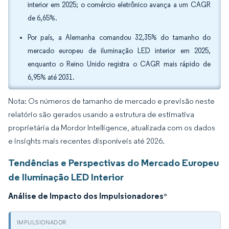
interior em 2025; o comércio eletrônico avança a um CAGR
de 6,65%.
Por país, a Alemanha comandou 32,35% do tamanho do
mercado europeu de iluminação LED interior em 2025,
enquanto o Reino Unido registra o CAGR mais rápido de
6,95% até 2031.
Nota: Os números de tamanho de mercado e previsão neste
relatório são gerados usando a estrutura de estimativa
proprietária da Mordor Intelligence, atualizada com os dados
e insights mais recentes disponíveis até 2026.
Tendências e Perspectivas do Mercado Europeu
de Iluminação LED Interior
Análise de Impacto dos Impulsionadores
*