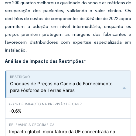
em 200 quartos melhorou a qualidade do sono e as métricas de
recuperação dos pacientes, validando o valor clínico. Os
declínios de custos de componentes de 35% desde 2022 agora
permitem a adoção em nível intermediário, enquanto os
preços premium protegem as margens dos fabricantes e
favorecem distribuidores com expertise especializada em
instalação.
Análise de Impacto das Restrições
*
Choques de Preços na Cadeia de Fornecimento
para Fósforos de Terras Raras
-0.6%
Impacto global, manufatura da UE concentrada na