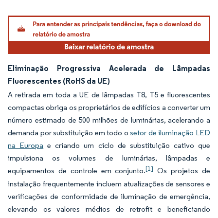
Eliminação Progressiva Acelerada de Lâmpadas
Fluorescentes (RoHS da UE)
A retirada em toda a UE de lâmpadas T8, T5 e fluorescentes
compactas obriga os proprietários de edifícios a converter um
número estimado de 500 milhões de luminárias, acelerando a
demanda por substituição em todo o
setor de iluminação LED
na Europa
e criando um ciclo de substituição cativo que
impulsiona os volumes de luminárias, lâmpadas e
[1]
equipamentos de controle em conjunto.
Os projetos de
instalação frequentemente incluem atualizações de sensores e
verificações de conformidade de iluminação de emergência,
elevando os valores médios de retrofit e beneficiando