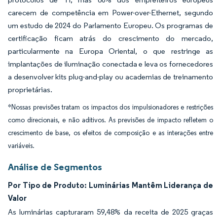
carecem de competência em Power-over-Ethernet, segundo
um estudo de 2024 do Parlamento Europeu. Os programas de
certificação ficam atrás do crescimento do mercado,
particularmente na Europa Oriental, o que restringe as
implantações de iluminação conectada e leva os fornecedores
a desenvolver kits plug-and-play ou academias de treinamento
proprietárias.
*Nossas previsões tratam os impactos dos impulsionadores e restrições
como direcionais, e não aditivos. As previsões de impacto refletem o
crescimento de base, os efeitos de composição e as interações entre
variáveis.
Análise de Segmentos
Por Tipo de Produto: Luminárias Mantêm Liderança de
Valor
As luminárias capturaram 59,48% da receita de 2025 graças