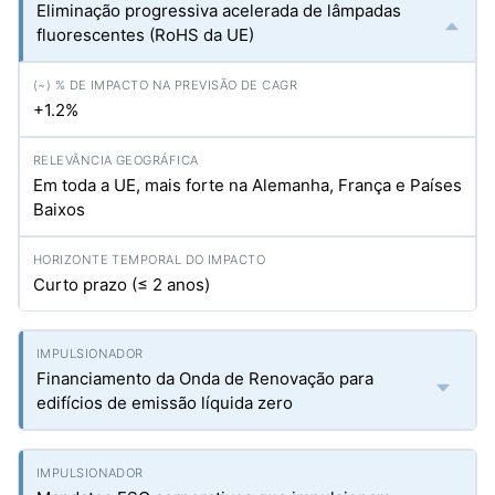
Eliminação progressiva acelerada de lâmpadas
fluorescentes (RoHS da UE)
+1.2%
Em toda a UE, mais forte na Alemanha, França e Países
Baixos
Curto prazo (≤ 2 anos)
Financiamento da Onda de Renovação para
edifícios de emissão líquida zero