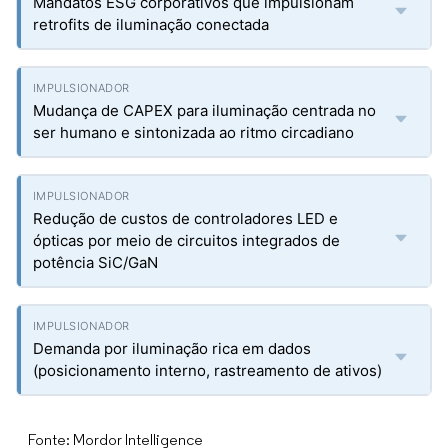
Mandatos ESG corporativos que impulsionam
retrofits de iluminação conectada
Mudança de CAPEX para iluminação centrada no
ser humano e sintonizada ao ritmo circadiano
Redução de custos de controladores LED e
ópticas por meio de circuitos integrados de
potência SiC/GaN
Demanda por iluminação rica em dados
(posicionamento interno, rastreamento de ativos)
Fonte: Mordor Intelligence