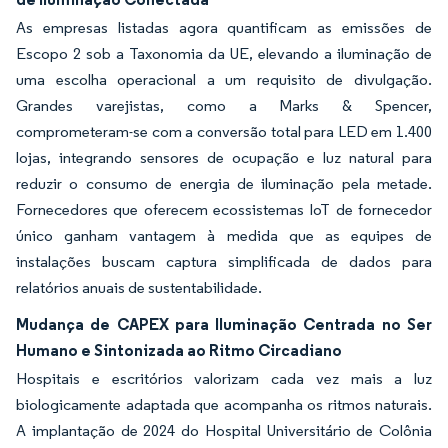
As empresas listadas agora quantificam as emissões de
Escopo 2 sob a Taxonomia da UE, elevando a iluminação de
uma escolha operacional a um requisito de divulgação.
Grandes varejistas, como a Marks & Spencer,
comprometeram-se com a conversão total para LED em 1.400
lojas, integrando sensores de ocupação e luz natural para
reduzir o consumo de energia de iluminação pela metade.
Fornecedores que oferecem ecossistemas IoT de fornecedor
único ganham vantagem à medida que as equipes de
instalações buscam captura simplificada de dados para
relatórios anuais de sustentabilidade.
Mudança de CAPEX para Iluminação Centrada no Ser
Humano e Sintonizada ao Ritmo Circadiano
Hospitais e escritórios valorizam cada vez mais a luz
biologicamente adaptada que acompanha os ritmos naturais.
A implantação de 2024 do Hospital Universitário de Colônia