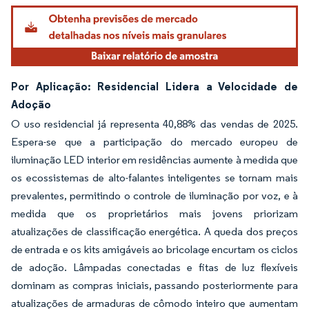
Por Aplicação: Residencial Lidera a Velocidade de
Adoção
O uso residencial já representa 40,88% das vendas de 2025.
Espera-se que a participação do mercado europeu de
iluminação LED interior em residências aumente à medida que
os ecossistemas de alto-falantes inteligentes se tornam mais
prevalentes, permitindo o controle de iluminação por voz, e à
medida que os proprietários mais jovens priorizam
atualizações de classificação energética. A queda dos preços
de entrada e os kits amigáveis ao bricolage encurtam os ciclos
de adoção. Lâmpadas conectadas e fitas de luz flexíveis
dominam as compras iniciais, passando posteriormente para
atualizações de armaduras de cômodo inteiro que aumentam