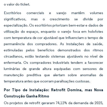
o valor do ticket.
Escritórios comerciais e varejo mantêm volumes
significativos, mas o crescimento se divide por
especialização. Os escritórios priorizam bem-estar e dados de
utilização do espaço, enquanto o varejo foca em holofotes
com temperatura de cor ajustável que influenciam o tempo de
permanência dos compradores. As instalações de saúde,
estimuladas pelos benefícios demonstrados dos ritmos
circadianos, estão testando sistemas ajustáveis no nível de
enfermaria. Os compradores industriais tendem a favorecer
luminárias de grande altura equipadas com sensores de
manutenção preditiva que alertam sobre anomalias de
temperatura antes que ocorram paralisações custosas.
Por Tipo de Instalação: Retrofit Domina, mas Nova
Construção Ganha Ritmo
Os projetos de retrofit geraram 74,12% da demanda de 2025,