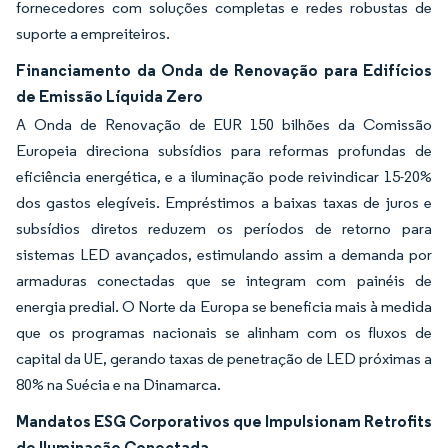
fornecedores com soluções completas e redes robustas de
suporte a empreiteiros.
Financiamento da Onda de Renovação para Edifícios
de Emissão Líquida Zero
A Onda de Renovação de EUR 150 bilhões da Comissão
Europeia direciona subsídios para reformas profundas de
eficiência energética, e a iluminação pode reivindicar 15-20%
dos gastos elegíveis. Empréstimos a baixas taxas de juros e
subsídios diretos reduzem os períodos de retorno para
sistemas LED avançados, estimulando assim a demanda por
armaduras conectadas que se integram com painéis de
energia predial. O Norte da Europa se beneficia mais à medida
que os programas nacionais se alinham com os fluxos de
capital da UE, gerando taxas de penetração de LED próximas a
80% na Suécia e na Dinamarca.
Mandatos ESG Corporativos que Impulsionam Retrofits
de Iluminação Conectada