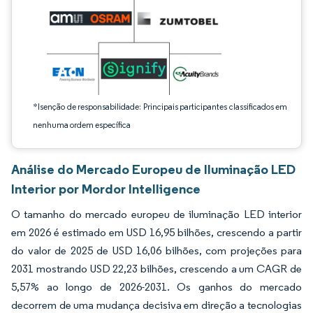
*Isenção de responsabilidade: Principais participantes classificados em
nenhuma ordem específica
Análise do Mercado Europeu de Iluminação LED
Interior por Mordor Intelligence
O tamanho do mercado europeu de iluminação LED interior
em 2026 é estimado em USD 16,95 bilhões, crescendo a partir
do valor de 2025 de USD 16,06 bilhões, com projeções para
2031 mostrando USD 22,23 bilhões, crescendo a um CAGR de
5,57% ao longo de 2026-2031. Os ganhos do mercado
decorrem de uma mudança decisiva em direção a tecnologias