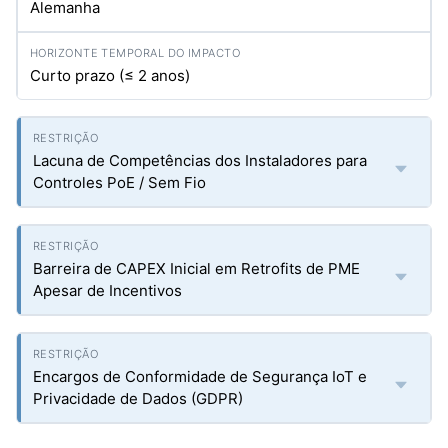
Alemanha
Curto prazo (≤ 2 anos)
Lacuna de Competências dos Instaladores para
Controles PoE / Sem Fio
Barreira de CAPEX Inicial em Retrofits de PME
Apesar de Incentivos
Encargos de Conformidade de Segurança IoT e
Privacidade de Dados (GDPR)