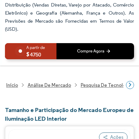
Distribuição (Vendas Diretas, Varejo por Atacado, Comércio
Eletrônico) e Geografia (Alemanha, França e Outros). As
Previsões de Mercado são Fornecidas em Termos de Valor
(USD).
4750
Início
Análise De Mercado
Pesquisa De Tecnologia, 
Tamanho e Participação do Mercado Europeu de
Iluminação LED Interior
Ações