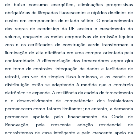
de baixo consumo energético, eliminações progressivas
obrigatórias de lâmpadas fluorescentes e rápidos declínios de
custos em componentes de estado sólido. O endurecimento
das regras de ecodesign da UE acelera o crescimento do
volume, enquanto as metas corporativas de emissão líquida
zero e os certificados de construção verde transformam a
iluminação de alta eficiência em uma compra orientada pela
conformidade. A diferenciação dos fornecedores agora gira
em torno de controles, integração de dados e facilidade de
retrofit, em vez do simples fluxo luminoso, e os canais de
distribuição estão se adaptando à medida que o comércio
eletrônico se expande. A resiliência da cadeia de fornecimento
e o desenvolvimento de competências dos instaladores
permanecem como fatores limitantes; no entanto, a demanda
permanece apoiada pelo financiamento da Onda de
Renovação, pela crescente adoção residencial de
ecossistemas de casa inteligente e pelo crescente apelo da