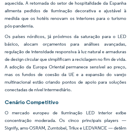
aquecida. A retomada do setor de hospitalidade da Espanha
alimenta pedidos de iluminação decorativa e ajustável à
medida que os hotéis renovam os interiores para o turismo
pós-pandemia.
Os países nórdicos, já próximos da saturação para o LED
básico, alocam orçamentos para análises avançadas,
regulação de intensidade responsiva à luz natural e armaduras
de design circular que simplificam a reciclagem no fim de vida.
A adoção da Europa Oriental permanece sensível ao preço,
mas os fundos de coesão da UE e a expansão do varejo
multinacional estão criando pontos de apoio para soluções
conectadas de nível intermediário.
Cenário Competitivo
O mercado europeu de iluminação LED interior exibe
concentração moderada. Os cinco principais players —
Signify, ams-OSRAM, Zumtobel, Trilux e LEDVANCE — detêm