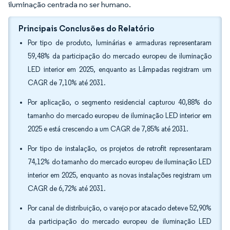
iluminação centrada no ser humano.
Principais Conclusões do Relatório
Por tipo de produto, luminárias e armaduras representaram
59,48% da participação do mercado europeu de iluminação
LED interior em 2025, enquanto as Lâmpadas registram um
CAGR de 7,10% até 2031.
Por aplicação, o segmento residencial capturou 40,88% do
tamanho do mercado europeu de iluminação LED interior em
2025 e está crescendo a um CAGR de 7,85% até 2031.
Por tipo de instalação, os projetos de retrofit representaram
74,12% do tamanho do mercado europeu de iluminação LED
interior em 2025, enquanto as novas instalações registram um
CAGR de 6,72% até 2031.
Por canal de distribuição, o varejo por atacado deteve 52,90%
da participação do mercado europeu de iluminação LED