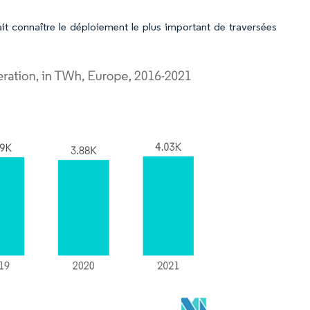
it connaître le déploiement le plus important de traversées