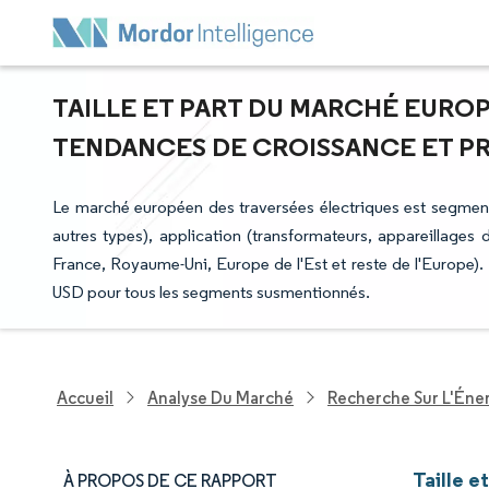
TAILLE ET PART DU MARCHÉ EUROP
TENDANCES DE CROISSANCE ET PRÉV
Le marché européen des traversées électriques est segment
autres types), application (transformateurs, appareillages
France, Royaume-Uni, Europe de l'Est et reste de l'Europe). 
USD pour tous les segments susmentionnés.
Accueil
Analyse Du Marché
Recherche Sur L'Énerg
Taille 
À PROPOS DE CE RAPPORT