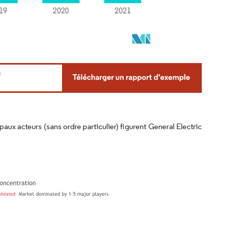
aux acteurs (sans ordre particulier) figurent General Electric