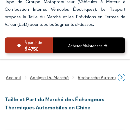
Type de Groupe Motopropulseur (Véhicules à Moteur à
Combustion Interne, Véhicules Électriques). Le Rapport
propose la Taille du Marché et les Prévisions en Termes de
Valeur (USD) pour tous les Segments ci-dessus.
4750
Accueil
Analyse Du Marché
Recherche Automobile
Taille et Part du Marché des Échangeurs
Thermiques Automobiles en Chine