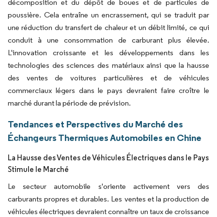
décomposition et du dépôt de boues et de particules de
poussière. Cela entraîne un encrassement, qui se traduit par
une réduction du transfert de chaleur et un débit limité, ce qui
conduit à une consommation de carburant plus élevée.
L'innovation croissante et les développements dans les
technologies des sciences des matériaux ainsi que la hausse
des ventes de voitures particulières et de véhicules
commerciaux légers dans le pays devraient faire croître le
marché durant la période de prévision.
Tendances et Perspectives du Marché des
Échangeurs Thermiques Automobiles en Chine
La Hausse des Ventes de Véhicules Électriques dans le Pays
Stimule le Marché
Le secteur automobile s'oriente activement vers des
carburants propres et durables. Les ventes et la production de
véhicules électriques devraient connaître un taux de croissance