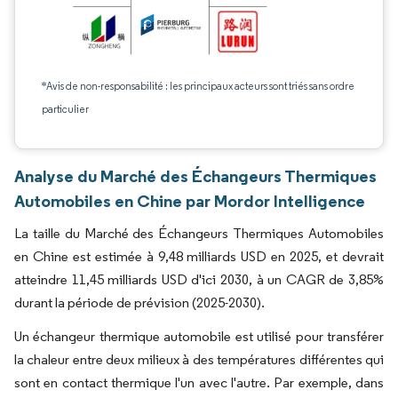
*Avis de non-responsabilité : les principaux acteurs sont triés sans ordre
particulier
Analyse du Marché des Échangeurs Thermiques
Automobiles en Chine par Mordor Intelligence
La taille du Marché des Échangeurs Thermiques Automobiles
en Chine est estimée à 9,48 milliards USD en 2025, et devrait
atteindre 11,45 milliards USD d'ici 2030, à un CAGR de 3,85%
durant la période de prévision (2025-2030).
Un échangeur thermique automobile est utilisé pour transférer
la chaleur entre deux milieux à des températures différentes qui
sont en contact thermique l'un avec l'autre. Par exemple, dans