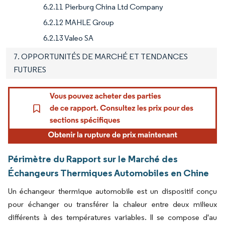
6.2.11 Pierburg China Ltd Company
6.2.12 MAHLE Group
6.2.13 Valeo SA
7. OPPORTUNITÉS DE MARCHÉ ET TENDANCES
FUTURES
Périmètre du Rapport sur le Marché des
Échangeurs Thermiques Automobiles en Chine
Un échangeur thermique automobile est un dispositif conçu
pour échanger ou transférer la chaleur entre deux milieux
différents à des températures variables. Il se compose d'au