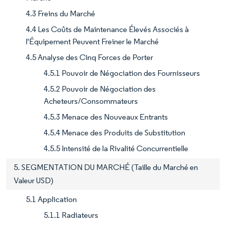
4.3 Freins du Marché
4.4 Les Coûts de Maintenance Élevés Associés à
l'Équipement Peuvent Freiner le Marché
4.5 Analyse des Cinq Forces de Porter
4.5.1 Pouvoir de Négociation des Fournisseurs
4.5.2 Pouvoir de Négociation des
Acheteurs/Consommateurs
4.5.3 Menace des Nouveaux Entrants
4.5.4 Menace des Produits de Substitution
4.5.5 Intensité de la Rivalité Concurrentielle
5. SEGMENTATION DU MARCHÉ (Taille du Marché en
Valeur USD)
5.1 Application
5.1.1 Radiateurs