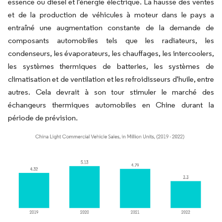
essence ou diesel et l'énergie électrique. La hausse des ventes
et de la production de véhicules à moteur dans le pays a
entraîné une augmentation constante de la demande de
composants automobiles tels que les radiateurs, les
condenseurs, les évaporateurs, les chauffages, les intercoolers,
les systèmes thermiques de batteries, les systèmes de
climatisation et de ventilation et les refroidisseurs d'huile, entre
autres. Cela devrait à son tour stimuler le marché des
échangeurs thermiques automobiles en Chine durant la
période de prévision.