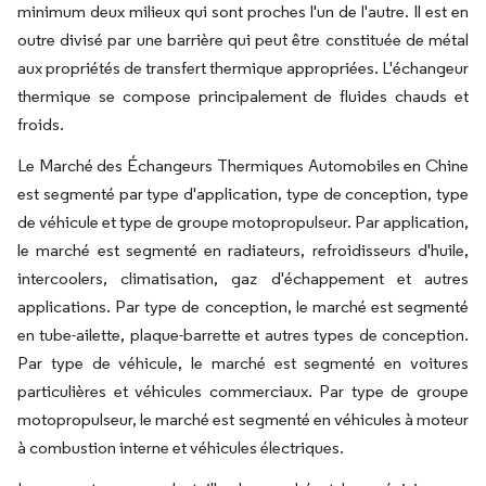
minimum deux milieux qui sont proches l'un de l'autre. Il est en
outre divisé par une barrière qui peut être constituée de métal
aux propriétés de transfert thermique appropriées. L'échangeur
thermique se compose principalement de fluides chauds et
froids.
Le Marché des Échangeurs Thermiques Automobiles en Chine
est segmenté par type d'application, type de conception, type
de véhicule et type de groupe motopropulseur. Par application,
le marché est segmenté en radiateurs, refroidisseurs d'huile,
intercoolers, climatisation, gaz d'échappement et autres
applications. Par type de conception, le marché est segmenté
en tube-ailette, plaque-barrette et autres types de conception.
Par type de véhicule, le marché est segmenté en voitures
particulières et véhicules commerciaux. Par type de groupe
motopropulseur, le marché est segmenté en véhicules à moteur
à combustion interne et véhicules électriques.