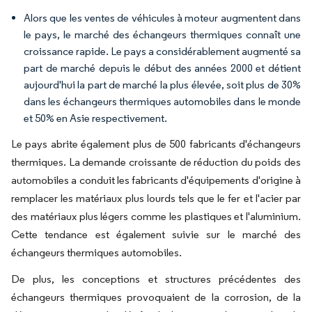
Alors que les ventes de véhicules à moteur augmentent dans
le pays, le marché des échangeurs thermiques connaît une
croissance rapide. Le pays a considérablement augmenté sa
part de marché depuis le début des années 2000 et détient
aujourd'hui la part de marché la plus élevée, soit plus de 30%
dans les échangeurs thermiques automobiles dans le monde
et 50% en Asie respectivement.
Le pays abrite également plus de 500 fabricants d'échangeurs
thermiques. La demande croissante de réduction du poids des
automobiles a conduit les fabricants d'équipements d'origine à
remplacer les matériaux plus lourds tels que le fer et l'acier par
des matériaux plus légers comme les plastiques et l'aluminium.
Cette tendance est également suivie sur le marché des
échangeurs thermiques automobiles.
De plus, les conceptions et structures précédentes des
échangeurs thermiques provoquaient de la corrosion, de la