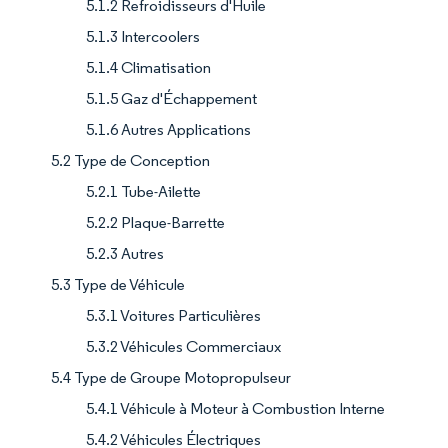
5.1.2 Refroidisseurs d'Huile
5.1.3 Intercoolers
5.1.4 Climatisation
5.1.5 Gaz d'Échappement
5.1.6 Autres Applications
5.2 Type de Conception
5.2.1 Tube-Ailette
5.2.2 Plaque-Barrette
5.2.3 Autres
5.3 Type de Véhicule
5.3.1 Voitures Particulières
5.3.2 Véhicules Commerciaux
5.4 Type de Groupe Motopropulseur
5.4.1 Véhicule à Moteur à Combustion Interne
5.4.2 Véhicules Électriques