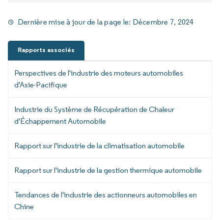
Dernière mise à jour de la page le:
Décembre 7, 2024
Rapports associés
Perspectives de l'industrie des moteurs automobiles
d'Asie-Pacifique
Industrie du Système de Récupération de Chaleur
d'Échappement Automobile
Rapport sur l'industrie de la climatisation automobile
Rapport sur l'industrie de la gestion thermique automobile
Tendances de l'industrie des actionneurs automobiles en
Chine