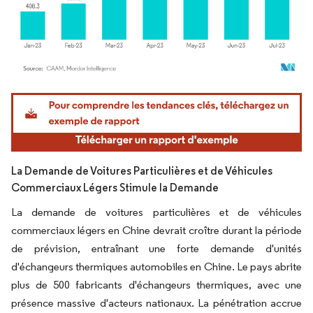
Image © Mordor Intelligence. La réutilisation nécessite une attribution sous CC BY 4.
La Demande de Voitures Particulières et de Véhicules
Commerciaux Légers Stimule la Demande
La demande de voitures particulières et de véhicules
commerciaux légers en Chine devrait croître durant la période
de prévision, entraînant une forte demande d'unités
d'échangeurs thermiques automobiles en Chine. Le pays abrite
plus de 500 fabricants d'échangeurs thermiques, avec une
présence massive d'acteurs nationaux. La pénétration accrue