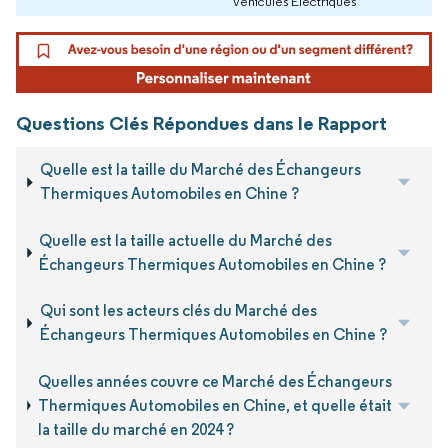
Véhicules Électriques
Questions Clés Répondues dans le Rapport
Quelle est la taille du Marché des Échangeurs
Thermiques Automobiles en Chine ?
Quelle est la taille actuelle du Marché des
Échangeurs Thermiques Automobiles en Chine ?
Qui sont les acteurs clés du Marché des
Échangeurs Thermiques Automobiles en Chine ?
Quelles années couvre ce Marché des Échangeurs
Thermiques Automobiles en Chine, et quelle était
la taille du marché en 2024 ?