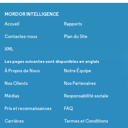
MORDOR INTELLIGENCE
Accueil
Rapports
Contactez-nous
Plan du Site
XML
Les pages suivantes sont disponibles en anglais
À Propos de Nous
Notre Équipe
Nos Clients
Nos Partenaires
Médias
Responsabilité sociale
Prix et reconnaissances
FAQ
Carrières
Termes et Conditions