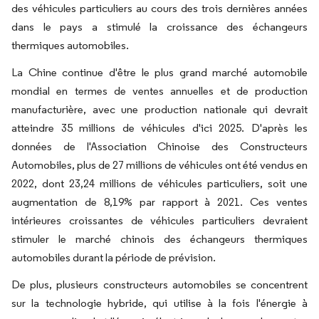
des véhicules particuliers au cours des trois dernières années
dans le pays a stimulé la croissance des échangeurs
thermiques automobiles.
La Chine continue d'être le plus grand marché automobile
mondial en termes de ventes annuelles et de production
manufacturière, avec une production nationale qui devrait
atteindre 35 millions de véhicules d'ici 2025. D'après les
données de l'Association Chinoise des Constructeurs
Automobiles, plus de 27 millions de véhicules ont été vendus en
2022, dont 23,24 millions de véhicules particuliers, soit une
augmentation de 8,19% par rapport à 2021. Ces ventes
intérieures croissantes de véhicules particuliers devraient
stimuler le marché chinois des échangeurs thermiques
automobiles durant la période de prévision.
De plus, plusieurs constructeurs automobiles se concentrent
sur la technologie hybride, qui utilise à la fois l'énergie à