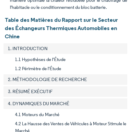
manière optimale la chaleur résiduelle pour le chauffage de
l'habitacle ou le conditionnement du bloc batterie.
Table des Matières du Rapport sur le Secteur
des Échangeurs Thermiques Automobiles en
Chine
1. INTRODUCTION
1.1 Hypothèses de l'Étude
1.2 Périmètre de l'Étude
2. MÉTHODOLOGIE DE RECHERCHE
3. RÉSUMÉ EXÉCUTIF
4. DYNAMIQUES DU MARCHÉ
4.1 Moteurs du Marché
4.2 La Hausse des Ventes de Véhicules à Moteur Stimule le
Marché