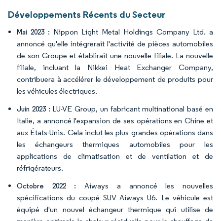
Développements Récents du Secteur
Nippon Light Metal Holdings Company Ltd. a
Mai 2023 :
annoncé qu'elle intégrerait l'activité de pièces automobiles
de son Groupe et établirait une nouvelle filiale. La nouvelle
filiale, incluant la Nikkei Heat Exchanger Company,
contribuera à accélérer le développement de produits pour
les véhicules électriques.
LU-VE Group, un fabricant multinational basé en
Juin 2023 :
Italie, a annoncé l'expansion de ses opérations en Chine et
aux États-Unis. Cela inclut les plus grandes opérations dans
les échangeurs thermiques automobiles pour les
applications de climatisation et de ventilation et de
réfrigérateurs.
Aiways a annoncé les nouvelles
Octobre 2022 :
spécifications du coupé SUV Aiways U6. Le véhicule est
équipé d'un nouvel échangeur thermique qui utilise de