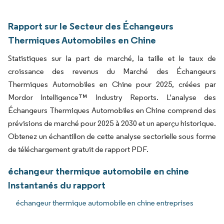
Rapport sur le Secteur des Échangeurs
Thermiques Automobiles en Chine
Statistiques sur la part de marché, la taille et le taux de
croissance des revenus du Marché des Échangeurs
Thermiques Automobiles en Chine pour 2025, créées par
Mordor Intelligence™ Industry Reports. L'analyse des
Échangeurs Thermiques Automobiles en Chine comprend des
prévisions de marché pour 2025 à 2030 et un aperçu historique.
Obtenez un échantillon de cette analyse sectorielle sous forme
de téléchargement gratuit de rapport PDF.
échangeur thermique automobile en chine
Instantanés du rapport
échangeur thermique automobile en chine entreprises