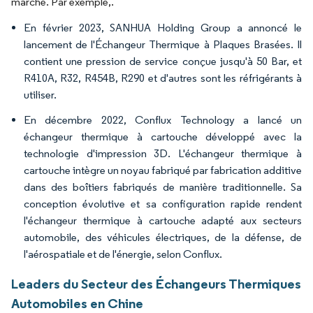
marché. Par exemple,.
En février 2023, SANHUA Holding Group a annoncé le
lancement de l'Échangeur Thermique à Plaques Brasées. Il
contient une pression de service conçue jusqu'à 50 Bar, et
R410A, R32, R454B, R290 et d'autres sont les réfrigérants à
utiliser.
En décembre 2022, Conflux Technology a lancé un
échangeur thermique à cartouche développé avec la
technologie d'impression 3D. L'échangeur thermique à
cartouche intègre un noyau fabriqué par fabrication additive
dans des boîtiers fabriqués de manière traditionnelle. Sa
conception évolutive et sa configuration rapide rendent
l'échangeur thermique à cartouche adapté aux secteurs
automobile, des véhicules électriques, de la défense, de
l'aérospatiale et de l'énergie, selon Conflux.
Leaders du Secteur des Échangeurs Thermiques
Automobiles en Chine