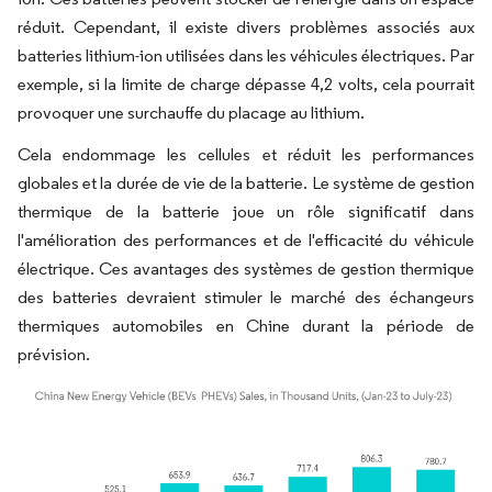
réduit. Cependant, il existe divers problèmes associés aux
batteries lithium-ion utilisées dans les véhicules électriques. Par
exemple, si la limite de charge dépasse 4,2 volts, cela pourrait
provoquer une surchauffe du placage au lithium.
Cela endommage les cellules et réduit les performances
globales et la durée de vie de la batterie. Le système de gestion
thermique de la batterie joue un rôle significatif dans
l'amélioration des performances et de l'efficacité du véhicule
électrique. Ces avantages des systèmes de gestion thermique
des batteries devraient stimuler le marché des échangeurs
thermiques automobiles en Chine durant la période de
prévision.