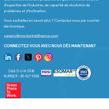
d'expertise de l'industrie, de capacité de résolution de
problèmes et d'inclination.
Vous souhaitez en savoir plus ? Contactez-nous par courrier
électronique.
careers@mordorintelligence.com
CONNECTEZ-VOUS AVEC NOUS DÈS MAINTENANT
D&B D-U-N-SÂ®
NUMBER : 85-427-9388