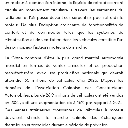
un moteur à combustion interne, le liquide de refroidissement
circule en mouvement circulaire à travers les serpentins du
radiateur, et l'air passe devant ces serpentins pour refroidir le
moteur. De plus, l'adoption croissante de fonctionnalités de
confort et de commodité telles que les systèmes de
climatisation et de ventilation dans les véhicules constitue l'un
des principaux facteurs moteurs du marché.
La Chine continue d'être le plus grand marché automobile
mondial en termes de ventes annuelles et de production
manufacturière, avec une production nationale qui devrait
atteindre 35 millions de véhicules d'ici 2025. D'après les
données de l'Association Chinoise des Constructeurs
Automobiles, plus de 26,9 millions de véhicules ont été vendus
en 2022, soit une augmentation de 3,46% par rapport à 2021.
Ces ventes intérieures croissantes de véhicules à moteur
devraient stimuler le marché chinois des échangeurs
thermiques automobiles durant la période de prévision.