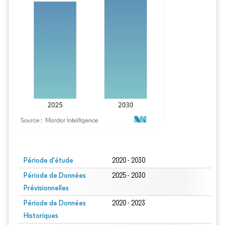
Image © Mordor Intelligence. La réutilisation nécessite une attribution sous CC BY
Période d'étude
2020 - 2030
Période de Données
2025 - 2030
Prévisionnelles
Période de Données
2020 - 2023
Historiques