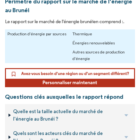
Périmètre du rapport sur le marché de l'énergie
au Brunéi
Le rapport sur le marché de l'énergie brunéien comprend :.
Production d'énergie par sources
Thermique
Énergies renouvelables
Autres sources de production
d'énergie
Questions clés auxquelles le rapport répond
Quelle est la taille actuelle du marché de
l'énergie au Brunéi ?
Quels sont les acteurs clés du marché de