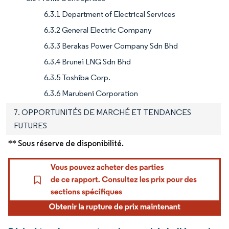
6.3.1 Department of Electrical Services
6.3.2 General Electric Company
6.3.3 Berakas Power Company Sdn Bhd
6.3.4 Brunei LNG Sdn Bhd
6.3.5 Toshiba Corp.
6.3.6 Marubeni Corporation
7. OPPORTUNITÉS DE MARCHÉ ET TENDANCES
FUTURES
** Sous réserve de disponibilité.