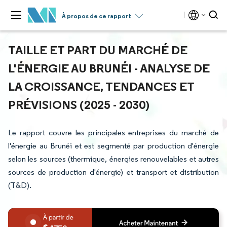
À propos de ce rapport
TAILLE ET PART DU MARCHÉ DE
L'ÉNERGIE AU BRUNÉI - ANALYSE DE
LA CROISSANCE, TENDANCES ET
PRÉVISIONS (2025 - 2030)
Le rapport couvre les principales entreprises du marché de
l'énergie au Brunéi et est segmenté par production d'énergie
selon les sources (thermique, énergies renouvelables et autres
sources de production d'énergie) et transport et distribution
(T&D).