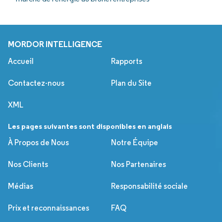
MORDOR INTELLIGENCE
Accueil
Rapports
Contactez-nous
Plan du Site
XML
Les pages suivantes sont disponibles en anglais
À Propos de Nous
Notre Équipe
Nos Clients
Nos Partenaires
Médias
Responsabilité sociale
Prix et reconnaissances
FAQ