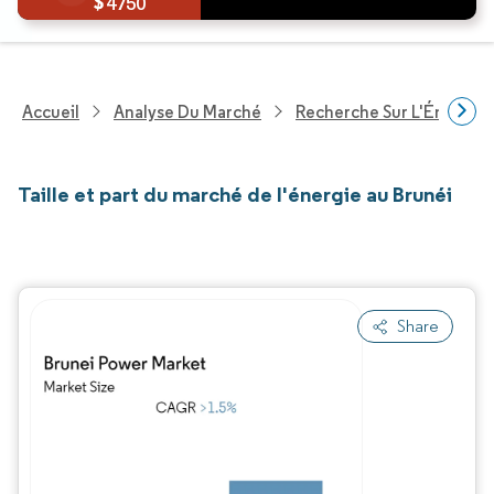
4750
Accueil
Analyse Du Marché
Recherche Sur L'Énergie E
Taille et part du marché de l'énergie au Brunéi
Share