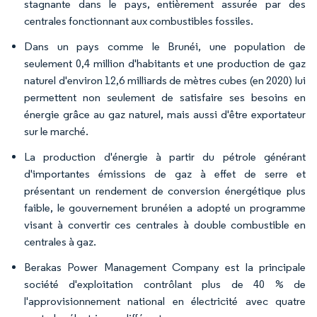
stagnante dans le pays, entièrement assurée par des
centrales fonctionnant aux combustibles fossiles.
Dans un pays comme le Brunéi, une population de
seulement 0,4 million d'habitants et une production de gaz
naturel d'environ 12,6 milliards de mètres cubes (en 2020) lui
permettent non seulement de satisfaire ses besoins en
énergie grâce au gaz naturel, mais aussi d'être exportateur
sur le marché.
La production d'énergie à partir du pétrole générant
d'importantes émissions de gaz à effet de serre et
présentant un rendement de conversion énergétique plus
faible, le gouvernement brunéien a adopté un programme
visant à convertir ces centrales à double combustible en
centrales à gaz.
Berakas Power Management Company est la principale
société d'exploitation contrôlant plus de 40 % de
l'approvisionnement national en électricité avec quatre