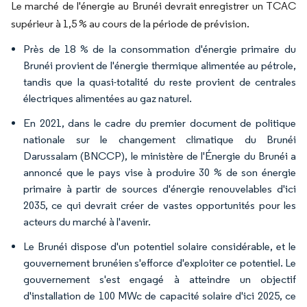
Le marché de l'énergie au Brunéi devrait enregistrer un TCAC
supérieur à 1,5 % au cours de la période de prévision.
Près de 18 % de la consommation d'énergie primaire du
Brunéi provient de l'énergie thermique alimentée au pétrole,
tandis que la quasi-totalité du reste provient de centrales
électriques alimentées au gaz naturel.
En 2021, dans le cadre du premier document de politique
nationale sur le changement climatique du Brunéi
Darussalam (BNCCP), le ministère de l'Énergie du Brunéi a
annoncé que le pays vise à produire 30 % de son énergie
primaire à partir de sources d'énergie renouvelables d'ici
2035, ce qui devrait créer de vastes opportunités pour les
acteurs du marché à l'avenir.
Le Brunéi dispose d'un potentiel solaire considérable, et le
gouvernement brunéien s'efforce d'exploiter ce potentiel. Le
gouvernement s'est engagé à atteindre un objectif
d'installation de 100 MWc de capacité solaire d'ici 2025, ce