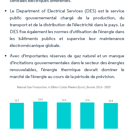
centrales électriques différentes.
Le Department of Electrical Services (DES) est le service
public gouvernemental chargé de la production, du
transport et de la distribution de l'électricité dans le pays. Le
DES fixe également les normes d'utilisation de l'énergie dans
les bâtiments publics et supervise leur maintenance
électromécanique globale.
Avec d'importantes réserves de gaz naturel et un manque
d'incitations gouvernementales dans le secteur des énergies
renouvelables, l'énergie thermique devrait dominer le
marché de l'énergie au cours de la période de prévision.