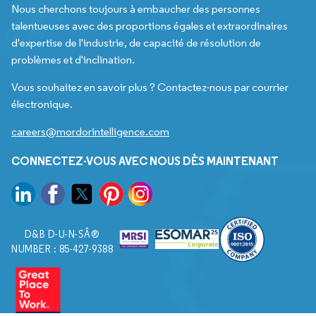
Nous cherchons toujours à embaucher des personnes
talentueuses avec des proportions égales et extraordinaires
d'expertise de l'industrie, de capacité de résolution de
problèmes et d'inclination.
Vous souhaitez en savoir plus ? Contactez-nous par courrier
électronique.
careers@mordorintelligence.com
CONNECTEZ-VOUS AVEC NOUS DÈS MAINTENANT
D&B D-U-N-SÂ®
NUMBER : 85-427-9388