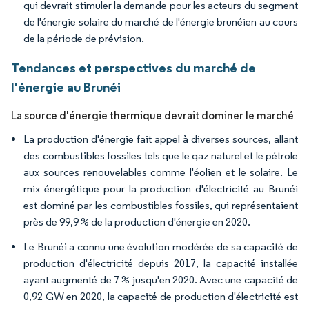
qui devrait stimuler la demande pour les acteurs du segment
de l'énergie solaire du marché de l'énergie brunéien au cours
de la période de prévision.
Tendances et perspectives du marché de
l'énergie au Brunéi
La source d'énergie thermique devrait dominer le marché
La production d'énergie fait appel à diverses sources, allant
des combustibles fossiles tels que le gaz naturel et le pétrole
aux sources renouvelables comme l'éolien et le solaire. Le
mix énergétique pour la production d'électricité au Brunéi
est dominé par les combustibles fossiles, qui représentaient
près de 99,9 % de la production d'énergie en 2020.
Le Brunéi a connu une évolution modérée de sa capacité de
production d'électricité depuis 2017, la capacité installée
ayant augmenté de 7 % jusqu'en 2020. Avec une capacité de
0,92 GW en 2020, la capacité de production d'électricité est