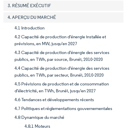
3. RÉSUMÉ EXÉCUTIF
4. APERÇU DU MARCHÉ
4.1 Introduction
4.2 Capacité de production d'énergie installée et
prévisions, en MW, jusqu'en 2027
4.3 Capacité de production d'énergie des services
publics, en TWh, par source, Brunéi, 2010-2020
4.4 Capacité de production d'énergie des services
publics, en TWh, par secteur, Brunéi, 2010-2020
4.5 Prévisions de production et de consommation
d'électricité, en TWh, Brunéi, jusqu'en 2027
4.6 Tendances et développements récents
4.7 Politiques et réglementations gouvernementales
4.8 Dynamique du marché
4.8.1 Moteurs