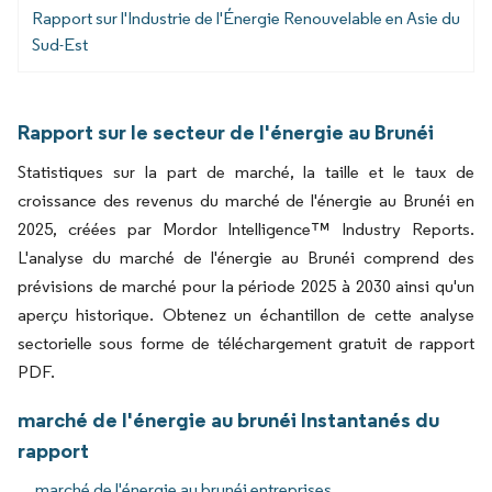
Rapport sur l'Industrie de l'Énergie Renouvelable en Asie du
Sud-Est
Rapport sur le secteur de l'énergie au Brunéi
Statistiques sur la part de marché, la taille et le taux de
croissance des revenus du marché de l'énergie au Brunéi en
2025, créées par Mordor Intelligence™ Industry Reports.
L'analyse du marché de l'énergie au Brunéi comprend des
prévisions de marché pour la période 2025 à 2030 ainsi qu'un
aperçu historique. Obtenez un échantillon de cette analyse
sectorielle sous forme de téléchargement gratuit de rapport
PDF.
marché de l'énergie au brunéi Instantanés du
rapport
marché de l'énergie au brunéi entreprises