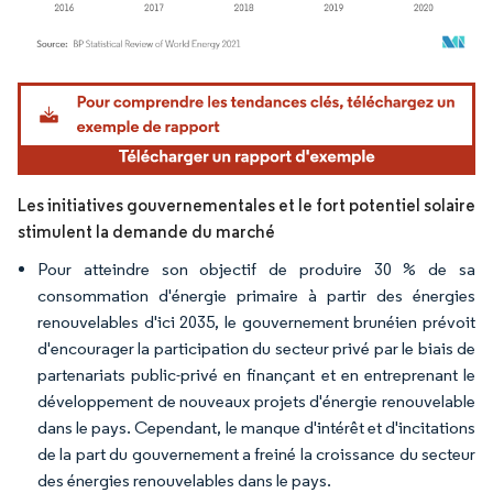
Image © Mordor Intelligence. La réutilisation nécessite une attribution sous CC BY 4.
Les initiatives gouvernementales et le fort potentiel solaire
stimulent la demande du marché
Pour atteindre son objectif de produire 30 % de sa
consommation d'énergie primaire à partir des énergies
renouvelables d'ici 2035, le gouvernement brunéien prévoit
d'encourager la participation du secteur privé par le biais de
partenariats public-privé en finançant et en entreprenant le
développement de nouveaux projets d'énergie renouvelable
dans le pays. Cependant, le manque d'intérêt et d'incitations
de la part du gouvernement a freiné la croissance du secteur
des énergies renouvelables dans le pays.