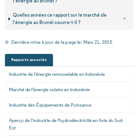
l'énergie au Brunéi ?
Quelles années ce rapport sur le marché de
l'énergie au Brunéi couvre-t-il ?
Dernière mise à jour de la page le:
Mars 21, 2025
Rapports associés
Industrie de l'énergie renouvelable en Indonésie
Marché de l'énergie solaire en Indonésie
Industrie des Équipements de Puissance
Aperçu de l'industrie de l'hydroélectricité en Asie du Sud-
Est