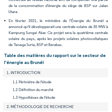
de la consommation d'énergie du siège de BSP sur Jalan
Utara.
En février 2021, le ministère de l'Énergie du Brunéi a
annoncé qu'il développerait une centrale solaire de 30 MW à
Kampung Sungai Akar. Ce projet sera la quatrième centrale
solaire du pays, après les projets solaires photovoltaïques
de Tenaga Suria, BSP et Berakas.
Table des matières du rapport sur le secteur de
l'énergie au Brunéi
1. INTRODUCTION
1.1 Périmètre de l'étude
1.2 Définition du marché
1.3 Hypothèses de l'étude
2. MÉTHODOLOGIE DE RECHERCHE