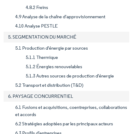
4.8.2 Freins
4.9 Analyse de la chaîne d'approvisionnement
4.10 Analyse PESTLE
5. SEGMENTATION DU MARCHÉ
5.1 Production d'énergie par sources
5.1.1 Thermique
5.1.2 Énergies renouvelables
5.1.3 Autres sources de production d'énergie
5.2 Transport et distribution (T&D)
6. PAYSAGE CONCURRENTIEL
6.1 Fusions et acquisitions, coentreprises, collaborations
et accords
6.2 Stratégies adoptées par les principaux acteurs
6.3 Profils d'entreprises