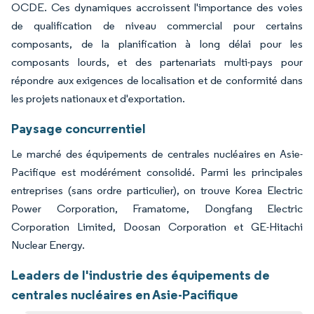
OCDE. Ces dynamiques accroissent l'importance des voies
de qualification de niveau commercial pour certains
composants, de la planification à long délai pour les
composants lourds, et des partenariats multi-pays pour
répondre aux exigences de localisation et de conformité dans
les projets nationaux et d'exportation.
Paysage concurrentiel
Le marché des équipements de centrales nucléaires en Asie-
Pacifique est modérément consolidé. Parmi les principales
entreprises (sans ordre particulier), on trouve Korea Electric
Power Corporation, Framatome, Dongfang Electric
Corporation Limited, Doosan Corporation et GE-Hitachi
Nuclear Energy.
Leaders de l'industrie des équipements de
centrales nucléaires en Asie-Pacifique