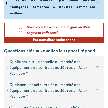
nucléaires en Asie-Pacifique selon Mordor
Intelligence comparée à d'autres estimations
publiées
Questions clés auxquelles le rapport répond
Quelle est la taille actuelle du marché des
équipements de centrales nucléaires en Asie-
Pacifique ?
Quels sont les acteurs clés du marché des
équipements de centrales nucléaires en Asie-
Pacifique ?
Quelles années ce rapport sur le marché des