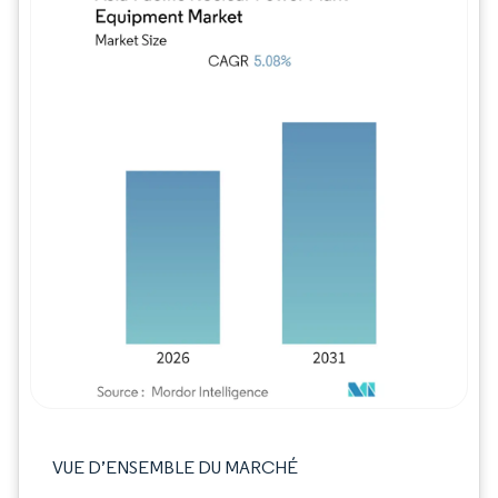
Image © Mordor Intelligence. La réutilisation
VUE D’ENSEMBLE DU MARCHÉ