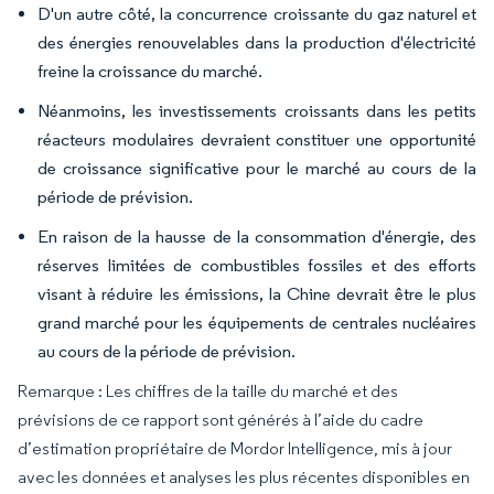
D'un autre côté, la concurrence croissante du gaz naturel et
des énergies renouvelables dans la production d'électricité
freine la croissance du marché.
Néanmoins, les investissements croissants dans les petits
réacteurs modulaires devraient constituer une opportunité
de croissance significative pour le marché au cours de la
période de prévision.
En raison de la hausse de la consommation d'énergie, des
réserves limitées de combustibles fossiles et des efforts
visant à réduire les émissions, la Chine devrait être le plus
grand marché pour les équipements de centrales nucléaires
au cours de la période de prévision.
Remarque : Les chiffres de la taille du marché et des
prévisions de ce rapport sont générés à l’aide du cadre
d’estimation propriétaire de Mordor Intelligence, mis à jour
avec les données et analyses les plus récentes disponibles en