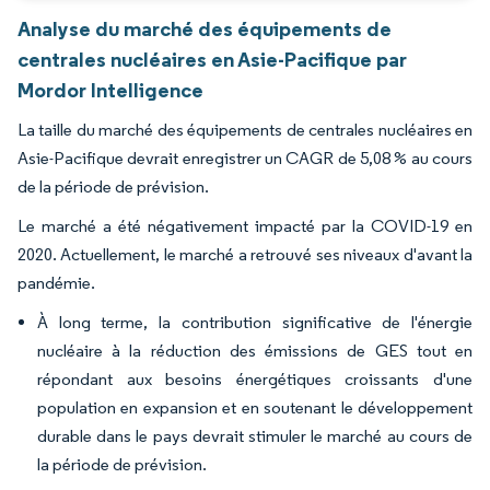
Analyse du marché des équipements de
centrales nucléaires en Asie-Pacifique par
Mordor Intelligence
La taille du marché des équipements de centrales nucléaires en
Asie-Pacifique devrait enregistrer un CAGR de 5,08 % au cours
de la période de prévision.
Le marché a été négativement impacté par la COVID-19 en
2020. Actuellement, le marché a retrouvé ses niveaux d'avant la
pandémie.
À long terme, la contribution significative de l'énergie
nucléaire à la réduction des émissions de GES tout en
répondant aux besoins énergétiques croissants d'une
population en expansion et en soutenant le développement
durable dans le pays devrait stimuler le marché au cours de
la période de prévision.