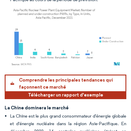
Image © Mordor Intelligence. La réutilisation nécessite une attribution sous CC BY 4.
Comprendre les principales tendances qui
façonnent ce marché
Télécharger un rapport d'exemple
La Chine dominera le marché
La Chine est le plus grand consommateur d'énergie globale
et d'énergie nucléaire dans la région Asie-Pacifique. En