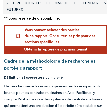
7. OPPORTUNITÉS DE MARCHÉ ET TENDANCES
FUTURES
** Sous réserve de disponibilité.
Cadre de la méthodologie de recherche et
portée du rapport
Définition et couverture du marché
Ce marché couvre les revenus générés par les équipements
fournis pour les centrales nucléaires en Asie-Pacifique, y
compris l'îlot nucléaire et les systèmes de centrale auxiliaires
qui permettent une production d'électricité sûre et stable sur