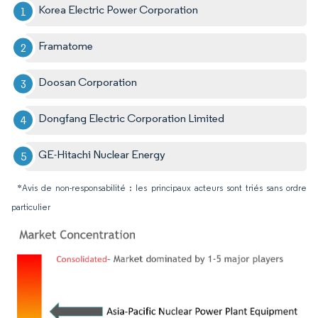
Korea Electric Power Corporation
Framatome
Doosan Corporation
Dongfang Electric Corporation Limited
GE-Hitachi Nuclear Energy
*Avis de non-responsabilité : les principaux acteurs sont triés sans ordre
particulier