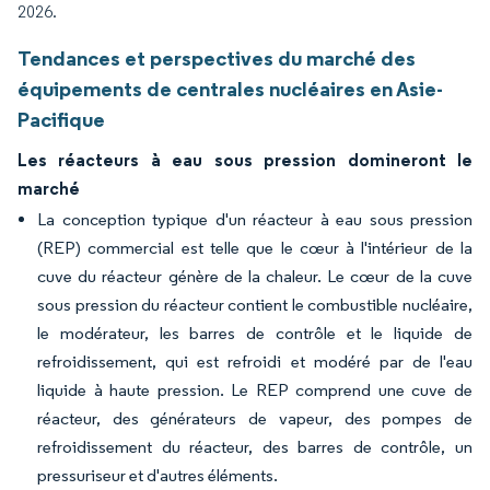
2026.
Tendances et perspectives du marché des
équipements de centrales nucléaires en Asie-
Pacifique
Les réacteurs à eau sous pression domineront le
marché
La conception typique d'un réacteur à eau sous pression
(REP) commercial est telle que le cœur à l'intérieur de la
cuve du réacteur génère de la chaleur. Le cœur de la cuve
sous pression du réacteur contient le combustible nucléaire,
le modérateur, les barres de contrôle et le liquide de
refroidissement, qui est refroidi et modéré par de l'eau
liquide à haute pression. Le REP comprend une cuve de
réacteur, des générateurs de vapeur, des pompes de
refroidissement du réacteur, des barres de contrôle, un
pressuriseur et d'autres éléments.