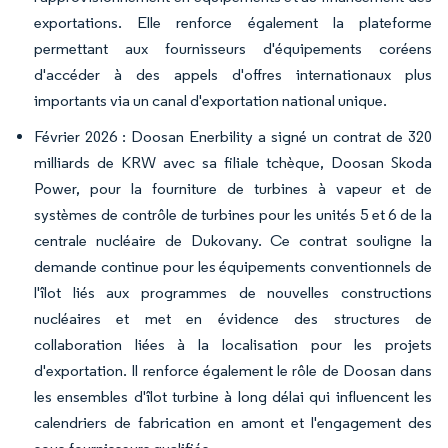
exportations. Elle renforce également la plateforme
permettant aux fournisseurs d'équipements coréens
d'accéder à des appels d'offres internationaux plus
importants via un canal d'exportation national unique.
Février 2026 : Doosan Enerbility a signé un contrat de 320
milliards de KRW avec sa filiale tchèque, Doosan Skoda
Power, pour la fourniture de turbines à vapeur et de
systèmes de contrôle de turbines pour les unités 5 et 6 de la
centrale nucléaire de Dukovany. Ce contrat souligne la
demande continue pour les équipements conventionnels de
l'îlot liés aux programmes de nouvelles constructions
nucléaires et met en évidence des structures de
collaboration liées à la localisation pour les projets
d'exportation. Il renforce également le rôle de Doosan dans
les ensembles d'îlot turbine à long délai qui influencent les
calendriers de fabrication en amont et l'engagement des