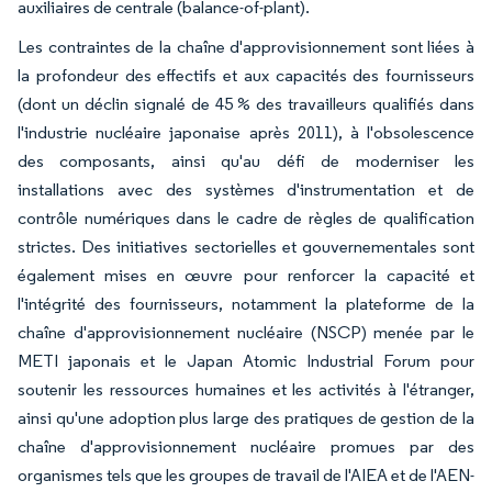
auxiliaires de centrale (balance-of-plant).
Les contraintes de la chaîne d'approvisionnement sont liées à
la profondeur des effectifs et aux capacités des fournisseurs
(dont un déclin signalé de 45 % des travailleurs qualifiés dans
l'industrie nucléaire japonaise après 2011), à l'obsolescence
des composants, ainsi qu'au défi de moderniser les
installations avec des systèmes d'instrumentation et de
contrôle numériques dans le cadre de règles de qualification
strictes. Des initiatives sectorielles et gouvernementales sont
également mises en œuvre pour renforcer la capacité et
l'intégrité des fournisseurs, notamment la plateforme de la
chaîne d'approvisionnement nucléaire (NSCP) menée par le
METI japonais et le Japan Atomic Industrial Forum pour
soutenir les ressources humaines et les activités à l'étranger,
ainsi qu'une adoption plus large des pratiques de gestion de la
chaîne d'approvisionnement nucléaire promues par des
organismes tels que les groupes de travail de l'AIEA et de l'AEN-