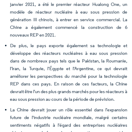
janvier 2021, a été le premier réacteur Hualong One, un
modèle de réacteur nucléaire à eau sous pression de
génération III chinois, à entrer en service commercial. La
Chine a également commencé la construction de 6
nouveaux REP en 2021.
De plus, le pays exporte également sa technologie et
développe des réacteurs nucléaires à eau sous pression
dans de nombreux pays tels que le Pakistan, la Roumanie,
l'Iran, la Turquie, l'Égypte et l'Argentine, ce qui devrait
améliorer les perspectives du marché pour la technologie
REP dans ces pays. En raison de ces facteurs, la Chine
devrait être l'un des plus grands marchés pour les réacteurs à
eau sous pression au cours de la période de prévision.
La Chine devrait jouer un rôle essentiel dans l'expansion
future de l'industrie nucléaire mondiale, malgré certains
sentiments négatifs à l'égard des entreprises nucléaires