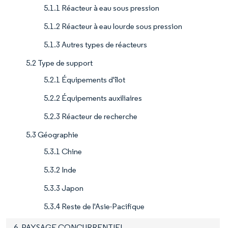
5.1.1 Réacteur à eau sous pression
5.1.2 Réacteur à eau lourde sous pression
5.1.3 Autres types de réacteurs
5.2 Type de support
5.2.1 Équipements d'îlot
5.2.2 Équipements auxiliaires
5.2.3 Réacteur de recherche
5.3 Géographie
5.3.1 Chine
5.3.2 Inde
5.3.3 Japon
5.3.4 Reste de l'Asie-Pacifique
6. PAYSAGE CONCURRENTIEL