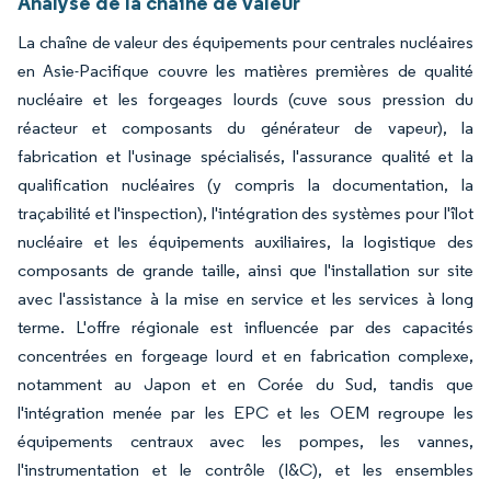
Analyse de la chaîne de valeur
La chaîne de valeur des équipements pour centrales nucléaires
en Asie-Pacifique couvre les matières premières de qualité
nucléaire et les forgeages lourds (cuve sous pression du
réacteur et composants du générateur de vapeur), la
fabrication et l'usinage spécialisés, l'assurance qualité et la
qualification nucléaires (y compris la documentation, la
traçabilité et l'inspection), l'intégration des systèmes pour l'îlot
nucléaire et les équipements auxiliaires, la logistique des
composants de grande taille, ainsi que l'installation sur site
avec l'assistance à la mise en service et les services à long
terme. L'offre régionale est influencée par des capacités
concentrées en forgeage lourd et en fabrication complexe,
notamment au Japon et en Corée du Sud, tandis que
l'intégration menée par les EPC et les OEM regroupe les
équipements centraux avec les pompes, les vannes,
l'instrumentation et le contrôle (I&C), et les ensembles