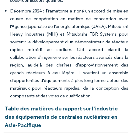
sous-fournisseurs qualifiés.
Décembre 2024 : Framatome a signé un accord de mise en
œuvre de coopération en matière de conception avec
l'Agence japonaise de l'énergie atomique (JAEA), Mitsubishi
Heavy Industries (MHI) et Mitsubishi FBR Systems pour
soutenir le développement d'un démonstrateur de réacteur
rapide refroidi au sodium. Cet accord élargit la
collaboration d'ingénierie sur les réacteurs avancés dans la
région, au-delà des chaînes d'approvisionnement des
grands réacteurs à eau légère. Il soutient un ensemble
d'opportunités d'équipements à plus long terme autour des
matériaux pour réacteurs rapides, de la conception des
composants et des voies de qualification.
Table des matières du rapport sur l'industrie
des équipements de centrales nucléaires en
Asie-Pacifique