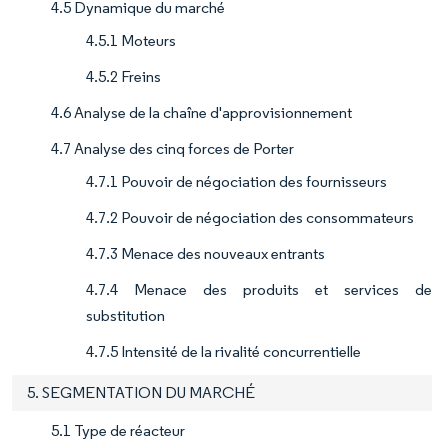
4.5 Dynamique du marché
4.5.1 Moteurs
4.5.2 Freins
4.6 Analyse de la chaîne d'approvisionnement
4.7 Analyse des cinq forces de Porter
4.7.1 Pouvoir de négociation des fournisseurs
4.7.2 Pouvoir de négociation des consommateurs
4.7.3 Menace des nouveaux entrants
4.7.4 Menace des produits et services de
substitution
4.7.5 Intensité de la rivalité concurrentielle
5. SEGMENTATION DU MARCHÉ
5.1 Type de réacteur