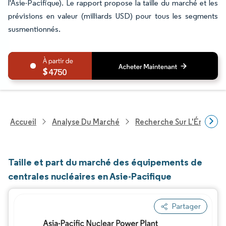
l'Asie-Pacifique). Le rapport propose la taille du marché et les
prévisions en valeur (milliards USD) pour tous les segments
susmentionnés.
4750
Accueil
Analyse Du Marché
Recherche Sur L'Énergie E
Taille et part du marché des équipements de
centrales nucléaires en Asie-Pacifique
Partager