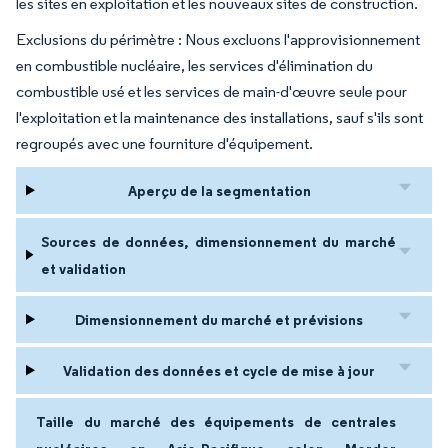
les sites en exploitation et les nouveaux sites de construction.
Exclusions du périmètre : Nous excluons l'approvisionnement
en combustible nucléaire, les services d'élimination du
combustible usé et les services de main-d'œuvre seule pour
l'exploitation et la maintenance des installations, sauf s'ils sont
regroupés avec une fourniture d'équipement.
Aperçu de la segmentation
Sources de données, dimensionnement du marché
et validation
Dimensionnement du marché et prévisions
Validation des données et cycle de mise à jour
Taille du marché des équipements de centrales