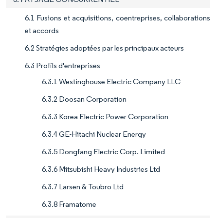
6.1 Fusions et acquisitions, coentreprises, collaborations
et accords
6.2 Stratégies adoptées par les principaux acteurs
6.3 Profils d'entreprises
6.3.1 Westinghouse Electric Company LLC
6.3.2 Doosan Corporation
6.3.3 Korea Electric Power Corporation
6.3.4 GE-Hitachi Nuclear Energy
6.3.5 Dongfang Electric Corp. Limited
6.3.6 Mitsubishi Heavy Industries Ltd
6.3.7 Larsen & Toubro Ltd
6.3.8 Framatome