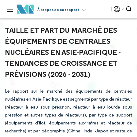
À propos de ce rapport
TAILLE ET PART DU MARCHÉ DES
ÉQUIPEMENTS DE CENTRALES
NUCLÉAIRES EN ASIE-PACIFIQUE -
TENDANCES DE CROISSANCE ET
PRÉVISIONS (2026 - 2031)
Le rapport sur le marché des équipements de centrales
nucléaires en Asie-Pacifique est segmenté par type de réacteur
(réacteur à eau sous pression, réacteur à eau lourde sous
pression et autres types de réacteurs), par type de support
(équipements d'îlot, équipements auxiliaires et réacteur de
recherche) et par géographie (Chine, Inde, Japon et reste de