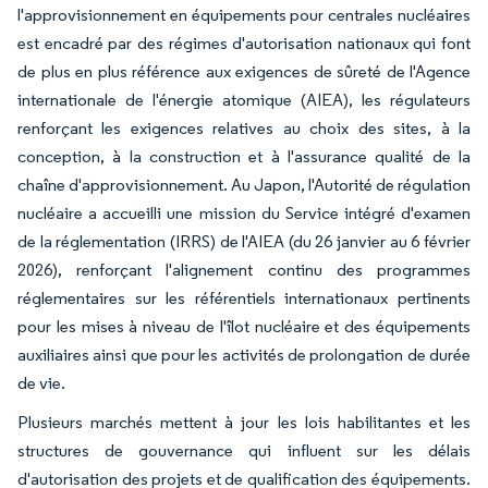
l'approvisionnement en équipements pour centrales nucléaires
est encadré par des régimes d'autorisation nationaux qui font
de plus en plus référence aux exigences de sûreté de l'Agence
internationale de l'énergie atomique (AIEA), les régulateurs
renforçant les exigences relatives au choix des sites, à la
conception, à la construction et à l'assurance qualité de la
chaîne d'approvisionnement. Au Japon, l'Autorité de régulation
nucléaire a accueilli une mission du Service intégré d'examen
de la réglementation (IRRS) de l'AIEA (du 26 janvier au 6 février
2026), renforçant l'alignement continu des programmes
réglementaires sur les référentiels internationaux pertinents
pour les mises à niveau de l'îlot nucléaire et des équipements
auxiliaires ainsi que pour les activités de prolongation de durée
de vie.
Plusieurs marchés mettent à jour les lois habilitantes et les
structures de gouvernance qui influent sur les délais
d'autorisation des projets et de qualification des équipements.