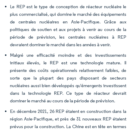
Le REP est le type de conception de réacteur nucléaire le
plus commercialisé, qui domine le marché des équipements
de centrales nucléaires en Asie-Pacifique. Grâce aux
politiques de soutien et aux projets à venir au cours de la
période de prévision, les centrales nucléaires à REP
devraient dominer le marché dans les années à venir.
Malgré une efficacité moindre et des investissements
initiaux élevés, le REP est une technologie mature. Il
présente des coûts opérationnels relativement faibles, de
sorte que la plupart des pays disposant de secteurs
nucléaires aussi bien développés qu'émergents investissent
dans la technologie REP. Ce type de réacteur devrait
dominer le marché au cours de la période de prévision.
En décembre 2021, 26 REP étaient en construction dans la
région Asie-Pacifique, et près de 31 nouveaux REP étaient
prévus pour la construction. La Chine est en tête en termes