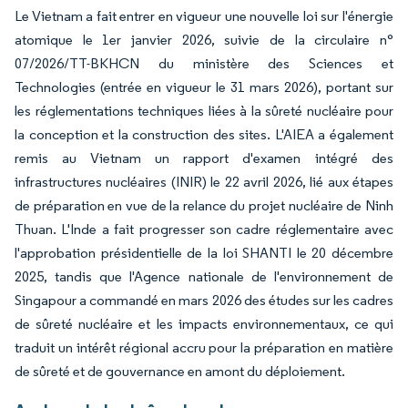
Le Vietnam a fait entrer en vigueur une nouvelle loi sur l'énergie
atomique le 1er janvier 2026, suivie de la circulaire n°
07/2026/TT-BKHCN du ministère des Sciences et
Technologies (entrée en vigueur le 31 mars 2026), portant sur
les réglementations techniques liées à la sûreté nucléaire pour
la conception et la construction des sites. L'AIEA a également
remis au Vietnam un rapport d'examen intégré des
infrastructures nucléaires (INIR) le 22 avril 2026, lié aux étapes
de préparation en vue de la relance du projet nucléaire de Ninh
Thuan. L'Inde a fait progresser son cadre réglementaire avec
l'approbation présidentielle de la loi SHANTI le 20 décembre
2025, tandis que l'Agence nationale de l'environnement de
Singapour a commandé en mars 2026 des études sur les cadres
de sûreté nucléaire et les impacts environnementaux, ce qui
traduit un intérêt régional accru pour la préparation en matière
de sûreté et de gouvernance en amont du déploiement.