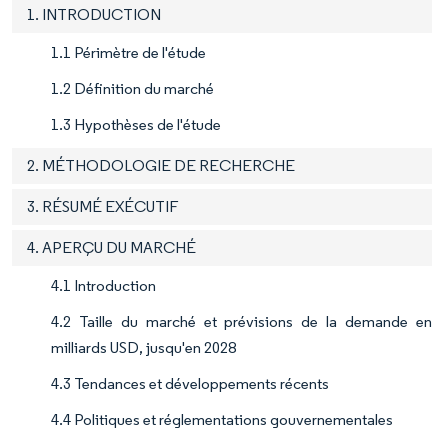
1. INTRODUCTION
1.1 Périmètre de l'étude
1.2 Définition du marché
1.3 Hypothèses de l'étude
2. MÉTHODOLOGIE DE RECHERCHE
3. RÉSUMÉ EXÉCUTIF
4. APERÇU DU MARCHÉ
4.1 Introduction
4.2 Taille du marché et prévisions de la demande en
milliards USD, jusqu'en 2028
4.3 Tendances et développements récents
4.4 Politiques et réglementations gouvernementales