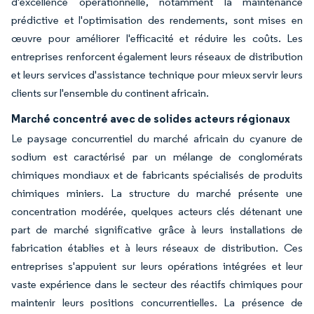
d'excellence opérationnelle, notamment la maintenance
prédictive et l'optimisation des rendements, sont mises en
œuvre pour améliorer l'efficacité et réduire les coûts. Les
entreprises renforcent également leurs réseaux de distribution
et leurs services d'assistance technique pour mieux servir leurs
clients sur l'ensemble du continent africain.
Marché concentré avec de solides acteurs régionaux
Le paysage concurrentiel du marché africain du cyanure de
sodium est caractérisé par un mélange de conglomérats
chimiques mondiaux et de fabricants spécialisés de produits
chimiques miniers. La structure du marché présente une
concentration modérée, quelques acteurs clés détenant une
part de marché significative grâce à leurs installations de
fabrication établies et à leurs réseaux de distribution. Ces
entreprises s'appuient sur leurs opérations intégrées et leur
vaste expérience dans le secteur des réactifs chimiques pour
maintenir leurs positions concurrentielles. La présence de