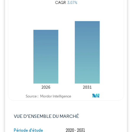
Image © Mordor Intelligence. La réutilisation
VUE D’ENSEMBLE DU MARCHÉ
Période d'étude
2020 - 2031