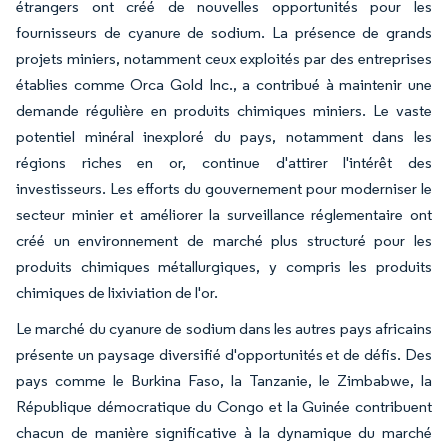
étrangers ont créé de nouvelles opportunités pour les
fournisseurs de cyanure de sodium. La présence de grands
projets miniers, notamment ceux exploités par des entreprises
établies comme Orca Gold Inc., a contribué à maintenir une
demande régulière en produits chimiques miniers. Le vaste
potentiel minéral inexploré du pays, notamment dans les
régions riches en or, continue d'attirer l'intérêt des
investisseurs. Les efforts du gouvernement pour moderniser le
secteur minier et améliorer la surveillance réglementaire ont
créé un environnement de marché plus structuré pour les
produits chimiques métallurgiques, y compris les produits
chimiques de lixiviation de l'or.
Le marché du cyanure de sodium dans les autres pays africains
présente un paysage diversifié d'opportunités et de défis. Des
pays comme le Burkina Faso, la Tanzanie, le Zimbabwe, la
République démocratique du Congo et la Guinée contribuent
chacun de manière significative à la dynamique du marché