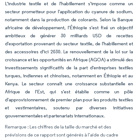
L'industrie textile et de l'habillement s'impose comme un
secteur prometteur pour l'application du cyanure de sodium,
notamment dans la production de colorants. Selon la Banque
africaine de développement, l'Éthiopie s'est fixé un objectif
ambitieux de générer 30 milliards USD de recettes
d'exportation provenant du secteur textile, de l'habillement et
des accessoires d'ici 2030. Le renouvellement de la loi sur la
croissance et les opportunités en Afrique (AGOA) a stimulé des
investissements significatifs de la part d'entreprises textiles
turques, indiennes et chinoises, notamment en Éthiopie et au
Kenya. Le secteur connaît une croissance substantielle en
Afrique de l'Est, qui s'est établie comme un pôle
d'approvisionnement de premier plan pour les produits textiles
et vestimentaires, soutenu par diverses initiatives
gouvernementales et partenariats internationaux.
Remarque : Les chiffres de la taille du marché et des
prévisions de ce rapport sont générés à l’aide du cadre