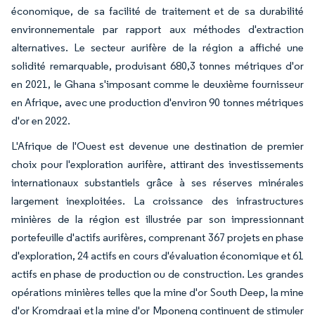
économique, de sa facilité de traitement et de sa durabilité
environnementale par rapport aux méthodes d'extraction
alternatives. Le secteur aurifère de la région a affiché une
solidité remarquable, produisant 680,3 tonnes métriques d'or
en 2021, le Ghana s'imposant comme le deuxième fournisseur
en Afrique, avec une production d'environ 90 tonnes métriques
d'or en 2022.
L'Afrique de l'Ouest est devenue une destination de premier
choix pour l'exploration aurifère, attirant des investissements
internationaux substantiels grâce à ses réserves minérales
largement inexploitées. La croissance des infrastructures
minières de la région est illustrée par son impressionnant
portefeuille d'actifs aurifères, comprenant 367 projets en phase
d'exploration, 24 actifs en cours d'évaluation économique et 61
actifs en phase de production ou de construction. Les grandes
opérations minières telles que la mine d'or South Deep, la mine
d'or Kromdraai et la mine d'or Mponeng continuent de stimuler