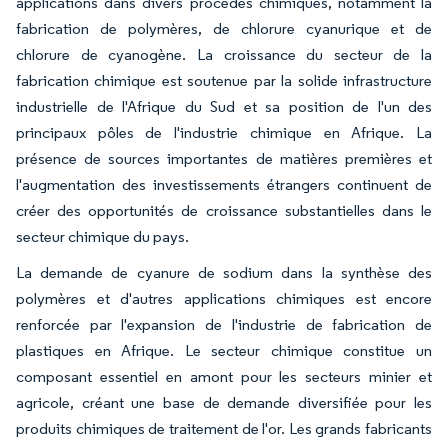
applications dans divers procédés chimiques, notamment la
fabrication de polymères, de chlorure cyanurique et de
chlorure de cyanogène. La croissance du secteur de la
fabrication chimique est soutenue par la solide infrastructure
industrielle de l'Afrique du Sud et sa position de l'un des
principaux pôles de l'industrie chimique en Afrique. La
présence de sources importantes de matières premières et
l'augmentation des investissements étrangers continuent de
créer des opportunités de croissance substantielles dans le
secteur chimique du pays.
La demande de cyanure de sodium dans la synthèse des
polymères et d'autres applications chimiques est encore
renforcée par l'expansion de l'industrie de fabrication de
plastiques en Afrique. Le secteur chimique constitue un
composant essentiel en amont pour les secteurs minier et
agricole, créant une base de demande diversifiée pour les
produits chimiques de traitement de l'or. Les grands fabricants