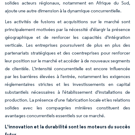
solides acteurs régionaux, notamment en Afrique du Sud,
ajoute une autre dimension à la dynamique concurrentielle.
Les activités de fusions et acquisitions sur le marché sont
principalement motivées par la nécessité d'élargir la présence
géographique et de renforcer les capacités d'intégration
verticale. Les entreprises poursuivent de plus en plus des
partenariats stratégiques et des coentreprises pour renforcer
leur position sur le marché et accéder à de nouveaux segments
de clientèle. L'intensité concurrentielle est encore influencée
par les barrières élevées à l'entrée, notamment les exigences
réglementaires strictes et les investissements en capital
substantiels nécessaires à l'établissement d'installations de
production. La présence d'une fabrication locale et les relations
solides avec les compagnies minières constituent des
avantages concurrentiels essentiels sur ce marché.
L'innovation et la durabilité sont les moteurs du succès
futur