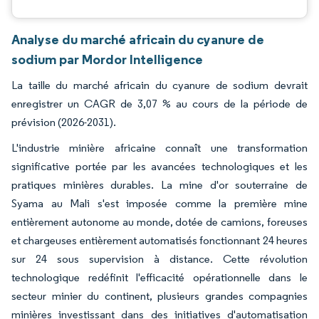
Analyse du marché africain du cyanure de
sodium par Mordor Intelligence
La taille du marché africain du cyanure de sodium devrait
enregistrer un CAGR de 3,07 % au cours de la période de
prévision (2026-2031).
L'industrie minière africaine connaît une transformation
significative portée par les avancées technologiques et les
pratiques minières durables. La mine d'or souterraine de
Syama au Mali s'est imposée comme la première mine
entièrement autonome au monde, dotée de camions, foreuses
et chargeuses entièrement automatisés fonctionnant 24 heures
sur 24 sous supervision à distance. Cette révolution
technologique redéfinit l'efficacité opérationnelle dans le
secteur minier du continent, plusieurs grandes compagnies
minières investissant dans des initiatives d'automatisation