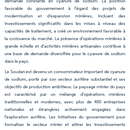
demande constante en cyanure de sodium. La position
favorable du gouvernement à l'égard des projets de
modernisation et d'expansion minières, incluant des
investissements significatifs dans les mises à niveau des
capacités de traitement, a créé un environnement favorable à
la croissance du marché. La présence d'opérations minières à
grande échelle et d'activités minières artisanales contribue à
une base de demande diversifiée pour le cyanure de sodium
dans le pays.
Le Soudan est devenu un consommateur important de cyanure
de sodium, porté par son secteur aurifère substantiel et ses
objectifs de production ambitieux. Le paysage minier du pays
est caractérisé par un mélange d'opérations minières
traditionnelles et modernes, avec plus de 400 entreprises
nationales et étrangères activement engagées dans
l'exploration aurifère. Les initiatives du gouvernement pour
formaliser le secteur minier et attirer les investissements