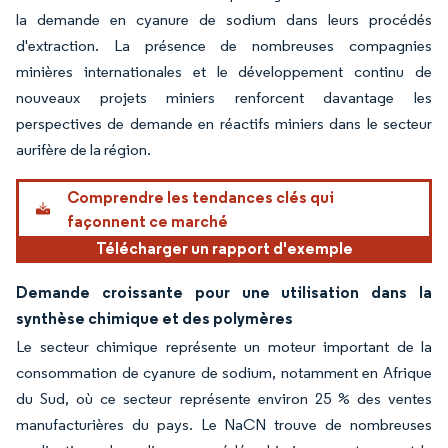
la demande en cyanure de sodium dans leurs procédés
d'extraction. La présence de nombreuses compagnies
minières internationales et le développement continu de
nouveaux projets miniers renforcent davantage les
perspectives de demande en réactifs miniers dans le secteur
aurifère de la région.
Comprendre les tendances clés qui
façonnent ce marché
Télécharger un rapport d'exemple
Demande croissante pour une utilisation dans la
synthèse chimique et des polymères
Le secteur chimique représente un moteur important de la
consommation de cyanure de sodium, notamment en Afrique
du Sud, où ce secteur représente environ 25 % des ventes
manufacturières du pays. Le NaCN trouve de nombreuses