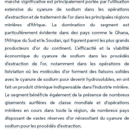
marché significative est principalement portée par l'utilisation
extensive du cyanure de sodium dans les opérations
d'extraction et de traitement de l'or dans les principales régions
minières d'Afrique. La domination du segment est
particulièrement évidente dans des pays comme le Ghana,
l'Afrique du Sud et le Soudan, qui figurent parmi les plus grands
producteurs d'or du continent. L'efficacité et la viabilité
économique du cyanure de sodium dans les procédés
d'extraction de l'or, notamment dans les opérations de
lixiviation où les molécules d'or forment des liaisons solides
avec le cyanure de sodium pour devenir hydrosolubles, en ont
fait un produit chimique indispensable dans l'industrie minière.
Le segment bénéficie également de la présence de nombreux
gisements aurifères de classe mondiale et d'opérations
minières en cours dans toute la région, de nombreux pays
disposant de vastes réserves d'or nécessitant du cyanure de
sodium pour les procédés d'extraction.