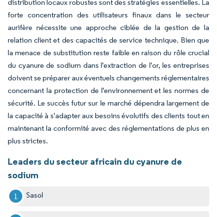
distribution locaux robustes sont des stratégies essentielles. La
forte concentration des utilisateurs finaux dans le secteur
aurifère nécessite une approche ciblée de la gestion de la
relation client et des capacités de service technique. Bien que
la menace de substitution reste faible en raison du rôle crucial
du cyanure de sodium dans l'extraction de l'or, les entreprises
doivent se préparer aux éventuels changements réglementaires
concernant la protection de l'environnement et les normes de
sécurité. Le succès futur sur le marché dépendra largement de
la capacité à s'adapter aux besoins évolutifs des clients tout en
maintenant la conformité avec des réglementations de plus en
plus strictes.
Leaders du secteur africain du cyanure de
sodium
Sasol