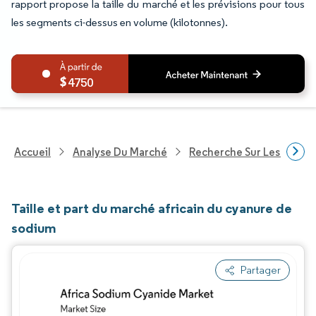
rapport propose la taille du marché et les prévisions pour tous
les segments ci-dessus en volume (kilotonnes).
4750
Accueil
Analyse Du Marché
Recherche Sur Les Produi
Taille et part du marché africain du cyanure de
sodium
Partager