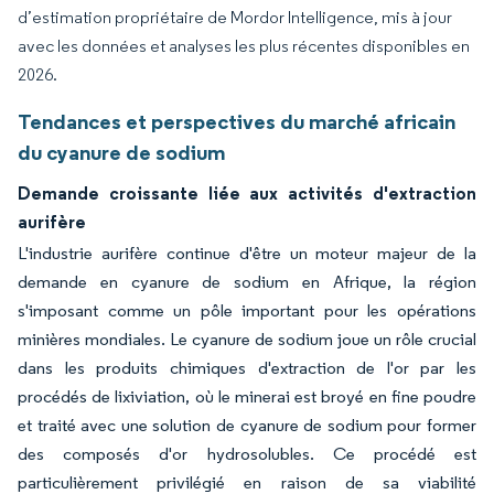
d’estimation propriétaire de Mordor Intelligence, mis à jour
avec les données et analyses les plus récentes disponibles en
2026.
Tendances et perspectives du marché africain
du cyanure de sodium
Demande croissante liée aux activités d'extraction
aurifère
L'industrie aurifère continue d'être un moteur majeur de la
demande en cyanure de sodium en Afrique, la région
s'imposant comme un pôle important pour les opérations
minières mondiales. Le cyanure de sodium joue un rôle crucial
dans les produits chimiques d'extraction de l'or par les
procédés de lixiviation, où le minerai est broyé en fine poudre
et traité avec une solution de cyanure de sodium pour former
des composés d'or hydrosolubles. Ce procédé est
particulièrement privilégié en raison de sa viabilité