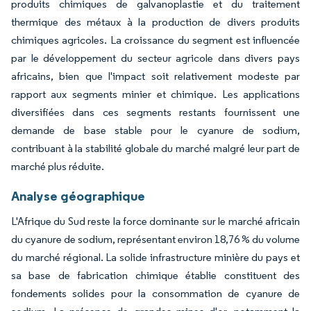
produits chimiques de galvanoplastie et du traitement
thermique des métaux à la production de divers produits
chimiques agricoles. La croissance du segment est influencée
par le développement du secteur agricole dans divers pays
africains, bien que l'impact soit relativement modeste par
rapport aux segments minier et chimique. Les applications
diversifiées dans ces segments restants fournissent une
demande de base stable pour le cyanure de sodium,
contribuant à la stabilité globale du marché malgré leur part de
marché plus réduite.
Analyse géographique
L'Afrique du Sud reste la force dominante sur le marché africain
du cyanure de sodium, représentant environ 18,76 % du volume
du marché régional. La solide infrastructure minière du pays et
sa base de fabrication chimique établie constituent des
fondements solides pour la consommation de cyanure de