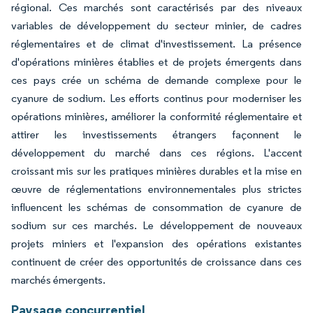
régional. Ces marchés sont caractérisés par des niveaux
variables de développement du secteur minier, de cadres
réglementaires et de climat d'investissement. La présence
d'opérations minières établies et de projets émergents dans
ces pays crée un schéma de demande complexe pour le
cyanure de sodium. Les efforts continus pour moderniser les
opérations minières, améliorer la conformité réglementaire et
attirer les investissements étrangers façonnent le
développement du marché dans ces régions. L'accent
croissant mis sur les pratiques minières durables et la mise en
œuvre de réglementations environnementales plus strictes
influencent les schémas de consommation de cyanure de
sodium sur ces marchés. Le développement de nouveaux
projets miniers et l'expansion des opérations existantes
continuent de créer des opportunités de croissance dans ces
marchés émergents.
Paysage concurrentiel