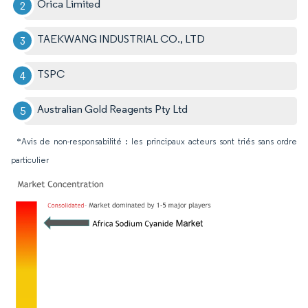
Orica Limited
TAEKWANG INDUSTRIAL CO., LTD
TSPC
Australian Gold Reagents Pty Ltd
*Avis de non-responsabilité : les principaux acteurs sont triés sans ordre
particulier