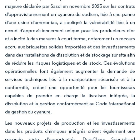
majeure déclarée par Sasol en novembre 2025 sur les contrats
d'approvisionnement en cyanure de sodium, liée à une panne
d'une usine d'ammoniac, a souligné la vulnérabilité liée à un
nœud d'approvisionnement unique pour les producteurs d'or
et a incité à des mesures à court terme, notamment un recours
accru aux briquettes solides importées et des investissements
dans des installations de dissolution et de stockage sur site afin
de réduire les risques logistiques et de stock. Ces évolutions
opérationnelles font également augmenter la demande de
services techniques liés à la manipulation sécurisée et à la
conformité, créant une opportunité pour les fournisseurs
capables de prendre en charge la livraison intégrée, la
dissolution et la gestion conformément au Code international
de gestion du cyanure.
Les nouveaux projets de production et les investissements
dans les produits chimiques intégrés créent également une
seconde piste d'opportunités. DrasChem Specialized