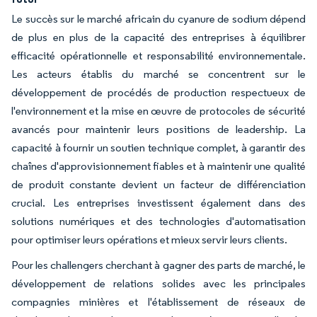
Le succès sur le marché africain du cyanure de sodium dépend
de plus en plus de la capacité des entreprises à équilibrer
efficacité opérationnelle et responsabilité environnementale.
Les acteurs établis du marché se concentrent sur le
développement de procédés de production respectueux de
l'environnement et la mise en œuvre de protocoles de sécurité
avancés pour maintenir leurs positions de leadership. La
capacité à fournir un soutien technique complet, à garantir des
chaînes d'approvisionnement fiables et à maintenir une qualité
de produit constante devient un facteur de différenciation
crucial. Les entreprises investissent également dans des
solutions numériques et des technologies d'automatisation
pour optimiser leurs opérations et mieux servir leurs clients.
Pour les challengers cherchant à gagner des parts de marché, le
développement de relations solides avec les principales
compagnies minières et l'établissement de réseaux de