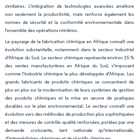
similaires. L'intégration de technologies avancées améliore
non seulement la productivité, mais renforce également les
normes de sécurité et la conformité environnementale dans
l'ensemble des opérations minières.
Le paysage de la fabrication chimique en Afrique connaît une
évolution substantielle, notamment dans le secteur industriel
d'Afrique du Sud. Le secteur chimique représente environ 25 %
des ventes manufacturières en Afrique du Sud, s'imposant
comme l'industrie chimique la plus développée d'Afrique. Les
grands fabricants de produits chimiques se concentrent de
plus en plus sur la modernisation de leurs systèmes de gestion
des produits chimiques et la mise en œuvre de pratiques
durables sur le plan environnemental. Le secteur connaît une
évolution vers des méthodes de production plus sophistiquées
et des mesures de contrôle qualité renforcées, portées par une
demande croissante, tant nationale qu'internationale,
d'intermédiaires chimiques et de réactifs chimiques.