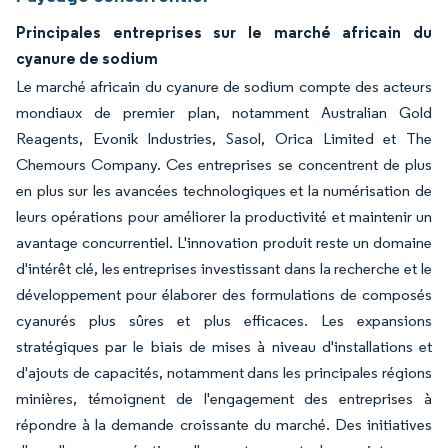
Principales entreprises sur le marché africain du
cyanure de sodium
Le marché africain du cyanure de sodium compte des acteurs
mondiaux de premier plan, notamment Australian Gold
Reagents, Evonik Industries, Sasol, Orica Limited et The
Chemours Company. Ces entreprises se concentrent de plus
en plus sur les avancées technologiques et la numérisation de
leurs opérations pour améliorer la productivité et maintenir un
avantage concurrentiel. L'innovation produit reste un domaine
d'intérêt clé, les entreprises investissant dans la recherche et le
développement pour élaborer des formulations de composés
cyanurés plus sûres et plus efficaces. Les expansions
stratégiques par le biais de mises à niveau d'installations et
d'ajouts de capacités, notamment dans les principales régions
minières, témoignent de l'engagement des entreprises à
répondre à la demande croissante du marché. Des initiatives