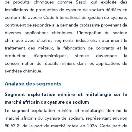
de produits chimiques comme Sasol, qui exploite des
installations de production de cyanure de sodium dédiées en
conformité avec le Code international de gestion du cyanure,
continuent de répondre à la demande croissante provenant de
diverses applications chimiques. L'intégration du secteur
chimique avec d'autres segments industriels, notamment le
traitement des métaux, la fabrication de colorants et la
production d'agrochimiques, stimule davantage la
consommation de réactifs miniers dans les applications de
synthèse chimique.
Analyse des segments
Segment exploitation minière et métallurgie sur le
marché africain du cyanure de sodium
Le segment exploitation minière et métallurgie domine le
marché africain du cyanure de sodium, représentant environ
80,52 % de la part de marché totale en 2025. Cette part de