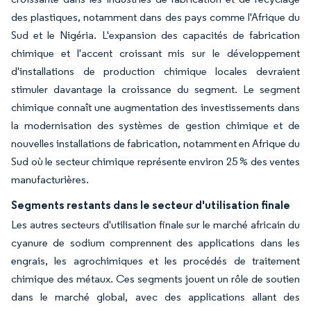
des plastiques, notamment dans des pays comme l'Afrique du
Sud et le Nigéria. L'expansion des capacités de fabrication
chimique et l'accent croissant mis sur le développement
d'installations de production chimique locales devraient
stimuler davantage la croissance du segment. Le segment
chimique connaît une augmentation des investissements dans
la modernisation des systèmes de gestion chimique et de
nouvelles installations de fabrication, notamment en Afrique du
Sud où le secteur chimique représente environ 25 % des ventes
manufacturières.
Segments restants dans le secteur d'utilisation finale
Les autres secteurs d'utilisation finale sur le marché africain du
cyanure de sodium comprennent des applications dans les
engrais, les agrochimiques et les procédés de traitement
chimique des métaux. Ces segments jouent un rôle de soutien
dans le marché global, avec des applications allant des