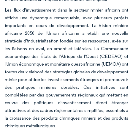
Les flux d'investissement dans le secteur minier africain ont
affiché une dynamique remarquable, avec plusieurs projets
importants en cours de développement. La Vision minière
africaine 2050 de l'Union africaine a établi une nouvelle
stratégie d'industrialisation fondée sur les ressources, axée sur
les liaisons en aval, en amont et latérales. La Communauté
économique des États de l'Afrique de l'Ouest (CEDEAO) et
l'Union économique et monétaire ouest-africaine (UEMOA) ont
toutes deux élaboré des stratégies globales de développement
minier pour attirer les investissements étrangers et promouvoir
des pratiques minières durables. Ces initiatives sont
complétées par des gouvernements régionaux qui mettent en
œuvre des politiques d'investissement direct étranger
attractives et des cadres réglementaires simplifiés, essentiels à
la croissance des produits chimiques miniers et des produits
chimiques métallurgiques.