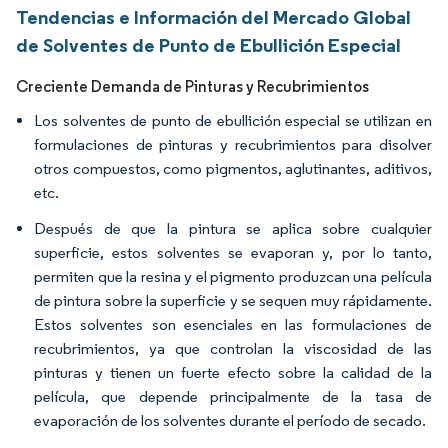
Tendencias e Información del Mercado Global
de Solventes de Punto de Ebullición Especial
Creciente Demanda de Pinturas y Recubrimientos
Los solventes de punto de ebullición especial se utilizan en
formulaciones de pinturas y recubrimientos para disolver
otros compuestos, como pigmentos, aglutinantes, aditivos,
etc.
Después de que la pintura se aplica sobre cualquier
superficie, estos solventes se evaporan y, por lo tanto,
permiten que la resina y el pigmento produzcan una película
de pintura sobre la superficie y se sequen muy rápidamente.
Estos solventes son esenciales en las formulaciones de
recubrimientos, ya que controlan la viscosidad de las
pinturas y tienen un fuerte efecto sobre la calidad de la
película, que depende principalmente de la tasa de
evaporación de los solventes durante el período de secado.