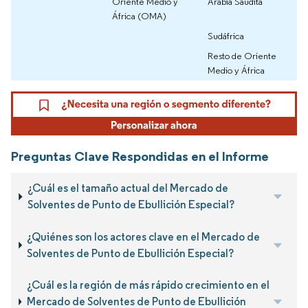
Oriente Medio y
Arabia Saudita
África (OMA)
Sudáfrica
Resto de Oriente
Medio y África
Preguntas Clave Respondidas en el Informe
¿Cuál es el tamaño actual del Mercado de
Solventes de Punto de Ebullición Especial?
¿Quiénes son los actores clave en el Mercado de
Solventes de Punto de Ebullición Especial?
¿Cuál es la región de más rápido crecimiento en el
Mercado de Solventes de Punto de Ebullición