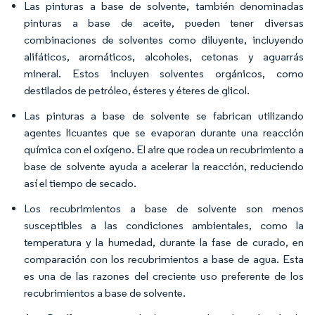
Las pinturas a base de solvente, también denominadas
pinturas a base de aceite, pueden tener diversas
combinaciones de solventes como diluyente, incluyendo
alifáticos, aromáticos, alcoholes, cetonas y aguarrás
mineral. Estos incluyen solventes orgánicos, como
destilados de petróleo, ésteres y éteres de glicol.
Las pinturas a base de solvente se fabrican utilizando
agentes licuantes que se evaporan durante una reacción
química con el oxígeno. El aire que rodea un recubrimiento a
base de solvente ayuda a acelerar la reacción, reduciendo
así el tiempo de secado.
Los recubrimientos a base de solvente son menos
susceptibles a las condiciones ambientales, como la
temperatura y la humedad, durante la fase de curado, en
comparación con los recubrimientos a base de agua. Esta
es una de las razones del creciente uso preferente de los
recubrimientos a base de solvente.