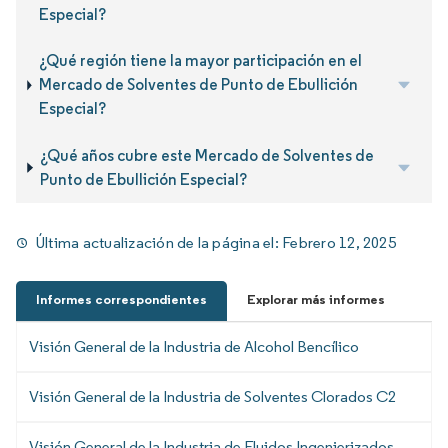
Especial?
¿Qué región tiene la mayor participación en el
Mercado de Solventes de Punto de Ebullición
Especial?
¿Qué años cubre este Mercado de Solventes de
Punto de Ebullición Especial?
Última actualización de la página el:
Febrero 12, 2025
Informes correspondientes
Explorar más informes
Visión General de la Industria de Alcohol Bencílico
Visión General de la Industria de Solventes Clorados C2
Visión General de la Industria de Fluidos Ingenierizados