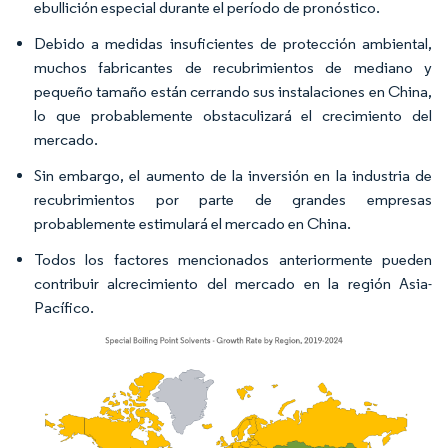
ebullición especial durante el período de pronóstico.
Debido a medidas insuficientes de protección ambiental,
muchos fabricantes de recubrimientos de mediano y
pequeño tamaño están cerrando sus instalaciones en China,
lo que probablemente obstaculizará el crecimiento del
mercado.
Sin embargo, el aumento de la inversión en la industria de
recubrimientos por parte de grandes empresas
probablemente estimulará el mercado en China.
Todos los factores mencionados anteriormente pueden
contribuir alcrecimiento del mercado en la región Asia-
Pacífico.