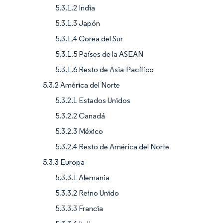
5.3.1.2 India
5.3.1.3 Japón
5.3.1.4 Corea del Sur
5.3.1.5 Países de la ASEAN
5.3.1.6 Resto de Asia-Pacífico
5.3.2 América del Norte
5.3.2.1 Estados Unidos
5.3.2.2 Canadá
5.3.2.3 México
5.3.2.4 Resto de América del Norte
5.3.3 Europa
5.3.3.1 Alemania
5.3.3.2 Reino Unido
5.3.3.3 Francia