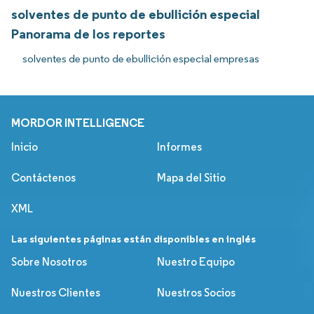
solventes de punto de ebullición especial
Panorama de los reportes
solventes de punto de ebullición especial empresas
MORDOR INTELLIGENCE
Inicio
Informes
Contáctenos
Mapa del Sitio
XML
Las siguientes páginas están disponibles en inglés
Sobre Nosotros
Nuestro Equipo
Nuestros Clientes
Nuestros Socios