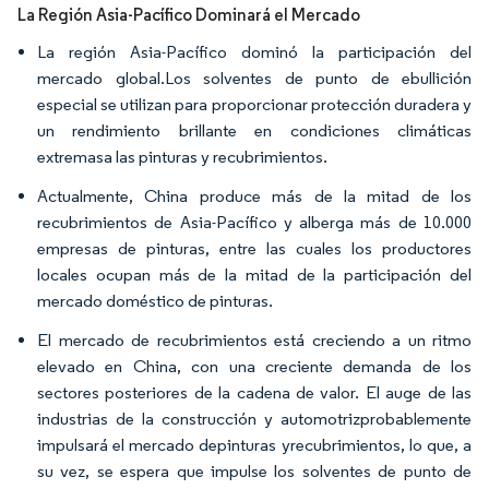
La Región Asia-Pacífico Dominará el Mercado
La región Asia-Pacífico dominó la participación del
mercado global.Los solventes de punto de ebullición
especial se utilizan para proporcionar protección duradera y
un rendimiento brillante en condiciones climáticas
extremasa las pinturas y recubrimientos.
Actualmente, China produce más de la mitad de los
recubrimientos de Asia-Pacífico y alberga más de 10.000
empresas de pinturas, entre las cuales los productores
locales ocupan más de la mitad de la participación del
mercado doméstico de pinturas.
El mercado de recubrimientos está creciendo a un ritmo
elevado en China, con una creciente demanda de los
sectores posteriores de la cadena de valor. El auge de las
industrias de la construcción y automotrizprobablemente
impulsará el mercado depinturas yrecubrimientos, lo que, a
su vez, se espera que impulse los solventes de punto de