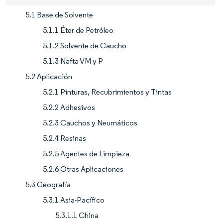
5.1 Base de Solvente
5.1.1 Éter de Petróleo
5.1.2 Solvente de Caucho
5.1.3 Nafta VM y P
5.2 Aplicación
5.2.1 Pinturas, Recubrimientos y Tintas
5.2.2 Adhesivos
5.2.3 Cauchos y Neumáticos
5.2.4 Resinas
5.2.5 Agentes de Limpieza
5.2.6 Otras Aplicaciones
5.3 Geografía
5.3.1 Asia-Pacífico
5.3.1.1 China