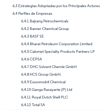
6.3 Estrategias Adoptadas por los Principales Actores
6.4 Perfiles de Empresas
6.4.1 Bajrang Petrochemicals
6.4.2 Banner Chemical Group
6.4.3 BASF SE
6.4.4 Bharat Petroleum Corporation Limited
6.4.5 Calumet Specialty Products Partners LP
6.4.6 CEPSA
6.4.7 DHC Solvent Chemie GmbH
6.4.8 HCS Group GmbH.
6.4.9 Exxonmobil Chemical
6.4.10 Ganga Rasayanie (P) Ltd
6.4.11 Royal Dutch Shell PLC
6.4.12 Total SA