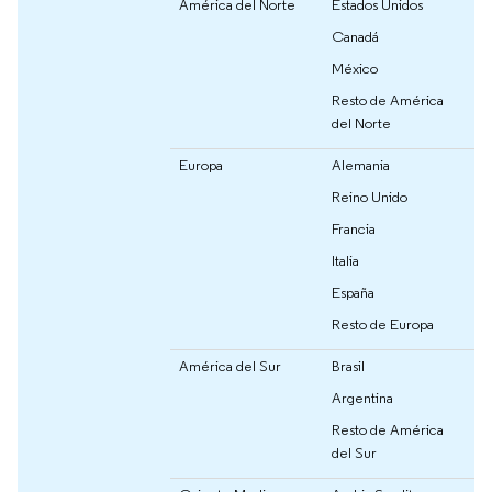
América del Norte
Estados Unidos
Canadá
México
Resto de América
del Norte
Europa
Alemania
Reino Unido
Francia
Italia
España
Resto de Europa
América del Sur
Brasil
Argentina
Resto de América
del Sur