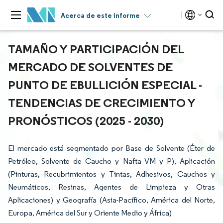
Acerca de este informe
TAMAÑO Y PARTICIPACIÓN DEL
MERCADO DE SOLVENTES DE
PUNTO DE EBULLICIÓN ESPECIAL -
TENDENCIAS DE CRECIMIENTO Y
PRONÓSTICOS (2025 - 2030)
El mercado está segmentado por Base de Solvente (Éter de
Petróleo, Solvente de Caucho y Nafta VM y P), Aplicación
(Pinturas, Recubrimientos y Tintas, Adhesivos, Cauchos y
Neumáticos, Resinas, Agentes de Limpieza y Otras
Aplicaciones) y Geografía (Asia-Pacífico, América del Norte,
Europa, América del Sur y Oriente Medio y África)