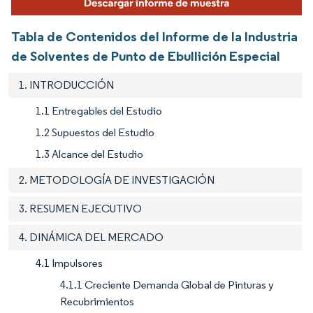
Tabla de Contenidos del Informe de la Industria
de Solventes de Punto de Ebullición Especial
1. INTRODUCCIÓN
1.1 Entregables del Estudio
1.2 Supuestos del Estudio
1.3 Alcance del Estudio
2. METODOLOGÍA DE INVESTIGACIÓN
3. RESUMEN EJECUTIVO
4. DINÁMICA DEL MERCADO
4.1 Impulsores
4.1.1 Creciente Demanda Global de Pinturas y
Recubrimientos