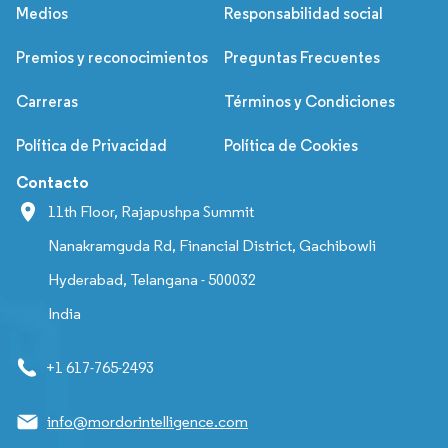
Medios
Responsabilidad social
Premios y reconocimientos
Preguntas Frecuentes
Carreras
Términos y Condiciones
Política de Privacidad
Política de Cookies
Contacto
11th Floor, Rajapushpa Summit
Nanakramguda Rd, Financial District, Gachibowli
Hyderabad, Telangana - 500032
India
+1 617-765-2493
info@mordorintelligence.com