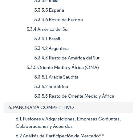
5.3.3.4 Italia
5.3.3.5 España
5.3.3.6 Resto de Europa
5.3.4 América del Sur
5.3.4.1 Brasil
5.3.4.2 Argentina
5.3.4.3 Resto de América del Sur
5.3.5 Oriente Medio y África (OMA)
5.3.5.1 Arabia Saudita
5.3.5.2 Sudáfrica
5.3.5.3 Resto de Oriente Medio y África
6. PANORAMA COMPETITIVO
6.1 Fusiones y Adquisiciones, Empresas Conjuntas,
Colaboraciones y Acuerdos
6.2 Análisis de Participación de Mercado**