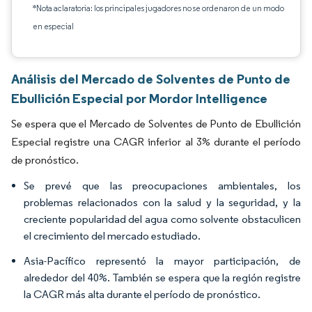
*Nota aclaratoria: los principales jugadores no se ordenaron de un modo
en especial
Análisis del Mercado de Solventes de Punto de
Ebullición Especial por Mordor Intelligence
Se espera que el Mercado de Solventes de Punto de Ebullición
Especial registre una CAGR inferior al 3% durante el período
de pronóstico.
Se prevé que las preocupaciones ambientales, los
problemas relacionados con la salud y la seguridad, y la
creciente popularidad del agua como solvente obstaculicen
el crecimiento del mercado estudiado.
Asia-Pacífico representó la mayor participación, de
alrededor del 40%. También se espera que la región registre
la CAGR más alta durante el período de pronóstico.