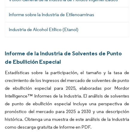
Informe sobre la Industria de Etilenoaminas
Industria de Alcohol Etílico (Etanol)
Informe de la Industria de Solventes de Punto
de Ebullición Especial
Estadísticas sobre la participación, el tamaño y la tasa de
crecimiento de los ingresos del mercado de solventes de punto
de ebullición especial para 2025, elaboradas por Mordor
Intelligence™ Informes de la Industria. El análisis de solventes
de punto de ebullición especial incluye una perspectiva de
pronóstico del mercado para 2025 a 2030 y una descripción
histórica. Obtenga una muestra de este análisis de la industria
como descarga gratuita de informe en PDF.