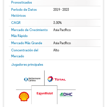
Pronosticados
Período de Datos
2019 - 2023
Históricos
CAGR
3.00%
Mercado de Crecimiento
Asia Pacífico
Más Rápido
Mercado Más Grande
Asia Pacífico
Concentración del
Alto
Mercado
Jugadores principales