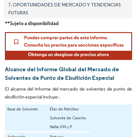
7. OPORTUNIDADES DE MERCADO Y TENDENCIAS
FUTURAS
**Sujeto a disponibilidad
Alcance del Informe Global del Mercado de
Solventes de Punto de Ebullición Especial
El alcance del informe del mercado de solventes de punto de
ebullición especial incluye:.
Base de Solvente
Éter de Petróleo
Solvente de Caucho
Nafta VM y P
Aplicación
Pinturas,