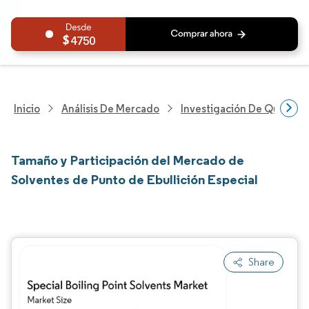
4750
Inicio
Análisis De Mercado
Investigación De Químicos
Tamaño y Participación del Mercado de
Solventes de Punto de Ebullición Especial
Share