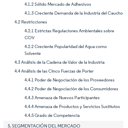
4.1.2 Sólido Mercado de Adhesivos
4.1.3 Creciente Demanda de la Industria del Caucho
4.2 Restricciones
4.2.1 Estrictas Regulaciones Ambientales sobre
COV
4.2.2 Creciente Popularidad del Agua como
Solvente
4.3 Análisis de la Cadena de Valor de la Industria
4.4 Análisis de las Cinco Fuerzas de Porter
4.4.1 Poder de Negociación de los Proveedores
4.4.2 Poder de Negociación de los Consumidores
4.4.3 Amenaza de Nuevos Participantes
4.4.4 Amenaza de Productos y Servicios Sustitutos
4.4.5 Grado de Competencia
5. SEGMENTACIÓN DEL MERCADO