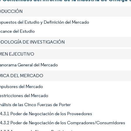
RODUCCIÓN
upuestos del Estudio y Definición del Mercado
lcance del Estudio
ODOLOGÍA DE INVESTIGACIÓN
UMEN EJECUTIVO
Panorama General del Mercado
ÁMICA DEL MERCADO
Impulsores del Mercado
estricciones del Mercado
nálisis de las Cinco Fuerzas de Porter
4.3.1 Poder de Negociación de los Proveedores
4.3.2 Poder de Negociación de los Compradores/Consumidores