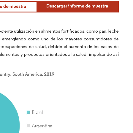
iente utilización en alimentos fortificados, como pan, leche
está emergiendo como uno de los mayores consumidores de
preocupaciones de salud, debido al aumento de los casos de
lementos y productos orientados a la salud, impulsando así