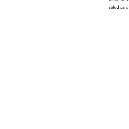
salud card