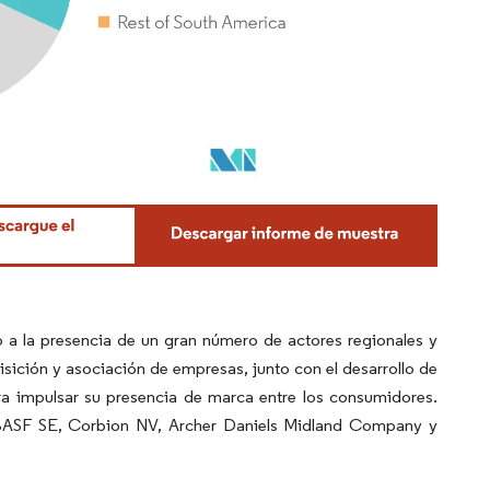
a la presencia de un gran número de actores regionales y
uisición y asociación de empresas, junto con el desarrollo de
a impulsar su presencia de marca entre los consumidores.
, BASF SE, Corbion NV, Archer Daniels Midland Company y