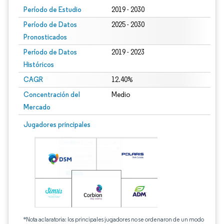
Período de Estudio
2019 - 2030
Período de Datos
2025 - 2030
Pronosticados
Período de Datos
2019 - 2023
Históricos
CAGR
12.40%
Concentración del
Medio
Mercado
Jugadores principales
*Nota aclaratoria: los principales jugadores no se ordenaron de un modo