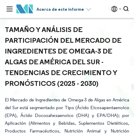
Acerca de este informe
TAMAÑO Y ANÁLISIS DE
PARTICIPACIÓN DEL MERCADO DE
INGREDIENTES DE OMEGA-3 DE
ALGAS DE AMÉRICA DEL SUR -
TENDENCIAS DE CRECIMIENTO Y
PRONÓSTICOS (2025 - 2030)
El Mercado de Ingredientes de Omega-3 de Algas en América
del Sur está segmentado por Tipo (Ácido Eicosapentaenoico
(EPA), Ácido Docosahexaenoico (DHA) y EPA/DHA); por
Aplicación (Alimentos y Bebidas, Suplementos Dietéticos,
Productos Farmacéuticos, Nutrición Animal y Nutrición