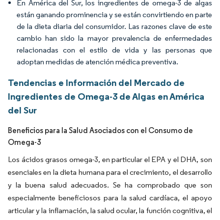
En América del Sur, los ingredientes de omega-3 de algas
están ganando prominencia y se están convirtiendo en parte
de la dieta diaria del consumidor. Las razones clave de este
cambio han sido la mayor prevalencia de enfermedades
relacionadas con el estilo de vida y las personas que
adoptan medidas de atención médica preventiva.
Tendencias e Información del Mercado de
Ingredientes de Omega-3 de Algas en América
del Sur
Beneficios para la Salud Asociados con el Consumo de
Omega-3
Los ácidos grasos omega-3, en particular el EPA y el DHA, son
esenciales en la dieta humana para el crecimiento, el desarrollo
y la buena salud adecuados. Se ha comprobado que son
especialmente beneficiosos para la salud cardíaca, el apoyo
articular y la inflamación, la salud ocular, la función cognitiva, el