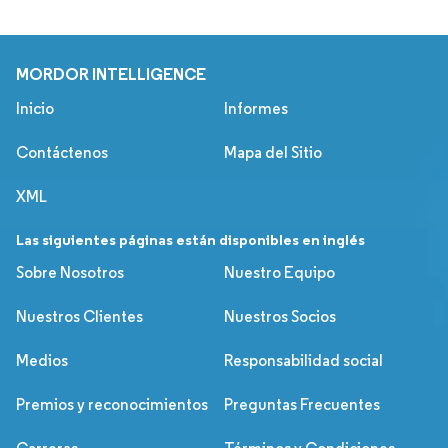
MORDOR INTELLIGENCE
Inicio
Informes
Contáctenos
Mapa del Sitio
XML
Las siguientes páginas están disponibles en inglés
Sobre Nosotros
Nuestro Equipo
Nuestros Clientes
Nuestros Socios
Medios
Responsabilidad social
Premios y reconocimientos
Preguntas Frecuentes