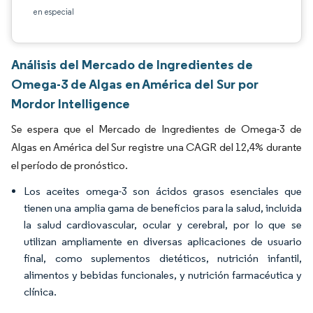
en especial
Análisis del Mercado de Ingredientes de
Omega-3 de Algas en América del Sur por
Mordor Intelligence
Se espera que el Mercado de Ingredientes de Omega-3 de
Algas en América del Sur registre una CAGR del 12,4% durante
el período de pronóstico.
Los aceites omega-3 son ácidos grasos esenciales que
tienen una amplia gama de beneficios para la salud, incluida
la salud cardiovascular, ocular y cerebral, por lo que se
utilizan ampliamente en diversas aplicaciones de usuario
final, como suplementos dietéticos, nutrición infantil,
alimentos y bebidas funcionales, y nutrición farmacéutica y
clínica.