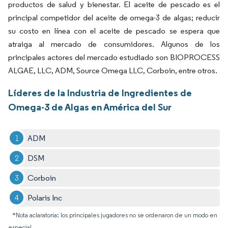
productos de salud y bienestar. El aceite de pescado es el
principal competidor del aceite de omega-3 de algas; reducir
su costo en línea con el aceite de pescado se espera que
atraiga al mercado de consumidores. Algunos de los
principales actores del mercado estudiado son BIOPROCESS
ALGAE, LLC, ADM, Source Omega LLC, Corboin, entre otros.
Líderes de la Industria de Ingredientes de
Omega-3 de Algas en América del Sur
ADM
DSM
Corboin
Polaris Inc
*Nota aclaratoria: los principales jugadores no se ordenaron de un modo en
especial