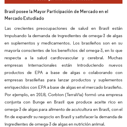
Brasil posee la Mayor Participación de Mercado en el
Mercado Estudiado
Las crecientes preocupaciones de salud en Brasil están
impulsando la demanda de ingredientes de omega-3 de algas
en suplementos y medicamentos. Los brasileños son en su
mayoría conscientes de los beneficios del omega-3, en lo que
respecta a la salud cardiovascular y cerebral. Muchas
empresas internacionales están introduciendo nuevos
productos de EPA a base de algas o colaborando con
empresas brasileñas para lanzar productos y suplementos
enriquecidos con EPA a base de algas en el mercado brasileño.
Por ejemplo, en 2018, Corbion (TerraVia) formó una empresa
conjunta con Bunge en Brasil que produce aceite rico en
omega-3 de algas para alimento de acuicultura en Brasil, con el
fin de expandir su negocio en Brasil y satisfacer la demanda de
ingredientes de omega-3 de algas en nutrición animal.