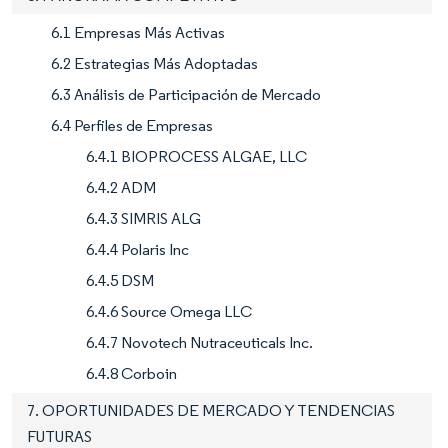
6.1 Empresas Más Activas
6.2 Estrategias Más Adoptadas
6.3 Análisis de Participación de Mercado
6.4 Perfiles de Empresas
6.4.1 BIOPROCESS ALGAE, LLC
6.4.2 ADM
6.4.3 SIMRIS ALG
6.4.4 Polaris Inc
6.4.5 DSM
6.4.6 Source Omega LLC
6.4.7 Novotech Nutraceuticals Inc.
6.4.8 Corboin
7. OPORTUNIDADES DE MERCADO Y TENDENCIAS
FUTURAS