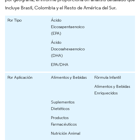
incluye Brasil, Colombia y el Resto de América del Sur.
Por Tipo
Ácido
Eicosapentaenoico
(EPA)
Ácido
Docosahexaenoico
(DHA)
EPA/DHA
Por Aplicación
Alimentos y Bebidas
Fórmula Infantil
Alimentos y Bebidas
Enriquecidos
Suplementos
Dietéticos
Productos
Farmacéuticos
Nutrición Animal