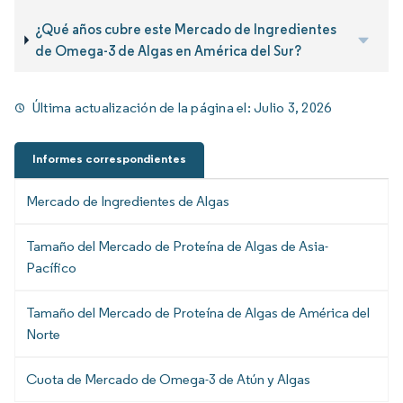
¿Qué años cubre este Mercado de Ingredientes
de Omega-3 de Algas en América del Sur?
Última actualización de la página el:
Julio 3, 2026
Informes correspondientes
Mercado de Ingredientes de Algas
Tamaño del Mercado de Proteína de Algas de Asia-
Pacífico
Tamaño del Mercado de Proteína de Algas de América del
Norte
Cuota de Mercado de Omega-3 de Atún y Algas