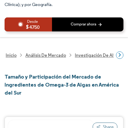
Clínica); y por Geografía.
4750
Inicio
Análisis De Mercado
Investigación De Alimento
Tamaño y Participación del Mercado de
Ingredientes de Omega-3 de Algas en América
del Sur
Share