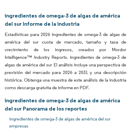
ingredientes de omega-3 de algas de américa
del sur Informe de la industria
Estadísticas para 2026 ingredientes de omega-3 de algas de
américa del sur cuota de mercado, tamaño y tasa de
crecimiento de los ingresos, creados por Mordor
Intelligence™ Industry Reports. ingredientes de omega-3 de
algas de américa del sur El análisis incluye una perspectiva de
previsión del mercado para 2026 a 2031 y una descripción
histórica. Obtenga una muestra de este análisis de la industria
como descarga gratuita de informe en PDF.
ingredientes de omega-3 de algas de américa
del sur Panorama de los reportes
ingredientes de omega-3 de algas de américa del sur
empresas