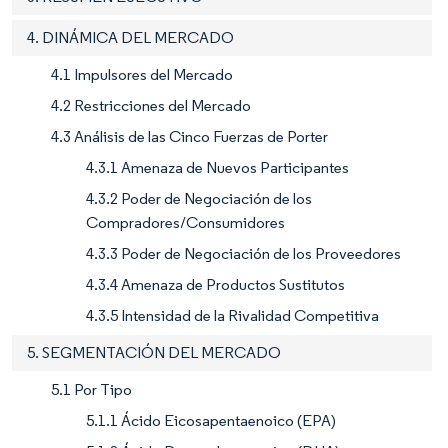
4. DINÁMICA DEL MERCADO
4.1 Impulsores del Mercado
4.2 Restricciones del Mercado
4.3 Análisis de las Cinco Fuerzas de Porter
4.3.1 Amenaza de Nuevos Participantes
4.3.2 Poder de Negociación de los
Compradores/Consumidores
4.3.3 Poder de Negociación de los Proveedores
4.3.4 Amenaza de Productos Sustitutos
4.3.5 Intensidad de la Rivalidad Competitiva
5. SEGMENTACIÓN DEL MERCADO
5.1 Por Tipo
5.1.1 Ácido Eicosapentaenoico (EPA)