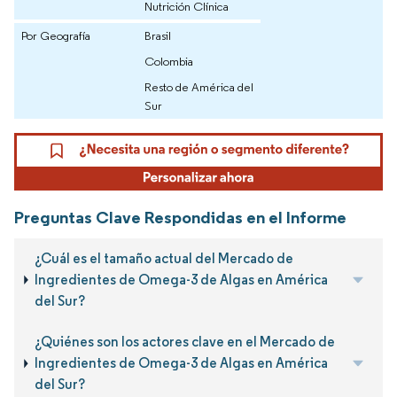
Nutrición Clínica
Por Geografía
Brasil
Colombia
Resto de América del
Sur
Preguntas Clave Respondidas en el Informe
¿Cuál es el tamaño actual del Mercado de
Ingredientes de Omega-3 de Algas en América
del Sur?
¿Quiénes son los actores clave en el Mercado de
Ingredientes de Omega-3 de Algas en América
del Sur?