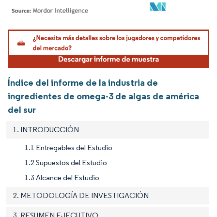
Imagen © Mordor Intelligence. El uso requiere atribución según CC BY 4.0.
Índice del informe de la industria de
ingredientes de omega-3 de algas de américa
del sur
1. INTRODUCCIÓN
1.1 Entregables del Estudio
1.2 Supuestos del Estudio
1.3 Alcance del Estudio
2. METODOLOGÍA DE INVESTIGACIÓN
3. RESUMEN EJECUTIVO