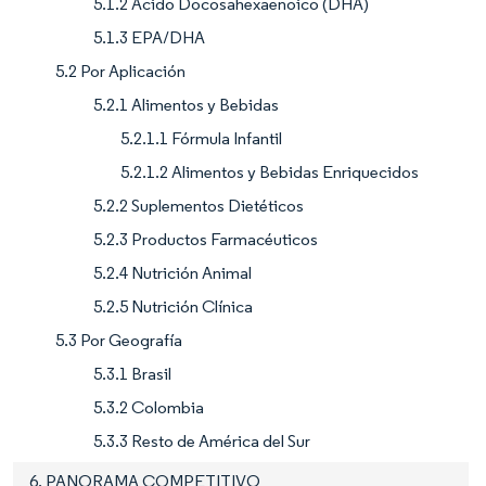
5.1.2 Ácido Docosahexaenoico (DHA)
5.1.3 EPA/DHA
5.2 Por Aplicación
5.2.1 Alimentos y Bebidas
5.2.1.1 Fórmula Infantil
5.2.1.2 Alimentos y Bebidas Enriquecidos
5.2.2 Suplementos Dietéticos
5.2.3 Productos Farmacéuticos
5.2.4 Nutrición Animal
5.2.5 Nutrición Clínica
5.3 Por Geografía
5.3.1 Brasil
5.3.2 Colombia
5.3.3 Resto de América del Sur
6. PANORAMA COMPETITIVO