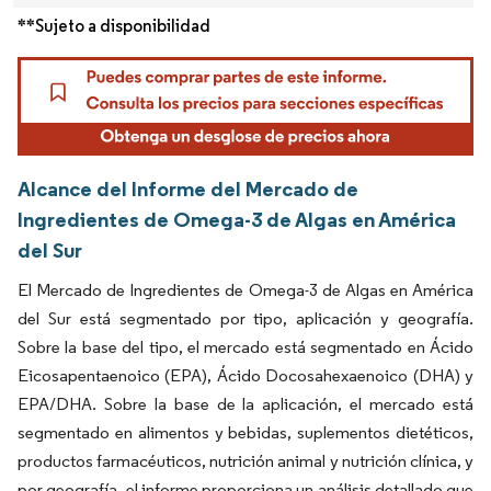
**Sujeto a disponibilidad
Alcance del Informe del Mercado de
Ingredientes de Omega-3 de Algas en América
del Sur
El Mercado de Ingredientes de Omega-3 de Algas en América
del Sur está segmentado por tipo, aplicación y geografía.
Sobre la base del tipo, el mercado está segmentado en Ácido
Eicosapentaenoico (EPA), Ácido Docosahexaenoico (DHA) y
EPA/DHA. Sobre la base de la aplicación, el mercado está
segmentado en alimentos y bebidas, suplementos dietéticos,
productos farmacéuticos, nutrición animal y nutrición clínica, y
por geografía, el informe proporciona un análisis detallado que