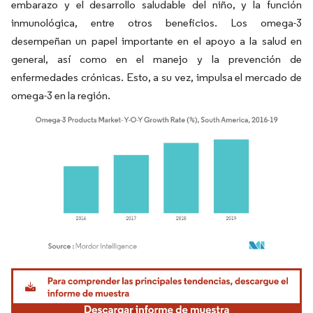
embarazo y el desarrollo saludable del niño, y la función
inmunológica, entre otros beneficios. Los omega-3
desempeñan un papel importante en el apoyo a la salud en
general, así como en el manejo y la prevención de
enfermedades crónicas. Esto, a su vez, impulsa el mercado de
omega-3 en la región.
Imagen © Mordor Intelligence. El uso requiere atribución según CC BY 4.0.