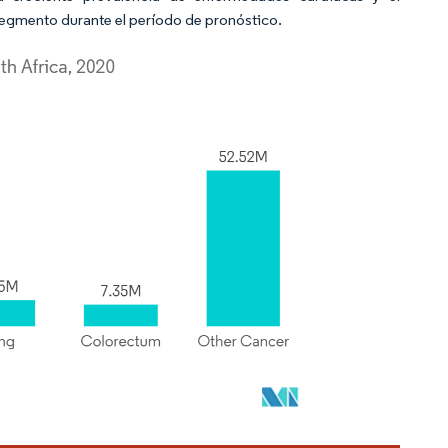
segmento durante el período de pronóstico.