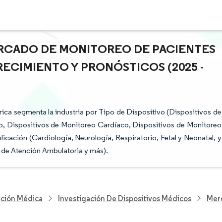
ERCADO DE MONITOREO DE PACIENTES
RECIMIENTO Y PRONÓSTICOS (2025 -
ica segmenta la industria por Tipo de Dispositivo (Dispositivos de
 Dispositivos de Monitoreo Cardíaco, Dispositivos de Monitoreo
cación (Cardiología, Neurología, Respiratorio, Fetal y Neonatal, y
s de Atención Ambulatoria y más).
nción Médica
Investigación De Dispositivos Médicos
Merc