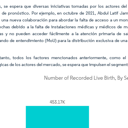
 se espera que diversas iniciativas tomadas por los actores de
 de pronóstico. Por ejemplo, en octubre de 2021, Abdul Latif Jam
 una nueva colaboración para abordar la falta de acceso a un mon
fechas debido a la falta de instalaciones médicas y médicos de 
as y no pueden acceder fácilmente a la atención primaria de sa
do de entendimiento (MoU) para la distribución exclusiva de una 
tanto, todos los factores mencionados anteriormente, como el 
gicas de los actores del mercado, se espera que impulsen el segment