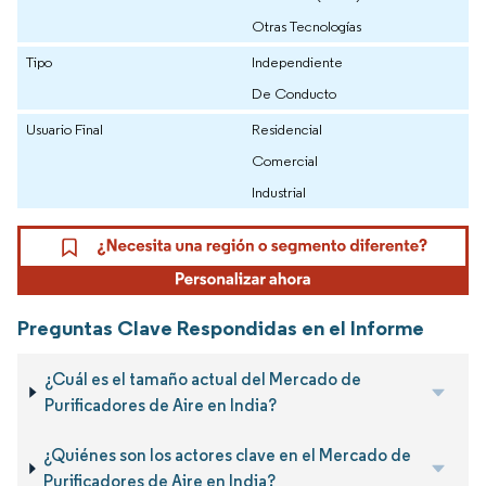
Otras Tecnologías
Tipo
Independiente
De Conducto
Usuario Final
Residencial
Comercial
Industrial
Preguntas Clave Respondidas en el Informe
¿Cuál es el tamaño actual del Mercado de
Purificadores de Aire en India?
¿Quiénes son los actores clave en el Mercado de
Purificadores de Aire en India?