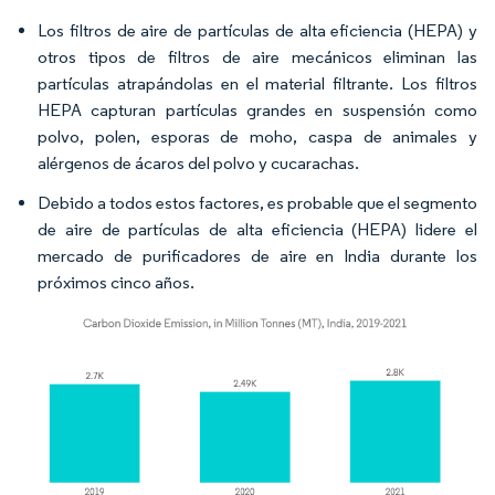
Los filtros de aire de partículas de alta eficiencia (HEPA) y
otros tipos de filtros de aire mecánicos eliminan las
partículas atrapándolas en el material filtrante. Los filtros
HEPA capturan partículas grandes en suspensión como
polvo, polen, esporas de moho, caspa de animales y
alérgenos de ácaros del polvo y cucarachas.
Debido a todos estos factores, es probable que el segmento
de aire de partículas de alta eficiencia (HEPA) lidere el
mercado de purificadores de aire en India durante los
próximos cinco años.