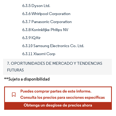
6.3.5 Dyson Ltd.
6.3.6 Whirlpool Corporation
6.3.7 Panasonic Corporation
6.3.8 Koninklijke Philips NV
6.3.9 IQAir
6.3.10 Samsung Electronics Co. Ltd.
6.3.11 Xiaomi Corp
7. OPORTUNIDADES DE MERCADO Y TENDENCIAS
FUTURAS
**Sujeto a disponibilidad