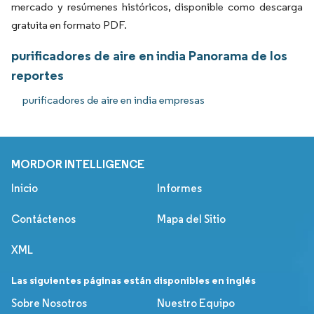
mercado y resúmenes históricos, disponible como descarga
gratuita en formato PDF.
purificadores de aire en india Panorama de los
reportes
purificadores de aire en india empresas
MORDOR INTELLIGENCE
Inicio
Informes
Contáctenos
Mapa del Sitio
XML
Las siguientes páginas están disponibles en inglés
Sobre Nosotros
Nuestro Equipo