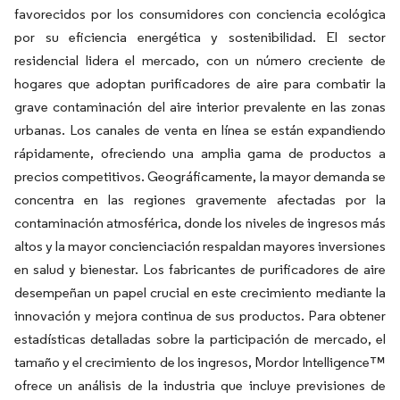
favorecidos por los consumidores con conciencia ecológica
por su eficiencia energética y sostenibilidad. El sector
residencial lidera el mercado, con un número creciente de
hogares que adoptan purificadores de aire para combatir la
grave contaminación del aire interior prevalente en las zonas
urbanas. Los canales de venta en línea se están expandiendo
rápidamente, ofreciendo una amplia gama de productos a
precios competitivos. Geográficamente, la mayor demanda se
concentra en las regiones gravemente afectadas por la
contaminación atmosférica, donde los niveles de ingresos más
altos y la mayor concienciación respaldan mayores inversiones
en salud y bienestar. Los fabricantes de purificadores de aire
desempeñan un papel crucial en este crecimiento mediante la
innovación y mejora continua de sus productos. Para obtener
estadísticas detalladas sobre la participación de mercado, el
tamaño y el crecimiento de los ingresos, Mordor Intelligence™
ofrece un análisis de la industria que incluye previsiones de