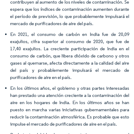
contribuyen al aumento de los niveles de contaminación. Se
espera que los índices de contaminación aumenten durante
el período de previsión, lo que probablemente impulsará el
mercado de purificadores de aire del país.
En 2021, el consumo de carbón en India fue de 20,09
exajulios, cifra superior al consumo de 2020, que fue de
17,40 exajulios. La creciente participación de India en el
consumo de carbón, que libera dióxido de carbono y otros
gases al quemarse, afecta directamente a la calidad del aire
del país y probablemente impulsará el mercado de
purificadores de aire en el país.
En los últimos años, el gobierno y otras partes interesadas
han prestado una atención creciente a la contaminación del
aire en los hogares de India. En los últimos años se han
puesto en marcha varias iniciativas gubernamentales para
reducir la contaminación atmosférica. Es probable que esto
impulse el mercado de purificadores de aire en el país.