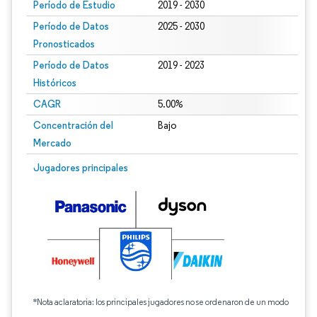
Período de Estudio
2019 - 2030
Período de Datos
2025 - 2030
Pronosticados
Período de Datos
2019 - 2023
Históricos
CAGR
5.00%
Concentración del
Bajo
Mercado
Jugadores principales
*Nota aclaratoria: los principales jugadores no se ordenaron de un modo