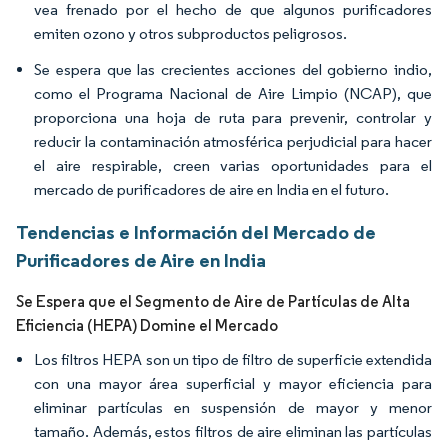
vea frenado por el hecho de que algunos purificadores
emiten ozono y otros subproductos peligrosos.
Se espera que las crecientes acciones del gobierno indio,
como el Programa Nacional de Aire Limpio (NCAP), que
proporciona una hoja de ruta para prevenir, controlar y
reducir la contaminación atmosférica perjudicial para hacer
el aire respirable, creen varias oportunidades para el
mercado de purificadores de aire en India en el futuro.
Tendencias e Información del Mercado de
Purificadores de Aire en India
Se Espera que el Segmento de Aire de Partículas de Alta
Eficiencia (HEPA) Domine el Mercado
Los filtros HEPA son un tipo de filtro de superficie extendida
con una mayor área superficial y mayor eficiencia para
eliminar partículas en suspensión de mayor y menor
tamaño. Además, estos filtros de aire eliminan las partículas