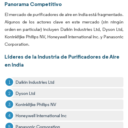
Panorama Competitivo
El mercado de purificadores de aire en India está fragmentado.
Algunos de los actores clave en este mercado (sin ningún
orden en particular) incluyen Daikin Industries Ltd, Dyson Ltd,
Koninklijke Philips NV, Honeywell International Inc. y Panasonic
Corporation.
Líderes de la Industria de Purificadores de Aire
en India
Daikin Industries Ltd
Dyson Ltd
Koninklijke Philips NV
Honeywell International Inc
Panasonic Corporation