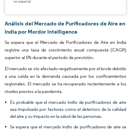
en especial
Análisis del Mercado de Purificadores de Aire en
India por Mordor Intelligence
Se espera que el Mercado de Purificadores de Aire en India
registre una tasa de crecimiento anual compuesta (CAGR)
superior al 5% durante el período de previsión.
El mercado se vio afectado negativamente por el brote debido
a una caída en la demanda causada por los confinamientos
regionales. El mercado se ha recuperado recientemente a los
niveles previos a la pandemia.
Es probable que el mercado indio de purificadores de aire
sea impulsado por factores como el deterioro de la calidad
del aire y su impacto en la salud de las personas.
Se espera que el mercado indio de purificadores de aire se