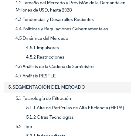
4.2 Tamaño del Mercado y Previsión de la Demanda en
Millones de USD, hasta 2028
4.3 Tendencias y Desarrollos Recientes
4.4 Políticas y Regulaciones Gubernamentales
4.5 Dinámica del Mercado
4.5.1 Impulsores
4.5.2 Restricciones
4.6 Análisis de la Cadena de Suministro
4.7 Análisis PESTLE
5. SEGMENTACIÓN DEL MERCADO
5.1 Tecnología de Filtración
5.1.1 Aire de Partículas de Alta Eficiencia (HEPA)
5.1.2 Otras Tecnologías
5.2 Tipo
5.2.1 Independiente