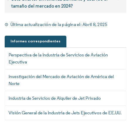
tamaño del mercado en 2024?
Última actualización de la página el:
Abril 8, 2025
Informes correspondientes
Perspectiva de la Industria de Servicios de Aviación
Ejecutiva
Investigación del Mercado de Aviación de América del
Norte
Industria de Servicios de Alquiler de Jet Privado
Visión General de la Industria de Jets Ejecutivos de EE.UU.