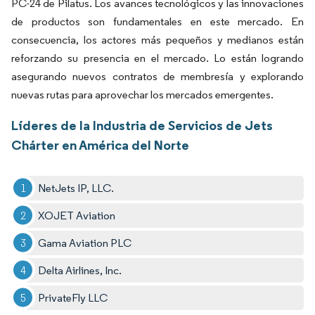
PC-24 de Pilatus. Los avances tecnológicos y las innovaciones
de productos son fundamentales en este mercado. En
consecuencia, los actores más pequeños y medianos están
reforzando su presencia en el mercado. Lo están logrando
asegurando nuevos contratos de membresía y explorando
nuevas rutas para aprovechar los mercados emergentes.
Líderes de la Industria de Servicios de Jets
Chárter en América del Norte
NetJets IP, LLC.
XOJET Aviation
Gama Aviation PLC
Delta Airlines, Inc.
PrivateFly LLC