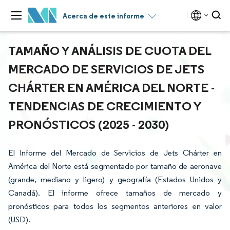
Acerca de este informe
TAMAÑO Y ANÁLISIS DE CUOTA DEL
MERCADO DE SERVICIOS DE JETS
CHÁRTER EN AMÉRICA DEL NORTE -
TENDENCIAS DE CRECIMIENTO Y
PRONÓSTICOS (2025 - 2030)
El Informe del Mercado de Servicios de Jets Chárter en
América del Norte está segmentado por tamaño de aeronave
(grande, mediano y ligero) y geografía (Estados Unidos y
Canadá). El informe ofrece tamaños de mercado y
pronósticos para todos los segmentos anteriores en valor
(USD).