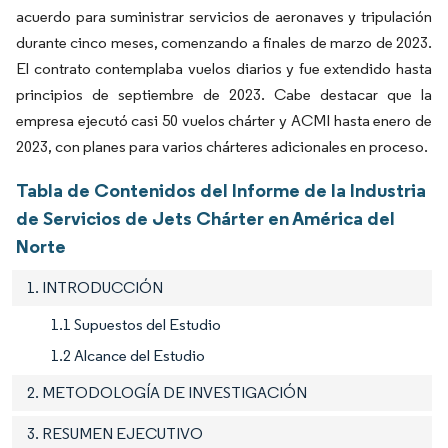
acuerdo para suministrar servicios de aeronaves y tripulación
durante cinco meses, comenzando a finales de marzo de 2023.
El contrato contemplaba vuelos diarios y fue extendido hasta
principios de septiembre de 2023. Cabe destacar que la
empresa ejecutó casi 50 vuelos chárter y ACMI hasta enero de
2023, con planes para varios chárteres adicionales en proceso.
Tabla de Contenidos del Informe de la Industria
de Servicios de Jets Chárter en América del
Norte
1. INTRODUCCIÓN
1.1 Supuestos del Estudio
1.2 Alcance del Estudio
2. METODOLOGÍA DE INVESTIGACIÓN
3. RESUMEN EJECUTIVO