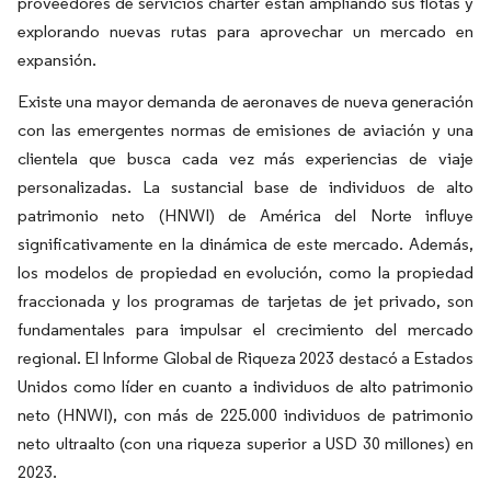
proveedores de servicios chárter están ampliando sus flotas y
explorando nuevas rutas para aprovechar un mercado en
expansión.
Existe una mayor demanda de aeronaves de nueva generación
con las emergentes normas de emisiones de aviación y una
clientela que busca cada vez más experiencias de viaje
personalizadas. La sustancial base de individuos de alto
patrimonio neto (HNWI) de América del Norte influye
significativamente en la dinámica de este mercado. Además,
los modelos de propiedad en evolución, como la propiedad
fraccionada y los programas de tarjetas de jet privado, son
fundamentales para impulsar el crecimiento del mercado
regional. El Informe Global de Riqueza 2023 destacó a Estados
Unidos como líder en cuanto a individuos de alto patrimonio
neto (HNWI), con más de 225.000 individuos de patrimonio
neto ultraalto (con una riqueza superior a USD 30 millones) en
2023.