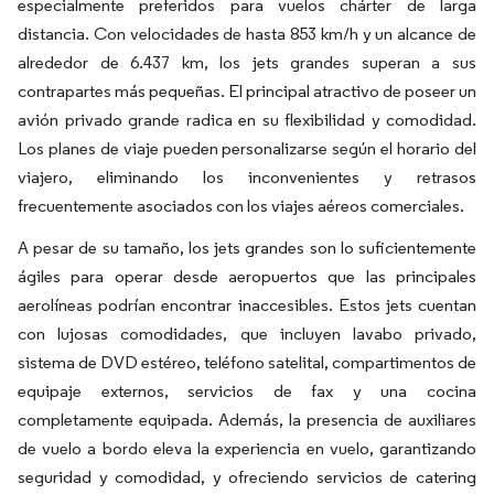
especialmente preferidos para vuelos chárter de larga
distancia. Con velocidades de hasta 853 km/h y un alcance de
alrededor de 6.437 km, los jets grandes superan a sus
contrapartes más pequeñas. El principal atractivo de poseer un
avión privado grande radica en su flexibilidad y comodidad.
Los planes de viaje pueden personalizarse según el horario del
viajero, eliminando los inconvenientes y retrasos
frecuentemente asociados con los viajes aéreos comerciales.
A pesar de su tamaño, los jets grandes son lo suficientemente
ágiles para operar desde aeropuertos que las principales
aerolíneas podrían encontrar inaccesibles. Estos jets cuentan
con lujosas comodidades, que incluyen lavabo privado,
sistema de DVD estéreo, teléfono satelital, compartimentos de
equipaje externos, servicios de fax y una cocina
completamente equipada. Además, la presencia de auxiliares
de vuelo a bordo eleva la experiencia en vuelo, garantizando
seguridad y comodidad, y ofreciendo servicios de catering