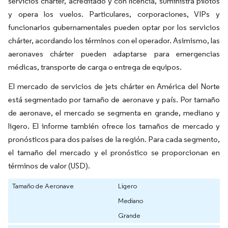
servicios chárter, acreditado y con licencia, suministra pilotos
y opera los vuelos. Particulares, corporaciones, VIPs y
funcionarios gubernamentales pueden optar por los servicios
chárter, acordando los términos con el operador. Asimismo, las
aeronaves chárter pueden adaptarse para emergencias
médicas, transporte de carga o entrega de equipos.
El mercado de servicios de jets chárter en América del Norte
está segmentado por tamaño de aeronave y país. Por tamaño
de aeronave, el mercado se segmenta en grande, mediano y
ligero. El informe también ofrece los tamaños de mercado y
pronósticos para dos países de la región. Para cada segmento,
el tamaño del mercado y el pronóstico se proporcionan en
términos de valor (USD).
Tamaño de Aeronave
Ligero
Mediano
Grande