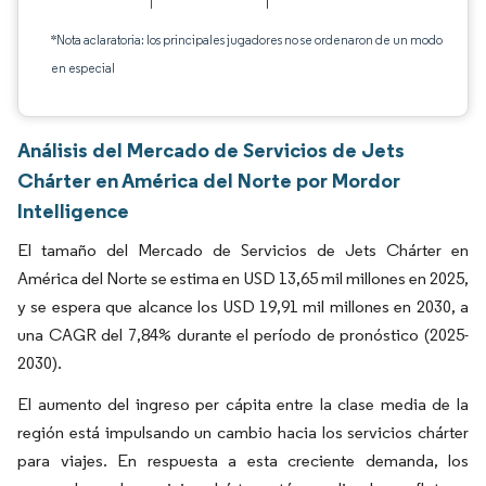
*Nota aclaratoria: los principales jugadores no se ordenaron de un modo
en especial
Análisis del Mercado de Servicios de Jets
Chárter en América del Norte por Mordor
Intelligence
El tamaño del Mercado de Servicios de Jets Chárter en
América del Norte se estima en USD 13,65 mil millones en 2025,
y se espera que alcance los USD 19,91 mil millones en 2030, a
una CAGR del 7,84% durante el período de pronóstico (2025-
2030).
El aumento del ingreso per cápita entre la clase media de la
región está impulsando un cambio hacia los servicios chárter
para viajes. En respuesta a esta creciente demanda, los