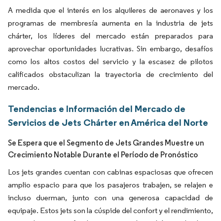
A medida que el interés en los alquileres de aeronaves y los
programas de membresía aumenta en la industria de jets
chárter, los líderes del mercado están preparados para
aprovechar oportunidades lucrativas. Sin embargo, desafíos
como los altos costos del servicio y la escasez de pilotos
calificados obstaculizan la trayectoria de crecimiento del
mercado.
Tendencias e Información del Mercado de
Servicios de Jets Chárter en América del Norte
Se Espera que el Segmento de Jets Grandes Muestre un
Crecimiento Notable Durante el Período de Pronóstico
Los jets grandes cuentan con cabinas espaciosas que ofrecen
amplio espacio para que los pasajeros trabajen, se relajen e
incluso duerman, junto con una generosa capacidad de
equipaje. Estos jets son la cúspide del confort y el rendimiento,