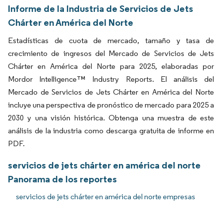
Informe de la Industria de Servicios de Jets
Chárter en América del Norte
Estadísticas de cuota de mercado, tamaño y tasa de
crecimiento de ingresos del Mercado de Servicios de Jets
Chárter en América del Norte para 2025, elaboradas por
Mordor Intelligence™ Industry Reports. El análisis del
Mercado de Servicios de Jets Chárter en América del Norte
incluye una perspectiva de pronóstico de mercado para 2025 a
2030 y una visión histórica. Obtenga una muestra de este
análisis de la industria como descarga gratuita de informe en
PDF.
servicios de jets chárter en américa del norte
Panorama de los reportes
servicios de jets chárter en américa del norte empresas