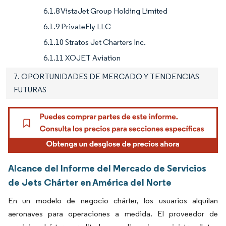
6.1.8 VistaJet Group Holding Limited
6.1.9 PrivateFly LLC
6.1.10 Stratos Jet Charters Inc.
6.1.11 XOJET Aviation
7. OPORTUNIDADES DE MERCADO Y TENDENCIAS
FUTURAS
Alcance del Informe del Mercado de Servicios
de Jets Chárter en América del Norte
En un modelo de negocio chárter, los usuarios alquilan
aeronaves para operaciones a medida. El proveedor de