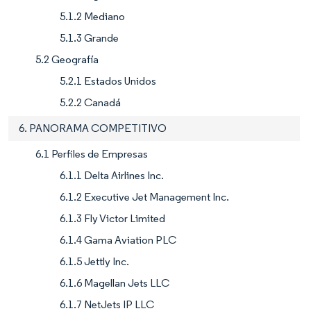
5.1.2 Mediano
5.1.3 Grande
5.2 Geografía
5.2.1 Estados Unidos
5.2.2 Canadá
6. PANORAMA COMPETITIVO
6.1 Perfiles de Empresas
6.1.1 Delta Airlines Inc.
6.1.2 Executive Jet Management Inc.
6.1.3 Fly Victor Limited
6.1.4 Gama Aviation PLC
6.1.5 Jettly Inc.
6.1.6 Magellan Jets LLC
6.1.7 NetJets IP LLC