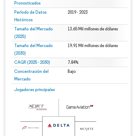
Pronosticados
Período de Datos
2019 - 2023
Históricos
Tamaño del Mercado
13.65 Mil millones de dólares
(2025)
Tamaño del Mercado
19.91 Mil millones de dólares
(2030)
CAGR (2025 - 2030)
7.84%
Concentración del
Bajo
Mercado
Jugadores principales