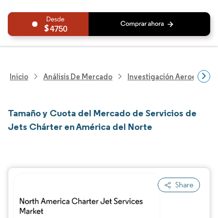
4750
Inicio
Análisis De Mercado
Investigación Aeroespacia
Tamaño y Cuota del Mercado de Servicios de
Jets Chárter en América del Norte
Share