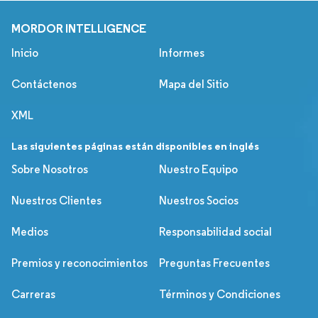
MORDOR INTELLIGENCE
Inicio
Informes
Contáctenos
Mapa del Sitio
XML
Las siguientes páginas están disponibles en inglés
Sobre Nosotros
Nuestro Equipo
Nuestros Clientes
Nuestros Socios
Medios
Responsabilidad social
Premios y reconocimientos
Preguntas Frecuentes
Carreras
Términos y Condiciones