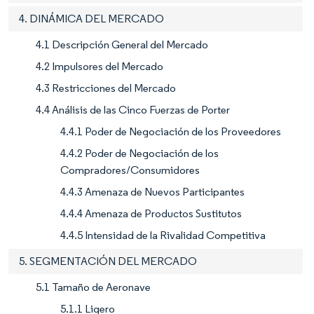
4. DINÁMICA DEL MERCADO
4.1 Descripción General del Mercado
4.2 Impulsores del Mercado
4.3 Restricciones del Mercado
4.4 Análisis de las Cinco Fuerzas de Porter
4.4.1 Poder de Negociación de los Proveedores
4.4.2 Poder de Negociación de los
Compradores/Consumidores
4.4.3 Amenaza de Nuevos Participantes
4.4.4 Amenaza de Productos Sustitutos
4.4.5 Intensidad de la Rivalidad Competitiva
5. SEGMENTACIÓN DEL MERCADO
5.1 Tamaño de Aeronave
5.1.1 Ligero