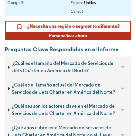
Geografía
Estados Unidos
Canadá
Preguntas Clave Respondidas en el Informe
¿Cuál es el tamaño del Mercado de Servicios de
Jets Chárter en América del Norte?
¿Cuál es el tamaño actual del Mercado de
Servicios de Jets Chárter en América del Norte?
¿Quiénes son los actores clave en el Mercado de
Servicios de Jets Chárter en América del Norte?
¿Qué años cubre este Mercado de Servicios de
Jets Chárter en América del Norte y cuál fue el