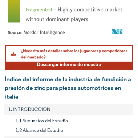
Imagen © Mordor Intelligence. El uso requiere atribución según CC BY 4.0.
Índice del informe de la industria de fundición a
presión de zinc para piezas automotrices en
italia
1. INTRODUCCIÓN
1.1 Supuestos del Estudio
1.2 Alcance del Estudio