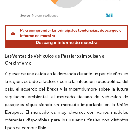
Imagen © Mordor Intelligence. El uso requiere atribución según CC BY 4.0.
Las Ventas de Vehículos de Pasajeros Impulsan el
Crecimiento
A pesar de una caída en la demanda durante un par de años en
la región, debido a factores como la situación sociopolítica del
país, el acuerdo del Brexit y la incertidumbre sobre la futura
regulación ambiental, el mercado italiano de vehículos de
pasajeros sigue siendo un mercado importante en la Unión
Europea. El mercado es muy diverso, con varios modelos
diferentes disponibles para los usuarios finales con distintos
tipos de combustible.