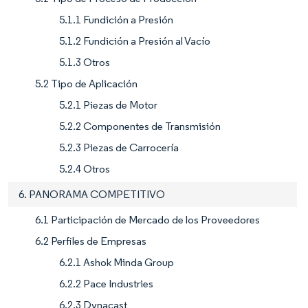
5.1.1 Fundición a Presión
5.1.2 Fundición a Presión al Vacío
5.1.3 Otros
5.2 Tipo de Aplicación
5.2.1 Piezas de Motor
5.2.2 Componentes de Transmisión
5.2.3 Piezas de Carrocería
5.2.4 Otros
6. PANORAMA COMPETITIVO
6.1 Participación de Mercado de los Proveedores
6.2 Perfiles de Empresas
6.2.1 Ashok Minda Group
6.2.2 Pace Industries
6.2.3 Dynacast