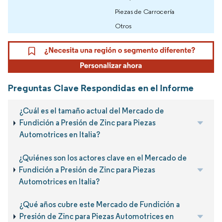
Piezas de Carrocería
Otros
Preguntas Clave Respondidas en el Informe
¿Cuál es el tamaño actual del Mercado de
Fundición a Presión de Zinc para Piezas
Automotrices en Italia?
¿Quiénes son los actores clave en el Mercado de
Fundición a Presión de Zinc para Piezas
Automotrices en Italia?
¿Qué años cubre este Mercado de Fundición a
Presión de Zinc para Piezas Automotrices en