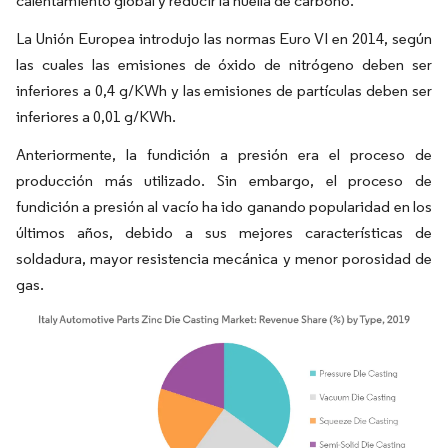
calentamiento global y reducir la huella de carbono.
La Unión Europea introdujo las normas Euro VI en 2014, según
las cuales las emisiones de óxido de nitrógeno deben ser
inferiores a 0,4 g/KWh y las emisiones de partículas deben ser
inferiores a 0,01 g/KWh.
Anteriormente, la fundición a presión era el proceso de
producción más utilizado. Sin embargo, el proceso de
fundición a presión al vacío ha ido ganando popularidad en los
últimos años, debido a sus mejores características de
soldadura, mayor resistencia mecánica y menor porosidad de
gas.