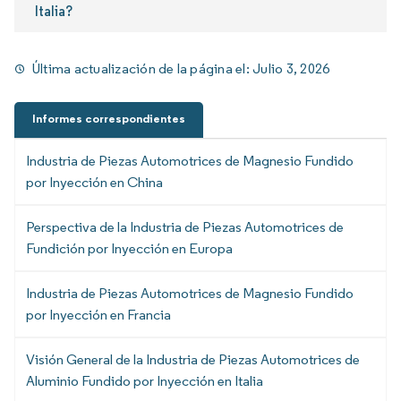
Italia?
Última actualización de la página el:
Julio 3, 2026
Informes correspondientes
Industria de Piezas Automotrices de Magnesio Fundido
por Inyección en China
Perspectiva de la Industria de Piezas Automotrices de
Fundición por Inyección en Europa
Industria de Piezas Automotrices de Magnesio Fundido
por Inyección en Francia
Visión General de la Industria de Piezas Automotrices de
Aluminio Fundido por Inyección en Italia