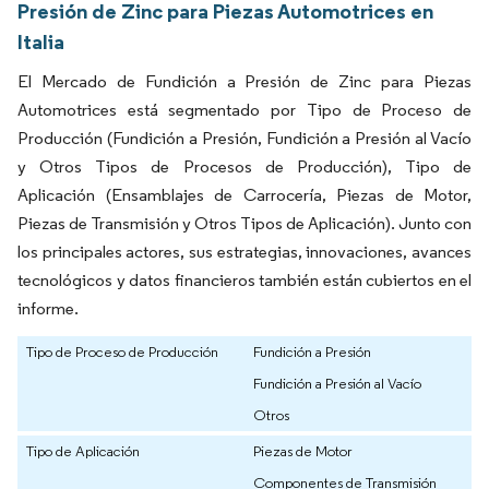
Presión de Zinc para Piezas Automotrices en
Italia
El Mercado de Fundición a Presión de Zinc para Piezas
Automotrices está segmentado por Tipo de Proceso de
Producción (Fundición a Presión, Fundición a Presión al Vacío
y Otros Tipos de Procesos de Producción), Tipo de
Aplicación (Ensamblajes de Carrocería, Piezas de Motor,
Piezas de Transmisión y Otros Tipos de Aplicación). Junto con
los principales actores, sus estrategias, innovaciones, avances
tecnológicos y datos financieros también están cubiertos en el
informe.
Tipo de Proceso de Producción
Fundición a Presión
Fundición a Presión al Vacío
Otros
Tipo de Aplicación
Piezas de Motor
Componentes de Transmisión