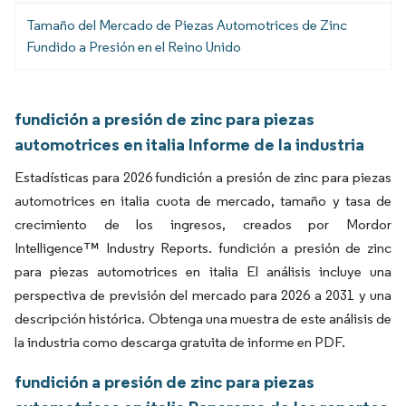
Tamaño del Mercado de Piezas Automotrices de Zinc
Fundido a Presión en el Reino Unido
fundición a presión de zinc para piezas
automotrices en italia Informe de la industria
Estadísticas para 2026 fundición a presión de zinc para piezas
automotrices en italia cuota de mercado, tamaño y tasa de
crecimiento de los ingresos, creados por Mordor
Intelligence™ Industry Reports. fundición a presión de zinc
para piezas automotrices en italia El análisis incluye una
perspectiva de previsión del mercado para 2026 a 2031 y una
descripción histórica. Obtenga una muestra de este análisis de
la industria como descarga gratuita de informe en PDF.
fundición a presión de zinc para piezas