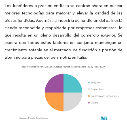
Los fundidores a presión en Italia se centran ahora en buscar
mejores tecnologías para mejorar y elevar la calidad de las
piezas fundidas. Además, la industria de fundición del país está
siendo reconocida y respaldada por empresas extranjeras, lo
que resulta en un pleno desarrollo del comercio exterior. Se
espera que todos estos factores en conjunto mantengan un
crecimiento estable en el mercado de fundición a presión de
aluminio para piezas del tren motriz en Italia.