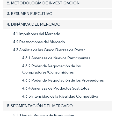
2. METODOLOGÍA DE INVESTIGACIÓN
3. RESUMEN EJECUTIVO
4. DINÁMICA DEL MERCADO
4.1 Impulsores del Mercado
4.2 Restricciones del Mercado
4.3 Análisis de las Cinco Fuerzas de Porter
4.3.1 Amenaza de Nuevos Participantes
4.3.2 Poder de Negociación de los
Compradores/Consumidores
4.3.3 Poder de Negociación de los Proveedores
4.3.4 Amenaza de Productos Sustitutos
4.3.5 Intensidad de la Rivalidad Competitiva
5. SEGMENTACIÓN DEL MERCADO
5.1 Tipo de Proceso de Producción