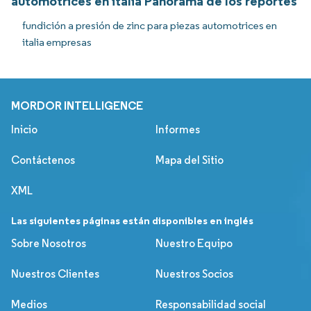
automotrices en italia Panorama de los reportes
fundición a presión de zinc para piezas automotrices en
italia empresas
MORDOR INTELLIGENCE
Inicio
Informes
Contáctenos
Mapa del Sitio
XML
Las siguientes páginas están disponibles en inglés
Sobre Nosotros
Nuestro Equipo
Nuestros Clientes
Nuestros Socios
Medios
Responsabilidad social