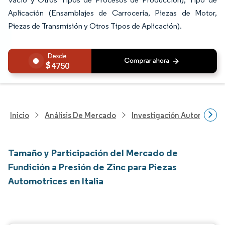
Aplicación (Ensamblajes de Carrocería, Piezas de Motor,
Piezas de Transmisión y Otros Tipos de Aplicación).
4750
Inicio
Análisis De Mercado
Investigación Automotriz
Tamaño y Participación del Mercado de
Fundición a Presión de Zinc para Piezas
Automotrices en Italia