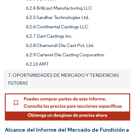
6.2.4 Brillcast Manufacturing LLC
6.2.5 Sandhar Technologies Ltd.
6.2.6 Continental Castings LLC
6.2.7 Dart Castings Inc.
6.2.8 Chamundi Die Cast Pvt. Ltd.
6.2.9 Carteret Die Casting Corporation
6.2.10 AMT
7. OPORTUNIDADES DE MERCADO Y TENDENCIAS
FUTURAS
Alcance del Informe del Mercado de Fundición a