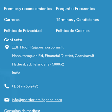
Premios y reconocimientos
Preguntas Frecuentes
Carreras
Términos y Condiciones
Política de Privacidad
Política de Cookies
Contacto
11th Floor, Rajapushpa Summit
Nanakramguda Rd, Financial District, Gachibowli
Hyderabad, Telangana - 500032
India
+1 617-765-2493
info@mordorintelligence.com
Consultas de medios: