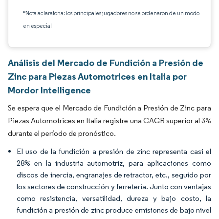
*Nota aclaratoria: los principales jugadores no se ordenaron de un modo
en especial
Análisis del Mercado de Fundición a Presión de
Zinc para Piezas Automotrices en Italia por
Mordor Intelligence
Se espera que el Mercado de Fundición a Presión de Zinc para
Piezas Automotrices en Italia registre una CAGR superior al 3%
durante el período de pronóstico.
El uso de la fundición a presión de zinc representa casi el
28% en la industria automotriz, para aplicaciones como
discos de inercia, engranajes de retractor, etc., seguido por
los sectores de construcción y ferretería. Junto con ventajas
como resistencia, versatilidad, dureza y bajo costo, la
fundición a presión de zinc produce emisiones de bajo nivel