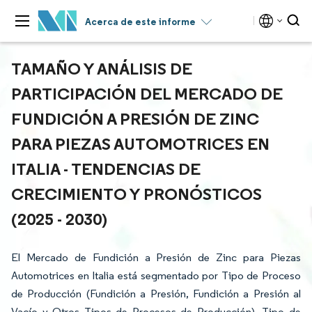
Acerca de este informe
TAMAÑO Y ANÁLISIS DE
PARTICIPACIÓN DEL MERCADO DE
FUNDICIÓN A PRESIÓN DE ZINC
PARA PIEZAS AUTOMOTRICES EN
ITALIA - TENDENCIAS DE
CRECIMIENTO Y PRONÓSTICOS
(2025 - 2030)
El Mercado de Fundición a Presión de Zinc para Piezas
Automotrices en Italia está segmentado por Tipo de Proceso
de Producción (Fundición a Presión, Fundición a Presión al
Vacío y Otros Tipos de Procesos de Producción), Tipo de