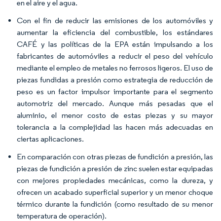
en el aire y el agua.
Con el fin de reducir las emisiones de los automóviles y
aumentar la eficiencia del combustible, los estándares
CAFÉ y las políticas de la EPA están impulsando a los
fabricantes de automóviles a reducir el peso del vehículo
mediante el empleo de metales no ferrosos ligeros. El uso de
piezas fundidas a presión como estrategia de reducción de
peso es un factor impulsor importante para el segmento
automotriz del mercado. Aunque más pesadas que el
aluminio, el menor costo de estas piezas y su mayor
tolerancia a la complejidad las hacen más adecuadas en
ciertas aplicaciones.
En comparación con otras piezas de fundición a presión, las
piezas de fundición a presión de zinc suelen estar equipadas
con mejores propiedades mecánicas, como la dureza, y
ofrecen un acabado superficial superior y un menor choque
térmico durante la fundición (como resultado de su menor
temperatura de operación).