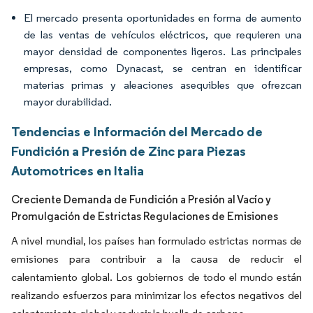
El mercado presenta oportunidades en forma de aumento
de las ventas de vehículos eléctricos, que requieren una
mayor densidad de componentes ligeros. Las principales
empresas, como Dynacast, se centran en identificar
materias primas y aleaciones asequibles que ofrezcan
mayor durabilidad.
Tendencias e Información del Mercado de
Fundición a Presión de Zinc para Piezas
Automotrices en Italia
Creciente Demanda de Fundición a Presión al Vacío y
Promulgación de Estrictas Regulaciones de Emisiones
A nivel mundial, los países han formulado estrictas normas de
emisiones para contribuir a la causa de reducir el
calentamiento global. Los gobiernos de todo el mundo están
realizando esfuerzos para minimizar los efectos negativos del