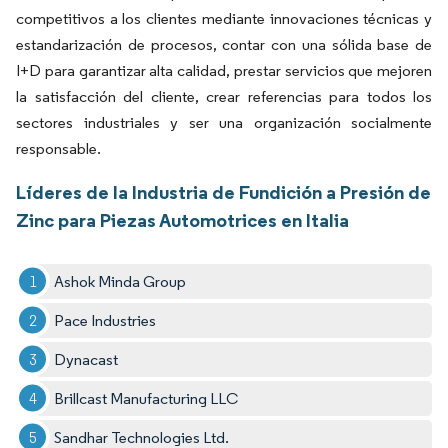
competitivos a los clientes mediante innovaciones técnicas y
estandarización de procesos, contar con una sólida base de
I+D para garantizar alta calidad, prestar servicios que mejoren
la satisfacción del cliente, crear referencias para todos los
sectores industriales y ser una organización socialmente
responsable.
Líderes de la Industria de Fundición a Presión de
Zinc para Piezas Automotrices en Italia
Ashok Minda Group
Pace Industries
Dynacast
Brillcast Manufacturing LLC
Sandhar Technologies Ltd.