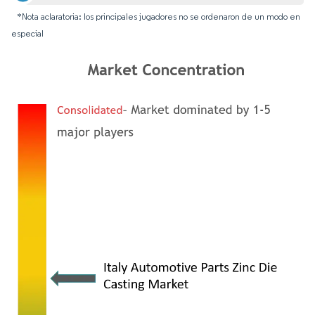
*Nota aclaratoria: los principales jugadores no se ordenaron de un modo en
especial