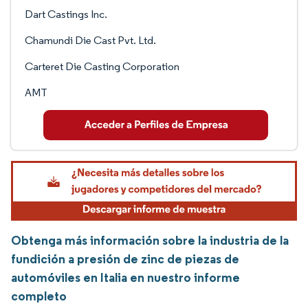
Dart Castings Inc.
Chamundi Die Cast Pvt. Ltd.
Carteret Die Casting Corporation
AMT
Obtenga más información sobre la industria de la
fundición a presión de zinc de piezas de
automóviles en Italia en nuestro informe
completo