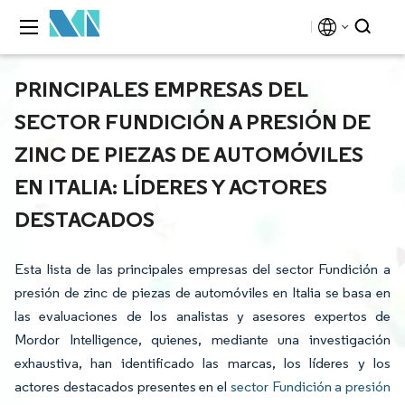
PRINCIPALES EMPRESAS DEL
SECTOR FUNDICIÓN A PRESIÓN DE
ZINC DE PIEZAS DE AUTOMÓVILES
EN ITALIA: LÍDERES Y ACTORES
DESTACADOS
Esta lista de las principales empresas del sector Fundición a
presión de zinc de piezas de automóviles en Italia se basa en
las evaluaciones de los analistas y asesores expertos de
Mordor Intelligence, quienes, mediante una investigación
exhaustiva, han identificado las marcas, los líderes y los
actores destacados presentes en el
sector Fundición a presión