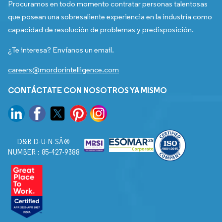
Procuramos en todo momento contratar personas talentosas
que posean una sobresaliente experiencia en la industria como
capacidad de resolución de problemas y predisposición.
¿Te interesa? Envíanos un email.
careers@mordorintelligence.com
CONTÁCTATE CON NOSOTROS YA MISMO
D&B D-U-N-SÂ®
NUMBER : 85-427-9388