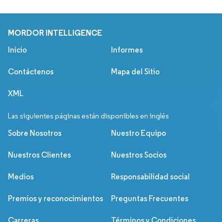
MORDOR INTELLIGENCE
Inicio
Informes
Contáctenos
Mapa del Sitio
XML
Las siguientes páginas están disponibles en inglés
Sobre Nosotros
Nuestro Equipo
Nuestros Clientes
Nuestros Socios
Medios
Responsabilidad social
Premios y reconocimientos
Preguntas Frecuentes
Carreras
Términos y Condiciones