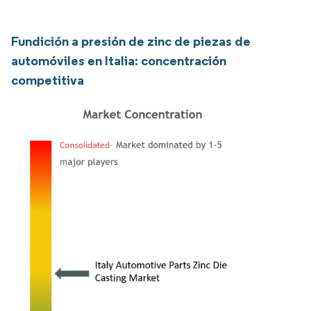
Fundición a presión de zinc de piezas de
automóviles en Italia: concentración
competitiva