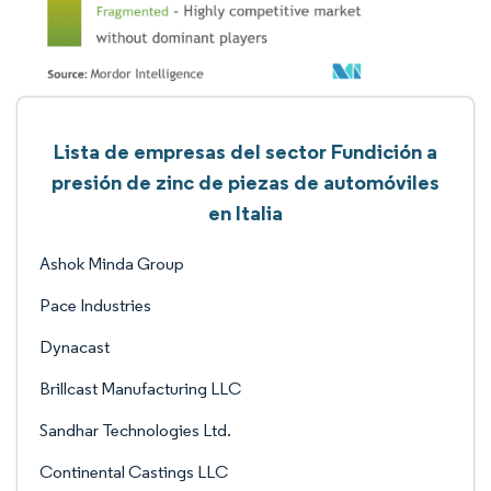
Lista de empresas del sector Fundición a
presión de zinc de piezas de automóviles
en Italia
Ashok Minda Group
Pace Industries
Dynacast
Brillcast Manufacturing LLC
Sandhar Technologies Ltd.
Continental Castings LLC