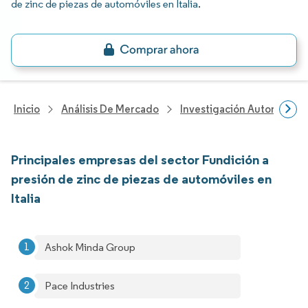
de zinc de piezas de automóviles en Italia
.
Inicio
Análisis De Mercado
Investigación Automotriz
Principales empresas del sector Fundición a
presión de zinc de piezas de automóviles en
Italia
Ashok Minda Group
Pace Industries