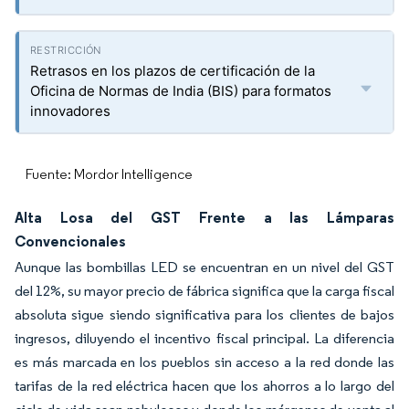
Retrasos en los plazos de certificación de la
Oficina de Normas de India (BIS) para formatos
innovadores
Fuente: Mordor Intelligence
Alta Losa del GST Frente a las Lámparas
Convencionales
Aunque las bombillas LED se encuentran en un nivel del GST
del 12%, su mayor precio de fábrica significa que la carga fiscal
absoluta sigue siendo significativa para los clientes de bajos
ingresos, diluyendo el incentivo fiscal principal. La diferencia
es más marcada en los pueblos sin acceso a la red donde las
tarifas de la red eléctrica hacen que los ahorros a lo largo del