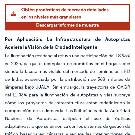
Por Aplicación: La Infraestructura de Autopistas
Acelera la Visión de la Ciudad Inteligente
La iluminación residencial retuvo una participación del 18,95%
en 2025, ya que el reemplazo de bombillas en el hogar sigue
siendo la faceta más visible del mercado de iluminación LED
de India, evidenciada por la distribución de 368 millones de
lámparas bajo UJALA. Sin embargo, la trayectoria de CAGR
del 11,03% para la iluminación de autopistas y vías subraya
cómo los proyectos de infraestructura están redefiniendo la
composición de la demanda. Las licitaciones de la Autoridad
Nacional de Autopistas estipulan el uso de ópticas
adaptativas, lo que se armoniza con los sistemas de gestión de
tráfico basados en cámaras y reduce las intervenciones de