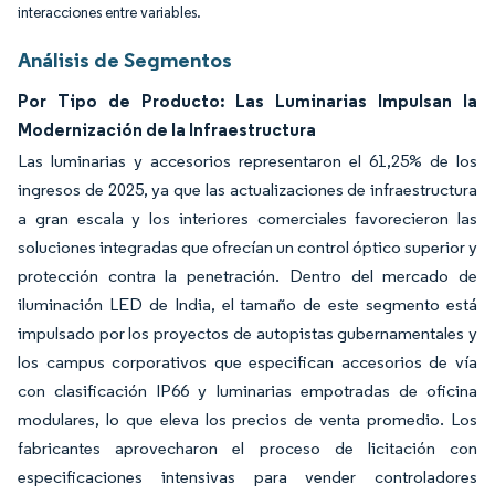
interacciones entre variables.
Análisis de Segmentos
Por Tipo de Producto: Las Luminarias Impulsan la
Modernización de la Infraestructura
Las luminarias y accesorios representaron el 61,25% de los
ingresos de 2025, ya que las actualizaciones de infraestructura
a gran escala y los interiores comerciales favorecieron las
soluciones integradas que ofrecían un control óptico superior y
protección contra la penetración. Dentro del mercado de
iluminación LED de India, el tamaño de este segmento está
impulsado por los proyectos de autopistas gubernamentales y
los campus corporativos que especifican accesorios de vía
con clasificación IP66 y luminarias empotradas de oficina
modulares, lo que eleva los precios de venta promedio. Los
fabricantes aprovecharon el proceso de licitación con
especificaciones intensivas para vender controladores