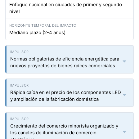
Enfoque nacional en ciudades de primer y segundo
nivel
Mediano plazo (2-4 años)
Normas obligatorias de eficiencia energética para
nuevos proyectos de bienes raíces comerciales
Rápida caída en el precio de los componentes LED
y ampliación de la fabricación doméstica
Crecimiento del comercio minorista organizado y
los canales de iluminación de comercio