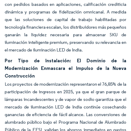
con pedidos basados en aplicaciones, calificación crediticia
dinámica y programas de fidelización omnicanal. A medida
que las soluciones de capital de trabajo habilitadas por
tecnología financiera escalan, los distribuidores más pequeños
ganarán la liquidez necesaria para almacenar SKU de
iluminación inteligente premium, preservando su relevancia en
el mercado de iluminación LED de India.
Por Tipo de Instalación: El Dominio de la
Modernización Enmascara el Impulso de la Nueva
Construcción
Los proyectos de modernización representaron el 76,85% de la
participación de ingresos en 2025, ya que el gran parque de
lámparas incandescentes y de vapor de sodio garantiza que el
mercado de iluminación LED de India continúe cosechando
ganancias de eficiencia de fácil alcance. Las conversiones de
alumbrado público bajo el Programa Nacional de Alumbrado
Público de la EESL validan los ahorros inmediatos en gastos