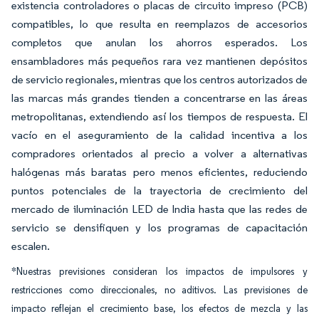
existencia controladores o placas de circuito impreso (PCB)
compatibles, lo que resulta en reemplazos de accesorios
completos que anulan los ahorros esperados. Los
ensambladores más pequeños rara vez mantienen depósitos
de servicio regionales, mientras que los centros autorizados de
las marcas más grandes tienden a concentrarse en las áreas
metropolitanas, extendiendo así los tiempos de respuesta. El
vacío en el aseguramiento de la calidad incentiva a los
compradores orientados al precio a volver a alternativas
halógenas más baratas pero menos eficientes, reduciendo
puntos potenciales de la trayectoria de crecimiento del
mercado de iluminación LED de India hasta que las redes de
servicio se densifiquen y los programas de capacitación
escalen.
*Nuestras previsiones consideran los impactos de impulsores y
restricciones como direccionales, no aditivos. Las previsiones de
impacto reflejan el crecimiento base, los efectos de mezcla y las