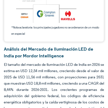
*Nota aclaratoria: los principales jugadores no se ordenaron de un modo
en especial
Análisis del Mercado de Iluminación LED de
India por Mordor Intelligence
El tamaño del mercado de iluminación LED de India en 2026 se
estima en USD 12,54 mil millones, creciendo desde el valor de
2025 de USD 11,56 mil millones, con proyecciones para 2031
que muestran USD 18,8 mil millones, creciendo a una CAGR del
8,44% durante 2026-2031. Los crecientes programas de
adquisición del gobierno federal, los códigos de eficiencia
energética obligatorios y la caída vertiginosa de los costos de