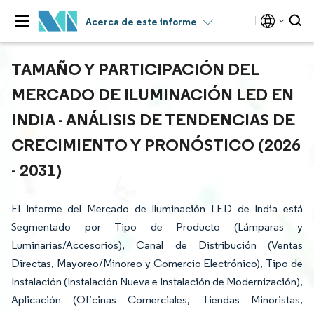
Acerca de este informe
TAMAÑO Y PARTICIPACIÓN DEL
MERCADO DE ILUMINACIÓN LED EN
INDIA - ANÁLISIS DE TENDENCIAS DE
CRECIMIENTO Y PRONÓSTICO (2026
- 2031)
El Informe del Mercado de Iluminación LED de India está
Segmentado por Tipo de Producto (Lámparas y
Luminarias/Accesorios), Canal de Distribución (Ventas
Directas, Mayoreo/Minoreo y Comercio Electrónico), Tipo de
Instalación (Instalación Nueva e Instalación de Modernización),
Aplicación (Oficinas Comerciales, Tiendas Minoristas,