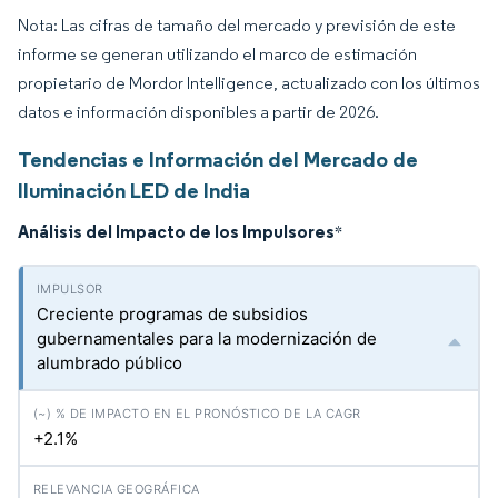
Nota: Las cifras de tamaño del mercado y previsión de este
informe se generan utilizando el marco de estimación
propietario de Mordor Intelligence, actualizado con los últimos
datos e información disponibles a partir de 2026.
Tendencias e Información del Mercado de
Iluminación LED de India
Análisis del Impacto de los Impulsores
*
Creciente programas de subsidios
gubernamentales para la modernización de
alumbrado público
+2.1%