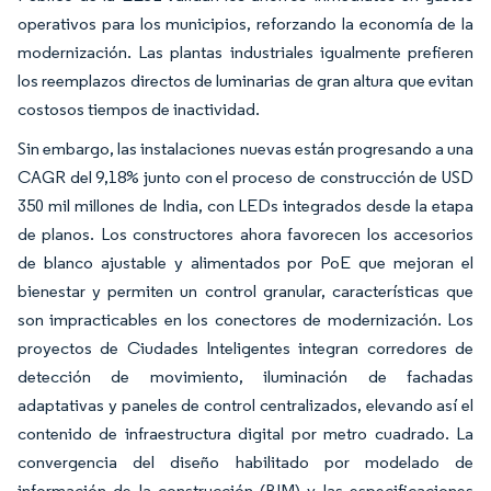
operativos para los municipios, reforzando la economía de la
modernización. Las plantas industriales igualmente prefieren
los reemplazos directos de luminarias de gran altura que evitan
costosos tiempos de inactividad.
Sin embargo, las instalaciones nuevas están progresando a una
CAGR del 9,18% junto con el proceso de construcción de USD
350 mil millones de India, con LEDs integrados desde la etapa
de planos. Los constructores ahora favorecen los accesorios
de blanco ajustable y alimentados por PoE que mejoran el
bienestar y permiten un control granular, características que
son impracticables en los conectores de modernización. Los
proyectos de Ciudades Inteligentes integran corredores de
detección de movimiento, iluminación de fachadas
adaptativas y paneles de control centralizados, elevando así el
contenido de infraestructura digital por metro cuadrado. La
convergencia del diseño habilitado por modelado de
información de la construcción (BIM) y las especificaciones