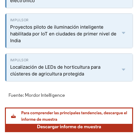
electrónico
Proyectos piloto de iluminación inteligente
habilitada por IoT en ciudades de primer nivel de
India
Localización de LEDs de horticultura para
clústeres de agricultura protegida
Fuente: Mordor Intelligence