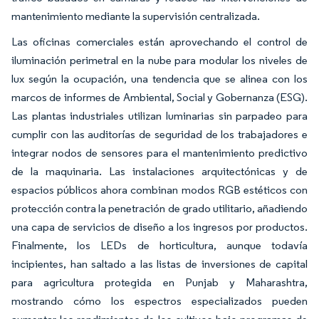
mantenimiento mediante la supervisión centralizada.
Las oficinas comerciales están aprovechando el control de
iluminación perimetral en la nube para modular los niveles de
lux según la ocupación, una tendencia que se alinea con los
marcos de informes de Ambiental, Social y Gobernanza (ESG).
Las plantas industriales utilizan luminarias sin parpadeo para
cumplir con las auditorías de seguridad de los trabajadores e
integrar nodos de sensores para el mantenimiento predictivo
de la maquinaria. Las instalaciones arquitectónicas y de
espacios públicos ahora combinan modos RGB estéticos con
protección contra la penetración de grado utilitario, añadiendo
una capa de servicios de diseño a los ingresos por productos.
Finalmente, los LEDs de horticultura, aunque todavía
incipientes, han saltado a las listas de inversiones de capital
para agricultura protegida en Punjab y Maharashtra,
mostrando cómo los espectros especializados pueden