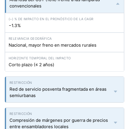
convencionales
−1.3%
Nacional, mayor freno en mercados rurales
Corto plazo (≤ 2 años)
Red de servicio posventa fragmentada en áreas
semiurbanas
Compresión de márgenes por guerra de precios
entre ensambladores locales