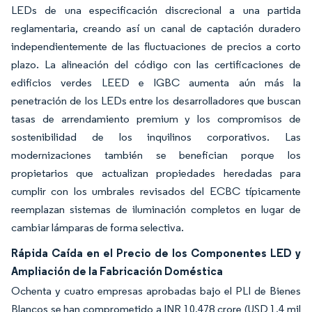
LEDs de una especificación discrecional a una partida
reglamentaria, creando así un canal de captación duradero
independientemente de las fluctuaciones de precios a corto
plazo. La alineación del código con las certificaciones de
edificios verdes LEED e IGBC aumenta aún más la
penetración de los LEDs entre los desarrolladores que buscan
tasas de arrendamiento premium y los compromisos de
sostenibilidad de los inquilinos corporativos. Las
modernizaciones también se benefician porque los
propietarios que actualizan propiedades heredadas para
cumplir con los umbrales revisados del ECBC típicamente
reemplazan sistemas de iluminación completos en lugar de
cambiar lámparas de forma selectiva.
Rápida Caída en el Precio de los Componentes LED y
Ampliación de la Fabricación Doméstica
Ochenta y cuatro empresas aprobadas bajo el PLI de Bienes
Blancos se han comprometido a INR 10.478 crore (USD 1,4 mil