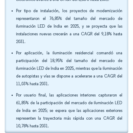
Por tipo de instalación, los proyectos de modernización
representaron el 76,85% del tamaño del mercado de
iluminación LED de India en 2025, y se proyecta que las
instalaciones nuevas crecerán a una CAGR del 9,18% hasta
2031.
Por aplicación, la iluminación residencial comandó una
participación del 18,95% del tamaño del mercado de
iluminación LED de India en 2025, mientras que la iluminación
de autopistas y vías se dispone a acelerarse a una CAGR del
11,03% hasta 2031.
Por usuario final, las aplicaciones interiores capturaron el
61,85% de la participación del mercado de iluminación LED
de India en 2025; se espera que las aplicaciones exteriores
representen la trayectoria más rápida con una CAGR del
10,78% hasta 2031.