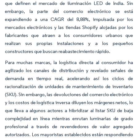
que definen el mercado de iluminación LED de India. Sin
embargo, la parte del comercio electrónico se está
expandiendo a una CAGR del 8,88%, impulsada por los
mercados electrónicos y las tiendas Shopify alojadas por los
fabricantes que atraen a los consumidores urbanos que
realizan sus propias instalaciones y a los pequeños
constructores que buscan reabastecimiento rápido.
Para muchas marcas, la logística directa al consumidor ha
agilizado los canales de distribución y revelado señales de
demanda en tiempo real, acelerando así los ciclos de
racionalización de unidades de mantenimiento de inventario
(SKU). Sin embargo, las devoluciones del comercio electrónico
y los costos de logística inversa diluyen los márgenes netos, lo
que lleva a algunos actores a hibridizar al listar SKU de baja
complejidad en línea mientras enrutan luminarias de grado
profesional a través de revendedores de valor agregado
autorizados. Los mayoristas establecidos están respondiendo