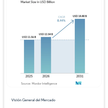
Imagen © Mordor Intelligence. El uso requie
Visión General del Mercado