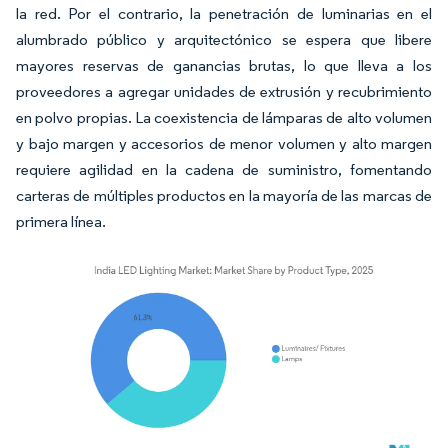
la red. Por el contrario, la penetración de luminarias en el
alumbrado público y arquitectónico se espera que libere
mayores reservas de ganancias brutas, lo que lleva a los
proveedores a agregar unidades de extrusión y recubrimiento
en polvo propias. La coexistencia de lámparas de alto volumen
y bajo margen y accesorios de menor volumen y alto margen
requiere agilidad en la cadena de suministro, fomentando
carteras de múltiples productos en la mayoría de las marcas de
primera línea.