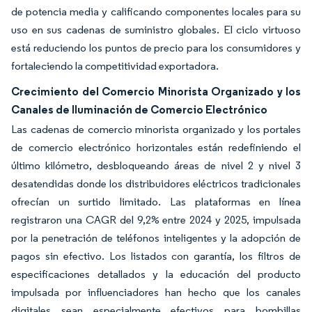
de potencia media y calificando componentes locales para su
uso en sus cadenas de suministro globales. El ciclo virtuoso
está reduciendo los puntos de precio para los consumidores y
fortaleciendo la competitividad exportadora.
Crecimiento del Comercio Minorista Organizado y los
Canales de Iluminación de Comercio Electrónico
Las cadenas de comercio minorista organizado y los portales
de comercio electrónico horizontales están redefiniendo el
último kilómetro, desbloqueando áreas de nivel 2 y nivel 3
desatendidas donde los distribuidores eléctricos tradicionales
ofrecían un surtido limitado. Las plataformas en línea
registraron una CAGR del 9,2% entre 2024 y 2025, impulsada
por la penetración de teléfonos inteligentes y la adopción de
pagos sin efectivo. Los listados con garantía, los filtros de
especificaciones detallados y la educación del producto
impulsada por influenciadores han hecho que los canales
digitales sean especialmente efectivos para bombillas