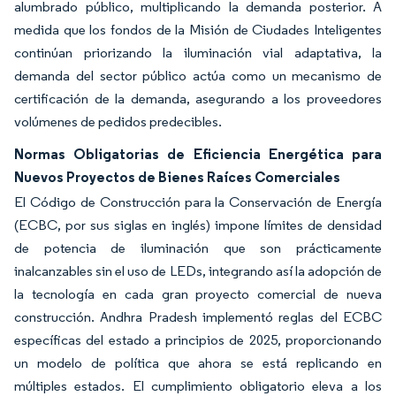
alumbrado público, multiplicando la demanda posterior. A
medida que los fondos de la Misión de Ciudades Inteligentes
continúan priorizando la iluminación vial adaptativa, la
demanda del sector público actúa como un mecanismo de
certificación de la demanda, asegurando a los proveedores
volúmenes de pedidos predecibles.
Normas Obligatorias de Eficiencia Energética para
Nuevos Proyectos de Bienes Raíces Comerciales
El Código de Construcción para la Conservación de Energía
(ECBC, por sus siglas en inglés) impone límites de densidad
de potencia de iluminación que son prácticamente
inalcanzables sin el uso de LEDs, integrando así la adopción de
la tecnología en cada gran proyecto comercial de nueva
construcción. Andhra Pradesh implementó reglas del ECBC
específicas del estado a principios de 2025, proporcionando
un modelo de política que ahora se está replicando en
múltiples estados. El cumplimiento obligatorio eleva a los