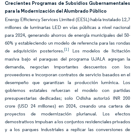
Crecientes Programas de Subsidios Gubernamentales
para la Modernización del Alumbrado Público
Energy Efficiency Services Limited (EESL) había instalado 12,7
millones de luminarias LED en vías públicas a nivel nacional
para 2024, generando ahorros de energía municipales del 50-
60% y estableciendo un modelo de referencia para las rondas
[1]
de adquisición posteriores.
Los modelos de licitación
masiva bajo el paraguas del programa UJALA agregan la
demanda, negocian importantes descuentos con los
proveedores e incorporan contratos de servicio basados en el
desempeño que garantizan la producción lumínica. Los
gobiernos estatales refuerzan el modelo con partidas
presupuestarias dedicadas; solo Odisha autorizó INR 200
crore (USD 24 millones) en 2024, creando una cartera de
proyectos de modernización plurianual. Los efectos
demostrativos impulsan a los conjuntos residenciales privados
y a los parques industriales a replicar las conversiones de