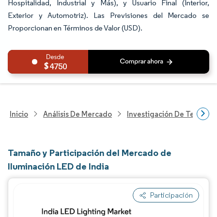
Hospitalidad, Industrial y Más), y Usuario Final (Interior,
Exterior y Automotriz). Las Previsiones del Mercado se
Proporcionan en Términos de Valor (USD).
4750
Inicio
Análisis De Mercado
Investigación De Tecnolo
Tamaño y Participación del Mercado de
Iluminación LED de India
Participación