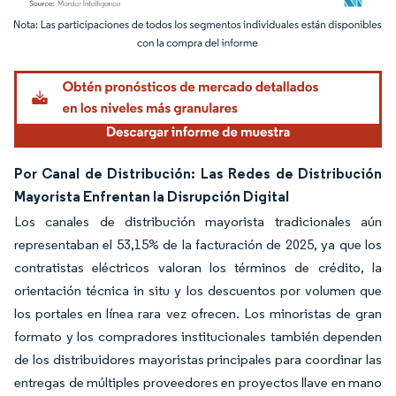
Imagen © Mordor Intelligence. El uso requiere atribución según CC BY 4.0.
Por Canal de Distribución: Las Redes de Distribución
Mayorista Enfrentan la Disrupción Digital
Los canales de distribución mayorista tradicionales aún
representaban el 53,15% de la facturación de 2025, ya que los
contratistas eléctricos valoran los términos de crédito, la
orientación técnica in situ y los descuentos por volumen que
los portales en línea rara vez ofrecen. Los minoristas de gran
formato y los compradores institucionales también dependen
de los distribuidores mayoristas principales para coordinar las
entregas de múltiples proveedores en proyectos llave en mano