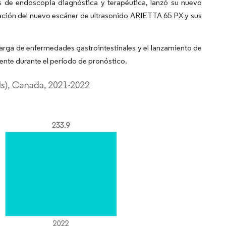
de endoscopia diagnóstica y terapéutica, lanzó su nuevo
ción del nuevo escáner de ultrasonido ARIETTA 65 PX y sus
carga de enfermedades gastrointestinales y el lanzamiento de
nte durante el período de pronóstico.