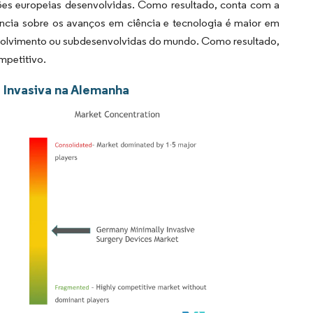
es europeias desenvolvidas. Como resultado, conta com a
ência sobre os avanços em ciência e tecnologia é maior em
volvimento ou subdesenvolvidas do mundo. Como resultado,
mpetitivo.
 Invasiva na Alemanha