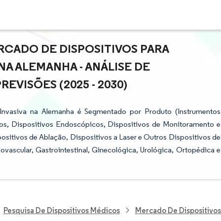
CADO DE DISPOSITIVOS PARA
NA ALEMANHA - ANÁLISE DE
VISÕES (2025 - 2030)
Invasiva na Alemanha é Segmentado por Produto (Instrumentos
icos, Dispositivos Endoscópicos, Dispositivos de Monitoramento e
ositivos de Ablação, Dispositivos a Laser e Outros Dispositivos de
ovascular, Gastrointestinal, Ginecológica, Urológica, Ortopédica e
Pesquisa De Dispositivos Médicos
Mercado De Dispositivos