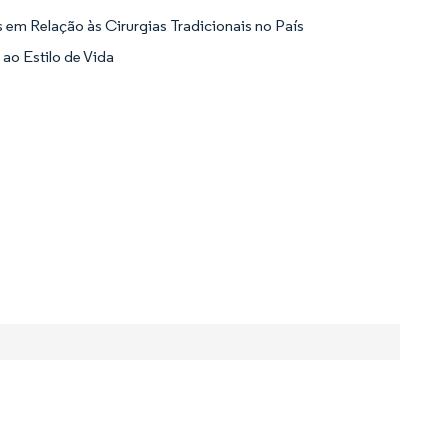
 em Relação às Cirurgias Tradicionais no País
ao Estilo de Vida