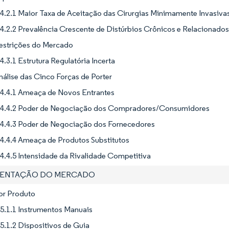
4.2.1 Maior Taxa de Aceitação das Cirurgias Minimamente Invasivas
4.2.2 Prevalência Crescente de Distúrbios Crônicos e Relacionados 
Restrições do Mercado
4.3.1 Estrutura Regulatória Incerta
nálise das Cinco Forças de Porter
4.4.1 Ameaça de Novos Entrantes
4.4.2 Poder de Negociação dos Compradores/Consumidores
4.4.3 Poder de Negociação dos Fornecedores
4.4.4 Ameaça de Produtos Substitutos
4.4.5 Intensidade da Rivalidade Competitiva
MENTAÇÃO DO MERCADO
or Produto
5.1.1 Instrumentos Manuais
5.1.2 Dispositivos de Guia