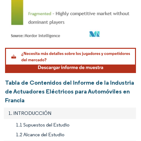
Imagen © Mordor Intelligence. El uso requiere atribución según CC BY 4.0.
Tabla de Contenidos del Informe de la Industria
de Actuadores Eléctricos para Automóviles en
Francia
1. INTRODUCCIÓN
1.1 Supuestos del Estudio
1.2 Alcance del Estudio