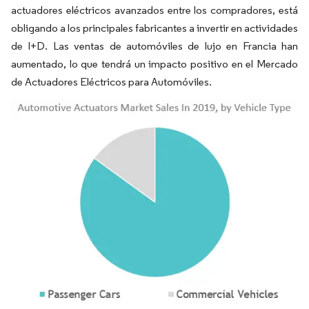
actuadores eléctricos avanzados entre los compradores, está
obligando a los principales fabricantes a invertir en actividades
de I+D. Las ventas de automóviles de lujo en Francia han
aumentado, lo que tendrá un impacto positivo en el Mercado
de Actuadores Eléctricos para Automóviles.