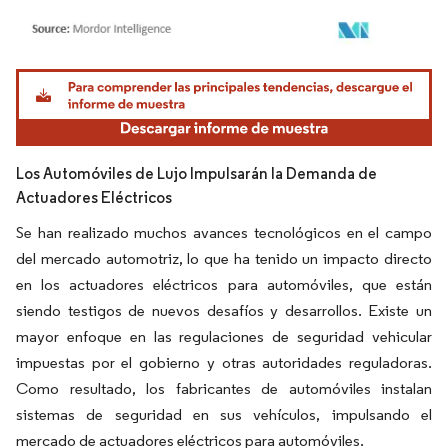
Imagen © Mordor Intelligence. El uso requiere atribución según CC BY 4.0.
Los Automóviles de Lujo Impulsarán la Demanda de
Actuadores Eléctricos
Se han realizado muchos avances tecnológicos en el campo
del mercado automotriz, lo que ha tenido un impacto directo
en los actuadores eléctricos para automóviles, que están
siendo testigos de nuevos desafíos y desarrollos. Existe un
mayor enfoque en las regulaciones de seguridad vehicular
impuestas por el gobierno y otras autoridades reguladoras.
Como resultado, los fabricantes de automóviles instalan
sistemas de seguridad en sus vehículos, impulsando el
mercado de actuadores eléctricos para automóviles.