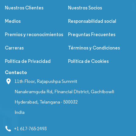
Nuestros Clientes
Nuestros Socios
Medios
Responsabilidad social
Premios y reconocimientos
Preguntas Frecuentes
Carreras
Términos y Condiciones
Política de Privacidad
Política de Cookies
Contacto
11th Floor, Rajapushpa Summit
Nanakramguda Rd, Financial District, Gachibowli
Hyderabad, Telangana - 500032
India
+1 617-765-2493