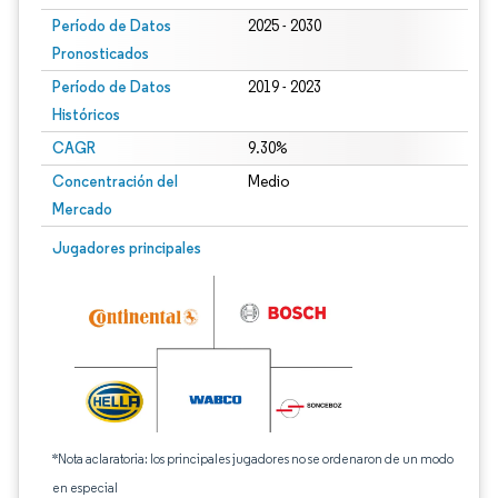
Período de Datos
2025 - 2030
Pronosticados
Período de Datos
2019 - 2023
Históricos
CAGR
9.30%
Concentración del
Medio
Mercado
Jugadores principales
*Nota aclaratoria: los principales jugadores no se ordenaron de un modo
en especial