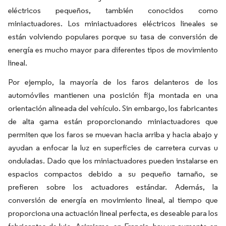
eléctricos pequeños, también conocidos como
miniactuadores. Los miniactuadores eléctricos lineales se
están volviendo populares porque su tasa de conversión de
energía es mucho mayor para diferentes tipos de movimiento
lineal.
Por ejemplo, la mayoría de los faros delanteros de los
automóviles mantienen una posición fija montada en una
orientación alineada del vehículo. Sin embargo, los fabricantes
de alta gama están proporcionando miniactuadores que
permiten que los faros se muevan hacia arriba y hacia abajo y
ayudan a enfocar la luz en superficies de carretera curvas u
onduladas. Dado que los miniactuadores pueden instalarse en
espacios compactos debido a su pequeño tamaño, se
prefieren sobre los actuadores estándar. Además, la
conversión de energía en movimiento lineal, al tiempo que
proporciona una actuación lineal perfecta, es deseable para los