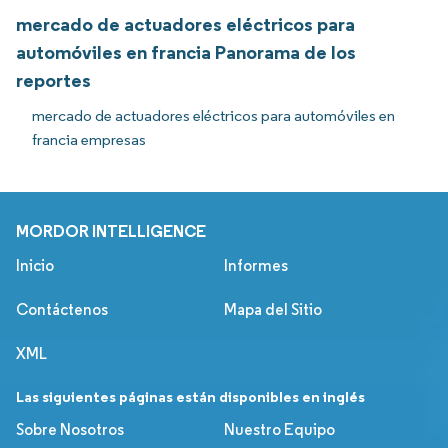
mercado de actuadores eléctricos para
automóviles en francia Panorama de los
reportes
mercado de actuadores eléctricos para automóviles en
francia empresas
MORDOR INTELLIGENCE
Inicio
Informes
Contáctenos
Mapa del Sitio
XML
Las siguientes páginas están disponibles en inglés
Sobre Nosotros
Nuestro Equipo