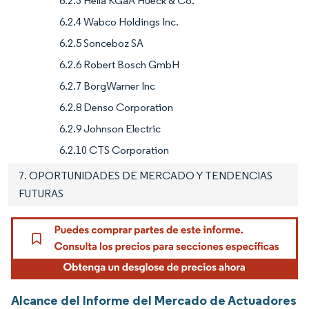
6.2.3 Hella KGaA Hueck & Co.
6.2.4 Wabco Holdings Inc.
6.2.5 Sonceboz SA
6.2.6 Robert Bosch GmbH
6.2.7 BorgWarner Inc
6.2.8 Denso Corporation
6.2.9 Johnson Electric
6.2.10 CTS Corporation
7. OPORTUNIDADES DE MERCADO Y TENDENCIAS
FUTURAS
Alcance del Informe del Mercado de Actuadores