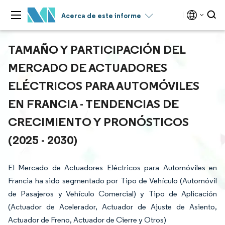
Acerca de este informe
TAMAÑO Y PARTICIPACIÓN DEL
MERCADO DE ACTUADORES
ELÉCTRICOS PARA AUTOMÓVILES
EN FRANCIA - TENDENCIAS DE
CRECIMIENTO Y PRONÓSTICOS
(2025 - 2030)
El Mercado de Actuadores Eléctricos para Automóviles en
Francia ha sido segmentado por Tipo de Vehículo (Automóvil
de Pasajeros y Vehículo Comercial) y Tipo de Aplicación
(Actuador de Acelerador, Actuador de Ajuste de Asiento,
Actuador de Freno, Actuador de Cierre y Otros)