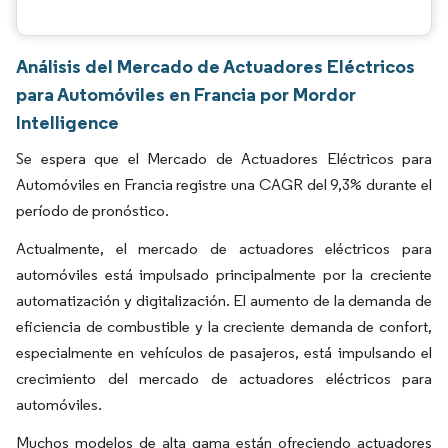
Análisis del Mercado de Actuadores Eléctricos
para Automóviles en Francia por Mordor
Intelligence
Se espera que el Mercado de Actuadores Eléctricos para
Automóviles en Francia registre una CAGR del 9,3% durante el
período de pronóstico.
Actualmente, el mercado de actuadores eléctricos para
automóviles está impulsado principalmente por la creciente
automatización y digitalización. El aumento de la demanda de
eficiencia de combustible y la creciente demanda de confort,
especialmente en vehículos de pasajeros, está impulsando el
crecimiento del mercado de actuadores eléctricos para
automóviles.
Muchos modelos de alta gama están ofreciendo actuadores