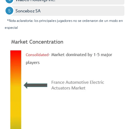
Sonceboz SA
*Nota aclaratoria: los principales jugadores no se ordenaron de un modo en
especial