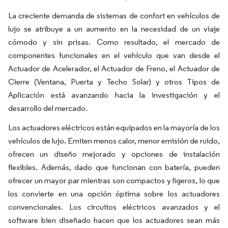
La creciente demanda de sistemas de confort en vehículos de
lujo se atribuye a un aumento en la necesidad de un viaje
cómodo y sin prisas. Como resultado, el mercado de
componentes funcionales en el vehículo que van desde el
Actuador de Acelerador, el Actuador de Freno, el Actuador de
Cierre (Ventana, Puerta y Techo Solar) y otros Tipos de
Aplicación está avanzando hacia la investigación y el
desarrollo del mercado.
Los actuadores eléctricos están equipados en la mayoría de los
vehículos de lujo. Emiten menos calor, menor emisión de ruido,
ofrecen un diseño mejorado y opciones de instalación
flexibles. Además, dado que funcionan con batería, pueden
ofrecer un mayor par mientras son compactos y ligeros, lo que
los convierte en una opción óptima sobre los actuadores
convencionales. Los circuitos eléctricos avanzados y el
software bien diseñado hacen que los actuadores sean más