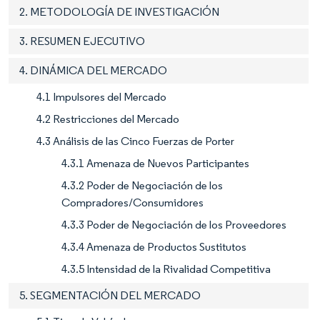
2. METODOLOGÍA DE INVESTIGACIÓN
3. RESUMEN EJECUTIVO
4. DINÁMICA DEL MERCADO
4.1 Impulsores del Mercado
4.2 Restricciones del Mercado
4.3 Análisis de las Cinco Fuerzas de Porter
4.3.1 Amenaza de Nuevos Participantes
4.3.2 Poder de Negociación de los
Compradores/Consumidores
4.3.3 Poder de Negociación de los Proveedores
4.3.4 Amenaza de Productos Sustitutos
4.3.5 Intensidad de la Rivalidad Competitiva
5. SEGMENTACIÓN DEL MERCADO