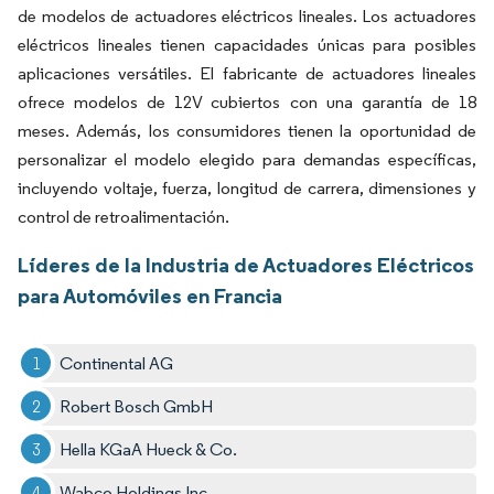
de modelos de actuadores eléctricos lineales. Los actuadores
eléctricos lineales tienen capacidades únicas para posibles
aplicaciones versátiles. El fabricante de actuadores lineales
ofrece modelos de 12V cubiertos con una garantía de 18
meses. Además, los consumidores tienen la oportunidad de
personalizar el modelo elegido para demandas específicas,
incluyendo voltaje, fuerza, longitud de carrera, dimensiones y
control de retroalimentación.
Líderes de la Industria de Actuadores Eléctricos
para Automóviles en Francia
Continental AG
Robert Bosch GmbH
Hella KGaA Hueck & Co.
Wabco Holdings Inc.