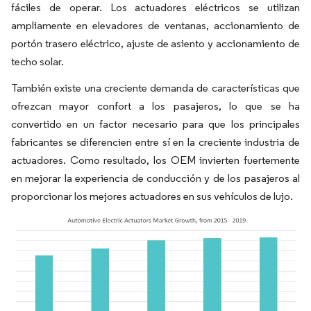
fáciles de operar. Los actuadores eléctricos se utilizan
ampliamente en elevadores de ventanas, accionamiento de
portón trasero eléctrico, ajuste de asiento y accionamiento de
techo solar.
También existe una creciente demanda de características que
ofrezcan mayor confort a los pasajeros, lo que se ha
convertido en un factor necesario para que los principales
fabricantes se diferencien entre sí en la creciente industria de
actuadores. Como resultado, los OEM invierten fuertemente
en mejorar la experiencia de conducción y de los pasajeros al
proporcionar los mejores actuadores en sus vehículos de lujo.