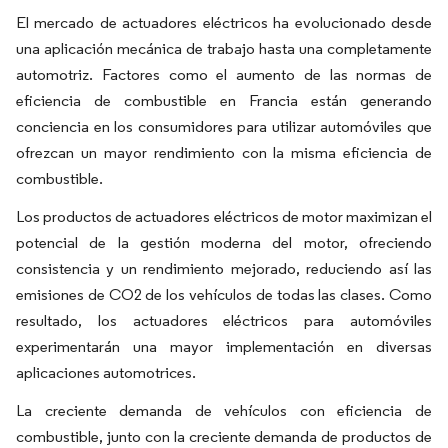
El mercado de actuadores eléctricos ha evolucionado desde
una aplicación mecánica de trabajo hasta una completamente
automotriz. Factores como el aumento de las normas de
eficiencia de combustible en Francia están generando
conciencia en los consumidores para utilizar automóviles que
ofrezcan un mayor rendimiento con la misma eficiencia de
combustible.
Los productos de actuadores eléctricos de motor maximizan el
potencial de la gestión moderna del motor, ofreciendo
consistencia y un rendimiento mejorado, reduciendo así las
emisiones de CO2 de los vehículos de todas las clases. Como
resultado, los actuadores eléctricos para automóviles
experimentarán una mayor implementación en diversas
aplicaciones automotrices.
La creciente demanda de vehículos con eficiencia de
combustible, junto con la creciente demanda de productos de