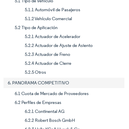
5.1 Tipo de Vehículo
5.1.1 Automóvil de Pasajeros
5.1.2 Vehículo Comercial
5.2 Tipo de Aplicación
5.2.1 Actuador de Acelerador
5.2.2 Actuador de Ajuste de Asiento
5.2.3 Actuador de Freno
5.2.4 Actuador de Cierre
5.2.5 Otros
6. PANORAMA COMPETITIVO
6.1 Cuota de Mercado de Proveedores
6.2 Perfiles de Empresas
6.2.1 Continental AG
6.2.2 Robert Bosch GmbH