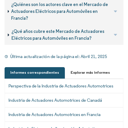
¿Quiénes son los actores clave en el Mercado de
Actuadores Eléctricos para Automóviles en
Francia?
¿Qué años cubre este Mercado de Actuadores
Eléctricos para Automóviles en Francia?
Última actualización de la página el:
Abril 21, 2025
Informes correspondientes
Explorar más informes
Perspectiva de la Industria de Actuadores Automotrices
Industria de Actuadores Automotrices de Canadá
Industria de Actuadores Automotrices en Francia