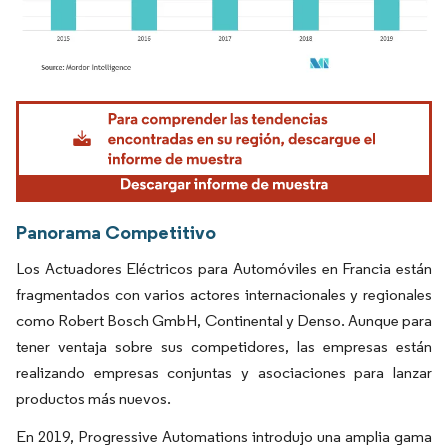
Imagen © Mordor Intelligence. El uso requiere atribución según CC BY 4.0.
Panorama Competitivo
Los Actuadores Eléctricos para Automóviles en Francia están
fragmentados con varios actores internacionales y regionales
como Robert Bosch GmbH, Continental y Denso. Aunque para
tener ventaja sobre sus competidores, las empresas están
realizando empresas conjuntas y asociaciones para lanzar
productos más nuevos.
En 2019, Progressive Automations introdujo una amplia gama