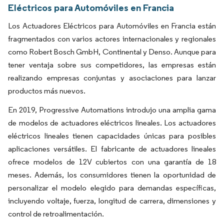
Eléctricos para Automóviles en Francia
Los Actuadores Eléctricos para Automóviles en Francia están
fragmentados con varios actores internacionales y regionales
como Robert Bosch GmbH, Continental y Denso. Aunque para
tener ventaja sobre sus competidores, las empresas están
realizando empresas conjuntas y asociaciones para lanzar
productos más nuevos.
En 2019, Progressive Automations introdujo una amplia gama
de modelos de actuadores eléctricos lineales. Los actuadores
eléctricos lineales tienen capacidades únicas para posibles
aplicaciones versátiles. El fabricante de actuadores lineales
ofrece modelos de 12V cubiertos con una garantía de 18
meses. Además, los consumidores tienen la oportunidad de
personalizar el modelo elegido para demandas específicas,
incluyendo voltaje, fuerza, longitud de carrera, dimensiones y
control de retroalimentación.