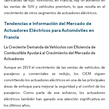
fabricantes de lujo. Asimismo, en Francia, hay un aumento en
las ventas de SUV y vehículos premium, lo que resulta en el
crecimiento de otros segmentos de actuadores eléctricos.
Tendencias e Información del Mercado de
Actuadores Eléctricos para Automóviles en
Francia
La Creciente Demanda de Vehículos con Eficiencia de
Combustible Ayudará al Crecimiento del Mercado de
Actuadores
Aunque en 2019 el crecimiento de las ventas de vehículos de
pasajeros y comerciales se redujo, los OEM siguen
convirtiendo los actuadores eléctricos en una de las principales
áreas de enfoque para mejorar la seguridad y el confort de los
pasajeros. Como parte de ese esfuerzo, los actuadores
eléctricos también han ganado una atención significativa en
los últimos años.