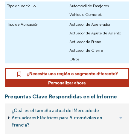
Tipo de Vehículo
Automóvil de Pasajeros
Vehículo Comercial
Tipo de Aplicación
Actuador de Acelerador
Actuador de Ajuste de Asiento
Actuador de Freno
Actuador de Cierre
Otros
Preguntas Clave Respondidas en el Informe
¿Cuál es el tamaño actual del Mercado de
Actuadores Eléctricos para Automóviles en
Francia?