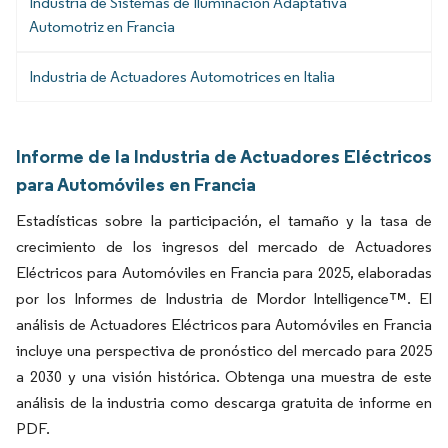
Industria de Sistemas de Iluminación Adaptativa
Automotriz en Francia
Industria de Actuadores Automotrices en Italia
Informe de la Industria de Actuadores Eléctricos
para Automóviles en Francia
Estadísticas sobre la participación, el tamaño y la tasa de
crecimiento de los ingresos del mercado de Actuadores
Eléctricos para Automóviles en Francia para 2025, elaboradas
por los Informes de Industria de Mordor Intelligence™. El
análisis de Actuadores Eléctricos para Automóviles en Francia
incluye una perspectiva de pronóstico del mercado para 2025
a 2030 y una visión histórica. Obtenga una muestra de este
análisis de la industria como descarga gratuita de informe en
PDF.