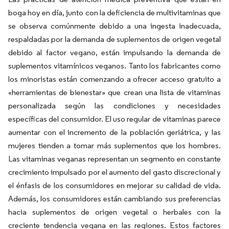
boga hoy en día, junto con la deficiencia de multivitaminas que
se observa comúnmente debido a una ingesta inadecuada,
respaldadas por la demanda de suplementos de origen vegetal
debido al factor vegano, están impulsando la demanda de
suplementos vitamínicos veganos. Tanto los fabricantes como
los minoristas están comenzando a ofrecer acceso gratuito a
«herramientas de bienestar» que crean una lista de vitaminas
personalizada según las condiciones y necesidades
específicas del consumidor. El uso regular de vitaminas parece
aumentar con el incremento de la población geriátrica, y las
mujeres tienden a tomar más suplementos que los hombres.
Las vitaminas veganas representan un segmento en constante
crecimiento impulsado por el aumento del gasto discrecional y
el énfasis de los consumidores en mejorar su calidad de vida.
Además, los consumidores están cambiando sus preferencias
hacia suplementos de origen vegetal o herbales con la
creciente tendencia vegana en las regiones. Estos factores