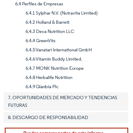
6.4 Perfiles de Empresas
6.4.1 Sylphar N.V. (Nutravita Limited)
6.4.2 Holland & Barrett
6.4.3 Deva Nutrition LLC
6.4.4 GreenVits
6.4.5 Vanatari International GmbH
6.4.6 Vitamin Buddy Limited.
6.4.7 MONK Nutrition Europe
6.4.8 Herbalife Nutrition
6.4.9 Glanbia Plc
7. OPORTUNIDADES DE MERCADO Y TENDENCIAS
FUTURAS
8. DESCARGO DE RESPONSABILIDAD