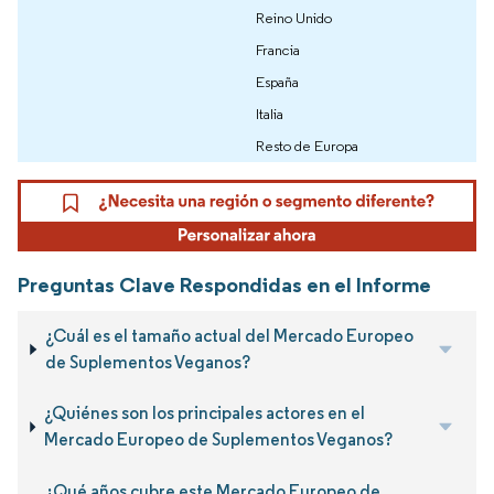
Reino Unido
Francia
España
Italia
Resto de Europa
Preguntas Clave Respondidas en el Informe
¿Cuál es el tamaño actual del Mercado Europeo
de Suplementos Veganos?
¿Quiénes son los principales actores en el
Mercado Europeo de Suplementos Veganos?
¿Qué años cubre este Mercado Europeo de