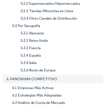
5.2.2 Supermercados/Hipermercados
5.2.3 Tiendas Minoristas en Línea
5.2.4 Otros Canales de Distribución
5.3 Por Geografía
5.3.1 Alemania
5.3.2 Reino Unido
5.3.3 Francia
5.3.4 España
5.3.5 Italia
5.3.6 Resto de Europa
6. PANORAMA COMPETITIVO
6.1 Empresas Más Activas
6.2 Estrategias Más Adoptadas
6.3 Análisis de Cuota de Mercado