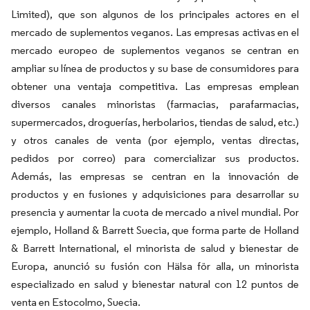
Limited), que son algunos de los principales actores en el
mercado de suplementos veganos. Las empresas activas en el
mercado europeo de suplementos veganos se centran en
ampliar su línea de productos y su base de consumidores para
obtener una ventaja competitiva. Las empresas emplean
diversos canales minoristas (farmacias, parafarmacias,
supermercados, droguerías, herbolarios, tiendas de salud, etc.)
y otros canales de venta (por ejemplo, ventas directas,
pedidos por correo) para comercializar sus productos.
Además, las empresas se centran en la innovación de
productos y en fusiones y adquisiciones para desarrollar su
presencia y aumentar la cuota de mercado a nivel mundial. Por
ejemplo, Holland & Barrett Suecia, que forma parte de Holland
& Barrett International, el minorista de salud y bienestar de
Europa, anunció su fusión con Hälsa för alla, un minorista
especializado en salud y bienestar natural con 12 puntos de
venta en Estocolmo, Suecia.