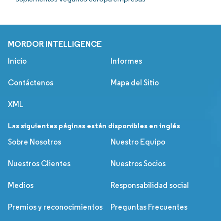
MORDOR INTELLIGENCE
Inicio
Informes
Contáctenos
Mapa del Sitio
XML
Las siguientes páginas están disponibles en inglés
Sobre Nosotros
Nuestro Equipo
Nuestros Clientes
Nuestros Socios
Medios
Responsabilidad social
Premios y reconocimientos
Preguntas Frecuentes