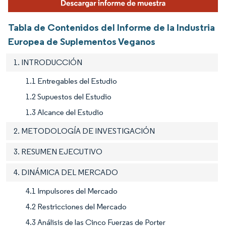
Tabla de Contenidos del Informe de la Industria
Europea de Suplementos Veganos
1. INTRODUCCIÓN
1.1 Entregables del Estudio
1.2 Supuestos del Estudio
1.3 Alcance del Estudio
2. METODOLOGÍA DE INVESTIGACIÓN
3. RESUMEN EJECUTIVO
4. DINÁMICA DEL MERCADO
4.1 Impulsores del Mercado
4.2 Restricciones del Mercado
4.3 Análisis de las Cinco Fuerzas de Porter