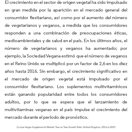
El crecimiento en el sector de origen vegetal ha sido impulsado
en gran medida por la aparición en el mercado general del
consumidor flexitariano, así como por el aumento del número
de vegetarianos y veganos, a medida que los consumidores
responden a una combinación de preocupaciones éticas,
medioambientales y de salud en el país. En los últimos años, el
número de vegetarianos y veganos ha aumentado; por
ejemplo, la Sociedad Vegana estimó que el número de veganos
en el Reino Unido se multiplicó por un factor de 2,6 en los diez
años hasta 2016. Sin embargo, el crecimiento significativo en
el mercado de origen vegetal está impulsado por el
consumidor flexitariano. Los suplementos multivitamínicos
están ganando popularidad entre todos los consumidores
adultos, por lo que se espera que el lanzamiento de
multivitaminas veganas en el país impulse el crecimiento del
mercado durante el período de pronóstico.