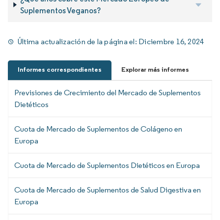
Suplementos Veganos?
Última actualización de la página el:
Diciembre 16, 2024
Informes correspondientes
Explorar más informes
Previsiones de Crecimiento del Mercado de Suplementos
Dietéticos
Cuota de Mercado de Suplementos de Colágeno en
Europa
Cuota de Mercado de Suplementos Dietéticos en Europa
Cuota de Mercado de Suplementos de Salud Digestiva en
Europa