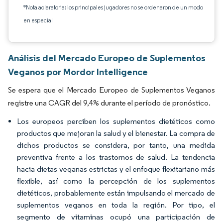
*Nota aclaratoria: los principales jugadores no se ordenaron de un modo
en especial
Análisis del Mercado Europeo de Suplementos
Veganos por Mordor Intelligence
Se espera que el Mercado Europeo de Suplementos Veganos
registre una CAGR del 9,4% durante el período de pronóstico.
Los europeos perciben los suplementos dietéticos como
productos que mejoran la salud y el bienestar. La compra de
dichos productos se considera, por tanto, una medida
preventiva frente a los trastornos de salud. La tendencia
hacia dietas veganas estrictas y el enfoque flexitariano más
flexible, así como la percepción de los suplementos
dietéticos, probablemente están impulsando el mercado de
suplementos veganos en toda la región. Por tipo, el
segmento de vitaminas ocupó una participación de