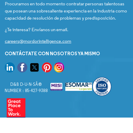
Procuramos en todo momento contratar personas talentosas
que posean una sobresaliente experiencia en la industria como
capacidad de resolución de problemas y predisposición.
¿Te interesa? Envíanos un email.
careers@mordorintelligence.com
CONTÁCTATE CON NOSOTROS YA MISMO
D&B D-U-N-SÂ®
NUMBER : 85-427-9388