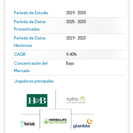
Período de Estudio
2019 - 2030
Período de Datos
2025 - 2030
Pronosticados
Período de Datos
2019 - 2023
Históricos
CAGR
9.40%
Concentración del
Bajo
Mercado
Jugadores principales