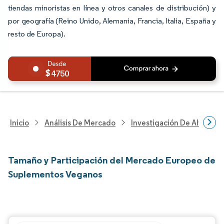
tiendas minoristas en línea y otros canales de distribución) y
por geografía (Reino Unido, Alemania, Francia, Italia, España y
resto de Europa).
4750
Inicio
Análisis De Mercado
Investigación De Alimento
Tamaño y Participación del Mercado Europeo de
Suplementos Veganos