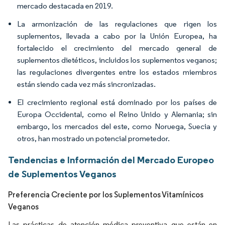
mercado destacada en 2019.
La armonización de las regulaciones que rigen los
suplementos, llevada a cabo por la Unión Europea, ha
fortalecido el crecimiento del mercado general de
suplementos dietéticos, incluidos los suplementos veganos;
las regulaciones divergentes entre los estados miembros
están siendo cada vez más sincronizadas.
El crecimiento regional está dominado por los países de
Europa Occidental, como el Reino Unido y Alemania; sin
embargo, los mercados del este, como Noruega, Suecia y
otros, han mostrado un potencial prometedor.
Tendencias e Información del Mercado Europeo
de Suplementos Veganos
Preferencia Creciente por los Suplementos Vitamínicos
Veganos
Las prácticas de atención médica preventiva que están en