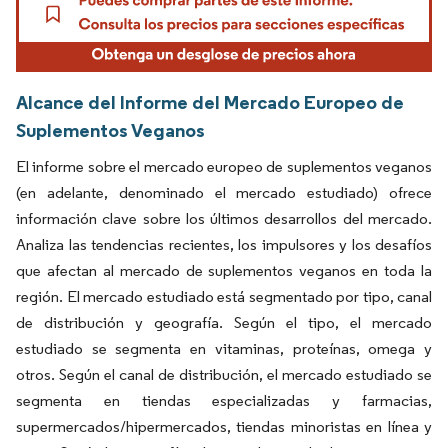
Alcance del Informe del Mercado Europeo de
Suplementos Veganos
El informe sobre el mercado europeo de suplementos veganos
(en adelante, denominado el mercado estudiado) ofrece
información clave sobre los últimos desarrollos del mercado.
Analiza las tendencias recientes, los impulsores y los desafíos
que afectan al mercado de suplementos veganos en toda la
región. El mercado estudiado está segmentado por tipo, canal
de distribución y geografía. Según el tipo, el mercado
estudiado se segmenta en vitaminas, proteínas, omega y
otros. Según el canal de distribución, el mercado estudiado se
segmenta en tiendas especializadas y farmacias,
supermercados/hipermercados, tiendas minoristas en línea y