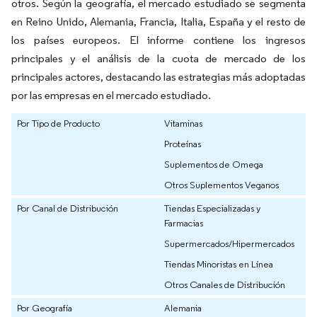
otros. Según la geografía, el mercado estudiado se segmenta
en Reino Unido, Alemania, Francia, Italia, España y el resto de
los países europeos. El informe contiene los ingresos
principales y el análisis de la cuota de mercado de los
principales actores, destacando las estrategias más adoptadas
por las empresas en el mercado estudiado.
Por Tipo de Producto
Vitaminas
Proteínas
Suplementos de Omega
Otros Suplementos Veganos
Por Canal de Distribución
Tiendas Especializadas y
Farmacias
Supermercados/Hipermercados
Tiendas Minoristas en Línea
Otros Canales de Distribución
Por Geografía
Alemania