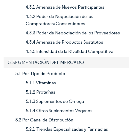
4.3.1 Amenaza de Nuevos Participantes
4.3.2 Poder de Negociación de los
Compradores/Consumidores
4.3.3 Poder de Negociación de los Proveedores
4.3.4 Amenaza de Productos Sustitutos
4.3.5 Intensidad de la Rivalidad Competitiva
5. SEGMENTACIÓN DEL MERCADO
5.1 Por Tipo de Producto
5.1.1 Vitaminas
5.1.2 Proteínas
5.1.3 Suplementos de Omega
5.1.4 Otros Suplementos Veganos
5.2 Por Canal de Distribución
5.2.1 Tiendas Especializadas y Farmacias