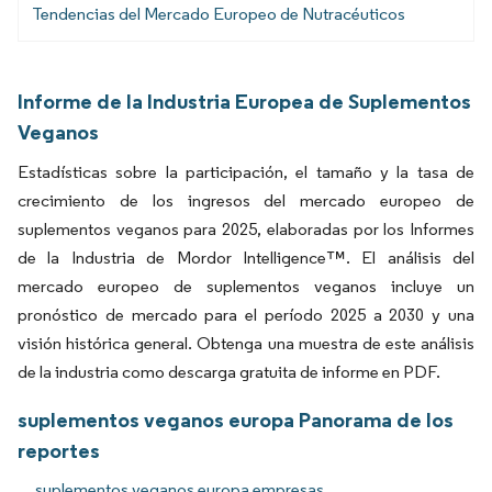
Tendencias del Mercado Europeo de Nutracéuticos
Informe de la Industria Europea de Suplementos
Veganos
Estadísticas sobre la participación, el tamaño y la tasa de
crecimiento de los ingresos del mercado europeo de
suplementos veganos para 2025, elaboradas por los Informes
de la Industria de Mordor Intelligence™. El análisis del
mercado europeo de suplementos veganos incluye un
pronóstico de mercado para el período 2025 a 2030 y una
visión histórica general. Obtenga una muestra de este análisis
de la industria como descarga gratuita de informe en PDF.
suplementos veganos europa Panorama de los
reportes
suplementos veganos europa empresas