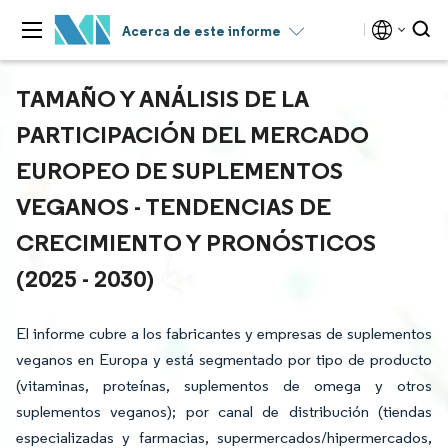
Acerca de este informe
TAMAÑO Y ANÁLISIS DE LA
PARTICIPACIÓN DEL MERCADO
EUROPEO DE SUPLEMENTOS
VEGANOS - TENDENCIAS DE
CRECIMIENTO Y PRONÓSTICOS
(2025 - 2030)
El informe cubre a los fabricantes y empresas de suplementos
veganos en Europa y está segmentado por tipo de producto
(vitaminas, proteínas, suplementos de omega y otros
suplementos veganos); por canal de distribución (tiendas
especializadas y farmacias, supermercados/hipermercados,