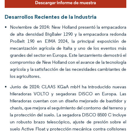
Desarrollos Recientes de la Industria
Noviembre de 2024: New Holland presentó la empacadora
de alta densidad BigBaler 1290 y la empacadora redonda
ProBelt 190 en EIMA 2024, la principal exposición de
mecanización agrícola de Italia y uno de los eventos más
grandes del sector en Europa. Este lanzamiento demostró el
compromiso de New Holland con el avance de la tecnología
agrícola y la satisfacción de las necesidades cambiantes de
los agricultores.
Junio de 2024: CLAAS KGaA mbH ha introducido nuevas
hileradoras VOLTO y segadoras DISCO en Europa. Las
hileradoras cuentan con un diseño mejorado de bastidor y
chasis, que mejora el seguimiento del contorno del terreno y
la protección del suelo. La segadora DISCO 8500 C incluye
un robusto brazo telescópico, ajuste de presión sobre el
suelo Active Float y protección mecánica contra colisiones