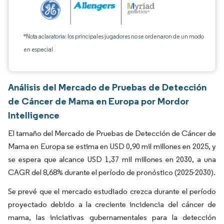
*Nota aclaratoria: los principales jugadores no se ordenaron de un modo
en especial
Análisis del Mercado de Pruebas de Detección
de Cáncer de Mama en Europa por Mordor
Intelligence
El tamaño del Mercado de Pruebas de Detección de Cáncer de
Mama en Europa se estima en USD 0,90 mil millones en 2025, y
se espera que alcance USD 1,37 mil millones en 2030, a una
CAGR del 8,68% durante el período de pronóstico (2025-2030).
Se prevé que el mercado estudiado crezca durante el período
proyectado debido a la creciente incidencia del cáncer de
mama, las iniciativas gubernamentales para la detección