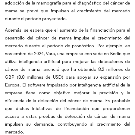
adopción de la mamografía para el diagnóstico del cáncer de
mama se prevé que impulsen el crecimiento del mercado
durante el período proyectado.
Además, se espera que el aumento de la financiación para el
desarrollo del cáncer de mama impulse el crecimiento del
mercado durante el período de pronóstico. Por ejemplo, en
noviembre de 2024, Vara, una empresa con sede en Berlín que
utiliza inteligencia artificial para mejorar las detecciones de
cáncer de mama, anunció que ha obtenido 8,2 millones de
GBP (8,8 millones de USD) para apoyar su expansión por
Europa. El software impulsado por inteligencia artificial de la
empresa tiene como objetivo mejorar la precisión y la
eficiencia de la detección del cáncer de mama. Es probable
que dichas iniciativas de financiación que proporcionan
acceso a estas pruebas de detección de cáncer de mama
impulsen su demanda, contribuyendo al crecimiento del
mercado.