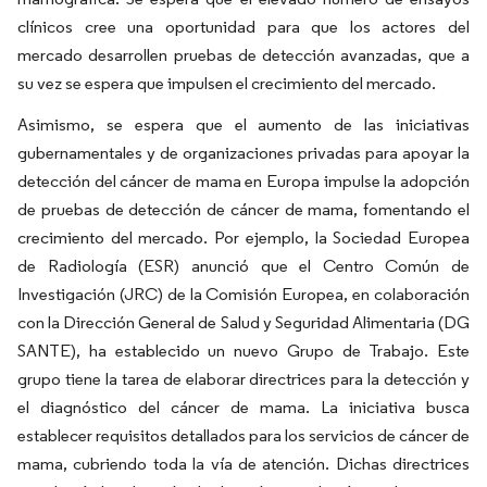
clínicos cree una oportunidad para que los actores del
mercado desarrollen pruebas de detección avanzadas, que a
su vez se espera que impulsen el crecimiento del mercado.
Asimismo, se espera que el aumento de las iniciativas
gubernamentales y de organizaciones privadas para apoyar la
detección del cáncer de mama en Europa impulse la adopción
de pruebas de detección de cáncer de mama, fomentando el
crecimiento del mercado. Por ejemplo, la Sociedad Europea
de Radiología (ESR) anunció que el Centro Común de
Investigación (JRC) de la Comisión Europea, en colaboración
con la Dirección General de Salud y Seguridad Alimentaria (DG
SANTE), ha establecido un nuevo Grupo de Trabajo. Este
grupo tiene la tarea de elaborar directrices para la detección y
el diagnóstico del cáncer de mama. La iniciativa busca
establecer requisitos detallados para los servicios de cáncer de
mama, cubriendo toda la vía de atención. Dichas directrices