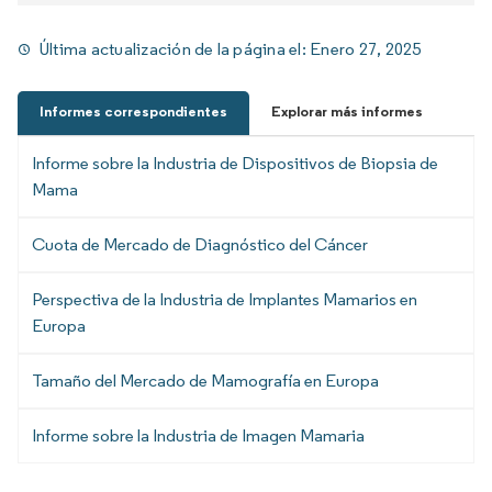
Última actualización de la página el:
Enero 27, 2025
Informes correspondientes
Explorar más informes
Informe sobre la Industria de Dispositivos de Biopsia de
Mama
Cuota de Mercado de Diagnóstico del Cáncer
Perspectiva de la Industria de Implantes Mamarios en
Europa
Tamaño del Mercado de Mamografía en Europa
Informe sobre la Industria de Imagen Mamaria