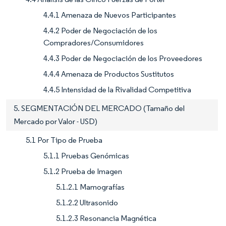
4.4.1 Amenaza de Nuevos Participantes
4.4.2 Poder de Negociación de los
Compradores/Consumidores
4.4.3 Poder de Negociación de los Proveedores
4.4.4 Amenaza de Productos Sustitutos
4.4.5 Intensidad de la Rivalidad Competitiva
5. SEGMENTACIÓN DEL MERCADO (Tamaño del
Mercado por Valor - USD)
5.1 Por Tipo de Prueba
5.1.1 Pruebas Genómicas
5.1.2 Prueba de Imagen
5.1.2.1 Mamografías
5.1.2.2 Ultrasonido
5.1.2.3 Resonancia Magnética