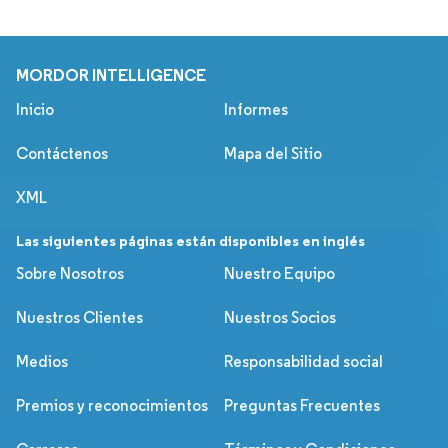
MORDOR INTELLIGENCE
Inicio
Informes
Contáctenos
Mapa del Sitio
XML
Las siguientes páginas están disponibles en inglés
Sobre Nosotros
Nuestro Equipo
Nuestros Clientes
Nuestros Socios
Medios
Responsabilidad social
Premios y reconocimientos
Preguntas Frecuentes