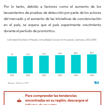
Por lo tanto, debido a factores como el aumento de los
lanzamientos de pruebas de detección por parte de los actores
del mercado y el aumento de las iniciativas de concienciación
en el país, se espera que el país experimente crecimiento
durante el período de pronóstico.
Imagen © Mordor Intelligence. El uso requiere atribución según CC BY 4.0.