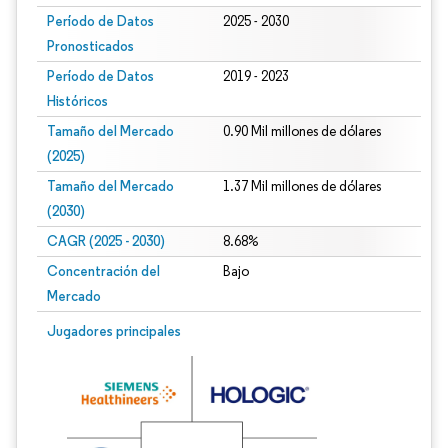
Período de Datos
2025 - 2030
Pronosticados
Período de Datos
2019 - 2023
Históricos
Tamaño del Mercado
0.90 Mil millones de dólares
(2025)
Tamaño del Mercado
1.37 Mil millones de dólares
(2030)
CAGR (2025 - 2030)
8.68%
Concentración del
Bajo
Mercado
Jugadores principales