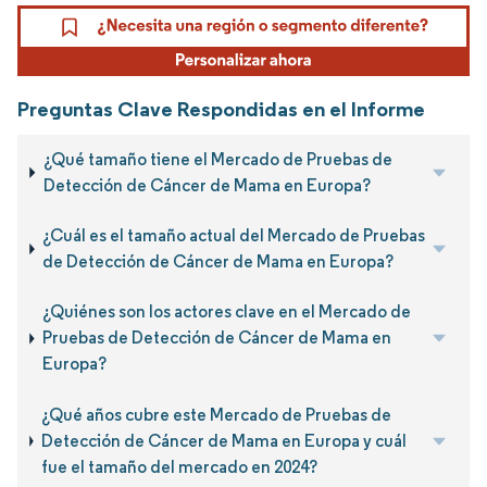
Preguntas Clave Respondidas en el Informe
¿Qué tamaño tiene el Mercado de Pruebas de
Detección de Cáncer de Mama en Europa?
¿Cuál es el tamaño actual del Mercado de Pruebas
de Detección de Cáncer de Mama en Europa?
¿Quiénes son los actores clave en el Mercado de
Pruebas de Detección de Cáncer de Mama en
Europa?
¿Qué años cubre este Mercado de Pruebas de
Detección de Cáncer de Mama en Europa y cuál
fue el tamaño del mercado en 2024?