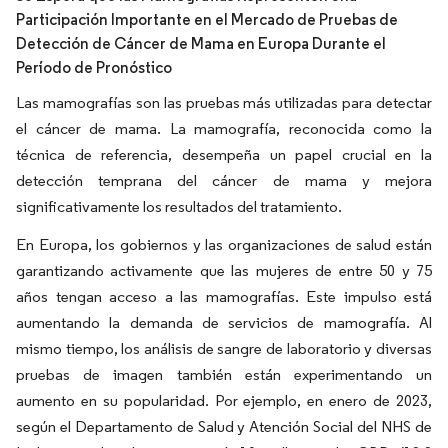
Participación Importante en el Mercado de Pruebas de
Detección de Cáncer de Mama en Europa Durante el
Período de Pronóstico
Las mamografías son las pruebas más utilizadas para detectar
el cáncer de mama. La mamografía, reconocida como la
técnica de referencia, desempeña un papel crucial en la
detección temprana del cáncer de mama y mejora
significativamente los resultados del tratamiento.
En Europa, los gobiernos y las organizaciones de salud están
garantizando activamente que las mujeres de entre 50 y 75
años tengan acceso a las mamografías. Este impulso está
aumentando la demanda de servicios de mamografía. Al
mismo tiempo, los análisis de sangre de laboratorio y diversas
pruebas de imagen también están experimentando un
aumento en su popularidad. Por ejemplo, en enero de 2023,
según el Departamento de Salud y Atención Social del NHS de