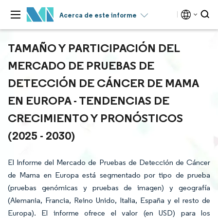
Acerca de este informe
TAMAÑO Y PARTICIPACIÓN DEL
MERCADO DE PRUEBAS DE
DETECCIÓN DE CÁNCER DE MAMA
EN EUROPA - TENDENCIAS DE
CRECIMIENTO Y PRONÓSTICOS
(2025 - 2030)
El Informe del Mercado de Pruebas de Detección de Cáncer
de Mama en Europa está segmentado por tipo de prueba
(pruebas genómicas y pruebas de imagen) y geografía
(Alemania, Francia, Reino Unido, Italia, España y el resto de
Europa). El informe ofrece el valor (en USD) para los