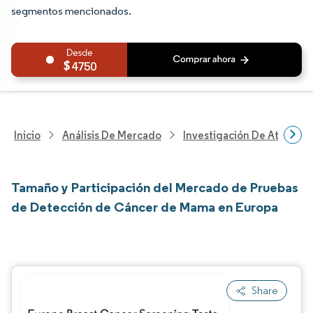
segmentos mencionados.
4750
Inicio
Análisis De Mercado
Investigación De Atenció
Tamaño y Participación del Mercado de Pruebas
de Detección de Cáncer de Mama en Europa
Share