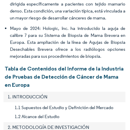
dirigida específicamente a pacientes con tejido mamario
denso. Esta condición, una variación típica, está vinculada a
un mayor riesgo de desarrollar cánceres de mama.
Mayo de 2024: Hologic, Inc. ha introducido la aguja de
calibre 7 para su Sistema de Biopsia de Mama Brevera en
Europa. Esta ampliación de la línea de Agujas de Biopsia
Desechables Brevera ofrece a los radiólogos opciones
mejoradas para sus procedimientos de biopsia.
Tabla de Contenidos del Informe de la Industria
de Pruebas de Detección de Cáncer de Mama
en Europa
1. INTRODUCCIÓN
1.1 Supuestos del Estudio y Definición del Mercado
1.2 Alcance del Estudio
2. METODOLOGÍA DE INVESTIGACIÓN