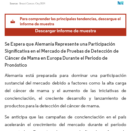
Imagen © Mordor Intelligence. El uso requiere atribución según CC BY 4.0.
Se Espera que Alemania Represente una Participación
Significativa en el Mercado de Pruebas de Detección de
Cáncer de Mama en Europa Durante el Período de
Pronóstico
Alemania está preparada para dominar una participación
sustancial del mercado debido a factores como la alta carga
del cáncer de mama y el aumento de las iniciativas de
concienciación, el creciente desarrollo y lanzamiento de
productos para la detección del cáncer de mama.
Se anticipa que las campañas de concienciación en el país
acelerarán el crecimiento del mercado durante el período