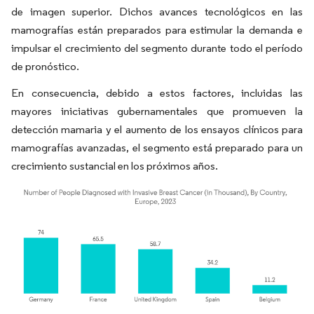
de imagen superior. Dichos avances tecnológicos en las
mamografías están preparados para estimular la demanda e
impulsar el crecimiento del segmento durante todo el período
de pronóstico.
En consecuencia, debido a estos factores, incluidas las
mayores iniciativas gubernamentales que promueven la
detección mamaria y el aumento de los ensayos clínicos para
mamografías avanzadas, el segmento está preparado para un
crecimiento sustancial en los próximos años.