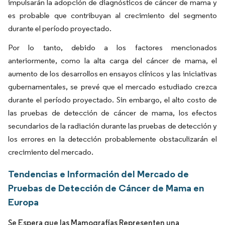
impulsarán la adopción de diagnósticos de cáncer de mama y
es probable que contribuyan al crecimiento del segmento
durante el período proyectado.
Por lo tanto, debido a los factores mencionados
anteriormente, como la alta carga del cáncer de mama, el
aumento de los desarrollos en ensayos clínicos y las iniciativas
gubernamentales, se prevé que el mercado estudiado crezca
durante el período proyectado. Sin embargo, el alto costo de
las pruebas de detección de cáncer de mama, los efectos
secundarios de la radiación durante las pruebas de detección y
los errores en la detección probablemente obstaculizarán el
crecimiento del mercado.
Tendencias e Información del Mercado de
Pruebas de Detección de Cáncer de Mama en
Europa
Se Espera que las Mamografías Representen una