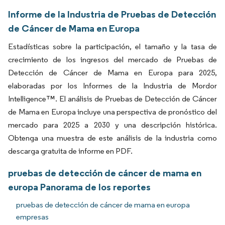
Informe de la Industria de Pruebas de Detección
de Cáncer de Mama en Europa
Estadísticas sobre la participación, el tamaño y la tasa de
crecimiento de los ingresos del mercado de Pruebas de
Detección de Cáncer de Mama en Europa para 2025,
elaboradas por los Informes de la Industria de Mordor
Intelligence™. El análisis de Pruebas de Detección de Cáncer
de Mama en Europa incluye una perspectiva de pronóstico del
mercado para 2025 a 2030 y una descripción histórica.
Obtenga una muestra de este análisis de la industria como
descarga gratuita de informe en PDF.
pruebas de detección de cáncer de mama en
europa Panorama de los reportes
pruebas de detección de cáncer de mama en europa
empresas