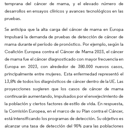
temprana del cáncer de mama, y el elevado número de
desarrollos en ensayos clínicos y avances tecnológicos en las
pruebas.
Se anticipa que la alta carga del cáncer de mama en Europa
impulsará la demanda de pruebas de detección de cáncer de
mama durante el período de pronóstico. Por ejemplo, según la
Coalición Europea contra el Cáncer de Mama 2023, el cáncer
de mama fue el cáncer diagnosticado con mayor frecuencia en
Europa en 2023, con alrededor de 380.000 nuevos casos,
principalmente entre mujeres. Esta enfermedad representó el
13,8% de todos los diagnósticos de cáncer dentro de la UE. Las
proyecciones sugieren que los casos de cáncer de mama
continuarán aumentando, impulsados por el envejecimiento de
la población y ciertos factores de estilo de vida. En respuesta,
la Comisión Europea, en el marco de su Plan contra el Cáncer,
está intensificando los programas de detección. Su objetivo es
alcanzar una tasa de detección del 90% para las poblaciones