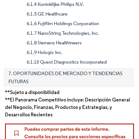
6.1.4 Koninklijke Philips N.V.
6.1.5 GE Healthcare
6.1.6 Fujifilm Holdings Corporation
6.1.7 NanoString Technologies, Inc.
6.1.8 Siemens Healthineers
6.1.9 Hologic Inc.
6.1.10 Quest Diagnostics Incorporated
7. OPORTUNIDADES DE MERCADO Y TENDENCIAS
FUTURAS
**Sujeto a disponibilidad
**El Panorama Competitivo incluye: Descripción General
del Negocio, Finanzas, Productos y Estrategias, y
Desarrollos Recientes