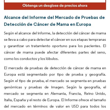
Alcance del Informe del Mercado de Pruebas de
Detección de Cáncer de Mama en Europa
Según el alcance del informe, la detección del cáncer de mama
se lleva a cabo para detectar el cáncer en sus etapas tempranas
y garantizar un tratamiento oportuno para los pacientes. El
cáncer de mama puede afectar diferentes partes del seno,
como los conductos y los lóbulos.
El mercado de pruebas de detección de cáncer de mama en
Europa está segmentado por tipo de prueba y geografía.
Según el tipo de prueba, el mercado se segmenta en pruebas
genómicas y pruebas de imagen. Según la geografía, el
mercado se segmenta en Alemania, Francia, Reino Unido,
Italia, España y el resto de Europa. El informe ofrece el tamaño
del mercado en términos de valor en USD para todos los