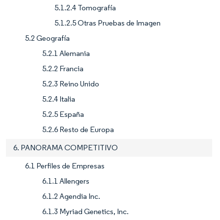
5.1.2.4 Tomografía
5.1.2.5 Otras Pruebas de Imagen
5.2 Geografía
5.2.1 Alemania
5.2.2 Francia
5.2.3 Reino Unido
5.2.4 Italia
5.2.5 España
5.2.6 Resto de Europa
6. PANORAMA COMPETITIVO
6.1 Perfiles de Empresas
6.1.1 Allengers
6.1.2 Agendia Inc.
6.1.3 Myriad Genetics, Inc.