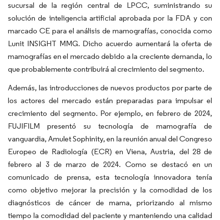
sucursal de la región central de LPCC, suministrando su
solución de inteligencia artificial aprobada por la FDA y con
marcado CE para el análisis de mamografías, conocida como
Lunit INSIGHT MMG. Dicho acuerdo aumentará la oferta de
mamografías en el mercado debido a la creciente demanda, lo
que probablemente contribuirá al crecimiento del segmento.
Además, las introducciones de nuevos productos por parte de
los actores del mercado están preparadas para impulsar el
crecimiento del segmento. Por ejemplo, en febrero de 2024,
FUJIFILM presentó su tecnología de mamografía de
vanguardia, Amulet Sophinity, en la reunión anual del Congreso
Europeo de Radiología (ECR) en Viena, Austria, del 28 de
febrero al 3 de marzo de 2024. Como se destacó en un
comunicado de prensa, esta tecnología innovadora tenía
como objetivo mejorar la precisión y la comodidad de los
diagnósticos de cáncer de mama, priorizando al mismo
tiempo la comodidad del paciente y manteniendo una calidad