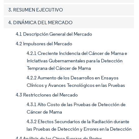
3. RESUMEN EJECUTIVO
4. DINÁMICA DEL MERCADO
4.1 Descripción General del Mercado
4.2 Impulsores del Mercado
4.2.1 Creciente Incidencia del Cáncer de Mama e
Iniciativas Gubernamentales para la Detección
Temprana del Cáncer de Mama
4.2.2 Aumento de los Desarrollos en Ensayos
Clínicos y Avances Tecnológicos en las Pruebas
4.3 Restricciones del Mercado
4.3.1 Alto Costo de las Pruebas de Detección de
Cáncer de Mama
4.3.2 Efectos Secundarios de la Radiación durante
las Pruebas de Detección y Errores en la Detección
4.4 Análisis de las Cinco Fuerzas de Porter