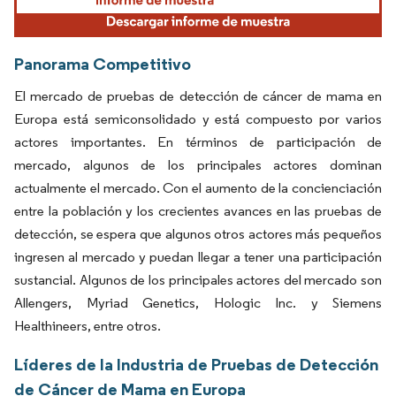
Panorama Competitivo
El mercado de pruebas de detección de cáncer de mama en
Europa está semiconsolidado y está compuesto por varios
actores importantes. En términos de participación de
mercado, algunos de los principales actores dominan
actualmente el mercado. Con el aumento de la concienciación
entre la población y los crecientes avances en las pruebas de
detección, se espera que algunos otros actores más pequeños
ingresen al mercado y puedan llegar a tener una participación
sustancial. Algunos de los principales actores del mercado son
Allengers, Myriad Genetics, Hologic Inc. y Siemens
Healthineers, entre otros.
Líderes de la Industria de Pruebas de Detección
de Cáncer de Mama en Europa